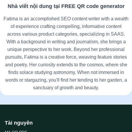
Nhà viết nội dung tại FREE QR code generator
Fatima is an accomplished SEO content writer with a wealth
of experience crafting compelling, informative content
across various product categories, specializing in SAAS.
With a background in writing and journalism, she brings a
unique perspective to her work. Beyond her professional
pursuits, Fatima is a creative force, weaving feature stories
and poetry. Her curiosity extends to the cosmos, where she
finds solace studying astronomy. When not immersed in
words or stargazing, you'll find her tending to her garden, a
sanctuary of growth and beauty.
Tài nguyên