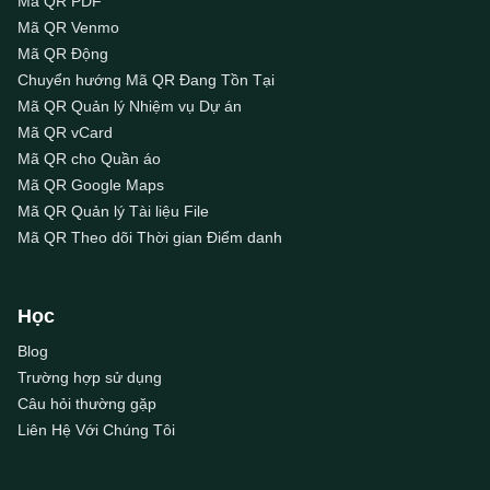
Mã QR PDF
Mã QR Venmo
Mã QR Động
Chuyển hướng Mã QR Đang Tồn Tại
Mã QR Quản lý Nhiệm vụ Dự án
Mã QR vCard
Mã QR cho Quần áo
Mã QR Google Maps
Mã QR Quản lý Tài liệu File
Mã QR Theo dõi Thời gian Điểm danh
Học
Blog
Trường hợp sử dụng
Câu hỏi thường gặp
Liên Hệ Với Chúng Tôi