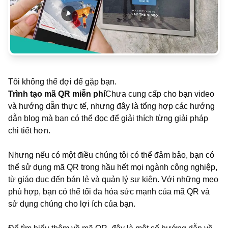
Tôi không thể đợi để gặp bạn.
Trình tạo mã QR miễn phí
Chưa cung cấp cho bạn video
và hướng dẫn thực tế, nhưng đây là tổng hợp các hướng
dẫn blog mà bạn có thể đọc để giải thích từng giải pháp
chi tiết hơn.
Nhưng nếu có một điều chúng tôi có thể đảm bảo, bạn có
thể sử dụng mã QR trong hầu hết mọi ngành công nghiệp,
từ giáo dục đến bán lẻ và quản lý sự kiện. Với những mẹo
phù hợp, bạn có thể tối đa hóa sức mạnh của mã QR và
sử dụng chúng cho lợi ích của bạn.