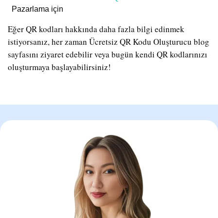
Pazarlama için
Eğer QR kodları hakkında daha fazla bilgi edinmek
istiyorsanız, her zaman Ücretsiz QR Kodu Oluşturucu blog
sayfasını ziyaret edebilir veya bugün kendi QR kodlarınızı
oluşturmaya başlayabilirsiniz!