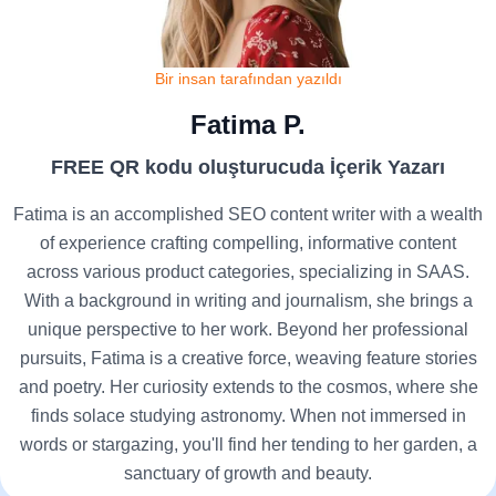
Bir insan tarafından yazıldı
Fatima P.
FREE QR kodu oluşturucuda İçerik Yazarı
Fatima is an accomplished SEO content writer with a wealth
of experience crafting compelling, informative content
across various product categories, specializing in SAAS.
With a background in writing and journalism, she brings a
unique perspective to her work. Beyond her professional
pursuits, Fatima is a creative force, weaving feature stories
and poetry. Her curiosity extends to the cosmos, where she
finds solace studying astronomy. When not immersed in
words or stargazing, you'll find her tending to her garden, a
sanctuary of growth and beauty.