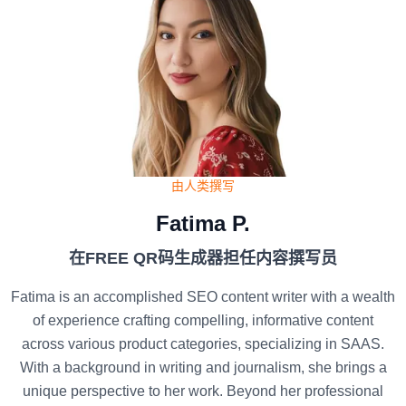
由人类撰写
Fatima P.
在FREE QR码生成器担任内容撰写员
Fatima is an accomplished SEO content writer with a wealth
of experience crafting compelling, informative content
across various product categories, specializing in SAAS.
With a background in writing and journalism, she brings a
unique perspective to her work. Beyond her professional