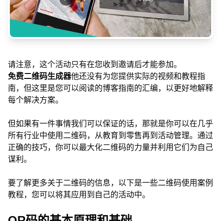
请注意，这个活动只有在您收到邀请后才能参加。
免费二维码生成器
他还没有为您提供实际的视频和教程指
南，但这里是您可以阅读的博客指南的汇编，以更好地解释
每个解决方案。
但如果有一件事情我们可以保证的话，那就是你可以在几乎
所有行业中使用二维码，从教育到零售再到活动管理。通过
正确的技巧，你可以最大化二维码的力量并利用它们为自己
谋利。
要了解更多关于二维码的信息，以下是一些二维码使用案例
教程，您可以将其应用到自己的活动中。
QR码的基本原理和基础。