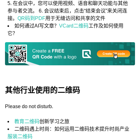
5. 在会议中，您可以使用视频、语音和聊天功能与其他
参与者交流。 6. 会议结束后，点击“结束会议”来关闭连
接。
QR码到PDF
用于无缝访问和共享的文件
如何通过AI写文章？
VCard二维码
工作及如何使用
它？
其他行业使用的二维码
Please do not disturb.
教育二维码
创新学习之旅
二维码遇上时尚：如何运用二维码技术提升时尚产业
服装二维码