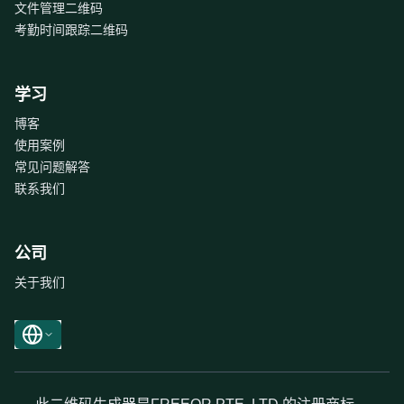
文件管理二维码
考勤时间跟踪二维码
学习
博客
使用案例
常见问题解答
联系我们
公司
关于我们