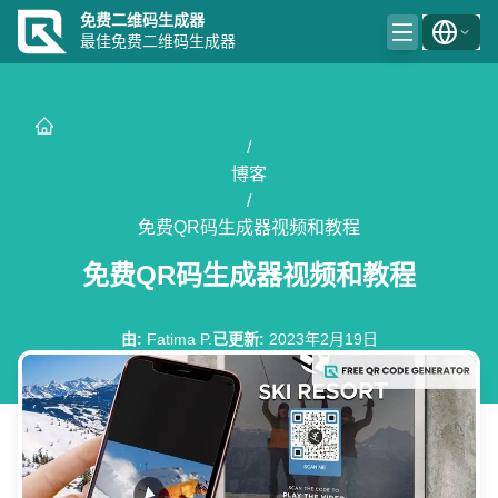
免费二维码生成器
最佳免费二维码生成器
/
博客
/
免费QR码生成器视频和教程
免费QR码生成器视频和教程
由
:
Fatima P.
已更新
:
2023年2月19日