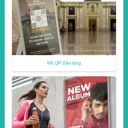
Mã QR Bảo tàng