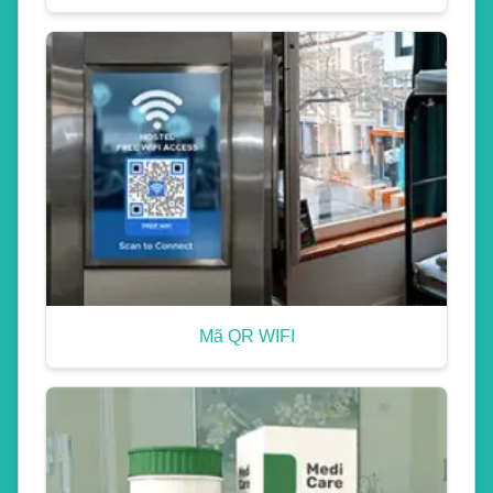
Mã QR WIFI