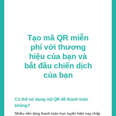
Tạo mã QR miễn
phí với thương
hiệu của bạn và
bắt đầu chiến dịch
của bạn
Có thể sử dụng mã QR để thanh toán
không?
Nhiều nền tảng thanh toán trực tuyến hiện nay chấp