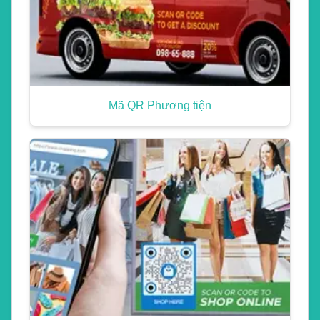
Mã QR Phương tiện