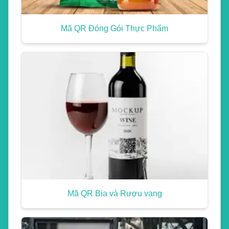
Mã QR Đóng Gói Thực Phẩm
Mã QR Bia và Rượu vang