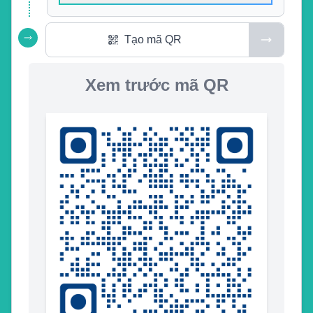
Tạo mã QR
Xem trước mã QR