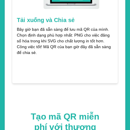
Tải xuống và Chia sẻ
Bây giờ bạn đã sẵn sàng để lưu mã QR của mình.
Chọn định dạng phù hợp nhất: PNG cho việc đăng
số hóa trong khi SVG cho chất lượng in tốt hơn.
Công việc tốt! Mã QR của bạn giờ đây đã sẵn sàng
để chia sẻ.
Tạo mã QR miễn
phí với thương