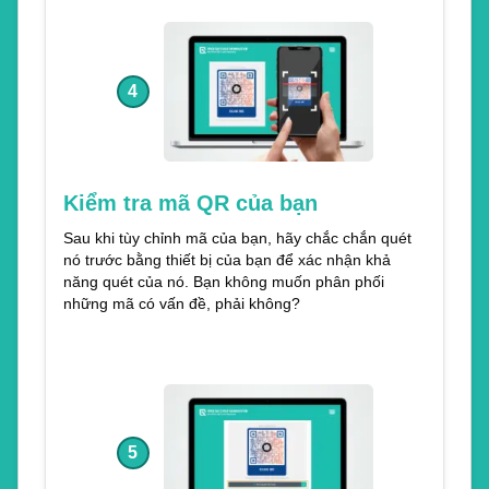
4
Kiểm tra mã QR của bạn
Sau khi tùy chỉnh mã của bạn, hãy chắc chắn quét
nó trước bằng thiết bị của bạn để xác nhận khả
năng quét của nó. Bạn không muốn phân phối
những mã có vấn đề, phải không?
5