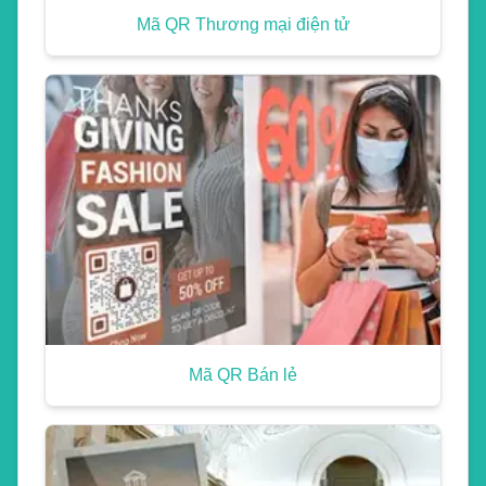
Mã QR Thương mại điện tử
Mã QR Bán lẻ