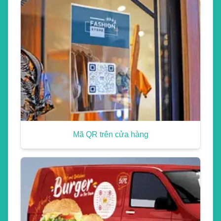
Mã QR trên cửa hàng