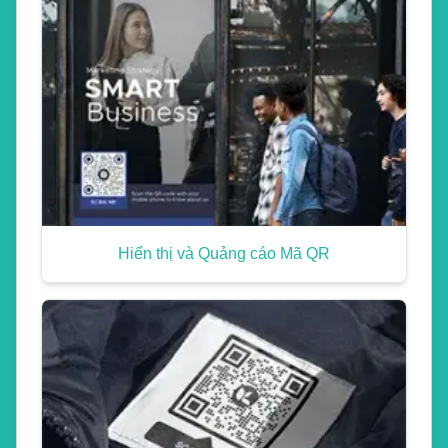
Hiển thị và Quảng cáo Mã QR