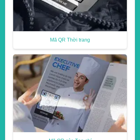
Mã QR Thời trang