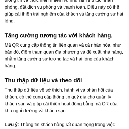
thông tin và thực hiện nhiệm vụ như làm thủ tục nhận
phòng, đặt dịch vụ phòng và thanh toán. Điều này có thể
giúp cải thiện trải nghiệm của khách và tăng cường sự hài
lòng.
Tăng cường tương tác với khách hàng.
Mã QR cung cấp thông tin liên quan và cá nhân hóa, như
bản đồ, điểm tham quan địa phương và đề xuất nhà hàng,
nhằm tăng cường sự tương tác và hài lòng của khách
hàng.
Thu thập dữ liệu và theo dõi
Thu thập dữ liệu về sở thích, hành vi và phản hồi của
khách, có thể cung cấp thông tin quý giá cho quản lý
khách sạn và giúp cải thiện hoạt động bằng mã QR của
khu nghỉ dưỡng và khách sạn.
Lưu ý:
Thông tin khách hàng rất quan trọng trong việc