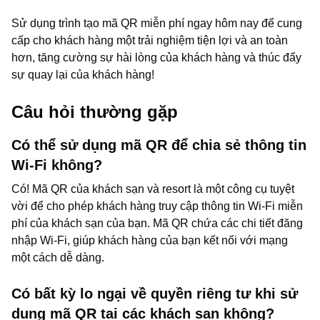
Sử dụng trình tạo mã QR miễn phí ngay hôm nay để cung
cấp cho khách hàng một trải nghiệm tiện lợi và an toàn
hơn, tăng cường sự hài lòng của khách hàng và thúc đẩy
sự quay lại của khách hàng!
Câu hỏi thường gặp
Có thể sử dụng mã QR để chia sẻ thông tin
Wi-Fi không?
Có! Mã QR của khách sạn và resort là một công cụ tuyệt
vời để cho phép khách hàng truy cập thông tin Wi-Fi miễn
phí của khách sạn của bạn. Mã QR chứa các chi tiết đăng
nhập Wi-Fi, giúp khách hàng của bạn kết nối với mạng
một cách dễ dàng.
Có bất kỳ lo ngại về quyền riêng tư khi sử
dụng mã QR tại các khách sạn không?