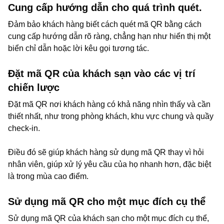
Cung cấp hướng dẫn cho quá trình quét.
Đảm bảo khách hàng biết cách quét mã QR bằng cách
cung cấp hướng dẫn rõ ràng, chẳng hạn như hiển thị một
biển chỉ dẫn hoặc lời kêu gọi tương tác.
Đặt mã QR của khách sạn vào các vị trí
chiến lược
Đặt mã QR nơi khách hàng có khả năng nhìn thấy và cần
thiết nhất, như trong phòng khách, khu vực chung và quầy
check-in.
Điều đó sẽ giúp khách hàng sử dụng mã QR thay vì hỏi
nhân viên, giúp xử lý yêu cầu của họ nhanh hơn, đặc biệt
là trong mùa cao điểm.
Sử dụng mã QR cho một mục đích cụ thể
Sử dụng mã QR của khách sạn cho một mục đích cụ thể,