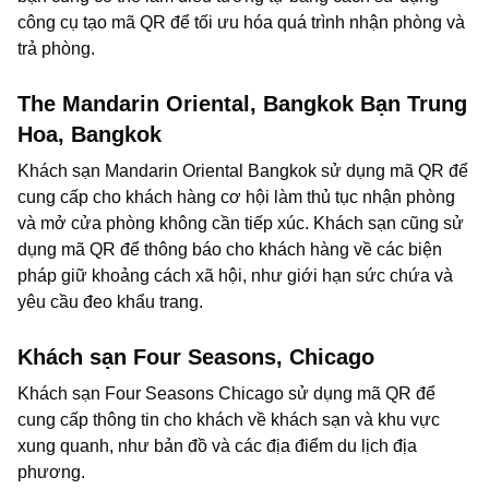
công cụ tạo mã QR để tối ưu hóa quá trình nhận phòng và
trả phòng.
The Mandarin Oriental, Bangkok Bạn Trung
Hoa, Bangkok
Khách sạn Mandarin Oriental Bangkok sử dụng mã QR để
cung cấp cho khách hàng cơ hội làm thủ tục nhận phòng
và mở cửa phòng không cần tiếp xúc. Khách sạn cũng sử
dụng mã QR để thông báo cho khách hàng về các biện
pháp giữ khoảng cách xã hội, như giới hạn sức chứa và
yêu cầu đeo khẩu trang.
Khách sạn Four Seasons, Chicago
Khách sạn Four Seasons Chicago sử dụng mã QR để
cung cấp thông tin cho khách về khách sạn và khu vực
xung quanh, như bản đồ và các địa điểm du lịch địa
phương.