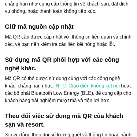
chẳng hạn như cung cấp thông tin về khách sạn, đặt dịch
vụ phòng, hoặc thanh toán không tiếp xúc.
Giữ mã nguồn cập nhật
Mã QR cần được cập nhật với thông tin liên quan và chính
xác, và bạn nên kiểm tra các liên kết hỏng hoặc lỗi.
Sử dụng mã QR phối hợp với các công
nghệ khác.
Mã QR có thể được sử dụng cùng với các công nghệ
khác, chẳng hạn như...
NFC: Giao diện không kết nối
hoặc
các bộ phát Bluetooth Low Energy (BLE), để cung cấp cho
khách hàng trải nghiệm mượt mà và tiện lợi hơn.
Theo dõi việc sử dụng mã QR của khách
sạn và resort.
Xin vui lòng theo dõi số lượng quét và thông tin hoặc hành