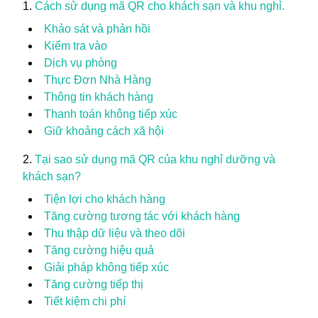
Cách sử dụng mã QR cho khách sạn và khu nghỉ.
Khảo sát và phản hồi
Kiểm tra vào
Dịch vụ phòng
Thực Đơn Nhà Hàng
Thông tin khách hàng
Thanh toán không tiếp xúc
Giữ khoảng cách xã hội
Tại sao sử dụng mã QR của khu nghỉ dưỡng và
khách sạn?
Tiện lợi cho khách hàng
Tăng cường tương tác với khách hàng
Thu thập dữ liệu và theo dõi
Tăng cường hiệu quả
Giải pháp không tiếp xúc
Tăng cường tiếp thị
Tiết kiệm chi phí