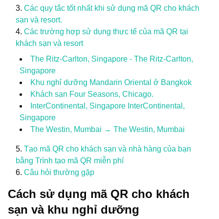
Các quy tắc tốt nhất khi sử dụng mã QR cho khách
sạn và resort.
Các trường hợp sử dụng thực tế của mã QR tại
khách sạn và resort
The Ritz-Carlton, Singapore - The Ritz-Carlton,
Singapore
Khu nghỉ dưỡng Mandarin Oriental ở Bangkok
Khách sạn Four Seasons, Chicago.
InterContinental, Singapore InterContinental,
Singapore
The Westin, Mumbai → The Westin, Mumbai
Tạo mã QR cho khách sạn và nhà hàng của bạn
bằng Trình tạo mã QR miễn phí
Câu hỏi thường gặp
Cách sử dụng mã QR cho khách
sạn và khu nghỉ dưỡng