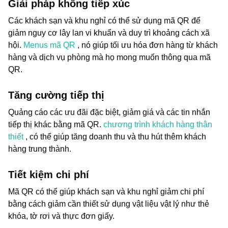
Giải pháp không tiếp xúc
Các khách sạn và khu nghỉ có thể sử dụng mã QR để
giảm nguy cơ lây lan vi khuẩn và duy trì khoảng cách xã
hội.
Menus mã QR
, nó giúp tối ưu hóa đơn hàng từ khách
hàng và dịch vụ phòng mà họ mong muốn thông qua mã
QR.
Tăng cường tiếp thị
Quảng cáo các ưu đãi đặc biệt, giảm giá và các tin nhắn
tiếp thị khác bằng mã QR.
chương trình khách hàng thân
thiết
, có thể giúp tăng doanh thu và thu hút thêm khách
hàng trung thành.
Tiết kiệm chi phí
Mã QR có thể giúp khách sạn và khu nghỉ giảm chi phí
bằng cách giảm cần thiết sử dụng vật liệu vật lý như thẻ
khóa, tờ rơi và thực đơn giấy.