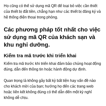
Họ cũng có thể sử dụng mã QR để loại bỏ việc cần thiết
của thiết bị đắt tiền, chẳng hạn như các thiết bị đăng ký và
hệ thống điện thoại trong phòng.
Các phương pháp tốt nhất cho việc
sử dụng mã QR của khách sạn và
khu nghỉ dưỡng.
Kiểm tra mã trước khi triển khai
Kiểm tra mã trước khi triển khai đảm bảo chúng hoạt động
đúng, dẫn đến thông tin hoặc hành động dự định.
Quan trọng là không gây bất kỳ bất tiện hay vấn đề nào
cho khách mời của bạn; hướng họ đến các trang web
hoặc liên kết không đúng có thể dẫn đến một kỳ nghỉ
không dễ chịu.