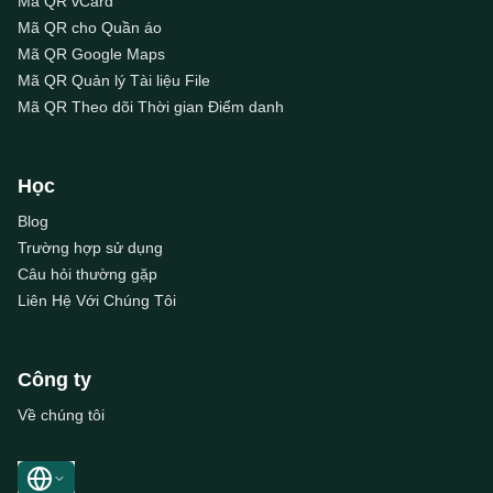
Mã QR vCard
Mã QR cho Quần áo
Mã QR Google Maps
Mã QR Quản lý Tài liệu File
Mã QR Theo dõi Thời gian Điểm danh
Học
Blog
Trường hợp sử dụng
Câu hỏi thường gặp
Liên Hệ Với Chúng Tôi
Công ty
Về chúng tôi