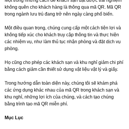
Một trong những cách để khách sạn đạt được trải nghiệm
không quên cho khách hàng là thông qua mã QR. Mã QR
trong ngành lưu trú đang trở nên ngày càng phổ biến.
Một điều quan trọng, chúng cung cấp một cách tiện lợi và
không tiếp xúc cho khách truy cập thông tin và thực hiện
các nhiệm vụ, như làm thủ tục nhận phòng và đặt dịch vụ
phòng.
Họ cũng cho phép các khách sạn và khu nghỉ giảm chi phí
bằng cách giảm cần thiết sử dụng vật liệu vật lý và giấy.
Trong hướng dẫn toàn diện này, chúng tôi sẽ khám phá
các ứng dụng khác nhau của mã QR trong khách sạn và
khu nghỉ, những lợi ích của chúng, và cách tạo chúng
bằng trình tạo mã QR miễn phí.
Mục Lục