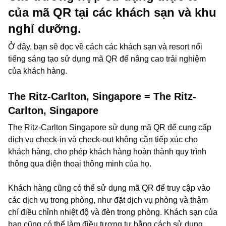
của mã QR tại các khách sạn và khu
nghỉ dưỡng.
Ở đây, bạn sẽ đọc về cách các khách sạn và resort nổi
tiếng sáng tạo sử dụng mã QR để nâng cao trải nghiệm
của khách hàng.
The Ritz-Carlton, Singapore = The Ritz-
Carlton, Singapore
The Ritz-Carlton Singapore sử dụng mã QR để cung cấp
dịch vụ check-in và check-out không cần tiếp xúc cho
khách hàng, cho phép khách hàng hoàn thành quy trình
thông qua điện thoại thông minh của họ.
Khách hàng cũng có thể sử dụng mã QR để truy cập vào
các dịch vụ trong phòng, như đặt dịch vụ phòng và thậm
chí điều chỉnh nhiệt độ và đèn trong phòng. Khách sạn của
bạn cũng có thể làm điều tương tự bằng cách sử dụng