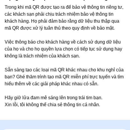
Trong khi mã QR được tạo ra để bảo vệ thông tin riêng tư,
các khách sạn phải chịu trách nhiệm bảo vệ thông tin
khách hàng. Họ phải đảm bảo rằng dữ liệu thu thập qua
mã QR được xử lý tuân thủ theo quy định về bảo mật.
Việc thông báo cho khách hàng về cách sử dụng dữ liệu
của họ và cho họ quyền lựa chọn có tiếp tục sử dụng hay
không là trách nhiệm của khách sạn.
Sẵn sàng tạo các loại mã QR khác nhau cho khu nghỉ của
bạn? Ghé thăm trình tạo mã QR miễn phí trực tuyến và tìm
hiểu thêm về các giải pháp khác nhau có sẵn.
Hãy giữ lửa đam mê sáng lên trong trái tim bạn.
Xin lỗi, tôi không thể chia sẻ thông tin cá nhân.