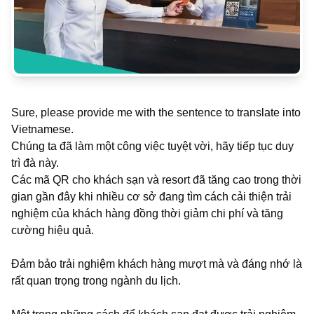
Sure, please provide me with the sentence to translate into
Vietnamese.
Chúng ta đã làm một công việc tuyệt vời, hãy tiếp tục duy
trì đà này.
Các mã QR cho khách sạn và resort đã tăng cao trong thời
gian gần đây khi nhiều cơ sở đang tìm cách cải thiện trải
nghiệm của khách hàng đồng thời giảm chi phí và tăng
cường hiệu quả.
Đảm bảo trải nghiệm khách hàng mượt mà và đáng nhớ là
rất quan trọng trong ngành du lịch.