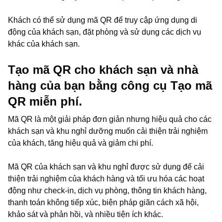
Khách có thể sử dụng mã QR để truy cập ứng dụng di
động của khách sạn, đặt phòng và sử dụng các dịch vụ
khác của khách sạn.
Tạo mã QR cho khách sạn và nhà
hàng của bạn bằng công cụ Tạo mã
QR miễn phí.
Mã QR là một giải pháp đơn giản nhưng hiệu quả cho các
khách sạn và khu nghỉ dưỡng muốn cải thiện trải nghiệm
của khách, tăng hiệu quả và giảm chi phí.
Mã QR của khách sạn và khu nghỉ được sử dụng để cải
thiện trải nghiệm của khách hàng và tối ưu hóa các hoạt
động như check-in, dịch vụ phòng, thông tin khách hàng,
thanh toán không tiếp xúc, biện pháp giãn cách xã hội,
khảo sát và phản hồi, và nhiều tiện ích khác.