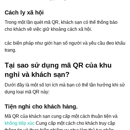
Cách ly xã hội
Trong một lần quét mã QR, khách sạn có thể thông báo
cho khách về việc giữ khoảng cách xã hội.
các biện pháp như giới hạn số người và yêu cầu đeo khẩu
trang.
Tại sao sử dụng mã QR của khu
nghỉ và khách sạn?
Dưới đây là một số lợi ích mà bạn có thể tận hưởng khi sử
dụng loại mã QR này:
Tiện nghi cho khách hàng.
Mã QR của khách sạn cung cấp một cách thuận tiện và
không tiếp xúc
Cung cấp một cách cho khách truy cập