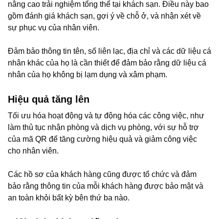
nâng cao trải nghiệm tổng thể tại khách sạn. Điều này bao
gồm đánh giá khách sạn, gợi ý về chỗ ở, và nhận xét về
sự phục vụ của nhân viên.
Đảm bảo thông tin tên, số liên lạc, địa chỉ và các dữ liệu cá
nhân khác của họ là cần thiết để đảm bảo rằng dữ liệu cá
nhân của họ không bị lạm dụng và xâm phạm.
Hiệu quả tăng lên
Tối ưu hóa hoạt động và tự động hóa các công việc, như
làm thủ tục nhận phòng và dịch vụ phòng, với sự hỗ trợ
của mã QR để tăng cường hiệu quả và giảm công việc
cho nhân viên.
Các hồ sơ của khách hàng cũng được tổ chức và đảm
bảo rằng thông tin của mỗi khách hàng được bảo mật và
an toàn khỏi bất kỳ bên thứ ba nào.