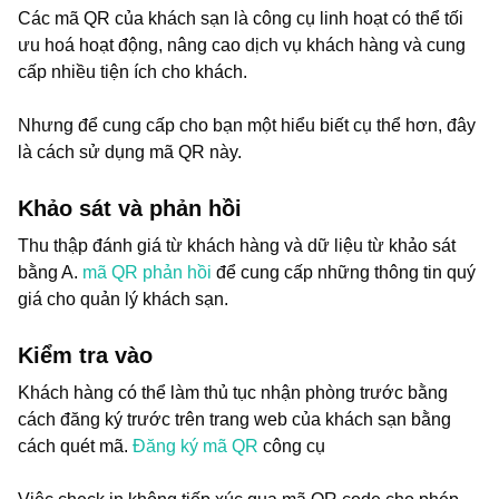
Các mã QR của khách sạn là công cụ linh hoạt có thể tối
ưu hoá hoạt động, nâng cao dịch vụ khách hàng và cung
cấp nhiều tiện ích cho khách.
Nhưng để cung cấp cho bạn một hiểu biết cụ thể hơn, đây
là cách sử dụng mã QR này.
Khảo sát và phản hồi
Thu thập đánh giá từ khách hàng và dữ liệu từ khảo sát
bằng A.
mã QR phản hồi
để cung cấp những thông tin quý
giá cho quản lý khách sạn.
Kiểm tra vào
Khách hàng có thể làm thủ tục nhận phòng trước bằng
cách đăng ký trước trên trang web của khách sạn bằng
cách quét mã.
Đăng ký mã QR
công cụ