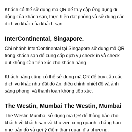
Khách có thể sử dụng mã QR để truy cập ứng dụng di
động của khách sạn, thực hiện đặt phòng và sử dụng các
dịch vụ khác của khách sạn.
InterContinental, Singapore.
Chi nhánh InterContinental tại Singapore sử dụng mã QR
trong khách sạn để cung cấp dịch vụ check-in và check-
out không cần tiếp xúc cho khách hàng.
Khách hàng cũng có thể sử dụng mã QR để truy cập các
dịch vụ khác như đặt đồ ăn, điều chỉnh nhiệt độ và ánh
sáng phòng, và thanh toán không tiếp xúc.
The Westin, Mumbai The Westin, Mumbai
The Westin Mumbai sử dụng mã QR để thông báo cho
khách về khách sạn và khu vực xung quanh, chẳng hạn
như bản đồ và gợi ý điểm tham quan địa phương.