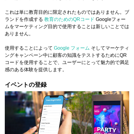
これは単に教育目的に限定されたものではありません。ブ
ランドを作成する
教育のためのQRコード
Googleフォー
ムをマーケティング目的で使用することは新しいことでは
ありません。
使用することによって
Google フォーム
そしてマーケティ
ングキャンペーン中に顧客の知識をテストするためにQR
コードを使用することで、ユーザーにとって魅力的で満足
感のある体験を提供します。
イベントの登録