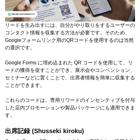
リードを生み出すには、自分がやり取りをするユーザーの
コンタクト情報を収集する方法が必要です。そのため、
Googleフォームリンク用のQRコードを使用するのは当然
の選択です。
Google Forms に埋め込まれた QR コードを使用して、リ
ードの獲得を促すことができ、展示会やコンベンション、
セミナーなどに置くことで、出席者情報を簡単に収集する
ことができます。
これらのコードは、専用リワードのインセンティブを付与
した店内プロモーションや製品パッケージにも適用できま
す。
出席記録 (Shusseki kiroku)