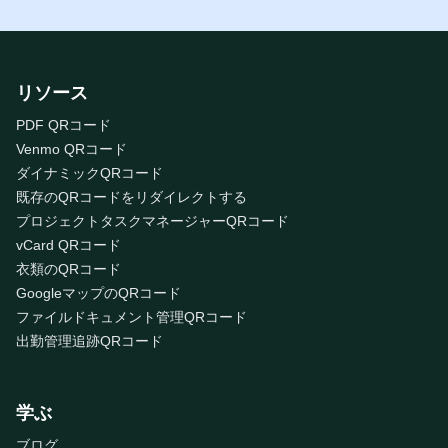
リソース
PDF QRコード
Venmo QRコード
ダイナミックQRコード
既存のQRコードをリダイレクトする
プロジェクトタスクマネージャーQRコード
vCard QRコード
衣類のQRコード
GoogleマップのQRコード
ファイルドキュメント管理QRコード
出勤管理追跡QRコード
学ぶ
ブログ