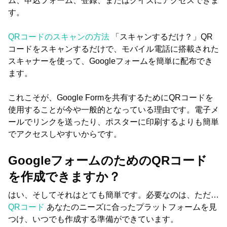
ム、申込フォーム、登録、またはクイズにアクセスできま
す。
QRコードのスキャンの方法
「スキャンするだけ？」QR
コードをスキャンするだけで、モバイル電話に搭載された
スキャナーを使って、Googleフォームを簡単に配布でき
ます。
これこそが、Google Formを共有するためにQRコードを
使用することが今や一般的となっている理由です。電子メ
ールでリンクを送ったり、ポスターに印刷するよりも簡単
でアクセスしやすいからです。
GoogleフォームのためのQRコード
を作成できますか？
はい、そしてそれはとても簡単です。必要なのは、ただ…
QRコード
あなたのニーズに合ったプラットフォームを見
つけ、いつでも作成する準備ができています。