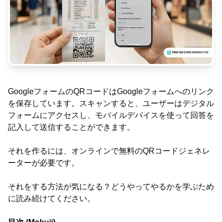
GoogleフォームのQRコードはGoogleフォームへのリンク
を保存しています。スキャンすると、ユーザーはデジタル
フォームにアクセスし、モバイルデバイスを使って回答を
記入して送信することができます。
それを作るには、オンラインで無料のQRコードジェネレ
ーターが必要です。
それをする方法が気になる？どうやってやるかを学ぶため
に読み続けてください。