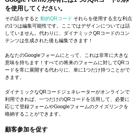
を使用してください。
その話をすると
動的QRコード
それらを使用する主な利点
の1つは編集可能性です。ここではデザインについては話
していません。代わりに、ダイナミックQRコードのコン
テンツは生成された後も編集できます！
あなたのGoogleフォームにとって、これは非常に大きな
意味を持ちます！すべての将来のフォームに対してQRコ
ードを常に展開する代わりに、単に1つだけ持つことがで
きます。
ダイナミックなQRコードジェネレーターがオンラインで
利用できれば、一つだけのQRコードを活用して、必要に
応じて登録フォームやGoogleフォームのクイズリンクを
格納することができます。
顧客参加を促す