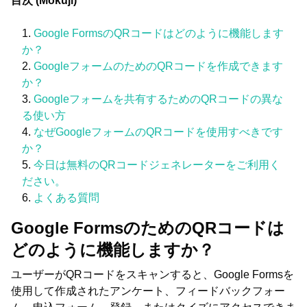
目次 (Mokuji)
Google FormsのQRコードはどのように機能します
か？
GoogleフォームのためのQRコードを作成できます
か？
Googleフォームを共有するためのQRコードの異な
る使い方
なぜGoogleフォームのQRコードを使用すべきです
か？
今日は無料のQRコードジェネレーターをご利用く
ださい。
よくある質問
Google FormsのためのQRコードは
どのように機能しますか？
ユーザーがQRコードをスキャンすると、Google Formsを
使用して作成されたアンケート、フィードバックフォー