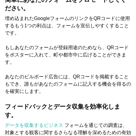
ださい。
埋め込まれたGoogleフォームのリンクをQRコードに使用
するもう1つの利点は、フォームを宣伝しやすくすること
です。
もしあなたのフォームが登録用途のためなら、QRコード
をポスターに入れて、町や都市中に広げることができま
す。
あなたのビルボード広告には、QRコードを掲載すること
もでき、誰もがあなたのフォームに記入する機会を得るの
を確実にします。
フィードバックとデータ収集を効率化しま
す。
データを収集するビジネス
フォームを通じての調査は、
対象とする観客に関するさらなる理解を深めるための有効