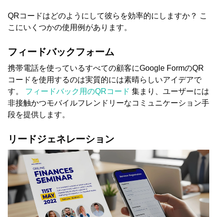
QRコードはどのようにして彼らを効率的にしますか？ こ
こにいくつかの使用例があります。
フィードバックフォーム
携帯電話を使っているすべての顧客にGoogle FormのQR
コードを使用するのは実質的には素晴らしいアイデアで
す。
フィードバック用のQRコード
集まり、ユーザーには
非接触かつモバイルフレンドリーなコミュニケーション手
段を提供します。
リードジェネレーション