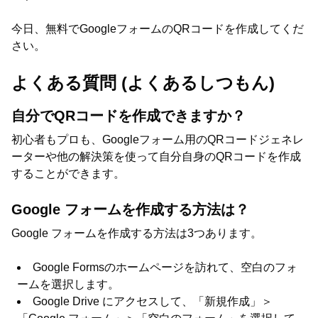
今日、無料でGoogleフォームのQRコードを作成してくだ
さい。
よくある質問 (よくあるしつもん)
自分でQRコードを作成できますか？
初心者もプロも、Googleフォーム用のQRコードジェネレ
ーターや他の解決策を使って自分自身のQRコードを作成
することができます。
Google フォームを作成する方法は？
Google フォームを作成する方法は3つあります。
Google Formsのホームページを訪れて、空白のフォ
ームを選択します。
Google Drive にアクセスして、「新規作成」＞