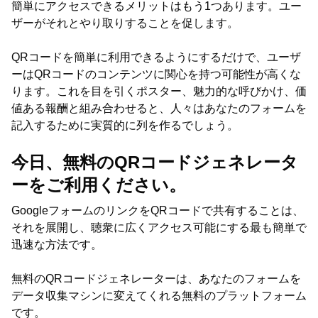
簡単にアクセスできるメリットはもう1つあります。ユー
ザーがそれとやり取りすることを促します。
QRコードを簡単に利用できるようにするだけで、ユーザ
ーはQRコードのコンテンツに関心を持つ可能性が高くな
ります。これを目を引くポスター、魅力的な呼びかけ、価
値ある報酬と組み合わせると、人々はあなたのフォームを
記入するために実質的に列を作るでしょう。
今日、無料のQRコードジェネレータ
ーをご利用ください。
GoogleフォームのリンクをQRコードで共有することは、
それを展開し、聴衆に広くアクセス可能にする最も簡単で
迅速な方法です。
無料のQRコードジェネレーターは、あなたのフォームを
データ収集マシンに変えてくれる無料のプラットフォーム
です。