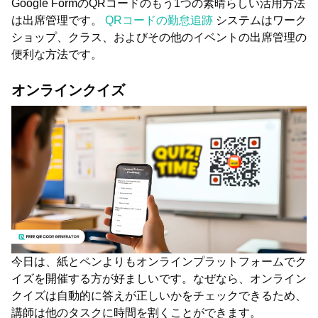
Google FormのQRコードのもう1つの素晴らしい活用方法
は出席管理です。
QRコードの勤怠追跡
システムはワーク
ショップ、クラス、およびその他のイベントの出席管理の
便利な方法です。
オンラインクイズ
今日は、紙とペンよりもオンラインプラットフォームでク
イズを開催する方が好ましいです。なぜなら、オンライン
クイズは自動的に答えが正しいかをチェックできるため、
講師は他のタスクに時間を割くことができます。