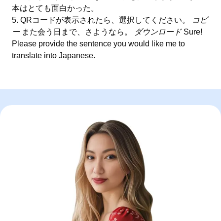
本はとても面白かった。
QRコードが表示されたら、選択してください。
コピ
ー
また会う日まで、さようなら。
ダウンロード
Sure!
Please provide the sentence you would like me to
translate into Japanese.