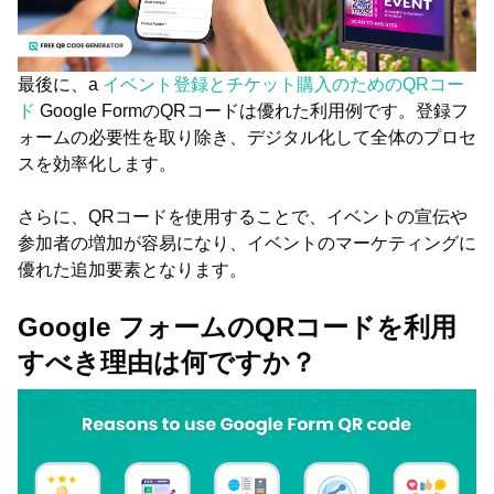
最後に、a
イベント登録とチケット購入のためのQRコー
ド
Google FormのQRコードは優れた利用例です。登録フ
ォームの必要性を取り除き、デジタル化して全体のプロセ
スを効率化します。
さらに、QRコードを使用することで、イベントの宣伝や
参加者の増加が容易になり、イベントのマーケティングに
優れた追加要素となります。
Google フォームのQRコードを利用
すべき理由は何ですか？