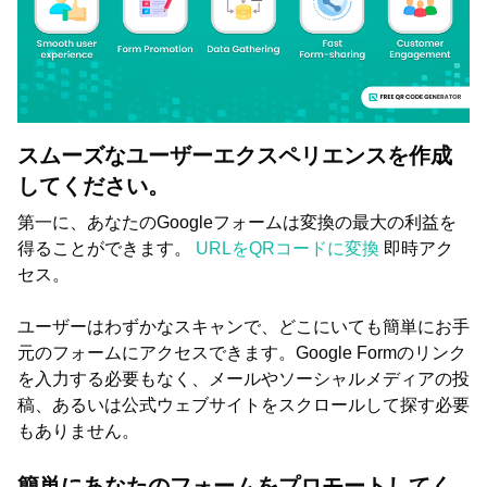
スムーズなユーザーエクスペリエンスを作成
してください。
第一に、あなたのGoogleフォームは変換の最大の利益を
得ることができます。
URLをQRコードに変換
即時アク
セス。
ユーザーはわずかなスキャンで、どこにいても簡単にお手
元のフォームにアクセスできます。Google Formのリンク
を入力する必要もなく、メールやソーシャルメディアの投
稿、あるいは公式ウェブサイトをスクロールして探す必要
もありません。
簡単にあなたのフォームをプロモートしてく