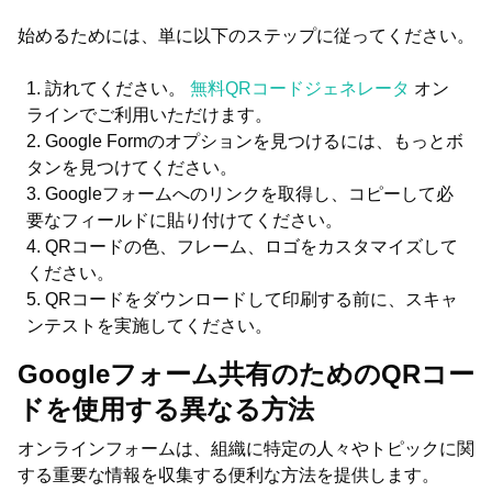
始めるためには、単に以下のステップに従ってください。
訪れてください。
無料QRコードジェネレータ
オン
ラインでご利用いただけます。
Google Formのオプションを見つけるには、もっとボ
タンを見つけてください。
Googleフォームへのリンクを取得し、コピーして必
要なフィールドに貼り付けてください。
QRコードの色、フレーム、ロゴをカスタマイズして
ください。
QRコードをダウンロードして印刷する前に、スキャ
ンテストを実施してください。
Googleフォーム共有のためのQRコー
ドを使用する異なる方法
オンラインフォームは、組織に特定の人々やトピックに関
する重要な情報を収集する便利な方法を提供します。