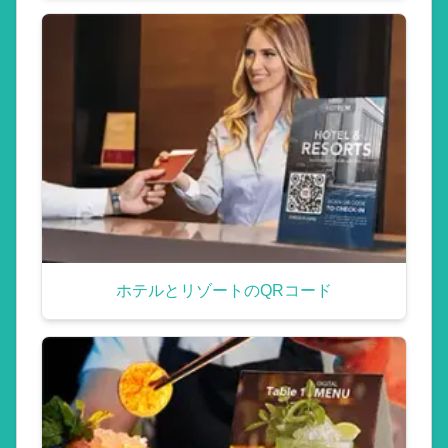
ホテルとリゾートのQRコード