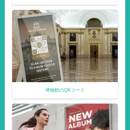
博物館のQRコード