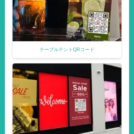
テーブルテントQRコード