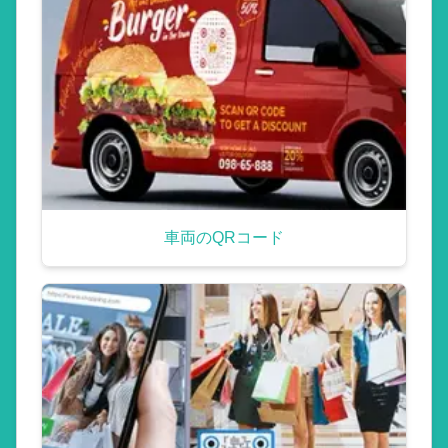
車両のQRコード