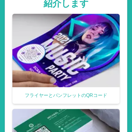
紹介します
フライヤーとパンフレットのQRコード