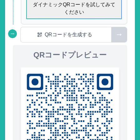
ダイナミックQRコードを試してみて
ください
QRコードを生成する
QRコードプレビュー