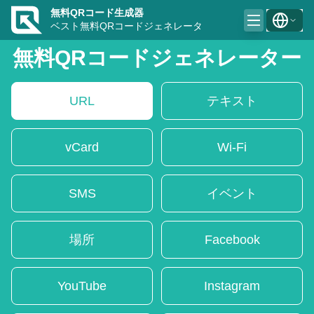
無料QRコード生成器
ベスト無料QRコードジェネレータ
無料QRコードジェネレーター
URL
テキスト
vCard
Wi-Fi
SMS
イベント
場所
Facebook
YouTube
Instagram