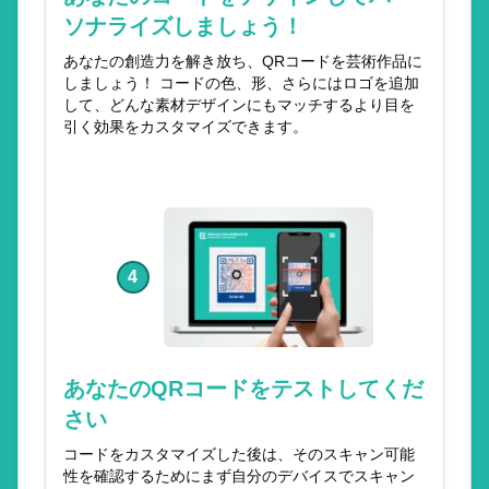
ソナライズしましょう！
あなたの創造力を解き放ち、QRコードを芸術作品に
しましょう！ コードの色、形、さらにはロゴを追加
して、どんな素材デザインにもマッチするより目を
引く効果をカスタマイズできます。
4
あなたのQRコードをテストしてくだ
さい
コードをカスタマイズした後は、そのスキャン可能
性を確認するためにまず自分のデバイスでスキャン