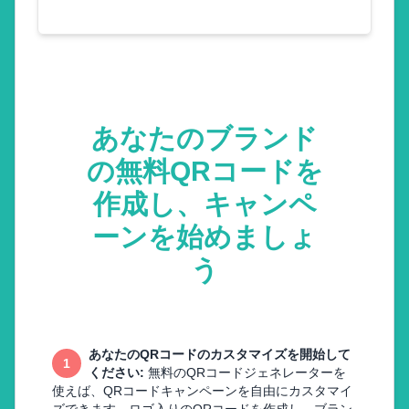
あなたのブランド
の無料QRコードを
作成し、キャンペ
ーンを始めましょ
う
あなたのQRコードのカスタマイズを開始して
1
ください
:
無料のQRコードジェネレーターを
使えば、QRコードキャンペーンを自由にカスタマイ