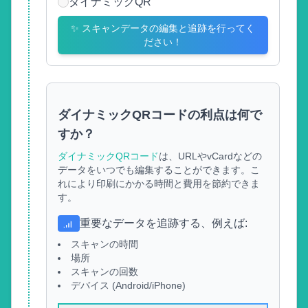
ダイナミックQR
✨
スキャンデータの編集と追跡を行ってく
ださい！
ダイナミックQRコードの利点は何で
すか？
ダイナミックQRコード
は、URLやvCardなどの
データをいつでも編集することができます。こ
れにより印刷にかかる時間と費用を節約できま
す。
重要なデータを追跡する、例えば
:
スキャンの時間
場所
スキャンの回数
デバイス (Android/iPhone)