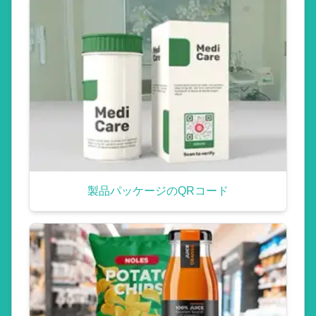
製品パッケージのQRコード