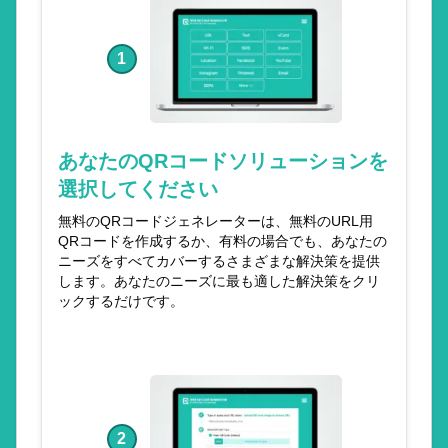
1
あなたのQRコードソリューションを
選択してください
無料のQRコードジェネレーターは、無料のURL用
QRコードを作成するか、有料の場合でも、あなたの
ニーズをすべてカバーするさまざまな解決策を提供
します。あなたのニーズに最も適した解決策をクリ
ックするだけです。
2