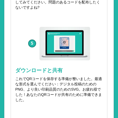
してみてください。問題のあるコードを配布したく
ないですよね?
5
ダウンロードと共有
これでQRコードを保存する準備が整いました。最適
な形式を選んでください：デジタル投稿のための
PNG、より良い印刷品質のためのSVG。お疲れ様で
した！あなたのQRコードが共有のために準備できま
した。