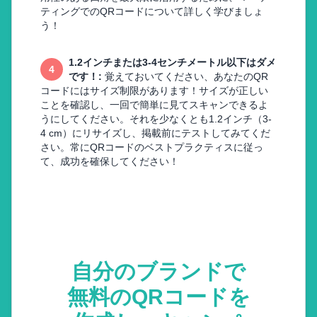
ティングでのQRコードについて詳しく学びましょ
う！
1.2インチまたは3-4センチメートル以下はダメ
4
です！
:
覚えておいてください、あなたのQR
コードにはサイズ制限があります！サイズが正しい
ことを確認し、一回で簡単に見てスキャンできるよ
うにしてください。それを少なくとも1.2インチ（3-
4 cm）にリサイズし、掲載前にテストしてみてくだ
さい。常にQRコードのベストプラクティスに従っ
て、成功を確保してください！
自分のブランドで
無料のQRコードを