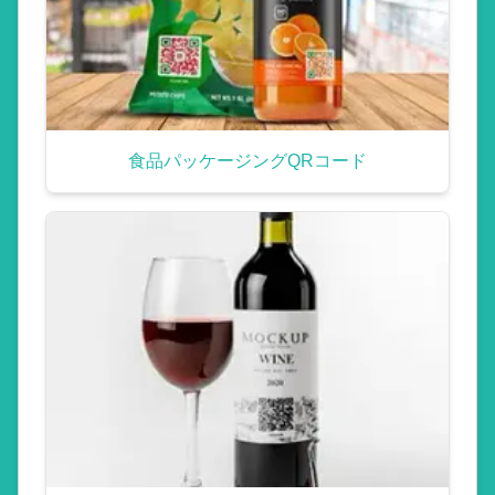
食品パッケージングQRコード