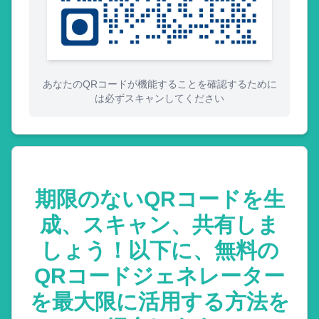
あなたのQRコードが機能することを確認するために
は必ずスキャンしてください
期限のないQRコードを生
成、スキャン、共有しま
しょう！以下に、無料の
QRコードジェネレーター
を最大限に活用する方法を