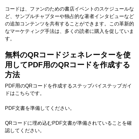
コードは、ファンのための書店イベントのスケジュールな
ど、サンプルチャプターや独占的な著者インタビューなど
の追加コンテンツを共有することができます。この革新的
なマーケティング手法は、多くの読者に購入を促していま
す。
無料のQRコードジェネレーターを使
用してPDF用のQRコードを作成する
方法
PDF用のQRコードを作成するステップバイステップガイ
ドはこちらです。
PDF文書を準備してください。
QRコードに埋め込むPDF文書が準備されていることを確
認してください。