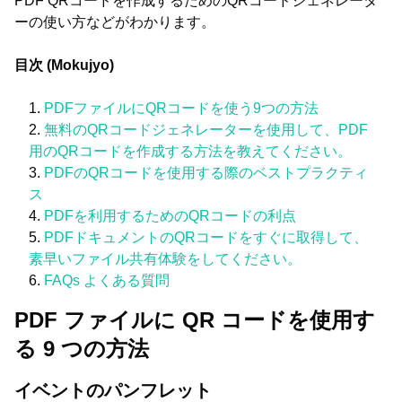
PDF QRコードを作成するためのQRコードジェネレータ
ーの使い方などがわかります。
目次 (Mokujyo)
PDFファイルにQRコードを使う9つの方法
無料のQRコードジェネレーターを使用して、PDF
用のQRコードを作成する方法を教えてください。
PDFのQRコードを使用する際のベストプラクティ
ス
PDFを利用するためのQRコードの利点
PDFドキュメントのQRコードをすぐに取得して、
素早いファイル共有体験をしてください。
FAQs よくある質問
PDF ファイルに QR コードを使用す
る 9 つの方法
イベントのパンフレット