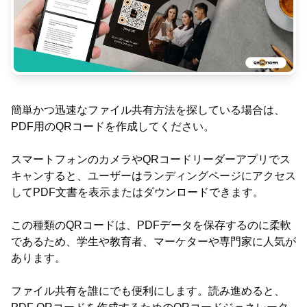
簡単かつ迅速なファイル共有方法を探している場合は、
PDF用のQRコードを作成してください。
スマートフォンのカメラやQRコードリーダーアプリでス
キャンすると、ユーザーはランディングページにアクセス
してPDF文書を表示またはダウンロードできます。
この種類のQRコードは、PDFデータを保存するのに柔軟
であるため、学生や教育者、マーケターや専門家に人気が
あります。
ファイル共有を誰にでも便利にします。読み進めると、