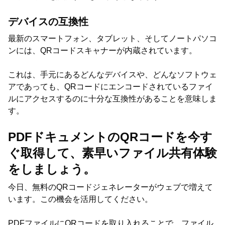
デバイスの互換性
最新のスマートフォン、タブレット、そしてノートパソコ
ンには、QRコードスキャナーが内蔵されています。
これは、手元にあるどんなデバイスや、どんなソフトウェ
アであっても、QRコードにエンコードされているファイ
ルにアクセスするのに十分な互換性があることを意味しま
す。
PDFドキュメントのQRコードを今す
ぐ取得して、素早いファイル共有体験
をしましょう。
今日、無料のQRコードジェネレーターがウェブで増えて
います。この機会を活用してください。
PDFファイルにQRコードを取り入れることで、ファイル