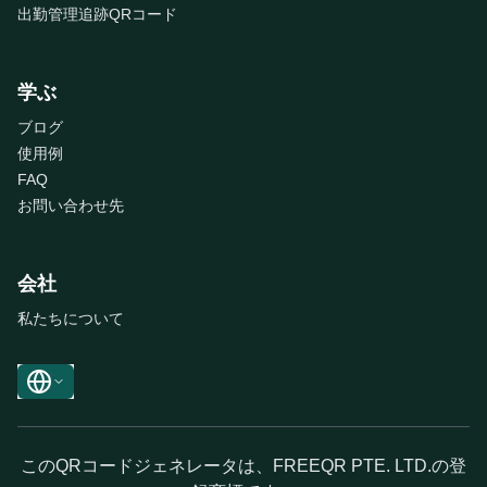
出勤管理追跡QRコード
学ぶ
ブログ
使用例
FAQ
お問い合わせ先
会社
私たちについて
このQRコードジェネレータは、FREEQR PTE. LTD.の登