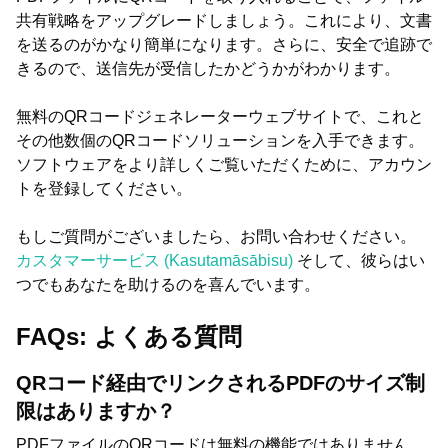
共有戦略をアップグレードしましょう。これにより、文書
を送るのがかなり簡単になります。さらに、安全で追跡で
きるので、送信先が受信したかどうかがわかります。
無料のQRコードジェネレーターウェブサイトで、これと
その他数個のQRコードソリューションを入手できます。
ソフトウェアをより詳しくご覧いただくために、アカウン
トを登録してください。
もしご質問がございましたら、お問い合わせください。
カスタマーサービス (Kasutamāsābisu)
そして、彼らはい
つでもあなたを助けるのを喜んでいます。
FAQs: よくある質問
QRコード経由でリンクされるPDFのサイズ制
限はありますか？
PDFファイルのQRコードは無料の機能ではありません