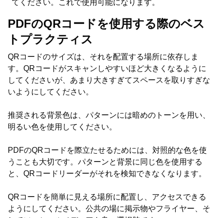
てください。これで使用可能になります。
PDFのQRコードを使用する際のベス
トプラクティス
QRコードのサイズは、それを配置する場所に依存しま
す。QRコードがスキャンしやすいほど大きくなるように
してくださいが、あまり大きすぎてスペースを取りすぎな
いようにしてください。
推奨される背景色は、パターンには暗めのトーンを用い、
明るい色を使用してください。
PDFのQRコードを際立たせるためには、対照的な色を使
うことも大切です。パターンと背景に同じ色を使用する
と、QRコードリーダーがそれを検知できなくなります。
QRコードを簡単に見える場所に配置し、アクセスできる
ようにしてください。公共の場に掲示物やフライヤー、そ