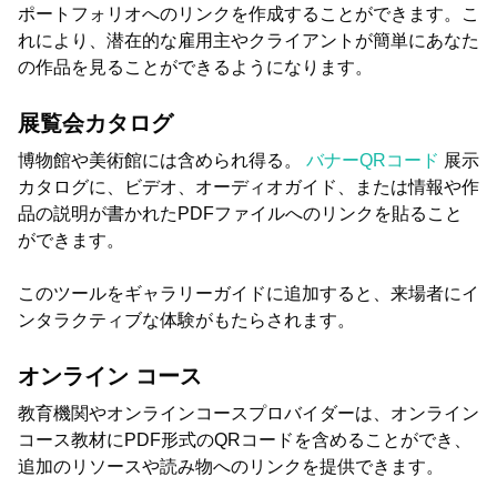
ポートフォリオへのリンクを作成することができます。こ
れにより、潜在的な雇用主やクライアントが簡単にあなた
の作品を見ることができるようになります。
展覧会カタログ
博物館や美術館には含められ得る。
バナーQRコード
展示
カタログに、ビデオ、オーディオガイド、または情報や作
品の説明が書かれたPDFファイルへのリンクを貼ること
ができます。
このツールをギャラリーガイドに追加すると、来場者にイ
ンタラクティブな体験がもたらされます。
オンライン コース
教育機関やオンラインコースプロバイダーは、オンライン
コース教材にPDF形式のQRコードを含めることができ、
追加のリソースや読み物へのリンクを提供できます。