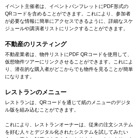
イベント主催者は、イベントパンフレットにPDF形式の
QRコードを含めることができます。これにより、参加者
が必要な情報に簡単にアクセスできるように、詳細なスケ
ジュールや講演者リストにリンクすることができます。
不動産のリスティング
不動産業者は、物件リストにPDF QRコードを使用して、
仮想物件ツアーにリンクさせることができます。これによ
り、潜在的な購入者がどこからでも物件を見ることが簡単
になります。
レストランのメニュー
レストランは、QRコードを通じて紙のメニューのデジタ
ル版を組み込むことができます。
これにより、レストランオーナーは、従来の注文システム
を好む人々とデジタル化されたシステムを試してみたい