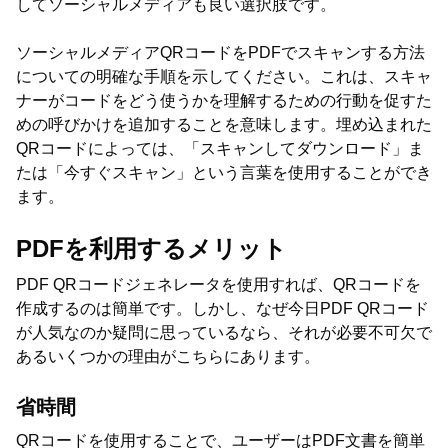
してソーシャルメディアも良い選択肢です。
ソーシャルメディアQRコードをPDFでスキャンする方法
についての明確な手順を示してください。これは、スキャ
ナーがコードをどう使うかを理解するための行動を促すた
めの呼びかけを追加することを意味します。埋め込まれた
QRコードによっては、「スキャンしてダウンロード」ま
たは「今すぐスキャン」という言葉を使用することができ
ます。
PDFを利用するメリット
PDF QRコードジェネレータを使用すれば、QRコードを
作成するのは簡単です。しかし、なぜ今日PDF QRコード
が人気なのか疑問に思っているなら、それが必要不可欠で
あるいくつかの理由がこちらにあります。
省時間
QRコードを使用することで、ユーザーはPDF文書を簡単