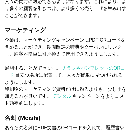
人々の両方に対応できるようになります。これにより、よ
り多くの顧客を引きつけ、より多くの売り上げを生み出す
ことができます。
マーケティング
企業は、マーケティングキャンペーンにPDF QRコードを
含めることができ、期間限定の特典やクーポンにリンク
し、顧客が簡単に引き換えて使用できるようにします。
展開することができます。
チラシやパンフレットのQRコ
ード
目立つ場所に配置して、人々が簡単に見つけられる
ようにします。
印刷物のマーケティング資料だけに頼るよりも、少し手を
加える方が良いです。
デジタル
キャンペーンをよりコス
ト効率的にします。
名刺 (Meishi)
あなたの名刺にPDF文書のQRコードを入れて、履歴書や