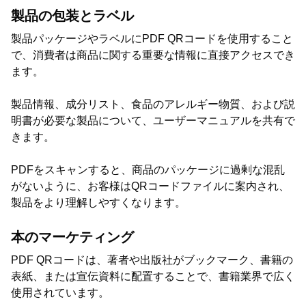
製品の包装とラベル
製品パッケージやラベルにPDF QRコードを使用すること
で、消費者は商品に関する重要な情報に直接アクセスでき
ます。
製品情報、成分リスト、食品のアレルギー物質、および説
明書が必要な製品について、ユーザーマニュアルを共有で
きます。
PDFをスキャンすると、商品のパッケージに過剰な混乱
がないように、お客様はQRコードファイルに案内され、
製品をより理解しやすくなります。
本のマーケティング
PDF QRコードは、著者や出版社がブックマーク、書籍の
表紙、または宣伝資料に配置することで、書籍業界で広く
使用されています。