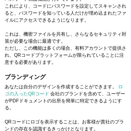
これにより、コードにパスワードを設定してスキャンされ
ると、パスワードを知っている人だけが埋め込まれたファ
イルにアクセスできるようになります。
これは、機密ファイルを共有し、さらなるセキュリティ対
策が必要な場合に最適です。
ただし、この機能は多くの場合、有料アカウントで提供さ
れ、QRコードプラットフォームが限られていることに注
意する必要があります。
ブランディング
あなたは自分のデザインを作成することができます。
ロ
ゴの入ったQRコード
会社のブランドを含めて、ユーザー
がPDFドキュメントの出所を簡単に特定できるようにす
る。
QRコードにロゴを表示することは、お客様が貴社のブラ
ンドの存在を認識するきっかけとなります。