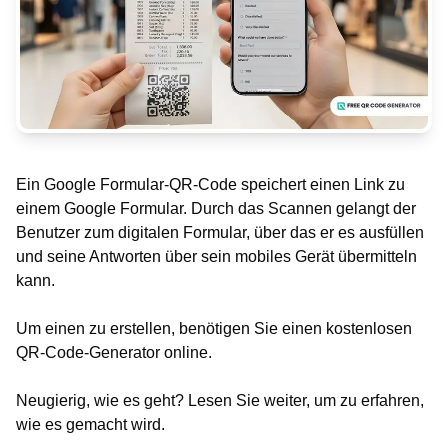
Ein Google Formular-QR-Code speichert einen Link zu
einem Google Formular. Durch das Scannen gelangt der
Benutzer zum digitalen Formular, über das er es ausfüllen
und seine Antworten über sein mobiles Gerät übermitteln
kann.
Um einen zu erstellen, benötigen Sie einen kostenlosen
QR-Code-Generator online.
Neugierig, wie es geht? Lesen Sie weiter, um zu erfahren,
wie es gemacht wird.