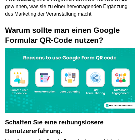
gewinnen, was sie zu einer hervorragenden Ergänzung
des Marketing der Veranstaltung macht.
Warum sollte man einen Google
Formular QR-Code nutzen?
Schaffen Sie eine reibungslosere
Benutzererfahrung.