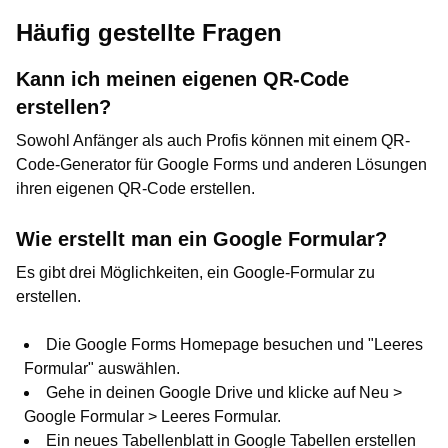
Häufig gestellte Fragen
Kann ich meinen eigenen QR-Code
erstellen?
Sowohl Anfänger als auch Profis können mit einem QR-
Code-Generator für Google Forms und anderen Lösungen
ihren eigenen QR-Code erstellen.
Wie erstellt man ein Google Formular?
Es gibt drei Möglichkeiten, ein Google-Formular zu
erstellen.
Die Google Forms Homepage besuchen und "Leeres
Formular" auswählen.
Gehe in deinen Google Drive und klicke auf Neu >
Google Formular > Leeres Formular.
Ein neues Tabellenblatt in Google Tabellen erstellen