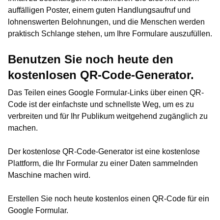
auffälligen Poster, einem guten Handlungsaufruf und
lohnenswerten Belohnungen, und die Menschen werden
praktisch Schlange stehen, um Ihre Formulare auszufüllen.
Benutzen Sie noch heute den
kostenlosen QR-Code-Generator.
Das Teilen eines Google Formular-Links über einen QR-
Code ist der einfachste und schnellste Weg, um es zu
verbreiten und für Ihr Publikum weitgehend zugänglich zu
machen.
Der kostenlose QR-Code-Generator ist eine kostenlose
Plattform, die Ihr Formular zu einer Daten sammelnden
Maschine machen wird.
Erstellen Sie noch heute kostenlos einen QR-Code für ein
Google Formular.