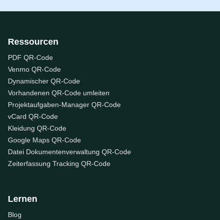
Ressourcen
PDF QR-Code
Venmo QR-Code
Dynamischer QR-Code
Vorhandenen QR-Code umleiten
Projektaufgaben-Manager QR-Code
vCard QR-Code
Kleidung QR-Code
Google Maps QR-Code
Datei Dokumentenverwaltung QR-Code
Zeiterfassung Tracking QR-Code
Lernen
Blog