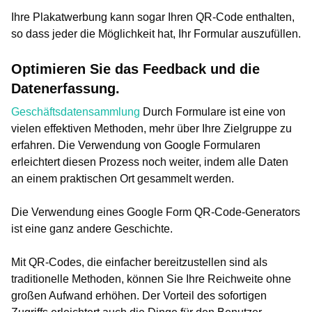
Ihre Plakatwerbung kann sogar Ihren QR-Code enthalten,
so dass jeder die Möglichkeit hat, Ihr Formular auszufüllen.
Optimieren Sie das Feedback und die
Datenerfassung.
Geschäftsdatensammlung
Durch Formulare ist eine von
vielen effektiven Methoden, mehr über Ihre Zielgruppe zu
erfahren. Die Verwendung von Google Formularen
erleichtert diesen Prozess noch weiter, indem alle Daten
an einem praktischen Ort gesammelt werden.
Die Verwendung eines Google Form QR-Code-Generators
ist eine ganz andere Geschichte.
Mit QR-Codes, die einfacher bereitzustellen sind als
traditionelle Methoden, können Sie Ihre Reichweite ohne
großen Aufwand erhöhen. Der Vorteil des sofortigen