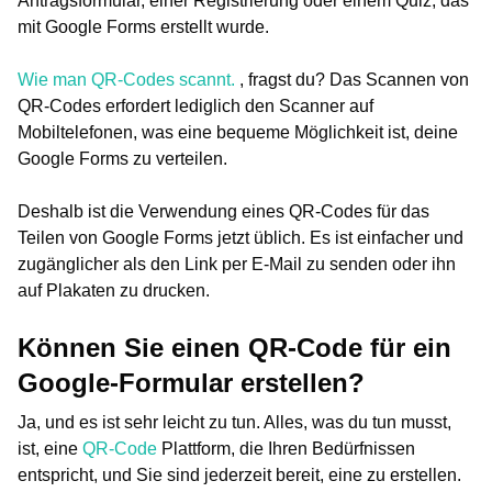
Antragsformular, einer Registrierung oder einem Quiz, das
mit Google Forms erstellt wurde.
Wie man QR-Codes scannt.
, fragst du? Das Scannen von
QR-Codes erfordert lediglich den Scanner auf
Mobiltelefonen, was eine bequeme Möglichkeit ist, deine
Google Forms zu verteilen.
Deshalb ist die Verwendung eines QR-Codes für das
Teilen von Google Forms jetzt üblich. Es ist einfacher und
zugänglicher als den Link per E-Mail zu senden oder ihn
auf Plakaten zu drucken.
Können Sie einen QR-Code für ein
Google-Formular erstellen?
Ja, und es ist sehr leicht zu tun. Alles, was du tun musst,
ist, eine
QR-Code
Plattform, die Ihren Bedürfnissen
entspricht, und Sie sind jederzeit bereit, eine zu erstellen.