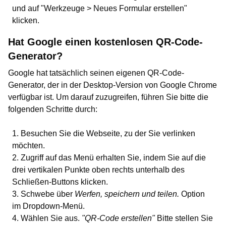
und auf "Werkzeuge > Neues Formular erstellen"
klicken.
Hat Google einen kostenlosen QR-Code-
Generator?
Google hat tatsächlich seinen eigenen QR-Code-
Generator, der in der Desktop-Version von Google Chrome
verfügbar ist. Um darauf zuzugreifen, führen Sie bitte die
folgenden Schritte durch:
Besuchen Sie die Webseite, zu der Sie verlinken
möchten.
Zugriff auf das Menü erhalten Sie, indem Sie auf die
drei vertikalen Punkte oben rechts unterhalb des
Schließen-Buttons klicken.
Schwebe über
Werfen, speichern und teilen.
Option
im Dropdown-Menü.
Wählen Sie aus.
"QR-Code erstellen"
Bitte stellen Sie