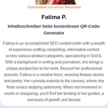
Geschrieben von einem Menschen
Fatima P.
Inhaltsschreiber beim kostenlosen QR-Code-
Generator
Fatima is an accomplished SEO content writer with a wealth
of experience crafting compelling, informative content
across various product categories, specializing in SAAS.
With a background in writing and journalism, she brings a
unique perspective to her work. Beyond her professional
pursuits, Fatima is a creative force, weaving feature stories
and poetry. Her curiosity extends to the cosmos, where she
finds solace studying astronomy. When not immersed in
words or stargazing, you'll find her tending to her garden, a
sanctuary of growth and beauty.