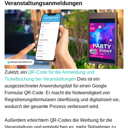
Veranstaltungsanmeldungen
Zuletzt, ein
QR-Code für die Anmeldung und
Ticketbuchung bei Veranstaltungen
Dies ist ein
ausgezeichneter Anwendungsfall für einen Google
Formular QR-Code. Er macht die Notwendigkeit von
Registrierungsformularen überflüssig und digitalisiert sie,
wodurch der gesamte Prozess verbessert wird.
Außerdem erleichtern QR-Codes die Werbung für die
Veranstaltung und ermöglichen es, mehr Teilnehmer zu