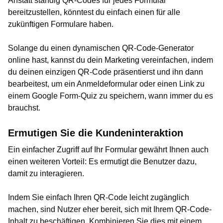
Anstatt ständig QR-Codes für jedes Formular
bereitzustellen, könntest du einfach einen für alle
zukünftigen Formulare haben.
Solange du einen dynamischen QR-Code-Generator
online hast, kannst du dein Marketing vereinfachen, indem
du deinen einzigen QR-Code präsentierst und ihn dann
bearbeitest, um ein Anmeldeformular oder einen Link zu
einem Google Form-Quiz zu speichern, wann immer du es
brauchst.
Ermutigen Sie die Kundeninteraktion
Ein einfacher Zugriff auf Ihr Formular gewährt Ihnen auch
einen weiteren Vorteil: Es ermutigt die Benutzer dazu,
damit zu interagieren.
Indem Sie einfach Ihren QR-Code leicht zugänglich
machen, sind Nutzer eher bereit, sich mit Ihrem QR-Code-
Inhalt zu beschäftigen. Kombinieren Sie dies mit einem