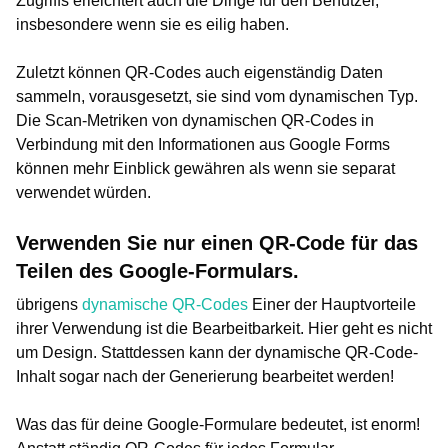
Zugriffs erleichtert auch die Dinge für den Benutzer,
insbesondere wenn sie es eilig haben.
Zuletzt können QR-Codes auch eigenständig Daten
sammeln, vorausgesetzt, sie sind vom dynamischen Typ.
Die Scan-Metriken von dynamischen QR-Codes in
Verbindung mit den Informationen aus Google Forms
können mehr Einblick gewähren als wenn sie separat
verwendet würden.
Verwenden Sie nur einen QR-Code für das
Teilen des Google-Formulars.
übrigens
dynamische QR-Codes
Einer der Hauptvorteile
ihrer Verwendung ist die Bearbeitbarkeit. Hier geht es nicht
um Design. Stattdessen kann der dynamische QR-Code-
Inhalt sogar nach der Generierung bearbeitet werden!
Was das für deine Google-Formulare bedeutet, ist enorm!