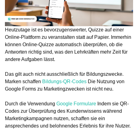
Heutzutage ist es bevorzugenswerter, Quizze auf einer
Online-Plattform zu veranstalten statt auf Papier. Immerhin
können Online-Quizze automatisch überprüfen, ob die
Antworten richtig sind, was den Lehrkräften mehr Zeit für
andere Aufgaben lässt.
Das gilt auch nicht ausschließlich für Bildungszwecke.
Marken schaffen
Bildungs-QR-Codes
Die Nutzung von
Google Forms zu Marketingzwecken ist nicht neu.
Durch die Verwendung
Google Formulare
Indem sie QR-
Codes zur Überprüfung des Kundenwissens während
Marketingkampagnen nutzen, schaffen sie ein
ansprechendes und belohnendes Erlebnis für ihre Nutzer.