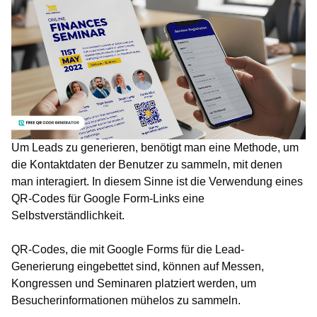
Um Leads zu generieren, benötigt man eine Methode, um
die Kontaktdaten der Benutzer zu sammeln, mit denen
man interagiert. In diesem Sinne ist die Verwendung eines
QR-Codes für Google Form-Links eine
Selbstverständlichkeit.
QR-Codes, die mit Google Forms für die Lead-
Generierung eingebettet sind, können auf Messen,
Kongressen und Seminaren platziert werden, um
Besucherinformationen mühelos zu sammeln.