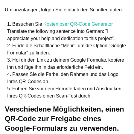
Um anzufangen, folgen Sie einfach den Schritten unten:
Besuchen Sie
Kostenloser QR-Code Generator
Translate the following sentence into German: "I
appreciate your help and dedication to this project".
Finde die Schaltfläche "Mehr", um die Option "Google
Formular" zu finden.
Hol dir den Link zu deinem Google Formular, kopiere
ihn und füge ihn in das erforderliche Feld ein.
Passen Sie die Farbe, den Rahmen und das Logo
Ihres QR-Codes an.
Führen Sie vor dem Herunterladen und Ausdrucken
Ihres QR-Codes einen Scan-Test durch.
Verschiedene Möglichkeiten, einen
QR-Code zur Freigabe eines
Google-Formulars zu verwenden.