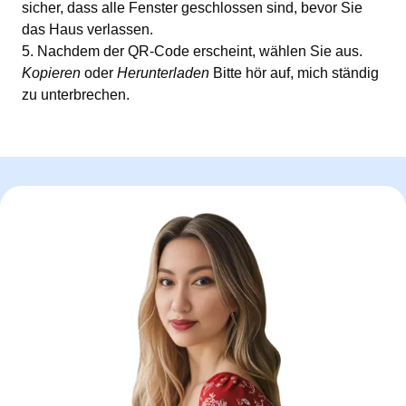
sicher, dass alle Fenster geschlossen sind, bevor Sie
das Haus verlassen.
Nachdem der QR-Code erscheint, wählen Sie aus.
Kopieren
oder
Herunterladen
Bitte hör auf, mich ständig
zu unterbrechen.