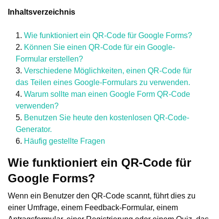
Inhaltsverzeichnis
Wie funktioniert ein QR-Code für Google Forms?
Können Sie einen QR-Code für ein Google-
Formular erstellen?
Verschiedene Möglichkeiten, einen QR-Code für
das Teilen eines Google-Formulars zu verwenden.
Warum sollte man einen Google Form QR-Code
verwenden?
Benutzen Sie heute den kostenlosen QR-Code-
Generator.
Häufig gestellte Fragen
Wie funktioniert ein QR-Code für
Google Forms?
Wenn ein Benutzer den QR-Code scannt, führt dies zu
einer Umfrage, einem Feedback-Formular, einem