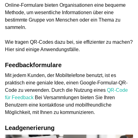
Online-Formulare bieten Organisationen eine bequeme
Methode, um wesentliche Informationen über eine
bestimmte Gruppe von Menschen oder ein Thema zu
sammeln.
Wie tragen QR-Codes dazu bei, sie effizienter zu machen?
Hier sind einige Anwendungsfälle.
Feedbackformulare
Mit jedem Kunden, der Mobiltelefone benutzt, ist es
praktisch eine geniale Idee, einen Google-Formular-QR-
Code zu verwenden. Durch die Nutzung eines
QR-Code
für Feedback
Bei Versammlungen bieten Sie Ihren
Benutzern eine kontaktlose und mobilfreundliche
Möglichkeit, mit Ihnen zu kommunizieren.
Leadgenerierung