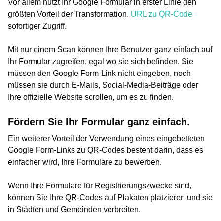
Vor allem nutzt Ihr Google Formular in erster Linie den
größten Vorteil der Transformation.
URL zu QR-Code
sofortiger Zugriff.
Mit nur einem Scan können Ihre Benutzer ganz einfach auf
Ihr Formular zugreifen, egal wo sie sich befinden. Sie
müssen den Google Form-Link nicht eingeben, noch
müssen sie durch E-Mails, Social-Media-Beiträge oder
Ihre offizielle Website scrollen, um es zu finden.
Fördern Sie Ihr Formular ganz einfach.
Ein weiterer Vorteil der Verwendung eines eingebetteten
Google Form-Links zu QR-Codes besteht darin, dass es
einfacher wird, Ihre Formulare zu bewerben.
Wenn Ihre Formulare für Registrierungszwecke sind,
können Sie Ihre QR-Codes auf Plakaten platzieren und sie
in Städten und Gemeinden verbreiten.