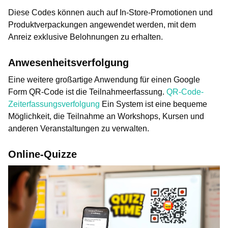
Diese Codes können auch auf In-Store-Promotionen und
Produktverpackungen angewendet werden, mit dem
Anreiz exklusive Belohnungen zu erhalten.
Anwesenheitsverfolgung
Eine weitere großartige Anwendung für einen Google
Form QR-Code ist die Teilnahmeerfassung.
QR-Code-
Zeiterfassungsverfolgung
Ein System ist eine bequeme
Möglichkeit, die Teilnahme an Workshops, Kursen und
anderen Veranstaltungen zu verwalten.
Online-Quizze