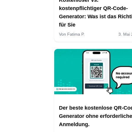
kostenpflichtiger QR-Code-
Generator: Was ist das Richt
für Sie
Von
Fatima P.
3. Mai
Der beste kostenlose QR-Co
Generator ohne erforderlich
Anmeldung.