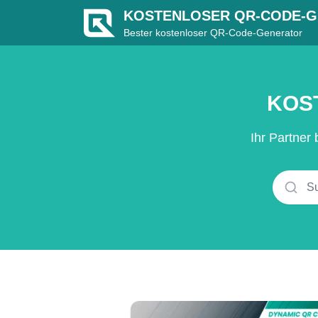
KOSTENLOSER QR-CODE-
Bester kostenloser QR-Code-Generator
KOST
Ihr Partner