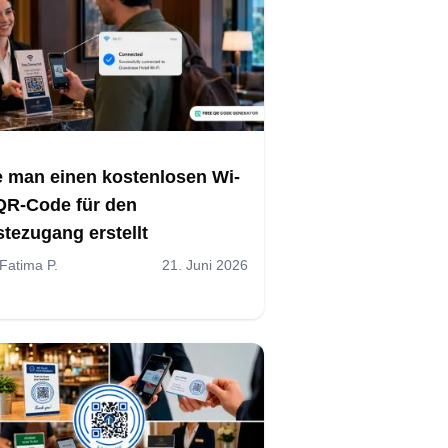
 man einen kostenlosen Wi-
QR-Code für den
tezugang erstellt
Fatima P.
21. Juni 2026