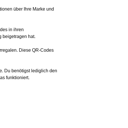
tionen über Ihre Marke und
des in ihren
 beigetragen hat.
derregalen. Diese QR-Codes
. Du benötigst lediglich den
 funktioniert.