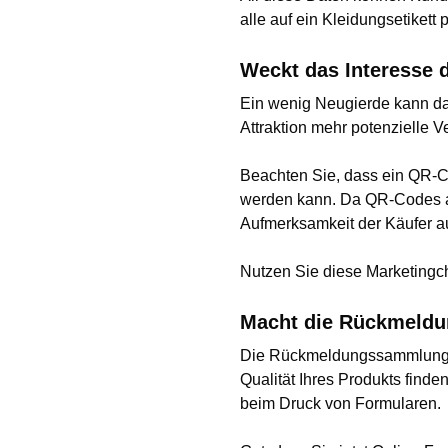
alle auf ein Kleidungsetikett
Weckt das Interesse 
Ein wenig Neugierde kann da
Attraktion mehr potenzielle V
Beachten Sie, dass ein QR-Co
werden kann. Da QR-Codes au
Aufmerksamkeit der Käufer au
Nutzen Sie diese Marketingc
Macht die Rückmeldu
Die Rückmeldungssammlung ist
Qualität Ihres Produkts fin
beim Druck von Formularen.