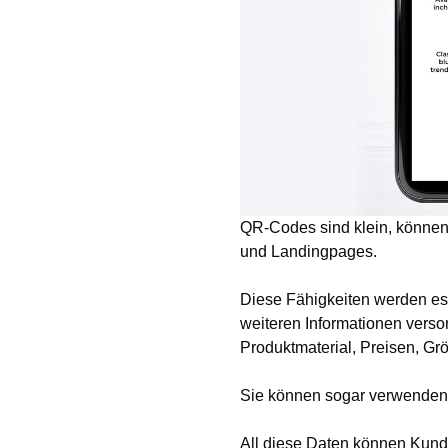
QR-Codes sind klein, können 
und Landingpages.
Diese Fähigkeiten werden es
weiteren Informationen verso
Produktmaterial, Preisen, G
Sie können sogar verwenden
All diese Daten können Kunden