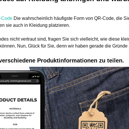
R-Code
Die wahrscheinlich häufigste Form von QR-Code, die Si
n sie auch in Kleidung platzieren.
es nicht vertraut sind, fragen Sie sich vielleicht, wie diese kle
können. Nun, Glück für Sie, denn wir haben gerade die Gründe 
verschiedene Produktinformationen zu teilen.