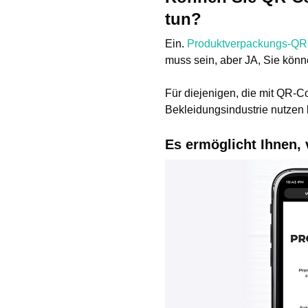
tun?
Ein.
Produktverpackungs-Q
muss sein, aber JA, Sie könne
Für diejenigen, die mit QR-Cod
Bekleidungsindustrie nutzen 
Es ermöglicht Ihnen, 