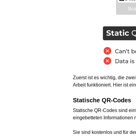
Zuerst ist es wichtig, die zwei
Arbeit funktioniert. Hier ist e
Statische QR-Codes
Statische QR-Codes sind einfa
eingebetteten Informationen 
Sie sind kostenlos und für 