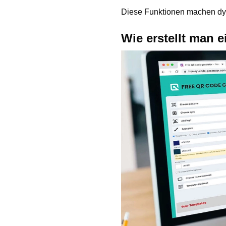
Diese Funktionen machen dyn
Wie erstellt man