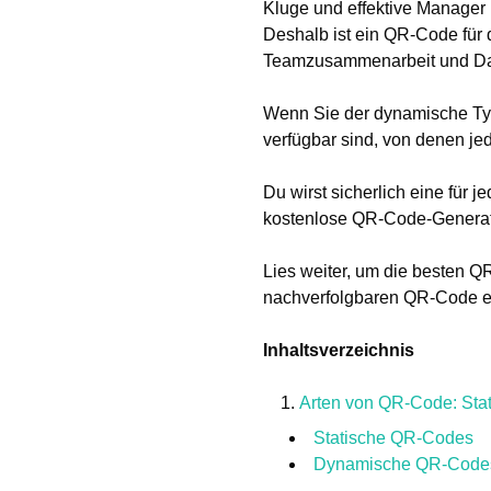
Kluge und effektive Manager
Deshalb ist ein QR-Code für 
Teamzusammenarbeit und Da
Wenn Sie der dynamische Typ
verfügbar sind, von denen je
Du wirst sicherlich eine für
kostenlose QR-Code-Generator
Lies weiter, um die besten 
nachverfolgbaren QR-Code er
Inhaltsverzeichnis
Arten von QR-Code: Stat
Statische QR-Codes
Dynamische QR-Code