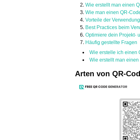
Wie erstellt man einen
Wie man einen QR-Code 
Vorteile der Verwendun
Best Practices beim Ve
Optimiere dein Projekt
Häufig gestellte Fragen
Wie erstelle ich einen
Wie erstellt man eine
Arten von QR-Cod