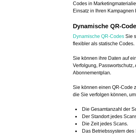
Codes in Marketingmaterialie
Einsatz in Ihren Kampagnen b
Dynamische QR-Cod
Dynamische QR-Codes
Sie s
flexibler als statische Codes.
Sie können ihre Daten auf ei
Verfolgung, Passwortschutz,
Abonnementplan.
Sie können einen QR-Code zu
die Sie verfolgen können, um
Die Gesamtanzahl der S
Der Standort jedes Scan
Die Zeit jedes Scans.
Das Betriebssystem des