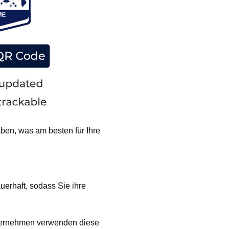
ben, was am besten für Ihre
uerhaft, sodass Sie ihre
nternehmen verwenden diese