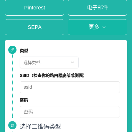
Pinterest
电子邮件
SEPA
更多
类型
选择类型...
SSID（检查你的路由器底部或侧面）
密码
选择二维码类型