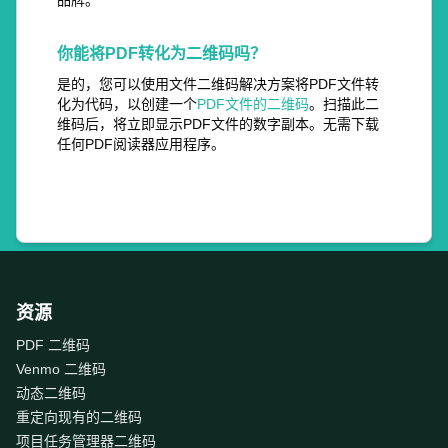
品牌。
你能将PDF转化为二维码吗？
是的，您可以使用文件二维码解决方案将PDF文件转
化为代码，以创建一个
PDF文件的二维码
。扫描此二
维码后，将立即显示PDF文件的数字副本。无需下载
任何PDF阅读器应用程序。
资源
PDF 二维码
Venmo 二维码
动态二维码
重定向现有的二维码
项目任务管理器二维码