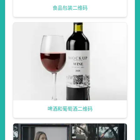
食品包装二维码
啤酒和葡萄酒二维码