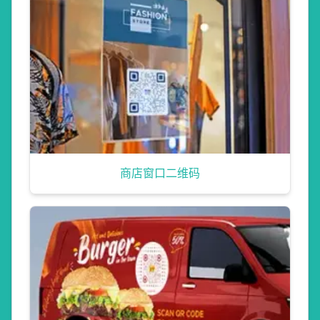
商店窗口二维码