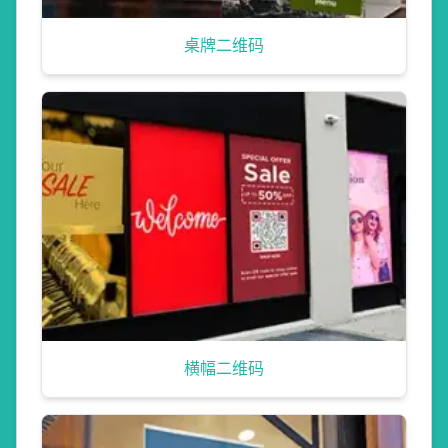
桌牌二维码
横幅二维码