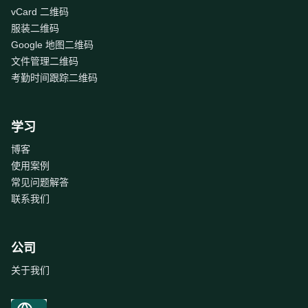
vCard 二维码
服装二维码
Google 地图二维码
文件管理二维码
考勤时间跟踪二维码
学习
博客
使用案例
常见问题解答
联系我们
公司
关于我们