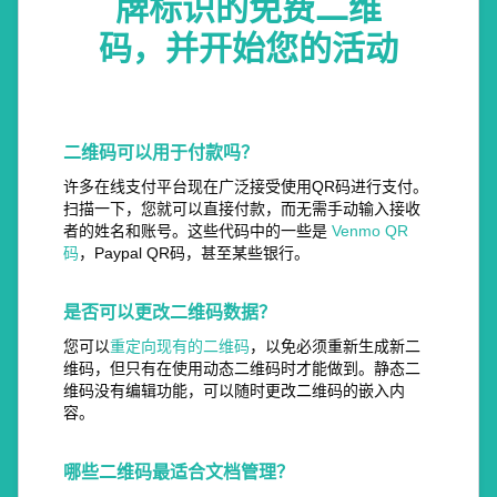
牌标识的免费二维
码，并开始您的活动
二维码可以用于付款吗？
许多在线支付平台现在广泛接受使用QR码进行支付。
扫描一下，您就可以直接付款，而无需手动输入接收
者的姓名和账号。这些代码中的一些是
Venmo QR
码
，Paypal QR码，甚至某些银行。
是否可以更改二维码数据？
您可以
重定向现有的二维码
，以免必须重新生成新二
维码，但只有在使用动态二维码时才能做到。静态二
维码没有编辑功能，可以随时更改二维码的嵌入内
容。
哪些二维码最适合文档管理？