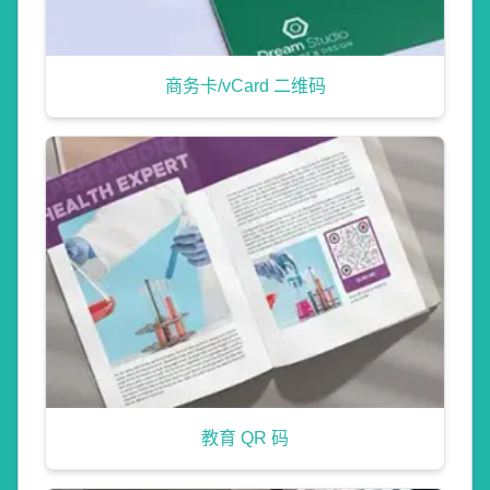
商务卡/vCard 二维码
教育 QR 码