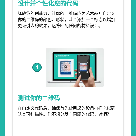
设计并个性化您的代码！
释放你的创造力，让你的二维码成为艺术品！自定义
你的二维码的颜色、形状，甚至添加一个标志以增加
更吸引人的效果，这将匹配任何的材料设计。
4
测试你的二维码
在自定义代码后，确保首先使用您的设备扫描它以确
认其可扫描性。你不想分发有问题的代码，对吧？