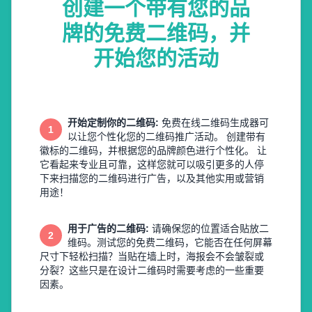
创建一个带有您的品
牌的免费二维码，并
开始您的活动
开始定制你的二维码
:
免费在线二维码生成器可
1
以让您个性化您的二维码推广活动。 创建带有
徽标的二维码，并根据您的品牌颜色进行个性化。 让
它看起来专业且可靠，这样您就可以吸引更多的人停
下来扫描您的二维码进行广告，以及其他实用或营销
用途！
用于广告的二维码
:
请确保您的位置适合贴放二
2
维码。测试您的免费二维码，它能否在任何屏幕
尺寸下轻松扫描？当贴在墙上时，海报会不会皱裂或
分裂？这些只是在设计二维码时需要考虑的一些重要
因素。