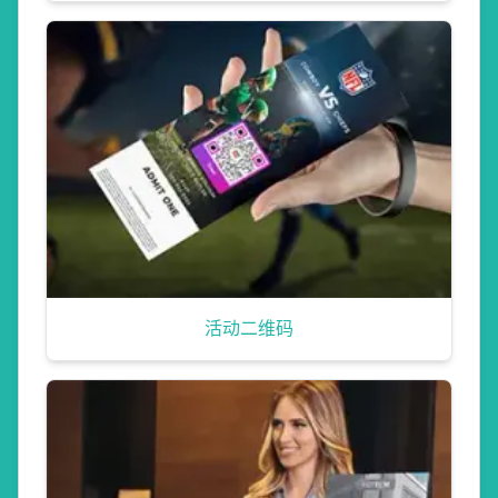
活动二维码