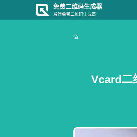
免费二维码生成器
最佳免费二维码生成器
Vcar