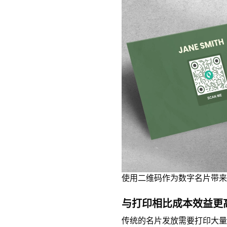
使用二维码作为数字名片带来
与打印相比成本效益更
传统的名片发放需要打印大量