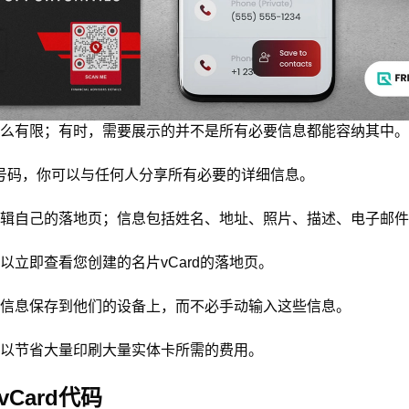
么有限；有时，需要展示的并不是所有必要信息都能容纳其中。
号码，你可以与任何人分享所有必要的详细信息。
辑自己的落地页；信息包括姓名、地址、照片、描述、电子邮件
以立即查看您创建的名片vCard的落地页。
信息保存到他们的设备上，而不必手动输入这些信息。
以节省大量印刷大量实体卡所需的费用。
Card代码