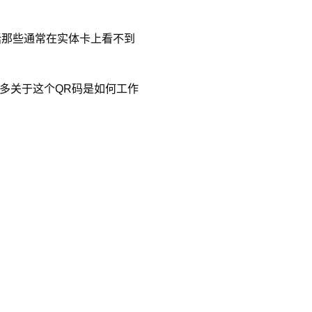
包括那些通常在实体卡上看不到
更多关于这个QR码是如何工作