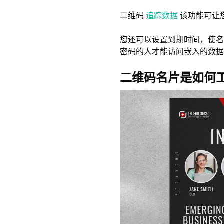
二维码
追踪数据
该功能可让
您还可以设置到期时间，使名
密码的人才能访问嵌入的数据
二维码名片是如何