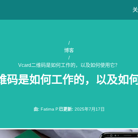
关
/
博客
/
Vcard二维码是如何工作的，以及如何使用它？
d二维码是如何工作的，以及如
由
:
Fatima P.
已更新
:
2025年7月17日