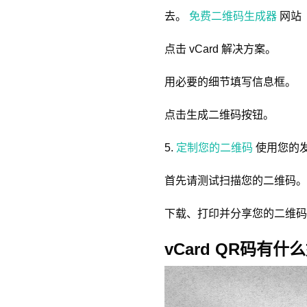
去。
免费二维码生成器
网站
点击 vCard 解决方案。
用必要的细节填写信息框。
点击生成二维码按钮。
5.
定制您的二维码
使用您的
首先请测试扫描您的二维码。
下载、打印并分享您的二维码
vCard QR码有什