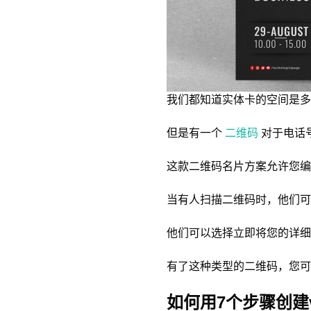
我们都知道实体卡的空间是多
但是有一个
二维码
对于电话
这款二维码名片方案允许您编
当有人扫描二维码时，他们可
他们可以选择立即将您的详细
有了这种类型的二维码，您可
如何用7个步骤创建v