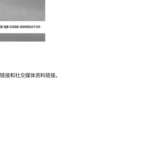
链接和社交媒体资料链接。