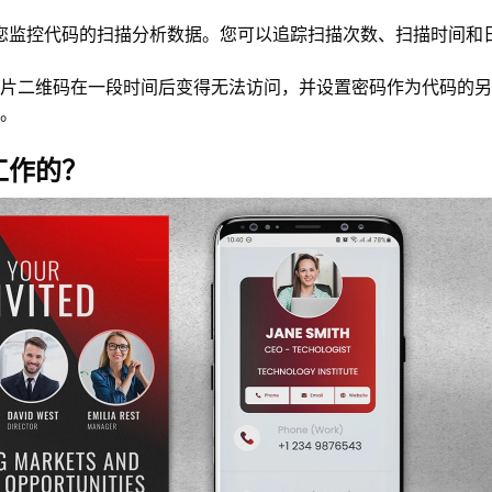
您监控代码的扫描分析数据。您可以追踪扫描次数、扫描时间和
片二维码在一段时间后变得无法访问，并设置密码作为代码的另
。
工作的？