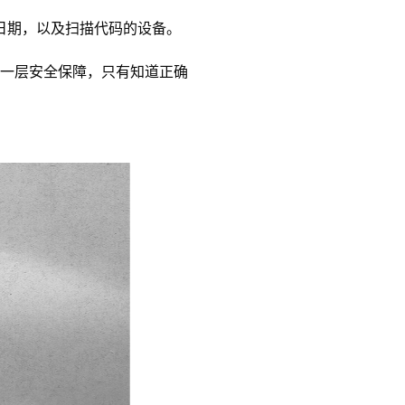
日期，以及扫描代码的设备。
一层安全保障，只有知道正确