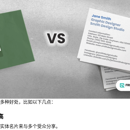
多种好处，比如以下几点：
高
实体名片来与多个受众分享。