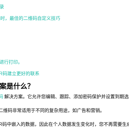
录
器时，最佳的二维码自定义技巧
进行打印。
R码建立更好的联系
决方案是什么？
码
解决方案。
它允许您编辑、跟踪、添加密码保护并设置到期选
rd二维码非常适用于不同的复杂用途，如广告和营销。
R码中嵌入的数据，因此在个人数据发生变化时，您不再需要生