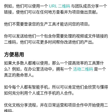
例如，他们可以使用一个
URL 二维码
与团队成员分享一个
链接，使他们可以在任何地方查看并为项目做出贡献。
他们不需要登录您的生产工具才能访问您的项目。
你可以发送给他们一个包含你需要处理的视频或文件链接的
二维码，他们可以花更多时间帮你改进他们的产出。
方便易用
如果大多数人都难以使用，那么一个提高效率的工具算什
么？例如，在办公室活动中，拥有一个
活动二维码
是一个
真正的救命恩人。
如今每个人都有智能手机，所以可以肯定他们会欣赏与懂得
如何充分利用个人或工作手机的人合作。
优化文档分享流程，并在日常运营和项目合作中开始使用二
维码。