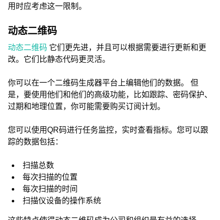
用时应考虑这一限制。
动态二维码
动态二维码
它们更先进，并且可以根据需要进行更新和更
改。它们比静态代码更灵活。
你可以在一个二维码生成器平台上编辑他们的数据。 但
是，要使用他们和他们的高级功能，比如跟踪、密码保护、
过期和地理位置，你可能需要购买订阅计划。
您可以使用QR码进行任务监控，实时查看指标。您可以跟
踪的数据包括：
扫描总数
每次扫描的位置
每次扫描的时间
扫描仪设备的操作系统