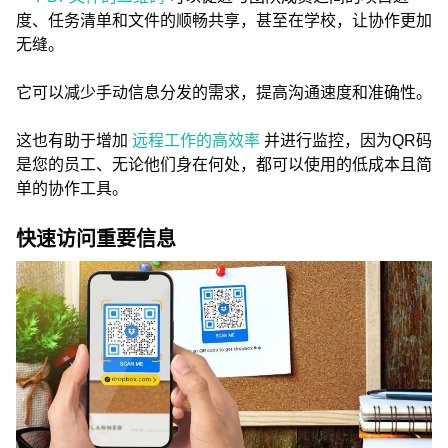
度、任务清单和文件的顺畅共享，甚至在学校，让协作更加
无缝。
它可以减少手动信息分发的需求，提高沟通速度和准确性。
这也有助于增加
远程工作的高效率
并进行监控，因为QR码
是您的员工、无论他们身在何处，都可以使用的低成本且简
单的协作工具。
快速访问重要信息