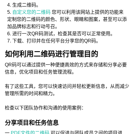
生成二维码。
自定义您的二维码
您可以利用该网站上提供的功能来
定制您的二维码的颜色、形状、眼睛和图案，甚至可以添
加品牌标志和行动号召。
进行一次QR码测试，检查其是否可以正常使用。
下载、打印并在任何平台分享您的QR码。
如何利用二维码进行管理目的
QR码可以通过提供一种便捷高效的方式来存储和分享必要
信息，优化项目和任务管理流程。
有了这些工具，您可以快速访问并轻松更新信息，从而减少
管理所需的时间和精力。
检查以下团队协作和沟通的使用案例：
分享项目和任务信息
一
PDF文件的二维码
可以促进与团队成员之间的项目进