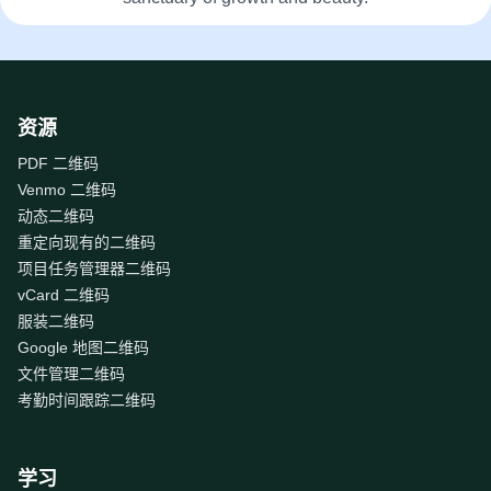
资源
PDF 二维码
Venmo 二维码
动态二维码
重定向现有的二维码
项目任务管理器二维码
vCard 二维码
服装二维码
Google 地图二维码
文件管理二维码
考勤时间跟踪二维码
学习