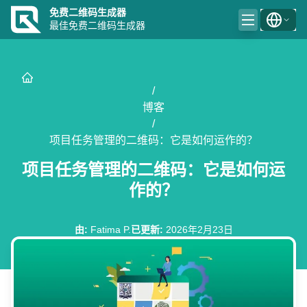
免费二维码生成器
最佳免费二维码生成器
/
博客
/
项目任务管理的二维码：它是如何运作的？
项目任务管理的二维码：它是如何运
作的？
由
:
Fatima P.
已更新
:
2026年2月23日