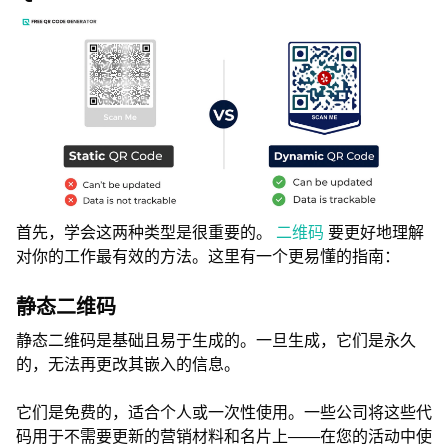
首先，学会这两种类型是很重要的。
二维码
要更好地理解
对你的工作最有效的方法。这里有一个更易懂的指南：
静态二维码
静态二维码是基础且易于生成的。一旦生成，它们是永久
的，无法再更改其嵌入的信息。
它们是免费的，适合个人或一次性使用。一些公司将这些代
码用于不需要更新的营销材料和名片上——在您的活动中使