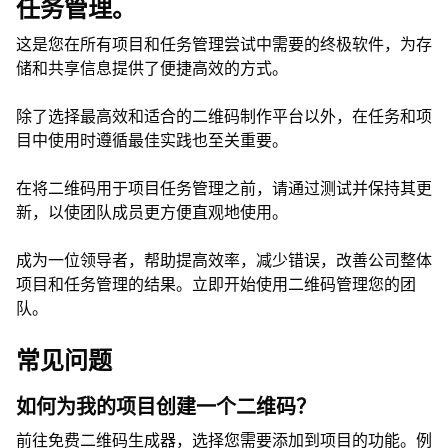
任务管理。
这是您在所有项目和任务管理尝试中需要的终极软件，为存
储和共享信息提供了便捷高效的方式。
除了选择最高效和适合的二维码制作平台以外，在任务和项
目中使用时遵循最佳实践也至关重要。
在将二维码用于项目任务管理之前，请通过测试并保持其更
新，以使团队成员更方便直观地使用。
成为一位领导者，帮助提高效率，减少错误，改善公司整体
项目和任务管理的结果。立即开始使用二维码管理您的团
队。
常见问题
如何为我的项目创建一个二维码？
前往免费二维码生成器，选择您需要添加到项目的功能。例