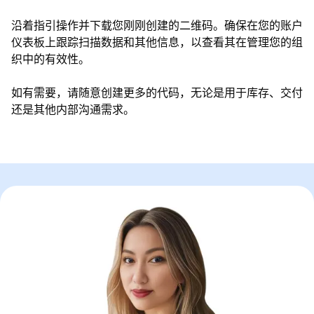
沿着指引操作并下载您刚刚创建的二维码。确保在您的账户
仪表板上跟踪扫描数据和其他信息，以查看其在管理您的组
织中的有效性。
如有需要，请随意创建更多的代码，无论是用于库存、交付
还是其他内部沟通需求。