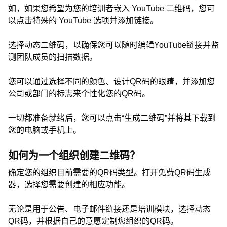
如，如果您希望为您的培训者嵌入 YouTube 二维码，您可
以点击特殊的 YouTube 选项并添加链接。
选择动态二维码，以确保您可以随时编辑YouTube链接并监
测团队成员的扫描数据。
您可以通过选择不同的颜色、设计QR码的眼睛，并添加您
公司或部门的标志来个性化您的QR码。
一切都准备就绪后，您可以点击“生成二维码”并将其下载到
您的电脑或手机上。
如何为一个组织创建二维码？
确定您的组织目前需要的QR码类型。打开免费QR码生成
器，选择您需要创建的相应功能。
无论是用于公告、电子邮件链接还是培训模块，选择动态
QR码，并根据自己的意愿定制您组织的QR码。