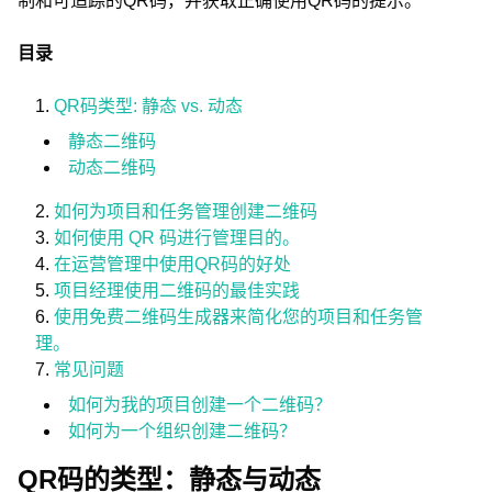
制和可追踪的QR码，并获取正确使用QR码的提示。
目录
QR码类型: 静态 vs. 动态
静态二维码
动态二维码
如何为项目和任务管理创建二维码
如何使用 QR 码进行管理目的。
在运营管理中使用QR码的好处
项目经理使用二维码的最佳实践
使用免费二维码生成器来简化您的项目和任务管
理。
常见问题
如何为我的项目创建一个二维码？
如何为一个组织创建二维码？
QR码的类型：静态与动态