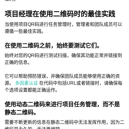
项目经理在使用二维码时的最佳实践
当使用项目QR码进行任务管理时，管理者和团队成员可以
遵循一些最佳实践。
在使用二维码之前，始终要测试它们。
始终对您的QR码进行测试扫描，确保其功能正常并链接到
正确的信息。
它可以帮助预防错误，并确保团队成员能够使用正确的资
源。
多因素认证
在代码中包括URL或者链接时，请确保每
个选项设置都能正确运作。
使用动态二维码来进行项目任务管理，而不是
静态二维码。
需要不断更新的信息在静态二维码中无法发挥作用，因为二