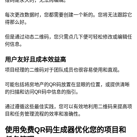
维码是永久的，无法再编辑。
每次更改数据时，您都需要创建一个新的。您将无法跟踪它
得那么好。
但是通过动态二维码，您只需点几下便可轻松修改或编辑任
何信息。
用户友好且成本效益高
项目经理的二维码对于团队成员也很容易使用和直观。
可能包括将房地产的QR码放置在显眼的位置，或提供清晰
的扫描和访问QR码中信息的指引。
通过遵循这些最佳实践，您可以有效地利用二维码来提高项
目和任务管理流程的效率和准确性。
使用免费QR码生成器优化您的项目和