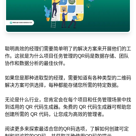
聪明高效的经理们需要简单明了的解决方案来开展他们的工
作。这就是为什么项目任务管理的QR码是数据存储、团队
协作和数据分析的最佳伙伴。
如果您是那种进取型的经理，需要知道有各种类型的二维码
解决方案可供选择，每种都能存储您所需的特定数据。
无论是什么行业，您肯定会在每个项目和任务管理场景中找
到适用的 QR 代码生成器。免费的 QR 代码生成器可帮助您
创建所需的 QR 代码，让您成为高效的管理者。
阅读更多来探索最适合您的QR码选项，了解如何创建可定