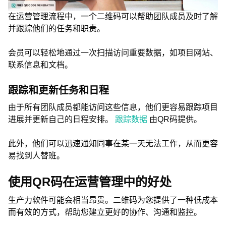
在运营管理流程中，一个二维码可以帮助团队成员及时了解
并跟踪他们的任务和职责。
会员可以轻松地通过一次扫描访问重要数据，如项目网站、
联系信息和文档。
跟踪和更新任务和日程
由于所有团队成员都能访问这些信息，他们更容易跟踪项目
进展并更新自己的日程安排。
跟踪数据
由QR码提供。
此外，他们可以迅速通知同事在某一天无法工作，从而更容
易找到人替班。
使用QR码在运营管理中的好处
生产力软件可能会相当昂贵。二维码为您提供了一种低成本
而有效的方式，帮助您建立更好的协作、沟通和监控。