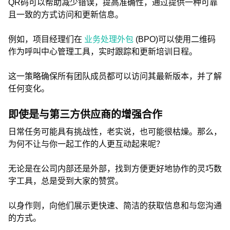
QR码可以帮助减少错误，提高准确性，通过提供一种可靠
且一致的方式访问和更新信息。
例如，项目经理们在
业务处理外包
(BPO)可以使用二维码
作为呼叫中心管理工具，实时跟踪和更新培训日程。
这一策略确保所有团队成员都可以访问其最新版本，并了解
任何变化。
即使是与第三方供应商的增强合作
日常任务可能具有挑战性，老实说，也可能很枯燥。那么，
为何不让与你一起工作的人更互动起来呢？
无论是在公司内部还是外部，找到方便更好地协作的灵巧数
字工具，总是受到大家的赞赏。
以身作则，向他们展示更快速、简洁的获取信息和与您沟通
的方式。