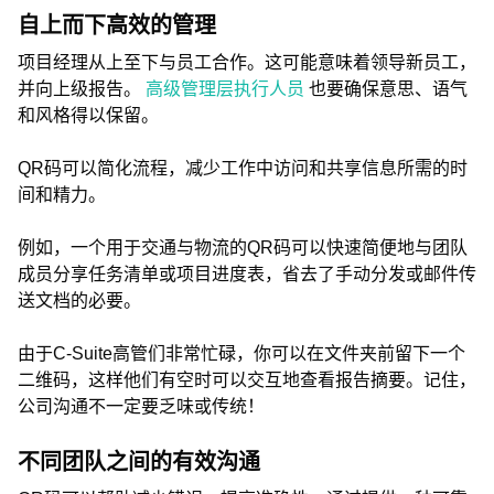
自上而下高效的管理
项目经理从上至下与员工合作。这可能意味着领导新员工，
并向上级报告。
高级管理层执行人员
也要确保意思、语气
和风格得以保留。
QR码可以简化流程，减少工作中访问和共享信息所需的时
间和精力。
例如，一个用于交通与物流的QR码可以快速简便地与团队
成员分享任务清单或项目进度表，省去了手动分发或邮件传
送文档的必要。
由于C-Suite高管们非常忙碌，你可以在文件夹前留下一个
二维码，这样他们有空时可以交互地查看报告摘要。记住，
公司沟通不一定要乏味或传统！
不同团队之间的有效沟通