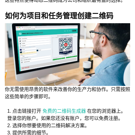
这些特点使得动态二维码成为公司和组织最有益的选择。
如何为项目和任务管理创建二维码
你无需使用昂贵的软件来改善你的生产力和协作。只需按照
这些简单的步骤即可。
点击链接打开
免费的二维码生成器
在您的浏览器上。
登录您的账户。如果您还没有账户，您可以免费注册。
选择你想要使用的二维码解决方案。
提供所需的细节。