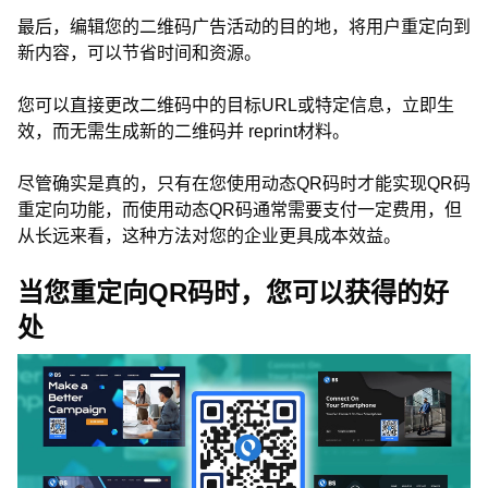
最后，编辑您的二维码广告活动的目的地，将用户重定向到
新内容，可以节省时间和资源。
您可以直接更改二维码中的目标URL或特定信息，立即生
效，而无需生成新的二维码并 reprint材料。
尽管确实是真的，只有在您使用动态QR码时才能实现QR码
重定向功能，而使用动态QR码通常需要支付一定费用，但
从长远来看，这种方法对您的企业更具成本效益。
当您重定向QR码时，您可以获得的好
处