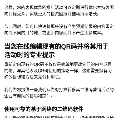
这样，您的表现优异的推广活动可以定期进行优化并持续面
向目标受众，实现更大的投资回报并推动持续增长。
与此同时，您可以快速将那些没有产生预期结果的内容重定
向到不同的目的地，或更新内容而并不产生太多成本。
当您在线编辑现有的QR码并将其用于
活动时的专业提示
重新定向现有的QR码不仅仅是简单地更改它们的内容或目
的地。与其他涉及QR码使用的策略一样，这也需要您有明
确的目标和方法来充分利用它。
我们为您提供一些我们认为对打算转移其二维码营销活动的
企业有帮助的技巧和窍门。
使用可靠的基于网络的二维码软件