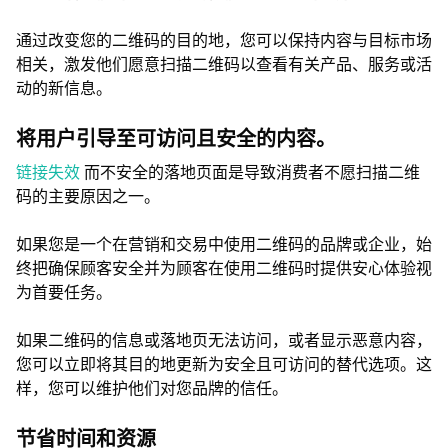
通过改变您的二维码的目的地，您可以保持内容与目标市场
相关，激发他们愿意扫描二维码以查看有关产品、服务或活
动的新信息。
将用户引导至可访问且安全的内容。
链接失效
而不安全的落地页面是导致消费者不愿扫描二维
码的主要原因之一。
如果您是一个在营销和交易中使用二维码的品牌或企业，始
终把确保顾客安全并为顾客在使用二维码时提供安心体验视
为首要任务。
如果二维码的信息或落地页无法访问，或者显示恶意内容，
您可以立即将其目的地更新为安全且可访问的替代选项。这
样，您可以维护他们对您品牌的信任。
节省时间和资源