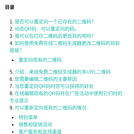
目录
是否可以重定向一个已存在的二维码？
动态QR码：可以重定向的码。
我可以在打印二维码后更改目的地吗？
如何使用免费在线二维码生成器更改二维码的目标
链接？
重定向现有的二维码
介绍：来自免费二维码生成器的多URL二维码
您需要编辑二维码的主要原因
当您重定向QR码时您可以获得的好处
在线编辑现有的QR码并在广告活动中使用它们时的
专业提示
可以重新定向现有的二维码的情况
特别菜单
销售和促销活动
客户服务和支持渠道