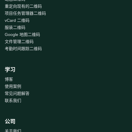
重定向现有的二维码
项目任务管理器二维码
vCard 二维码
服装二维码
Google 地图二维码
文件管理二维码
考勤时间跟踪二维码
学习
博客
使用案例
常见问题解答
联系我们
公司
关于我们