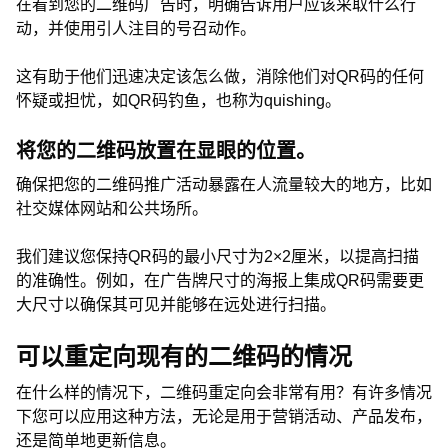
在看到您的二维码广告时，明确告诉用户应该采取什么行
动，并使用引人注目的号召动作。
这有助于他们迅速决定该怎么做，消除他们对QR码的任何
怀疑或担忧，如QR码钓鱼，也称为quishing。
将您的二维码放置在显眼的位置。
确保把您的二维码推广活动暴露在人流量较大的地方，比如
社交媒体网站和公共场所。
我们建议您保持QR码的最小尺寸为2×2厘米，以提高扫描
的准确性。例如，在广告牌尺寸的海报上集成QR码需要更
大尺寸以确保其可见并能够在远处进行扫描。
可以重定向现有的二维码的情况
在什么样的情况下，二维码重定向会非常有用？有许多情况
下您可以应用这种方法，无论是用于营销活动、产品发布，
还是简单地更新信息。