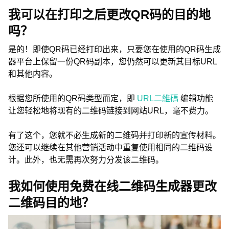
我可以在打印之后更改QR码的目的地
吗？
是的！即使QR码已经打印出来，只要您在使用的QR码生成
器平台上保留一份QR码副本，您仍然可以更新其目标URL
和其他内容。
根据您所使用的QR码类型而定，即
URL二維碼
编辑功能
让您轻松地将现有的二维码链接到网站URL，毫不费力。
有了这个，您就不必生成新的二维码并打印新的宣传材料。
您还可以继续在其他营销活动中重复使用相同的二维码设
计。此外，也无需再次努力分发该二维码。
我如何使用免费在线二维码生成器更改
二维码目的地？