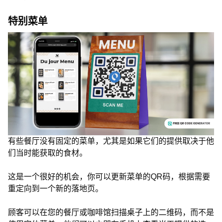
特别菜单
有些餐厅没有固定的菜单，尤其是如果它们的提供取决于他
们当时能获取的食材。
这是一个很好的机会，你可以更新菜单的QR码，根据需要
重定向到一个新的落地页。
顾客可以在您的餐厅或咖啡馆扫描桌子上的二维码，而不是