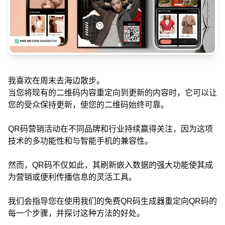
我喜欢在周末去海边散步。
当您将现有的二维码内容重定向到更新的内容时，它可以让
您的受众保持更新，使您的二维码始终可靠。
QR码营销活动在不同品牌和行业持续赢得关注，因为这项
技术的多功能性和与智能手机的兼容性。
然而，QR码不仅如此，其刷新嵌入数据的强大功能使其成
为营销或便利传播信息的灵活工具。
我们会指导您在使用我们的免费QR码生成器重定向QR码的
每一个步骤，并探讨这种方法的好处。