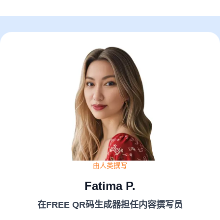
由人类撰写
Fatima P.
在FREE QR码生成器担任内容撰写员