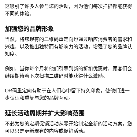
这吸引了许多人参与您的活动，因为他们每次扫描都能获得
不同的体验。
加强您的品牌形象
当然，将您现有的二维码重定向也通过响应消费者的需求和
兴趣，以及推出独特而有影响力的活动，增强了您的品牌认
知度。
例如，当你每个月将他们引导到新的折扣优惠时，顾客们会
继续期待着下次扫描二维码时能获得什么激励。
QR码重定向有助于在人们心中留下持久印象，使他们进一
步认识和重复与您的品牌互动。
延长活动周期并扩大影响范围
不必为您的定期促销活动从零开始制定全新的活动方案，您
可以只是更新现有的内容或促销活动。