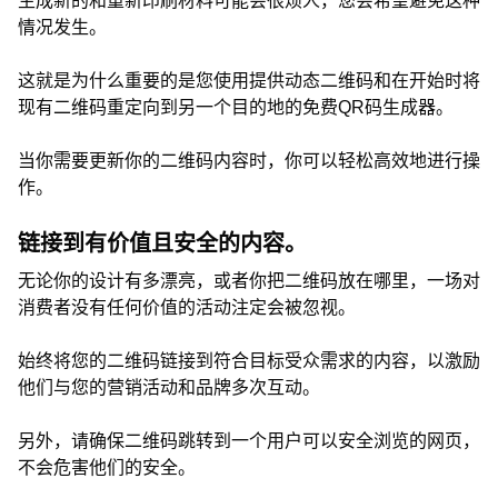
生成新的和重新印刷材料可能会很烦人，您会希望避免这种
情况发生。
这就是为什么重要的是您使用提供动态二维码和在开始时将
现有二维码重定向到另一个目的地的免费QR码生成器。
当你需要更新你的二维码内容时，你可以轻松高效地进行操
作。
链接到有价值且安全的内容。
无论你的设计有多漂亮，或者你把二维码放在哪里，一场对
消费者没有任何价值的活动注定会被忽视。
始终将您的二维码链接到符合目标受众需求的内容，以激励
他们与您的营销活动和品牌多次互动。
另外，请确保二维码跳转到一个用户可以安全浏览的网页，
不会危害他们的安全。