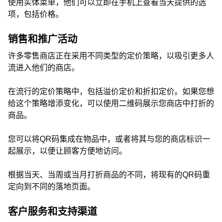
使用实体菜单，他们可以立即在手机上查看当天提供的选
项，包括价格。
销售和推广活动
许多零售商店正在采用不同类型的定价策略，以吸引更多人
流进入他们的商店。
在流行的定价策略中，包括溢价定价和折扣定价。如果您想
给这个策略增添变化，可以使用二维码展示您商店中打折的
商品。
您可以将QR码集成在物品中，或者将其与您的商店标识一
起展示，以便让顾客方便地访问。
根据当天、当周或当月打折商品的不同，将现有的QR码重
定向到不同的落地页面。
客户服务和支持渠道