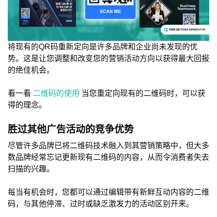
将现有的QR码重新定向是许多品牌和企业尚未发现的优
势。这是让您调整和改变您的营销活动方向以获得最大回报
的绝佳机会。
看一看
二维码的使用
当您重定向现有的二维码时，可以获
得的理念。
胜过其他广告活动的竞争优势
尽管许多品牌已将二维码技术融入到其营销策略中，但大多
数品牌经常忘记更新现有二维码的内容，从而令消费者失去
扫描的兴趣。
每当有机会时，您都可以通过编辑带有新鲜互动内容的二维
码，与其他停滞、过时或缺乏激发力的活动区别开来。