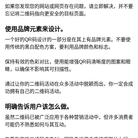
如果您发现您的网站或网页存在问题，请立即解决，并不要
忘记将二维码指向更安全的目标页面。
使用品牌元素来设计。
一个好的QR码设计的一部分是在其上有品牌元素。不要使
用传统的黑白配色方案，要利用品牌颜色和标志。
保持有效的色彩对比，使用能增强QR码清晰度的图案和眼
睛，以确保不影响其可扫描性。
通过让你的二维码活动在众多活动中脱颖而出，你一定会成
功拥有自己的二维码活动。
明确告诉用户该怎么做。
虽然二维码已被广泛应用于各种营销活动中，但许多消费者
可能仍不熟悉如何与其互动。