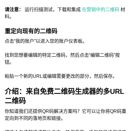
请注意：
运行扫描测试，下载和集成
在营销中的二维码
材
料。
重定向现有的二维码
点击“我的账户”以进入您的账户仪表板。
找到您想要编辑的特定二维码，然后点击“编辑二维码”按
钮。
粘贴一个新的URL或编辑需要更改的部分，然后保存。
介绍：来自免费二维码生成器的多URL
二维码
你知道我们还提供QR码解决方案吗？它可以让你将QR码重
定向到不同的落地页和链接。