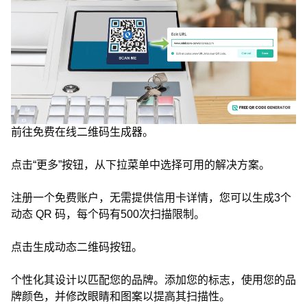
前往免费在线二维码生成器。
点击“更多”按钮，从下拉菜单中选择可用的解决方案。
注册一个免费账户，无需提供信用卡详情，您可以生成3个
动态 QR 码，每个码有500次扫描限制。
点击生成动态二维码按钮。
个性化其设计以匹配您的品牌。添加您的标志，使用您的品
牌颜色，并修改眼睛和图案以提高其扫描性。