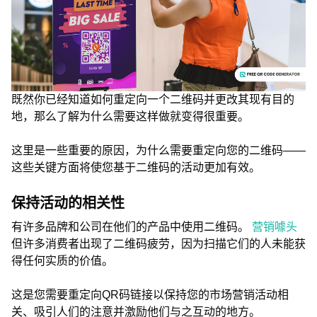
既然你已经知道如何重定向一个二维码并更改其现有目的
地，那么了解为什么需要这样做就变得很重要。
这里是一些重要的原因，为什么需要重定向您的二维码——
这些关键方面将使您基于二维码的活动更加有效。
保持活动的相关性
有许多品牌和公司在他们的产品中使用二维码。
营销噱头
但许多消费者出现了二维码疲劳，因为扫描它们的人未能获
得任何实质的价值。
这是您需要重定向QR码链接以保持您的市场营销活动相
关、吸引人们的注意并激励他们与之互动的地方。