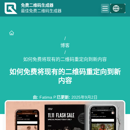
免费二维码生成器
最佳免费二维码生成器
/
博客
/
如何免费将现有的二维码重定向到新内容
如何免费将现有的二维码重定向到新
内容
由
:
Fatima P.
已更新
:
2025年9月2日