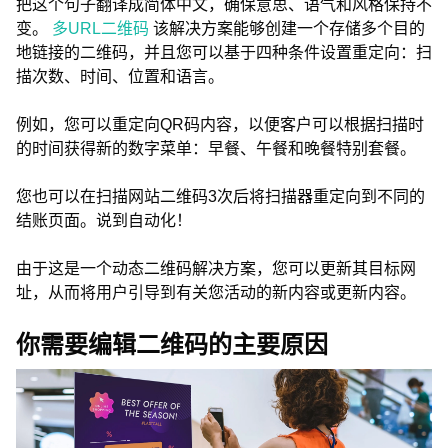
把这个句子翻译成简体中文，确保意思、语气和风格保持不
变。
多URL二维码
该解决方案能够创建一个存储多个目的
地链接的二维码，并且您可以基于四种条件设置重定向：扫
描次数、时间、位置和语言。
例如，您可以重定向QR码内容，以便客户可以根据扫描时
的时间获得新的数字菜单：早餐、午餐和晚餐特别套餐。
您也可以在扫描网站二维码3次后将扫描器重定向到不同的
结账页面。说到自动化！
由于这是一个动态二维码解决方案，您可以更新其目标网
址，从而将用户引导到有关您活动的新内容或更新内容。
你需要编辑二维码的主要原因