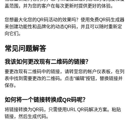
盖范围，并为您的客户在每次更新时提供更好的体验。
您想最大化您的QR码活动的效果吗？使用免费QR码生成器
来创建功能性和品牌化的动态QR码，并且可以随时重新定
向它们。
常见问题解答
我该如何更改现有二维码的链接？
要更改现有二维码中的链接，请转至您的帐户仪表板，在列
表中找到需要更改的二维码。点击“编辑”按钮，替换链接并
保存。
如何将一个链接转换成QR码呢？
将链接转换为QR码，只需使用URL QR码解决方案。粘贴
链接，然后生成代码。