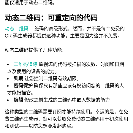
能仅适用于动态二维码。
动态二维码：可重定向的代码
动态二维码
二维码的高级形式。然而，并不是每个免费的
QR 码生成器都提供这种功能，主要是因为这并不免费。
动态二维码提供了几种功能：
二维码追踪
监视您的代码被扫描的次数、时间和日期
以及使用的设备的能力。
到期
让您控制二维码有效期限。
密码保护
确保只有那些应该有权访问您的二维码的人
才能扫描它。
编辑
修改之前生成的二维码中嵌入数据的能力
这种类型的二维码需要订阅才能持续使用。幸运的是，在免
费二维码生成器，您可以获取免费动态二维码用于初次使用
和测试——以防您想要发起购买。