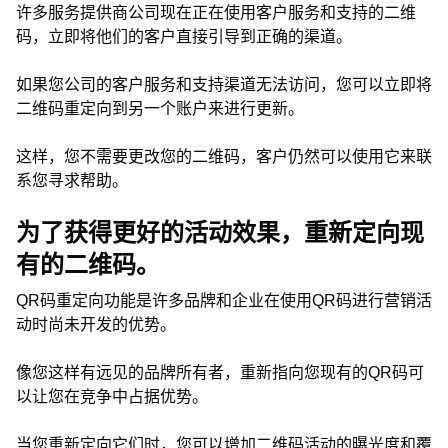
许多服务提供商公司现在正在使用客户服务和支持的二维
码，立即将他们的客户直接引导到正确的渠道。
如果您公司的客户服务和支持渠道无法访问，您可以立即将
二维码重定向到另一个账户来进行更新。
这样，您不需要更改您的二维码，客户仍然可以使用它来联
系您寻求帮助。
为了获得更好的活动效果，重新定向现
有的二维码。
QR码重定向功能是许多品牌和企业在使用QR码进行营销活
动时尚未开发的优势。
像您这样有远见的品牌所有者，重新指向您现有的QR码可
以让您在竞争中占据优势。
当您重新定向它们时，您可以增加二维码活动的曝光度和覆