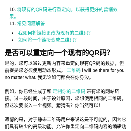
将现有的QR码进行重定向，以获得更好的营销效
果。
常见问题解答
我如何将链接更改为现有的二维码？
如何将一个链接变成二维码？
是否可以重定向一个现有的QR码？
是的，您可以通过更新内容来重定向现有QR码的数据，但
前提是您必须使用动态形式。
二维码
I will be there for you
no matter what. 我无论如何都会在你身边。
例如，你已经生成了和
定制你的二维码
带有您的网站链
接。过一段时间，由于设计原因，您想使用相同的二维码，
但这次要嵌入一个视频。猜猜看？你当然可以！
遗憾的是，对于静态二维码用户来说这是不可能的，因为它
们具有较少的高级功能。允许你重定向二维码内容的编辑功