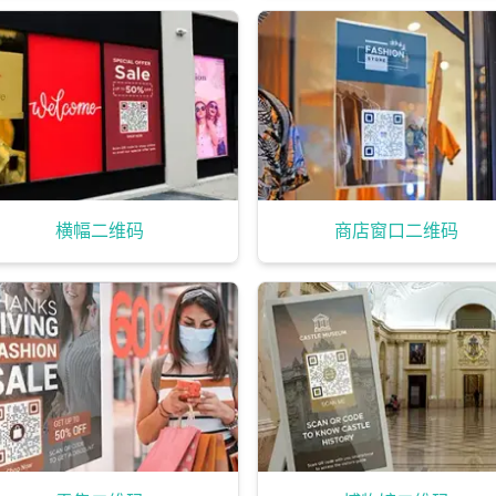
横幅二维码
商店窗口二维码