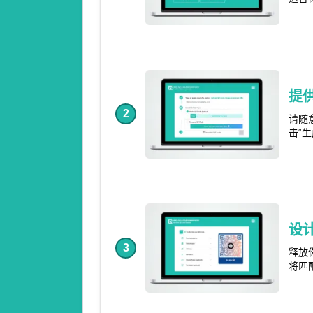
提
2
请随
击“
设
3
释放
将匹