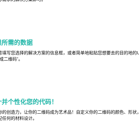
供所需的数据
意填写您选择的解决方案的信息框，或者简单地粘贴您想要去的目的地的UR
生成二维码”。
计并个性化您的代码！
你的创造力，让你的二维码成为艺术品！自定义你的二维码的颜色、形状
配任何的材料设计。