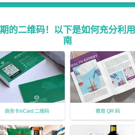
期的二维码！以下是如何充分利
南
商务卡/vCard 二维码
教育 QR 码