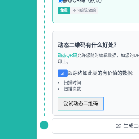
静态QR码（默认）
免费
不可编辑/跟踪
动态二维码有什么好处？
动态QR码
允许您随时编辑数据，如您的UR
印上。
跟踪诸如此类的有价值的数据
:
扫描时间
扫描次数
尝试动态二维码
生成二