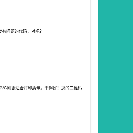
发有问题的代码，对吧？
SVG则更适合打印质量。干得好！您的二维码