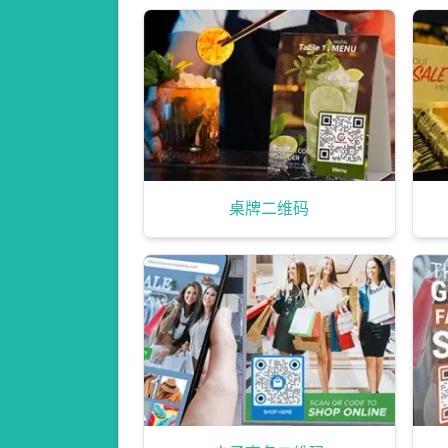
桌牌二维码