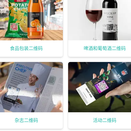
食品包装二维码
啤酒和葡萄酒二维码
杂志二维码
活动二维码