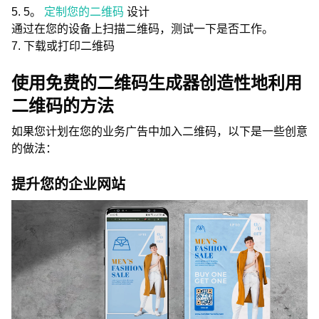
5. 5。
定制您的二维码
设计
通过在您的设备上扫描二维码，测试一下是否工作。
7. 下载或打印二维码
使用免费的二维码生成器创造性地利用
二维码的方法
如果您计划在您的业务广告中加入二维码，以下是一些创意
的做法：
提升您的企业网站