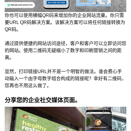
你也可以使用横幅QR码来增加你的企业网站流量。你只需
要URL QR码解决方案。该解决方案可以将任何链接转换为
QR码。
通过提供便捷的网站访问途径，客户和客户可以立即访问您
的网站。使用二维码无疑缩小了数字和印刷营销之间的距
离。
显然，打印链接URL并不是一个明智的做法。谁会费心手
动输入一个由字母数字组合构成的链接呢？幸好有二维码，
您再也不用这么做了。
分享您的企业社交媒体页面。