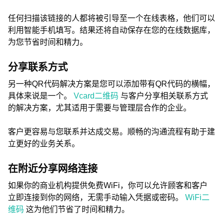
任何扫描该链接的人都将被引导至一个在线表格，他们可以
利用智能手机填写。结果还将自动保存在您的在线数据库，
为您节省时间和精力。
分享联系方式
另一种QR代码解决方案是您可以添加带有QR代码的横幅，
具体来说是一个。
Vcard二维码
与客户分享相关联系方式
的解决方案，尤其适用于需要与管理层合作的企业。
客户更容易与您联系并达成交易。顺畅的沟通流程有助于建
立更好的业务关系。
在附近分享网络连接
如果你的商业机构提供免费WiFi，你可以允许顾客和客户
立即连接到你的网络，无需手动输入凭据或密码。
WiFi二
维码
这为他们节省了时间和精力。