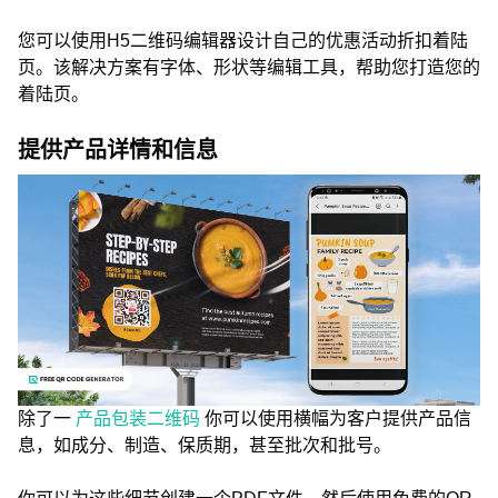
您可以使用H5二维码编辑器设计自己的优惠活动折扣着陆
页。该解决方案有字体、形状等编辑工具，帮助您打造您的
着陆页。
提供产品详情和信息
除了一
产品包装二维码
你可以使用横幅为客户提供产品信
息，如成分、制造、保质期，甚至批次和批号。