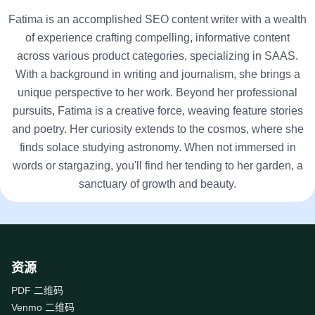
Fatima is an accomplished SEO content writer with a wealth
of experience crafting compelling, informative content
across various product categories, specializing in SAAS.
With a background in writing and journalism, she brings a
unique perspective to her work. Beyond her professional
pursuits, Fatima is a creative force, weaving feature stories
and poetry. Her curiosity extends to the cosmos, where she
finds solace studying astronomy. When not immersed in
words or stargazing, you'll find her tending to her garden, a
sanctuary of growth and beauty.
资源
PDF 二维码
Venmo 二维码