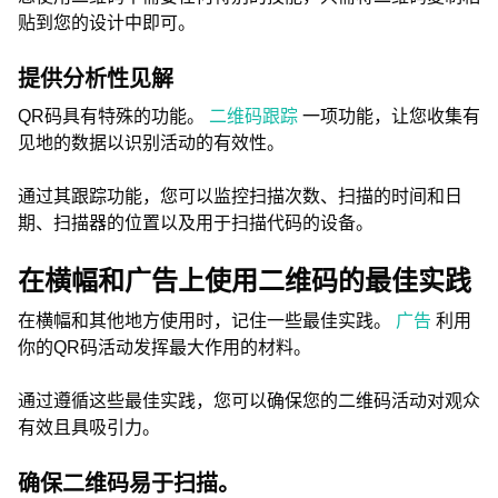
贴到您的设计中即可。
提供分析性见解
QR码具有特殊的功能。
二维码跟踪
一项功能，让您收集有
见地的数据以识别活动的有效性。
通过其跟踪功能，您可以监控扫描次数、扫描的时间和日
期、扫描器的位置以及用于扫描代码的设备。
在横幅和广告上使用二维码的最佳实践
在横幅和其他地方使用时，记住一些最佳实践。
广告
利用
你的QR码活动发挥最大作用的材料。
通过遵循这些最佳实践，您可以确保您的二维码活动对观众
有效且具吸引力。
确保二维码易于扫描。