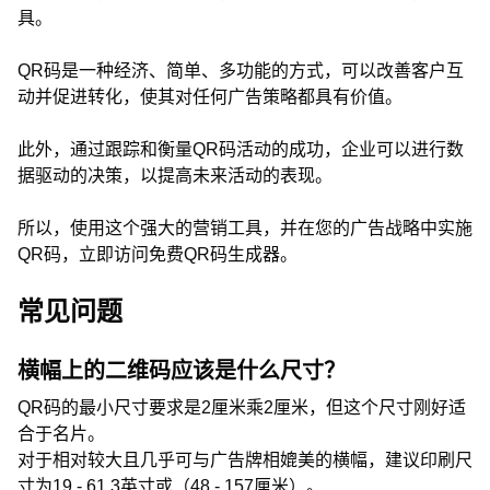
具。
QR码是一种经济、简单、多功能的方式，可以改善客户互
动并促进转化，使其对任何广告策略都具有价值。
此外，通过跟踪和衡量QR码活动的成功，企业可以进行数
据驱动的决策，以提高未来活动的表现。
所以，使用这个强大的营销工具，并在您的广告战略中实施
QR码，立即访问免费QR码生成器。
常见问题
横幅上的二维码应该是什么尺寸？
QR码的最小尺寸要求是2厘米乘2厘米，但这个尺寸刚好适
合于名片。
对于相对较大且几乎可与广告牌相媲美的横幅，建议印刷尺
寸为19 - 61.3英寸或（48 - 157厘米）。