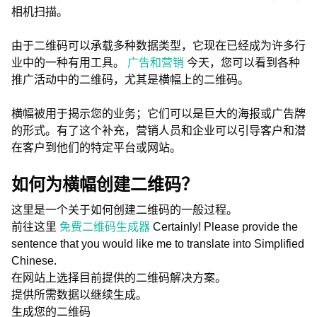
相机扫描。
由于二维码可以承载多种数据类型，它现在已经成为许多行
业中的一种有用工具。
广告和营销
今天，您可以看到各种
推广活动中的二维码，尤其是横幅上的二维码。
横幅被用于揭示您的业务；它们可以是巨大的海报或广告牌
的形式。有了这个补充，营销人员和企业可以引导客户和潜
在客户到他们的特定平台或网站。
如何为横幅创建二维码？
这里是一个关于如何创建二维码的一般过程。
前往这里
免费二维码生成器
Certainly! Please provide the
sentence that you would like me to translate into Simplified
Chinese.
在网站上选择目前提供的二维码解决方案。
提供所需数据以继续生成。
生成您的二维码