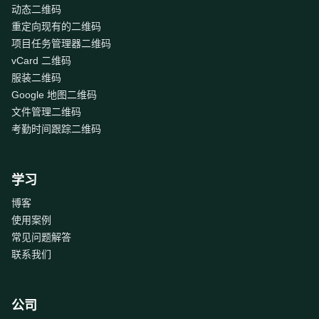
动态二维码
重定向现有的二维码
项目任务管理器二维码
vCard 二维码
服装二维码
Google 地图二维码
文件管理二维码
考勤时间跟踪二维码
学习
博客
使用案例
常见问题解答
联系我们
公司