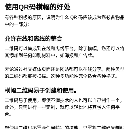
使用QR码横幅的好处
有各种积极的原因，说明为什么 QR 码应该成为您必备物品
中的一部分：
允许在线和离线的整合
二维码可以集成到在线和离线平台。除了横幅，您还可以将
其添加到任何印刷材料中，如海报和广告牌。
无论通过社交媒体页面还是网站都可以在线分享。两种类型
的二维码都能被扫描。这种多功能性完全适合各种格式。
横幅二维码易于创建和使用。
二维码易于使用；即使不懂技术的人也可以自己制作一个。
此外，只需进行一些定制，就可以轻松地将其融入任何平
台。
您使用二维码不需要任何特别的技能，只需将二维码复制粘