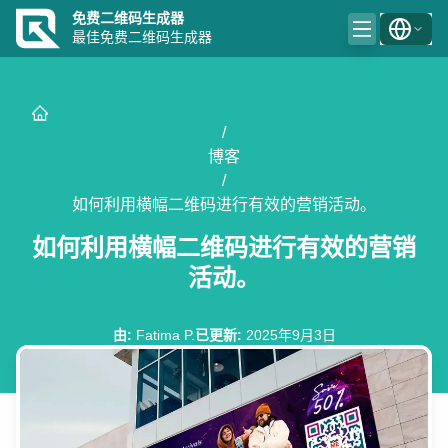
免费二维码生成器
最佳免费二维码生成器
/
博客
/
如何利用横幅二维码进行有效的营销活动。
如何利用横幅二维码进行有效的营销
活动。
由
:
Fatima P.
已更新
:
2025年9月3日