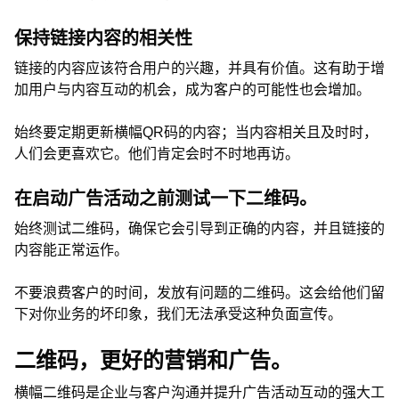
保持链接内容的相关性
链接的内容应该符合用户的兴趣，并具有价值。这有助于增
加用户与内容互动的机会，成为客户的可能性也会增加。
始终要定期更新横幅QR码的内容；当内容相关且及时时，
人们会更喜欢它。他们肯定会时不时地再访。
在启动广告活动之前测试一下二维码。
始终测试二维码，确保它会引导到正确的内容，并且链接的
内容能正常运作。
不要浪费客户的时间，发放有问题的二维码。这会给他们留
下对你业务的坏印象，我们无法承受这种负面宣传。
二维码，更好的营销和广告。
横幅二维码是企业与客户沟通并提升广告活动互动的强大工