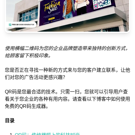
使用横幅二维码为您的企业品牌塑造带来独特的创新方式，
给顾客留下积极印象。
您是否正在寻找一种新的方式来与您的客户建立联系，让他
们对您的广告活动更感兴趣？
QR码是您最合适的技术。只需一扫，您就可以引导用户查
看关于您企业的各种有用内容。请查看以下博客中如何使用
免费的QR码生成器。
目录