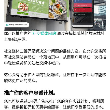
你可以推广你的
社交媒体网站
通过在横幅或其他营销材料
上集成QR码。
社交媒体二维码是解决这个问题的最佳方案。它允许您将所
有社交网站存储在一个落地页中，从而用户可以在一次扫描
中轻松点赞和关注社交媒体帐户。
这也会有助于扩大您的社区粉丝，让您在下一次活动中能够
触达更广泛的受众。
推广你的客户忠诚计划。
您也可以通过QR码广告来推广您的客户忠诚计划，吸引顾
客。提供折扣码和优惠券给顾客，让他们享受更低的成本。