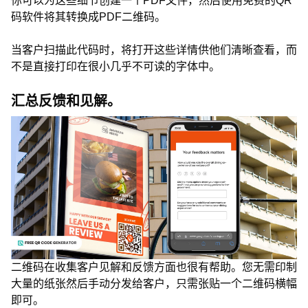
你可以为这些细节创建一个PDF文件，然后使用免费的QR
码软件将其转换成PDF二维码。
当客户扫描此代码时，将打开这些详情供他们清晰查看，而
不是直接打印在很小几乎不可读的字体中。
汇总反馈和见解。
二维码在收集客户见解和反馈方面也很有帮助。您无需印制
大量的纸张然后手动分发给客户，只需张贴一个二维码横幅
即可。