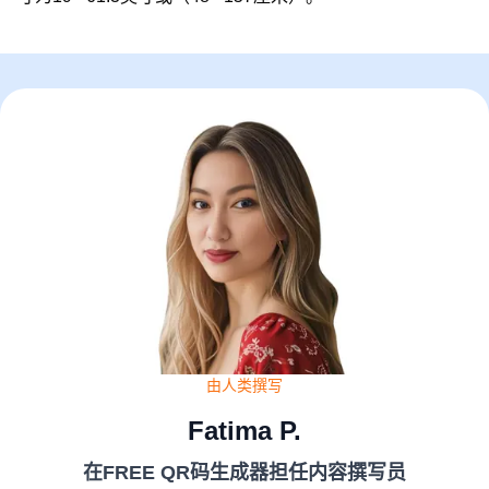
由人类撰写
Fatima P.
在FREE QR码生成器担任内容撰写员