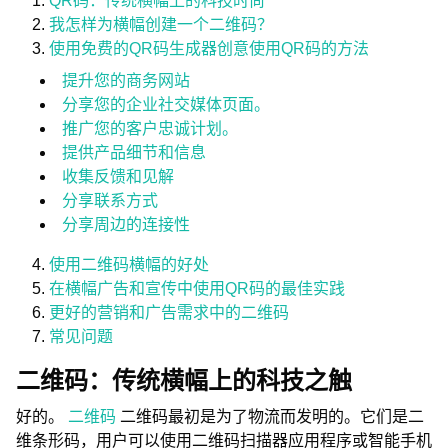
QR码：传统横幅上的科技时尚
我怎样为横幅创建一个二维码？
使用免费的QR码生成器创意使用QR码的方法
提升您的商务网站
分享您的企业社交媒体页面。
推广您的客户忠诚计划。
提供产品细节和信息
收集反馈和见解
分享联系方式
分享周边的连接性
使用二维码横幅的好处
在横幅广告和宣传中使用QR码的最佳实践
更好的营销和广告需求中的二维码
常见问题
二维码：传统横幅上的科技之触
好的。
二维码
二维码最初是为了物流而发明的。它们是二
维条形码，用户可以使用二维码扫描器应用程序或智能手机