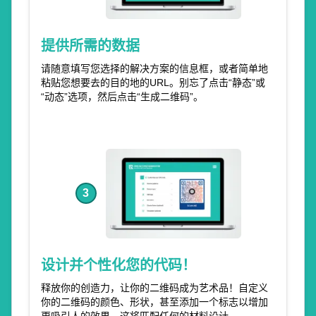
提供所需的数据
请随意填写您选择的解决方案的信息框，或者简单地
粘贴您想要去的目的地的URL。别忘了点击“静态”或
“动态”选项，然后点击“生成二维码”。
3
设计并个性化您的代码！
释放你的创造力，让你的二维码成为艺术品！自定义
你的二维码的颜色、形状，甚至添加一个标志以增加