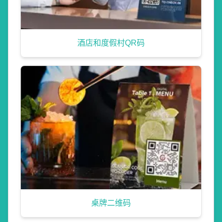
酒店和度假村QR码
桌牌二维码