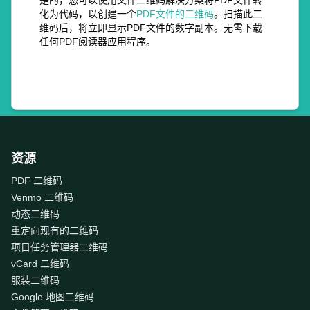
是的，您可以使用文件二维码解决方案将PDF文件转
化为代码，以创建一个
PDF文件的二维码
。扫描此二
维码后，将立即显示PDF文件的数字副本。无需下载
任何PDF阅读器应用程序。
资源
PDF 二维码
Venmo 二维码
动态二维码
重定向现有的二维码
项目任务管理器二维码
vCard 二维码
服装二维码
Google 地图二维码