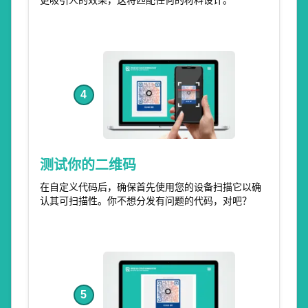
更吸引人的效果，这将匹配任何的材料设计。
4
测试你的二维码
在自定义代码后，确保首先使用您的设备扫描它以确
认其可扫描性。你不想分发有问题的代码，对吧？
5