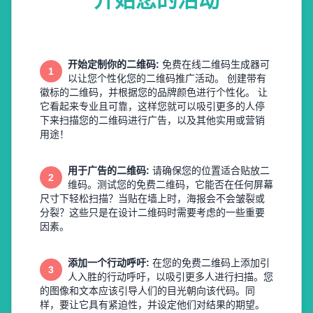
开始定制你的二维码
:
免费在线二维码生成器可
1
以让您个性化您的二维码推广活动。 创建带有
徽标的二维码，并根据您的品牌颜色进行个性化。 让
它看起来专业且可靠，这样您就可以吸引更多的人停
下来扫描您的二维码进行广告，以及其他实用或营销
用途！
用于广告的二维码
:
请确保您的位置适合贴放二
2
维码。测试您的免费二维码，它能否在任何屏幕
尺寸下轻松扫描？当贴在墙上时，海报会不会皱裂或
分裂？这些只是在设计二维码时需要考虑的一些重要
因素。
添加一个行动呼吁
:
在您的免费二维码上添加引
3
人入胜的行动呼吁，以吸引更多人进行扫描。您
的图像和文本应该引导人们的目光朝向该代码。同
样，要让它具有紧迫性，并设定他们对结果的期望。