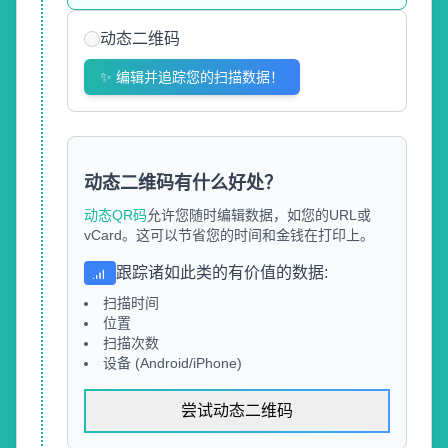
动态二维码
✨
编辑并追踪您的扫描数据！
动态二维码有什么好处？
动态QR码
允许您随时编辑数据，如您的URL或
vCard。这可以节省您的时间和金钱在打印上。
跟踪诸如此类的有价值的数据
:
扫描时间
位置
扫描次数
设备 (Android/iPhone)
尝试动态二维码