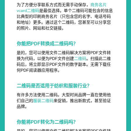
为了方便分享联系方式而无需手动保存，
商务名片
vcard二维码
是最佳选择。单个二维码可能包含的信息
比典型的印刷商务名片（只包含您的名字、电话号码
和地址）更多。通过这个二维码，您甚至可以分享您
的照片、网站和社交链接。
你能把PDF转换成二维码吗？
是的，您可以使用文件二维码解决方案将PDF文件转
换为代码，以便为PDF文件创建
二维码
。扫描此二维
码后，将立即显示PDF文件的数字副本。无需下载任
何PDF阅读器应用程序。
二维码是否适用于纺织和服装行业？
有许多方法使用二维码。大型时尚品牌一直在使用他
们自己的
服装二维码
来促销，推出新款式，甚至验证
品牌。
你能将PDF转化为二维码吗？