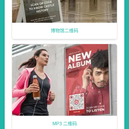
博物馆二维码
MP3 二维码