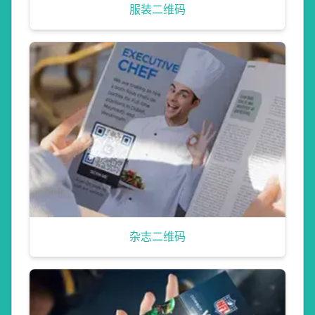
服装二维码
杂志二维码