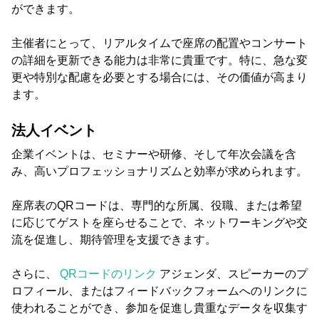
ができます。
主催者にとって、リアルタイムで座席の配置やコンサート
の詳細を更新できる能力は非常に貴重です。特に、急な変
更や特別な配慮を必要とする場合には、その価値が高まり
ます。
法人イベント
企業イベントは、セミナーや研修、そして年次会議を含
み、高いプロフェッショナリズムと効率が求められます。
座席表のQRコードは、専門的な所属、役職、または希望
に応じてゲストを座らせることで、ネットワーキングや交
流を促進し、期待管理を支援できます。
さらに、
QRコードのリンク
アジェンダ、スピーカーのプ
ロフィール、またはフィードバックフォームへのリンクに
使われることができ、参加を促進し貴重なデータを収集す