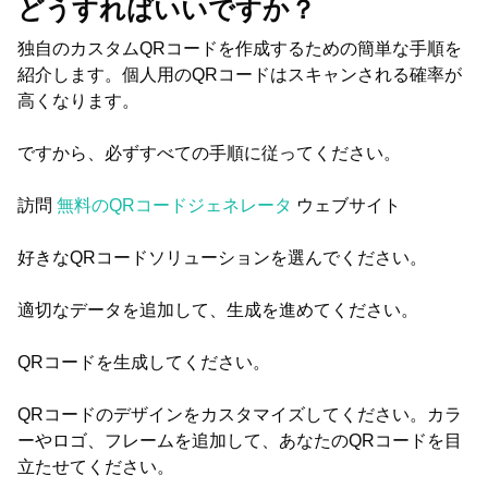
どうすればいいですか？
独自のカスタムQRコードを作成するための簡単な手順を
紹介します。個人用のQRコードはスキャンされる確率が
高くなります。
ですから、必ずすべての手順に従ってください。
訪問
無料のQRコードジェネレータ
ウェブサイト
好きなQRコードソリューションを選んでください。
適切なデータを追加して、生成を進めてください。
QRコードを生成してください。
QRコードのデザインをカスタマイズしてください。カラ
ーやロゴ、フレームを追加して、あなたのQRコードを目
立たせてください。