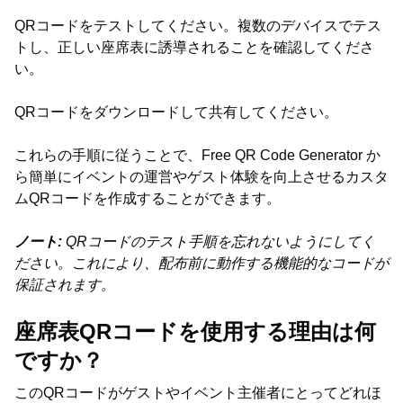
QRコードをテストしてください。複数のデバイスでテス
トし、正しい座席表に誘導されることを確認してくださ
い。
QRコードをダウンロードして共有してください。
これらの手順に従うことで、Free QR Code Generator か
ら簡単にイベントの運営やゲスト体験を向上させるカスタ
ムQRコードを作成することができます。
ノート:
QRコードのテスト手順を忘れないようにしてく
ださい。これにより、配布前に動作する機能的なコードが
保証されます。
座席表QRコードを使用する理由は何
ですか？
このQRコードがゲストやイベント主催者にとってどれほ