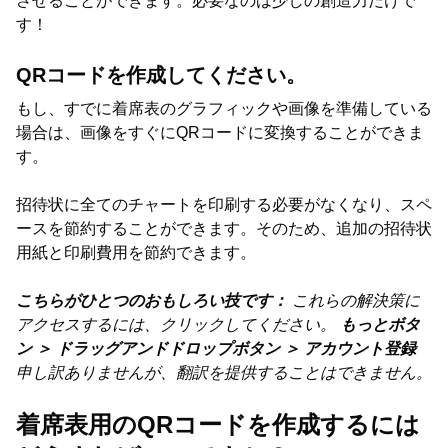
させることができます。必要なのは少しの創造力だけで
す！
QRコードを作成してください。
もし、すでに着席表のグラフィックや画像を準備している
場合は、画像をすぐにQRコードに変換することができま
す。
招待状に全てのチャートを印刷する必要がなくなり、スペ
ースを節約することができます。そのため、追加の招待状
用紙と印刷費用を節約できます。
こちらがひとつのおもしろい技です：
これらの解決策に
アクセスするには、クリックしてください。
もっとボタ
ン ＞ ドラッグアンドドロップボタン ＞ アカウント登録
申し訳ありませんが、翻訳を提供することはできません。
着席表用のQRコードを作成するには