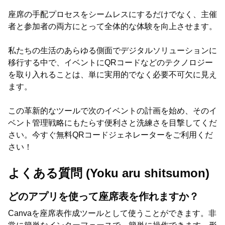
座席の手配プロセスをシームレスにするだけでなく、主催
者と参加者の両方にとって全体的な体験を向上させます。
私たちの生活のあらゆる側面でデジタルソリューションに
移行する中で、イベントにQRコードなどのテクノロジー
を取り入れることは、単に実用的でなく必要不可欠に見え
ます。
この革新的なツールで次のイベントの計画を始め、そのイ
ベント管理戦略にもたらす便利さと洗練さを目撃してくだ
さい。今すぐ無料QRコードジェネレーターをご利用くだ
さい！
よくある質問 (Yoku aru shitsumon)
どのアプリを使って座席表を作れますか？
Canvaを座席表作成ツールとして使うことができます。非