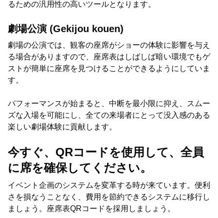
るための汎用性の高いツールとなります。
劇場公演 (Gekijou kouen)
劇場の公演では、観客の座席がショーの体験に影響を与え
る場合がありますので、座席表はしばしば暗い環境でもゲ
ストが簡単に座席を見つけることができるようにしていま
す。
パフォーマンスが始まると、中断を最小限に抑え、スムー
ズな入場を可能にし、全ての来場者にとって没入感のある
楽しい劇場体験に貢献します。
今すぐ、QRコードを使用して、全員
に席を確保してください。
イベント企画のシステムを変革する時が来ています。便利
さを損なうことなく、費用を節約できるシステムに移行し
ましょう。座席表QRコードを採用しましょう。