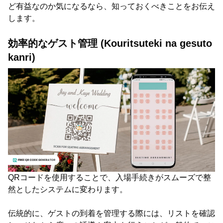
ど有益なのか気になるなら、知っておくべきことをお伝え
します。
効率的なゲスト管理 (Kouritsuteki na gesuto
kanri)
QRコードを使用することで、入場手続きがスムーズで整
然としたシステムに変わります。
伝統的に、ゲストの到着を管理する際には、リストを確認