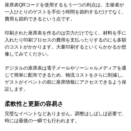
座席表QRコードを使用するもう一つの利点は、主催者が
一人ひとりのゲストを手伝う時間を節約するだけでなく、
費用も節約できるという点です。
印刷された座席表を作るのは労力だけでなく、材料を手に
入れたり印刷プロセスの費用を支払ったりするのにも多額
のコストがかかります。大量印刷するといくらかかるか想
像してみてください。
デジタルの座席表は電子メールやソーシャルメディアを通
じて簡単に配布できるため、物流コストをさらに削減し、
ゲストがイベントの前に座席情報にアクセスできるよう保
証します。
柔軟性と更新の容易さ
完璧なイベントなどありません。調整はしばしば必要で、
時には最後の一瞬でも行われます。