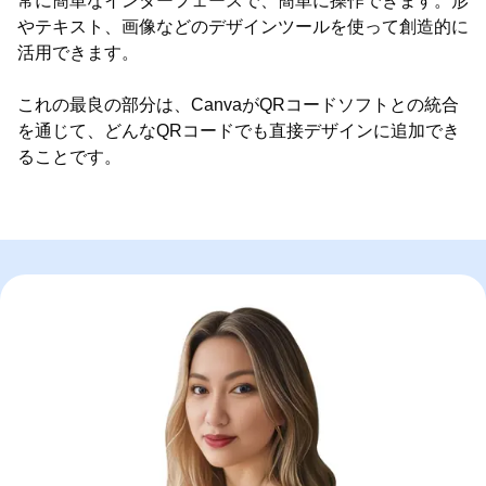
常に簡単なインターフェースで、簡単に操作できます。形
やテキスト、画像などのデザインツールを使って創造的に
活用できます。
これの最良の部分は、CanvaがQRコードソフトとの統合
を通じて、どんなQRコードでも直接デザインに追加でき
ることです。