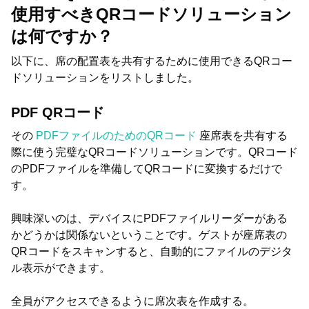
使用すべきQRコードソリューション
は何ですか？
以下に、席の配置表を共有するために使用できるQRコー
ドソリューションをリストしました。
PDF QRコード
その
PDFファイルのためのQRコード
座席表を共有する
際に使う完璧なQRコードソリューションです。QRコード
のPDFファイルを準備してQRコードに変換するだけで
す。
興味深いのは、デバイスにPDFファイルリーダーがある
かどうかは関係ないということです。ゲストが座席表の
QRコードをスキャンすると、自動的にファイルのデジタ
ル表示ができます。
全員がアクセスできるように席次表を作成する。