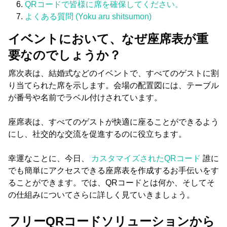
QRコードで皆様に席を確保してください。
よくある質問 (Yoku aru shitsumon)
イベントにおいて、なぜ座席表が重
要なのでしょうか？
席次表は、結婚式などのイベントで、すべてのゲストに割
り当てられた席を示します。会場の配置図には、テーブル
が番号や名前でラベル付けされています。
座席表は、すべてのゲストが快適に座ることができるよう
にし、社交的な交流を促進するのに役立ちます。
幸運なことに、今日、
カスタマイズされたQRコード
誰に
でも簡単にアクセスできる座席表を作成するお手伝いをす
ることができます。では、QRコードとは何か、そしてそ
の仕組みについてさらに詳しく見ていきましょう。
フリーQRコードソリューションから