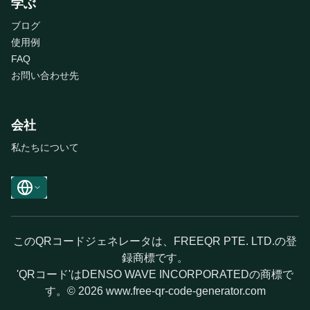
学ぶ
ブログ
使用例
FAQ
お問い合わせ先
会社
私たちについて
このQRコードジェネレータは、FREEQR PTE. LTD.の登
録商標です。
'QRコード'はDENSO WAVE INCORPORATEDの商標で
す。© 2026 www.free-qr-code-generator.com