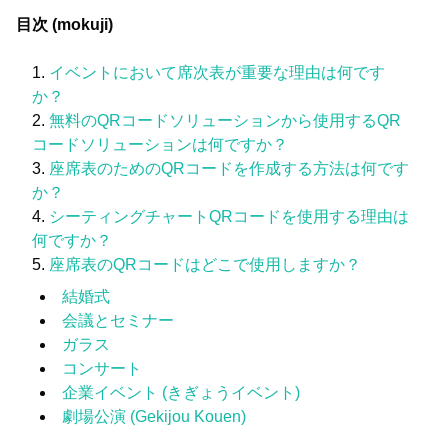
目次 (mokuji)
イベントにおいて席次表が重要な理由は何です
か？
無料のQRコードソリューションから使用するQR
コードソリューションは何ですか？
座席表のためのQRコードを作成する方法は何です
か？
シーティングチャートQRコードを使用する理由は
何ですか？
座席表のQRコードはどこで使用しますか？
結婚式
会議とセミナー
ガラス
コンサート
企業イベント (きぎょうイベント)
劇場公演 (Gekijou Kouen)