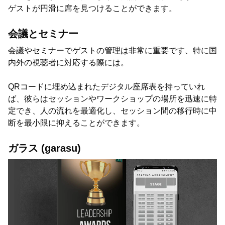
ゲストが円滑に席を見つけることができます。
会議とセミナー
会議やセミナーでゲストの管理は非常に重要です、特に国
内外の視聴者に対応する際には。
QRコードに埋め込まれたデジタル座席表を持っていれ
ば、彼らはセッションやワークショップの場所を迅速に特
定でき、人の流れを最適化し、セッション間の移行時に中
断を最小限に抑えることができます。
ガラス (garasu)