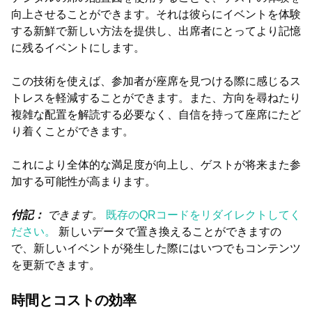
向上させることができます。それは彼らにイベントを体験
する新鮮で新しい方法を提供し、出席者にとってより記憶
に残るイベントにします。
この技術を使えば、参加者が座席を見つける際に感じるス
トレスを軽減することができます。また、方向を尋ねたり
複雑な配置を解読する必要なく、自信を持って座席にたど
り着くことができます。
これにより全体的な満足度が向上し、ゲストが将来また参
加する可能性が高まります。
付記：
できます。
既存のQRコードをリダイレクトしてく
ださい。
新しいデータで置き換えることができますの
で、新しいイベントが発生した際にはいつでもコンテンツ
を更新できます。
時間とコストの効率