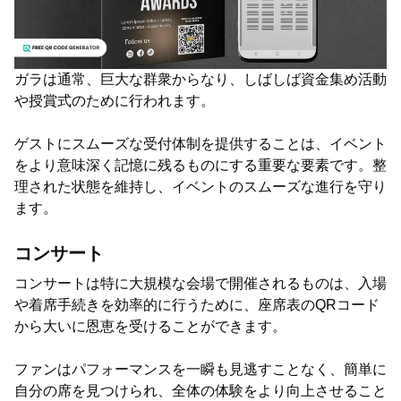
ガラは通常、巨大な群衆からなり、しばしば資金集め活動
や授賞式のために行われます。
ゲストにスムーズな受付体制を提供することは、イベント
をより意味深く記憶に残るものにする重要な要素です。整
理された状態を維持し、イベントのスムーズな進行を守り
ます。
コンサート
コンサートは特に大規模な会場で開催されるものは、入場
や着席手続きを効率的に行うために、座席表のQRコード
から大いに恩恵を受けることができます。
ファンはパフォーマンスを一瞬も見逃すことなく、簡単に
自分の席を見つけられ、全体の体験をより向上させること