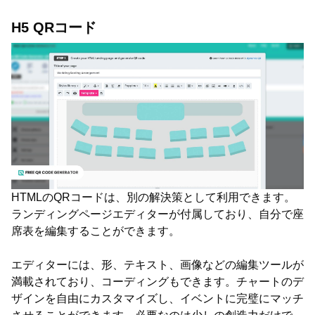
H5 QRコード
HTMLのQRコードは、別の解決策として利用できます。
ランディングページエディターが付属しており、自分で座
席表を編集することができます。
エディターには、形、テキスト、画像などの編集ツールが
満載されており、コーディングもできます。チャートのデ
ザインを自由にカスタマイズし、イベントに完璧にマッチ