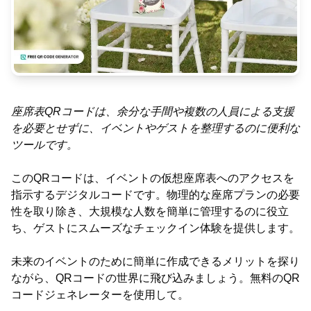
座席表QRコードは、余分な手間や複数の人員による支援
を必要とせずに、イベントやゲストを整理するのに便利な
ツールです。
このQRコードは、イベントの仮想座席表へのアクセスを
指示するデジタルコードです。物理的な座席プランの必要
性を取り除き、大規模な人数を簡単に管理するのに役立
ち、ゲストにスムーズなチェックイン体験を提供します。
未来のイベントのために簡単に作成できるメリットを探り
ながら、QRコードの世界に飛び込みましょう。無料のQR
コードジェネレーターを使用して。