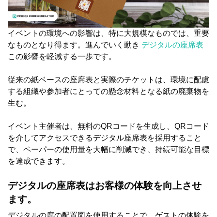
イベントの環境への影響は、特に大規模なものでは、重要
なものとなり得ます。進んでいく動き
デジタルの座席表
この影響を軽減する一歩です。
従来の紙ベースの座席表と実際のチケットは、環境に配慮
する組織や参加者にとっての懸念材料となる紙の廃棄物を
生む。
イベント主催者は、無料のQRコードを生成し、QRコード
を介してアクセスできるデジタル座席表を採用すること
で、ペーパーの使用量を大幅に削減でき、持続可能な目標
を達成できます。
デジタルの座席表はお客様の体験を向上させ
ます。
デジタルの席の配置図を使用することで、ゲストの体験を