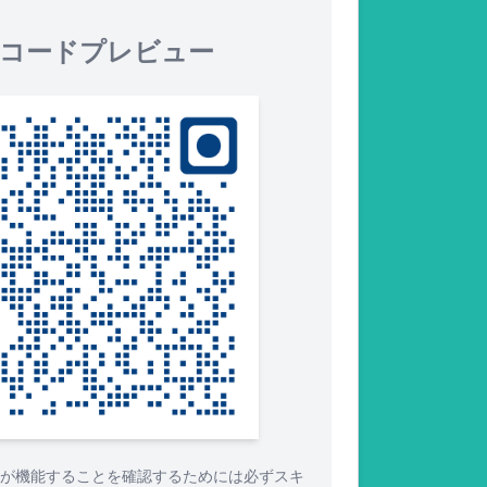
Rコードプレビュー
ドが機能することを確認するためには必ずスキ