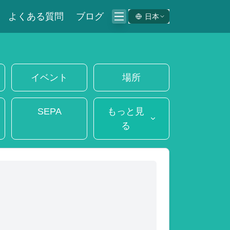
よくある質問
ブログ
日本
イベント
場所
SEPA
もっと見
る