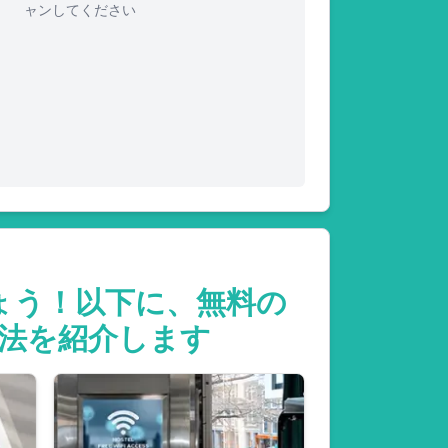
ャンしてください
ょう！以下に、無料の
方法を紹介します