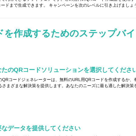
コードまで生成できます。 キャンペーンを次のレベルに引き上げましょ
ドを作成するためのステップバ
なたのQRコードソリューションを選択してくださ
のQRコードジェネレーターは、無料のURL用QRコードを作成するか
るさまざまな解決策を提供します。あなたのニーズに最も適した解決策
要なデータを提供してください