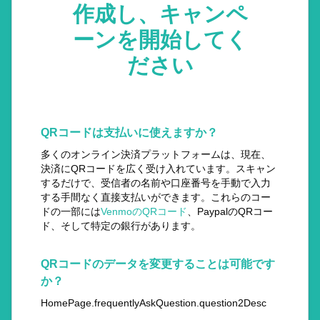
作成し、キャンペ
ーンを開始してく
ださい
QRコードは支払いに使えますか？
多くのオンライン決済プラットフォームは、現在、
決済にQRコードを広く受け入れています。スキャン
するだけで、受信者の名前や口座番号を手動で入力
する手間なく直接支払いができます。これらのコー
ドの一部には
VenmoのQRコード
、PaypalのQRコー
ド、そして特定の銀行があります。
QRコードのデータを変更することは可能です
か？
HomePage.frequentlyAskQuestion.question2Desc