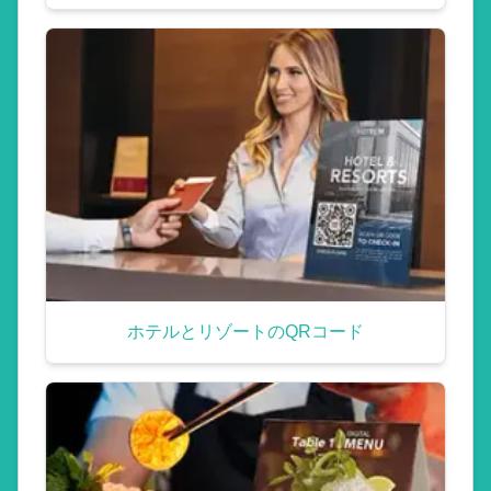
ホテルとリゾートのQRコード