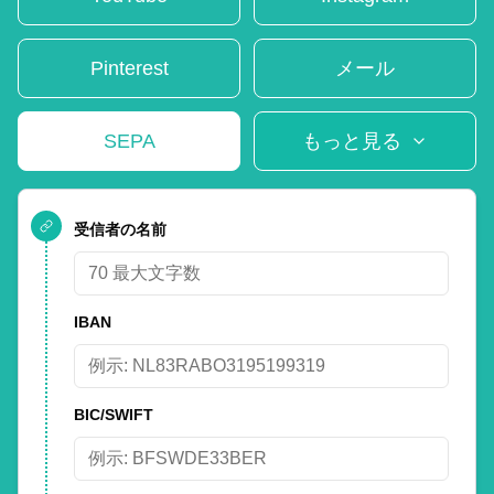
Pinterest
メール
SEPA
もっと見る
受信者の名前
IBAN
BIC/SWIFT