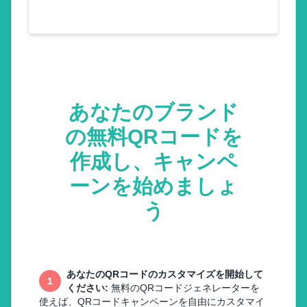
あなたのブランド
の無料QRコードを
作成し、キャンペ
ーンを始めましょ
う
あなたのQRコードのカスタマイズを開始して
1
ください
:
無料のQRコードジェネレーターを
使えば、QRコードキャンペーンを自由にカスタマイ