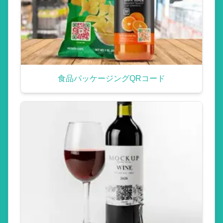
食品パッケージングQRコード