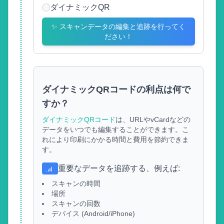
ダイナミックQR
✨
スキャンデータの編集と追跡を行ってく
ださい！
ダイナミックQRコードの利点は何で
すか？
ダイナミックQRコード
は、URLやvCardなどの
データをいつでも編集することができます。こ
れにより印刷にかかる時間と費用を節約できま
す。
重要なデータを追跡する、例えば
:
スキャンの時間
場所
スキャンの回数
デバイス (Android/iPhone)