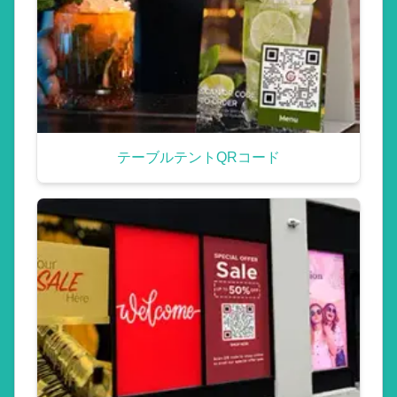
テーブルテントQRコード