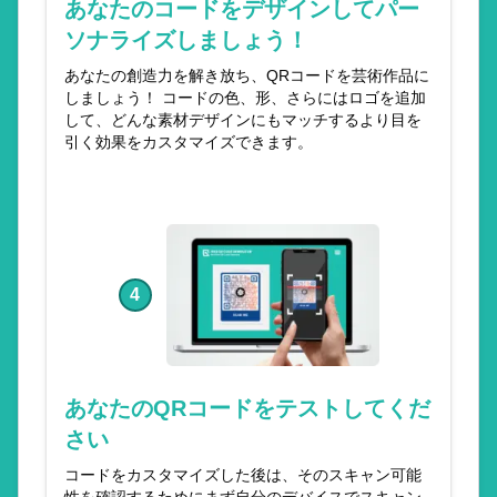
あなたのコードをデザインしてパー
ソナライズしましょう！
あなたの創造力を解き放ち、QRコードを芸術作品に
しましょう！ コードの色、形、さらにはロゴを追加
して、どんな素材デザインにもマッチするより目を
引く効果をカスタマイズできます。
4
あなたのQRコードをテストしてくだ
さい
コードをカスタマイズした後は、そのスキャン可能
性を確認するためにまず自分のデバイスでスキャン