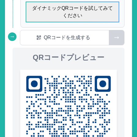
ダイナミックQRコードを試してみて
ください
QRコードを生成する
QRコードプレビュー