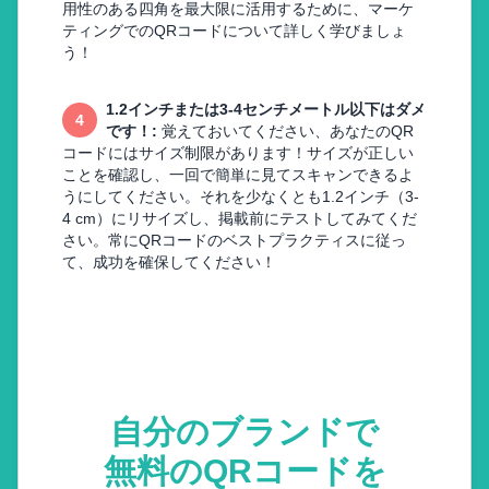
用性のある四角を最大限に活用するために、マーケ
ティングでのQRコードについて詳しく学びましょ
う！
1.2インチまたは3-4センチメートル以下はダメ
4
です！
:
覚えておいてください、あなたのQR
コードにはサイズ制限があります！サイズが正しい
ことを確認し、一回で簡単に見てスキャンできるよ
うにしてください。それを少なくとも1.2インチ（3-
4 cm）にリサイズし、掲載前にテストしてみてくだ
さい。常にQRコードのベストプラクティスに従っ
て、成功を確保してください！
自分のブランドで
無料のQRコードを