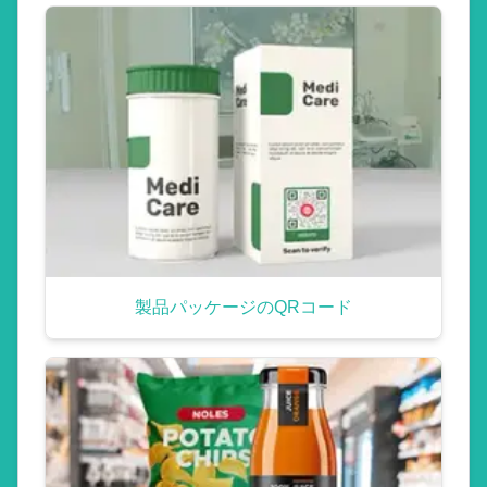
製品パッケージのQRコード