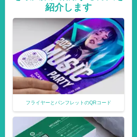
紹介します
フライヤーとパンフレットのQRコード