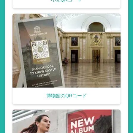
博物館のQRコード