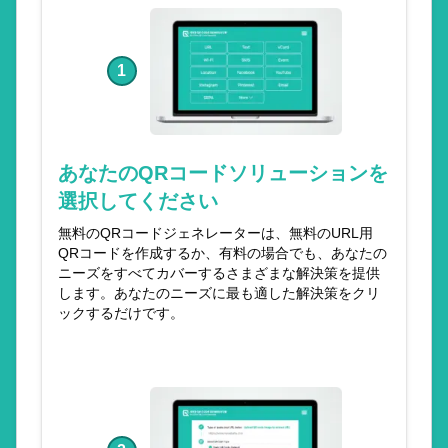
1
あなたのQRコードソリューションを
選択してください
無料のQRコードジェネレーターは、無料のURL用
QRコードを作成するか、有料の場合でも、あなたの
ニーズをすべてカバーするさまざまな解決策を提供
します。あなたのニーズに最も適した解決策をクリ
ックするだけです。