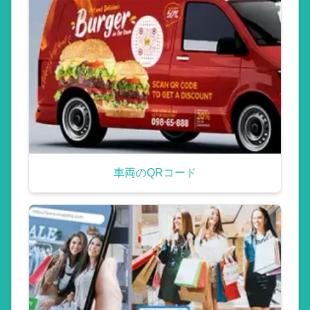
車両のQRコード