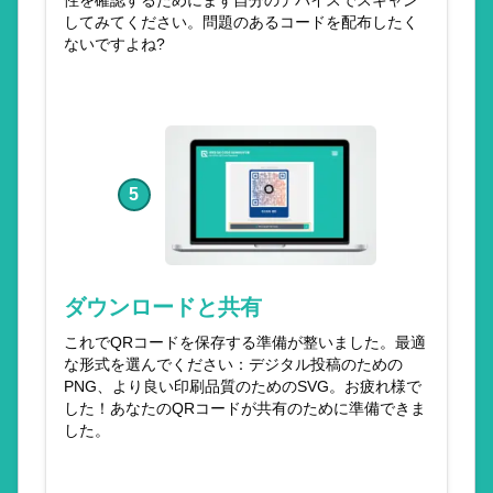
してみてください。問題のあるコードを配布したく
ないですよね?
5
ダウンロードと共有
これでQRコードを保存する準備が整いました。最適
な形式を選んでください：デジタル投稿のための
PNG、より良い印刷品質のためのSVG。お疲れ様で
した！あなたのQRコードが共有のために準備できま
した。