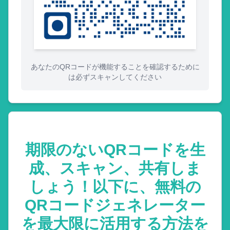
あなたのQRコードが機能することを確認するために
は必ずスキャンしてください
期限のないQRコードを生
成、スキャン、共有しま
しょう！以下に、無料の
QRコードジェネレーター
を最大限に活用する方法を