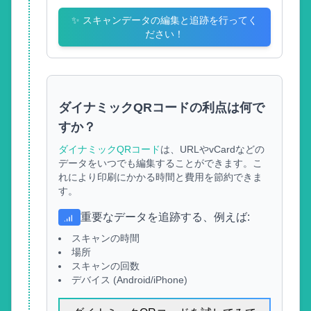
✨
スキャンデータの編集と追跡を行ってく
ださい！
ダイナミックQRコードの利点は何で
すか？
ダイナミックQRコード
は、URLやvCardなどの
データをいつでも編集することができます。こ
れにより印刷にかかる時間と費用を節約できま
す。
重要なデータを追跡する、例えば
:
スキャンの時間
場所
スキャンの回数
デバイス (Android/iPhone)