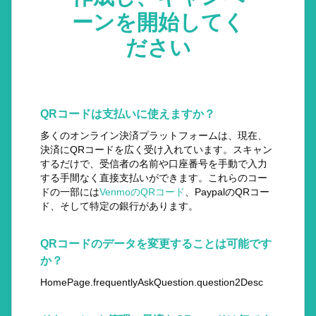
ーンを開始してく
ださい
QRコードは支払いに使えますか？
多くのオンライン決済プラットフォームは、現在、
決済にQRコードを広く受け入れています。スキャン
するだけで、受信者の名前や口座番号を手動で入力
する手間なく直接支払いができます。これらのコー
ドの一部には
VenmoのQRコード
、PaypalのQRコー
ド、そして特定の銀行があります。
QRコードのデータを変更することは可能です
か？
HomePage.frequentlyAskQuestion.question2Desc