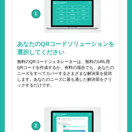
1
あなたのQRコードソリューションを
選択してください
無料のQRコードジェネレーターは、無料のURL用
QRコードを作成するか、有料の場合でも、あなたの
ニーズをすべてカバーするさまざまな解決策を提供
します。あなたのニーズに最も適した解決策をクリ
ックするだけです。
2