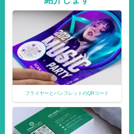
フライヤーとパンフレットのQRコード