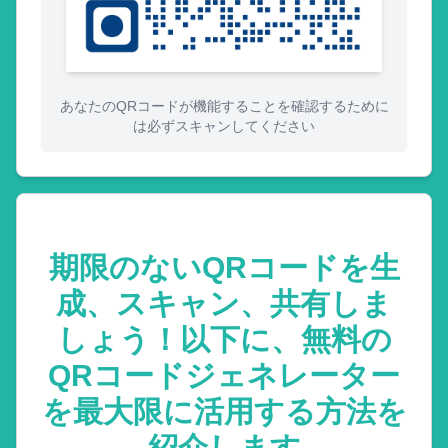
あなたのQRコードが機能することを確認するために
は必ずスキャンしてください
期限のないQRコードを生
成、スキャン、共有しま
しょう！以下に、無料の
QRコードジェネレーター
を最大限に活用する方法を
紹介します