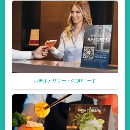
ホテルとリゾートのQRコード