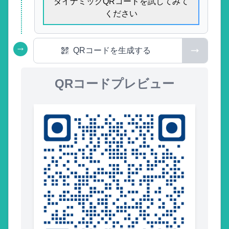
ダイナミックQRコードを試してみて
ください
QRコードを生成する
QRコードプレビュー