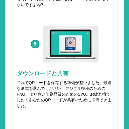
ないですよね?
5
ダウンロードと共有
これでQRコードを保存する準備が整いました。最適
な形式を選んでください：デジタル投稿のための
PNG、より良い印刷品質のためのSVG。お疲れ様で
した！あなたのQRコードが共有のために準備できま
した。