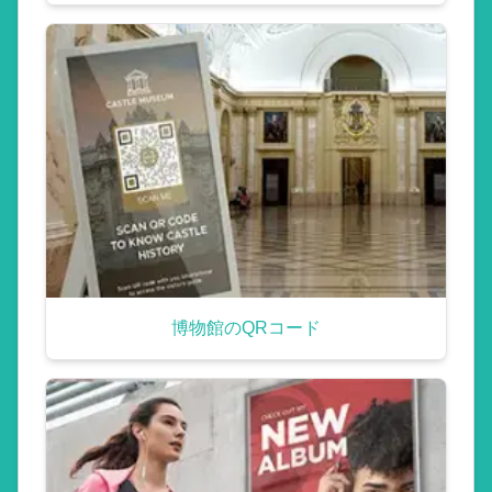
博物館のQRコード