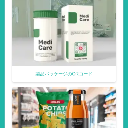
製品パッケージのQRコード