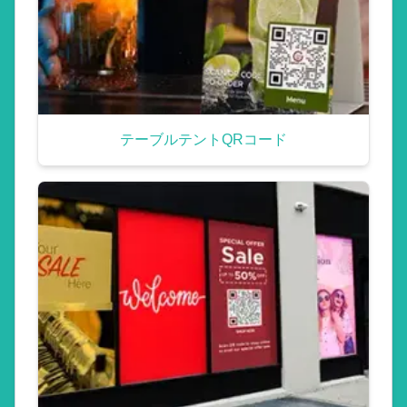
テーブルテントQRコード