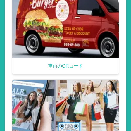
車両のQRコード