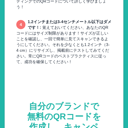
ティングでのQRコードについて詳しく学びましょ
う！
1.2インチまたは3-4センチメートル以下はダメ
4
です！
:
覚えておいてください、あなたのQR
コードにはサイズ制限があります！サイズが正しい
ことを確認し、一回で簡単に見てスキャンできるよ
うにしてください。それを少なくとも1.2インチ（3-
4 cm）にリサイズし、掲載前にテストしてみてくだ
さい。常にQRコードのベストプラクティスに従っ
て、成功を確保してください！
自分のブランドで
無料のQRコードを
作成し、キャンペ