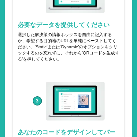
必要なデータを提供してください
選択した解決策の情報ボックスを自由に記入する
か、希望する目的地のURLを単純にペーストしてく
ださい。‘Static’または‘Dynamic’のオプションをクリ
ックするのを忘れずに、それから‘QRコードを生成す
る’を押してください。
3
あなたのコードをデザインしてパー