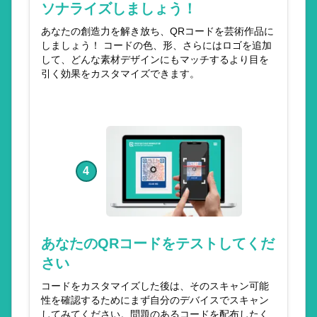
ソナライズしましょう！
あなたの創造力を解き放ち、QRコードを芸術作品に
しましょう！ コードの色、形、さらにはロゴを追加
して、どんな素材デザインにもマッチするより目を
引く効果をカスタマイズできます。
4
あなたのQRコードをテストしてくだ
さい
コードをカスタマイズした後は、そのスキャン可能
性を確認するためにまず自分のデバイスでスキャン
してみてください。問題のあるコードを配布したく