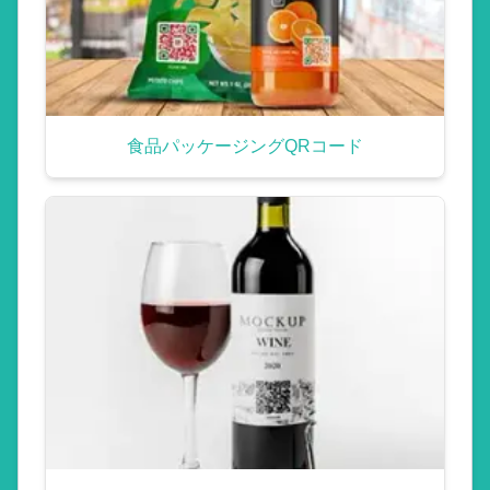
食品パッケージングQRコード