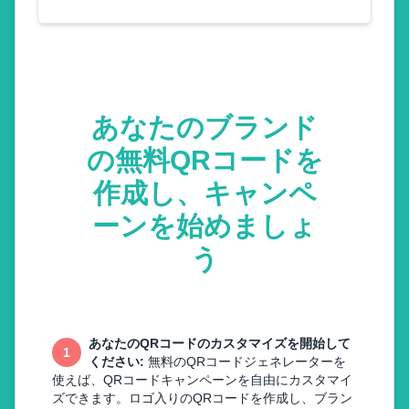
あなたのブランド
の無料QRコードを
作成し、キャンペ
ーンを始めましょ
う
あなたのQRコードのカスタマイズを開始して
1
ください
:
無料のQRコードジェネレーターを
使えば、QRコードキャンペーンを自由にカスタマイ
ズできます。ロゴ入りのQRコードを作成し、ブラン