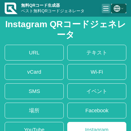
無料QRコード生成器
ベスト無料QRコードジェネレータ
Instagram QRコードジェネレ
ータ
URL
テキスト
vCard
Wi-Fi
SMS
イベント
場所
Facebook
YouTube
Instagram