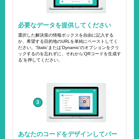
必要なデータを提供してください
選択した解決策の情報ボックスを自由に記入する
か、希望する目的地のURLを単純にペーストしてく
ださい。‘Static’または‘Dynamic’のオプションをクリ
ックするのを忘れずに、それから‘QRコードを生成す
る’を押してください。
3
あなたのコードをデザインしてパー