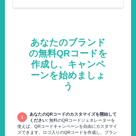
あなたのブランド
の無料QRコードを
作成し、キャンペ
ーンを始めましょ
う
あなたのQRコードのカスタマイズを開始して
1
ください
:
無料のQRコードジェネレーターを
使えば、QRコードキャンペーンを自由にカスタマイ
ズできます。ロゴ入りのQRコードを作成し、ブラン