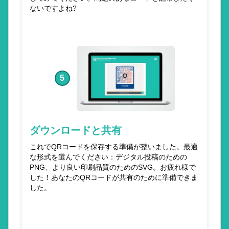
ないですよね?
5
ダウンロードと共有
これでQRコードを保存する準備が整いました。最適
な形式を選んでください：デジタル投稿のための
PNG、より良い印刷品質のためのSVG。お疲れ様で
した！あなたのQRコードが共有のために準備できま
した。