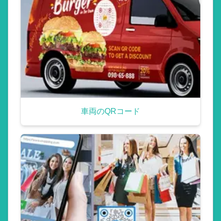
車両のQRコード