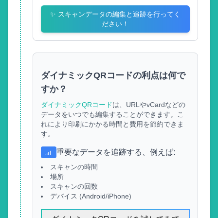
✨
スキャンデータの編集と追跡を行ってく
ださい！
ダイナミックQRコードの利点は何で
すか？
ダイナミックQRコード
は、URLやvCardなどの
データをいつでも編集することができます。こ
れにより印刷にかかる時間と費用を節約できま
す。
重要なデータを追跡する、例えば
:
スキャンの時間
場所
スキャンの回数
デバイス (Android/iPhone)