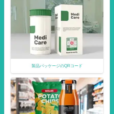
製品パッケージのQRコード