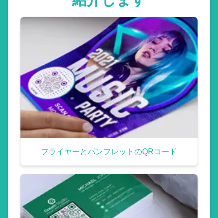
フライヤーとパンフレットのQRコード