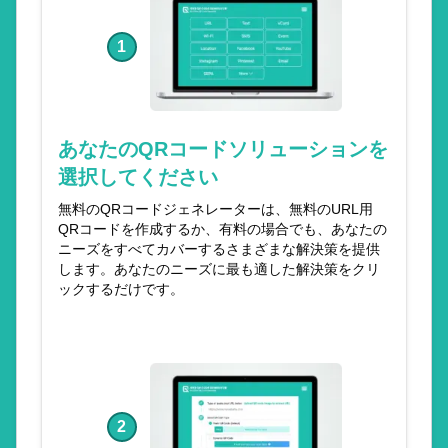
1
あなたのQRコードソリューションを
選択してください
無料のQRコードジェネレーターは、無料のURL用
QRコードを作成するか、有料の場合でも、あなたの
ニーズをすべてカバーするさまざまな解決策を提供
します。あなたのニーズに最も適した解決策をクリ
ックするだけです。
2