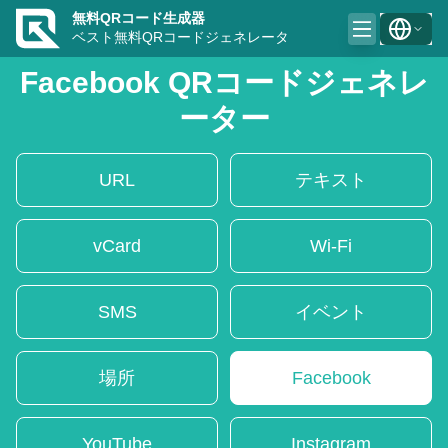
無料QRコード生成器
ベスト無料QRコードジェネレータ
Facebook QRコードジェネレ
ーター
URL
テキスト
vCard
Wi-Fi
SMS
イベント
場所
Facebook
YouTube
Instagram