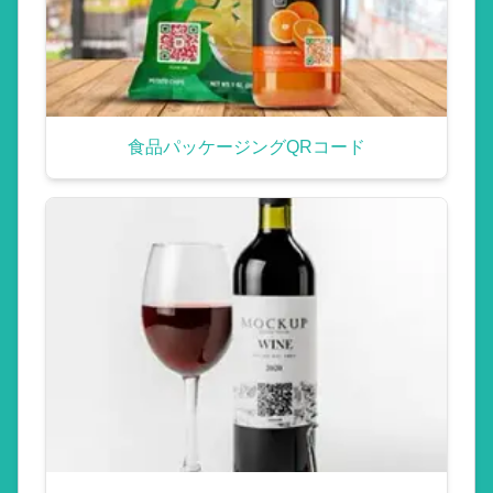
食品パッケージングQRコード