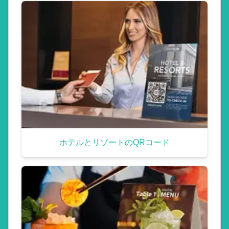
ホテルとリゾートのQRコード