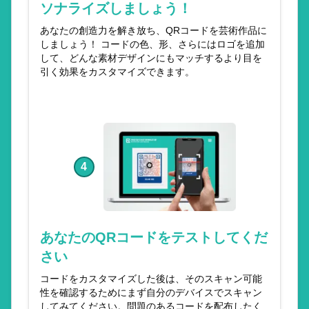
ソナライズしましょう！
あなたの創造力を解き放ち、QRコードを芸術作品に
しましょう！ コードの色、形、さらにはロゴを追加
して、どんな素材デザインにもマッチするより目を
引く効果をカスタマイズできます。
4
あなたのQRコードをテストしてくだ
さい
コードをカスタマイズした後は、そのスキャン可能
性を確認するためにまず自分のデバイスでスキャン
してみてください。問題のあるコードを配布したく