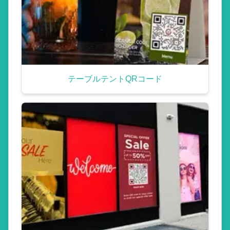
テーブルテントQRコード