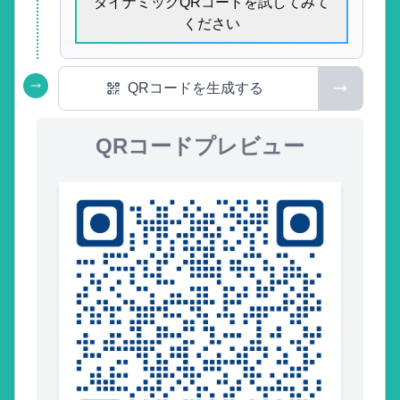
ダイナミックQRコードを試してみて
ください
QRコードを生成する
QRコードプレビュー