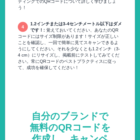
ティングでのQRコードについて詳しく学びましょ
う！
1.2インチまたは3-4センチメートル以下はダメ
4
です！
:
覚えておいてください、あなたのQR
コードにはサイズ制限があります！サイズが正しい
ことを確認し、一回で簡単に見てスキャンできるよ
うにしてください。それを少なくとも1.2インチ（3-
4 cm）にリサイズし、掲載前にテストしてみてくだ
さい。常にQRコードのベストプラクティスに従っ
て、成功を確保してください！
自分のブランドで
無料のQRコードを
作成し、キャンペ