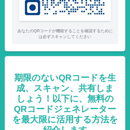
あなたのQRコードが機能することを確認するために
は必ずスキャンしてください
期限のないQRコードを生
成、スキャン、共有しま
しょう！以下に、無料の
QRコードジェネレーター
を最大限に活用する方法を
紹介します