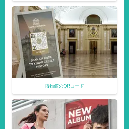
博物館のQRコード