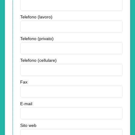
Telefono (lavoro)
Telefono (privato)
Telefono (cellulare)
Fax
E-mail
Sito web