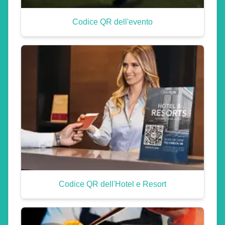
Codice QR dell'evento
Codice QR dell'Hotel e Resort