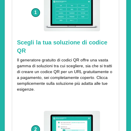
1
Scegli la tua soluzione di codice
QR
Il generatore gratuito di codici QR offre una vasta
gamma di soluzioni tra cui scegliere, sia che si tratti
di creare un codice QR per un URL gratuitamente o
a pagamento, sei completamente coperto. Clicca
semplicemente sulla soluzione più adatta alle tue
esigenze.
2