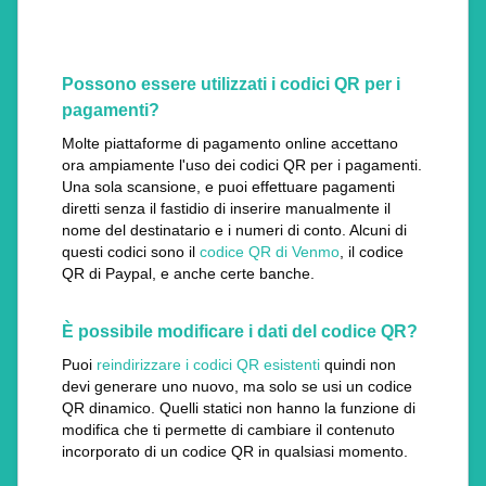
Possono essere utilizzati i codici QR per i
pagamenti?
Molte piattaforme di pagamento online accettano
ora ampiamente l'uso dei codici QR per i pagamenti.
Una sola scansione, e puoi effettuare pagamenti
diretti senza il fastidio di inserire manualmente il
nome del destinatario e i numeri di conto. Alcuni di
questi codici sono il
codice QR di Venmo
, il codice
QR di Paypal, e anche certe banche.
È possibile modificare i dati del codice QR?
Puoi
reindirizzare i codici QR esistenti
quindi non
devi generare uno nuovo, ma solo se usi un codice
QR dinamico. Quelli statici non hanno la funzione di
modifica che ti permette di cambiare il contenuto
incorporato di un codice QR in qualsiasi momento.