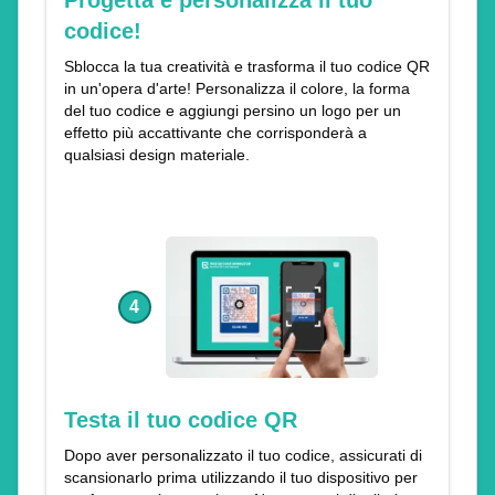
Progetta e personalizza il tuo
codice!
Sblocca la tua creatività e trasforma il tuo codice QR
in un'opera d'arte! Personalizza il colore, la forma
del tuo codice e aggiungi persino un logo per un
effetto più accattivante che corrisponderà a
qualsiasi design materiale.
4
Testa il tuo codice QR
Dopo aver personalizzato il tuo codice, assicurati di
scansionarlo prima utilizzando il tuo dispositivo per