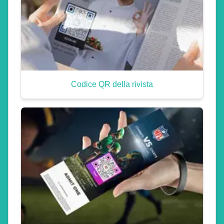
Codice QR della rivista