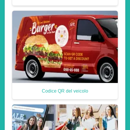
Codice QR del veicolo