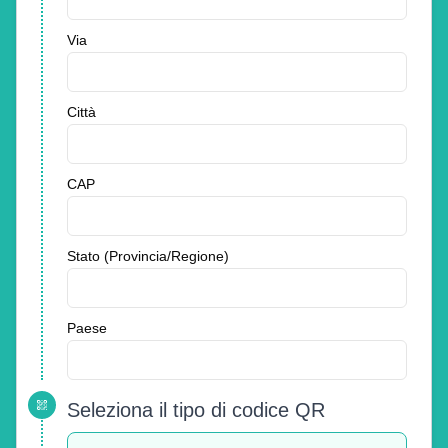
Via
Città
CAP
Stato (Provincia/Regione)
Paese
Seleziona il tipo di codice QR