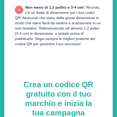
Non meno di 1,2 pollici o 3-4 cm!
:
Ricorda,
4
c'è un limite di dimensione per i tuoi codici
QR! Assicurati che siano della giusta dimensione in
modo che siano facili da vedere e scansionare in un
solo tentativo. Ridimensionalo ad almeno 1,2 pollici
(3-4 cm) in dimensione, e testalo prima di
pubblicarlo. Segui sempre le migliori pratiche del
codice QR per garantire il tuo successo!
Crea un codice QR
gratuito con il tuo
marchio e inizia la
tua campagna