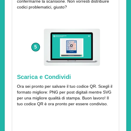
confermarne la scansione. Non vorresti distribuire
codici problematici, giusto?
5
Scarica e Condividi
Ora sei pronto per salvare il tuo codice QR. Scegli il
formato migliore: PNG per post digitali mentre SVG
per una migliore qualità di stampa. Buon lavoro! Il
tuo codice QR è ora pronto per essere condiviso.