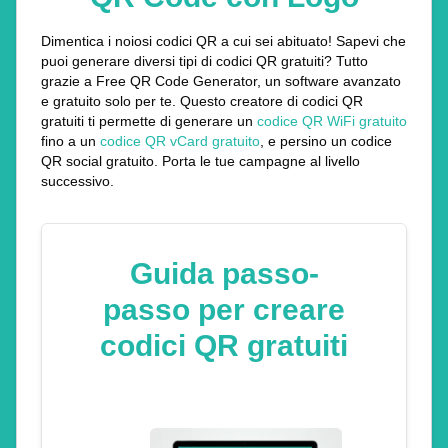
Dimentica i noiosi codici QR a cui sei abituato! Sapevi che
puoi generare diversi tipi di codici QR gratuiti? Tutto
grazie a Free QR Code Generator, un software avanzato
e gratuito solo per te. Questo creatore di codici QR
gratuiti ti permette di generare un
codice QR WiFi gratuito
fino a un
codice QR vCard gratuito
, e persino un codice
QR social gratuito. Porta le tue campagne al livello
successivo.
Guida passo-
passo per creare
codici QR gratuiti