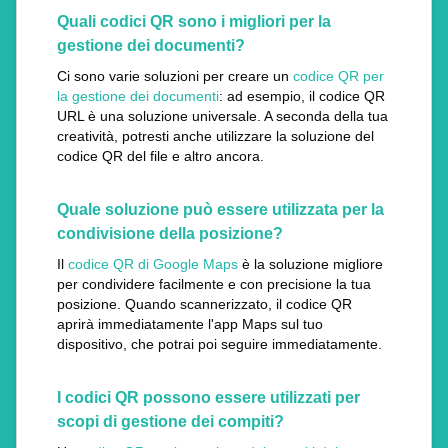
Quali codici QR sono i migliori per la
gestione dei documenti?
Ci sono varie soluzioni per creare un
codice QR per
la gestione dei documenti
: ad esempio, il codice QR
URL è una soluzione universale. A seconda della tua
creatività, potresti anche utilizzare la soluzione del
codice QR del file e altro ancora.
Quale soluzione può essere utilizzata per la
condivisione della posizione?
Il
codice QR di Google Maps
è la soluzione migliore
per condividere facilmente e con precisione la tua
posizione. Quando scannerizzato, il codice QR
aprirà immediatamente l'app Maps sul tuo
dispositivo, che potrai poi seguire immediatamente.
I codici QR possono essere utilizzati per
scopi di gestione dei compiti?