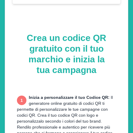
Crea un codice QR
gratuito con il tuo
marchio e inizia la
tua campagna
Inizia a personalizzare il tuo Codice QR
:
Il
1
generatore online gratuito di codici QR ti
permette di personalizzare le tue campagne con
codici QR. Crea il tuo codice QR con logo e
personalizzalo secondo i colori del tuo brand.
Rendilo professionale e autentico per ricevere più