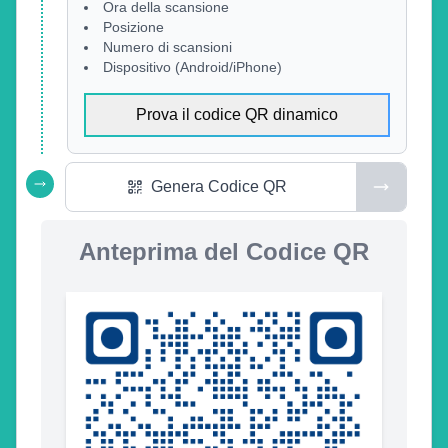
Ora della scansione
Posizione
Numero di scansioni
Dispositivo (Android/iPhone)
Prova il codice QR dinamico
Genera Codice QR
Anteprima del Codice QR