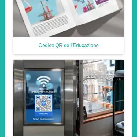
Codice QR dell'Educazione