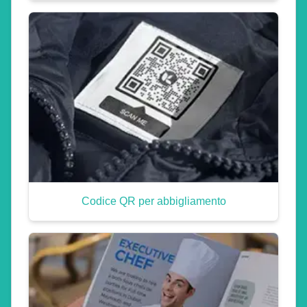
Codice QR per abbigliamento