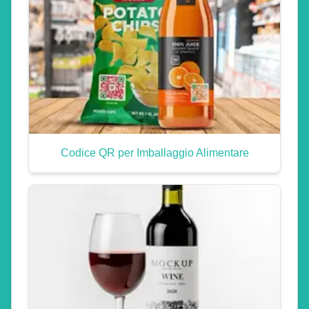
Codice QR per Imballaggio Alimentare