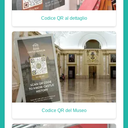
Codice QR al dettaglio
Codice QR del Museo