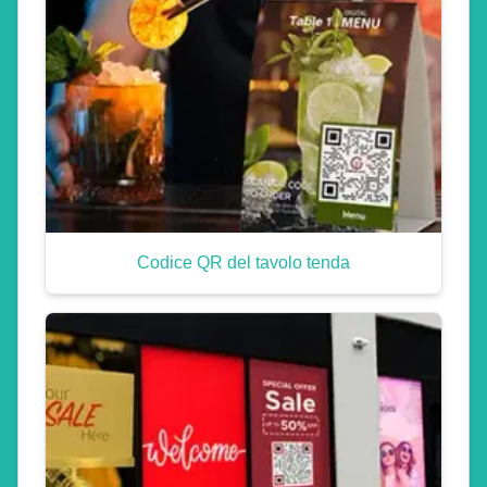
Codice QR del tavolo tenda