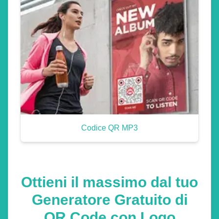
Codice QR MP3
Ottieni il massimo dal tuo
Generatore Gratuito di
QR Code con Logo