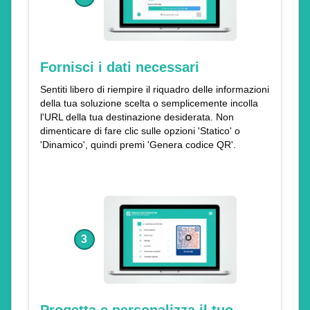
Fornisci i dati necessari
Sentiti libero di riempire il riquadro delle informazioni
della tua soluzione scelta o semplicemente incolla
l'URL della tua destinazione desiderata. Non
dimenticare di fare clic sulle opzioni 'Statico' o
'Dinamico', quindi premi 'Genera codice QR'.
3