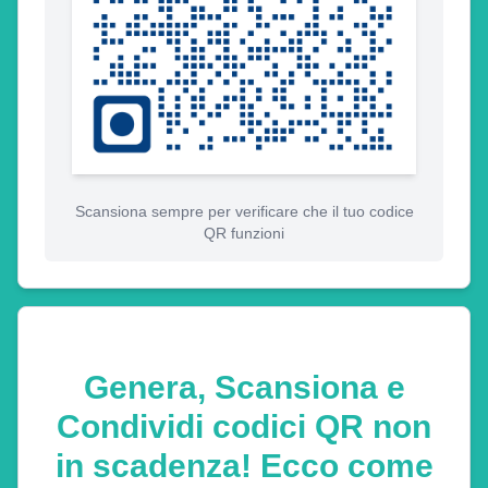
Scansiona sempre per verificare che il tuo codice
QR funzioni
Genera, Scansiona e
Condividi codici QR non
in scadenza! Ecco come