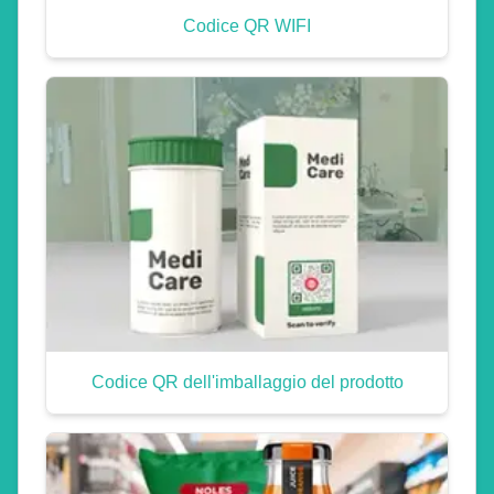
Codice QR WIFI
Codice QR dell'imballaggio del prodotto