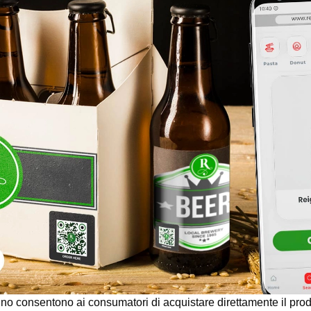
 vino consentono ai consumatori di acquistare direttamente il prod