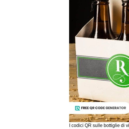
I codici QR sulle bottiglie di