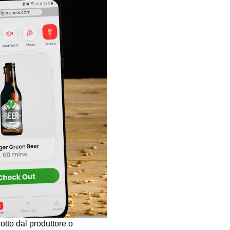
otto dal produttore o