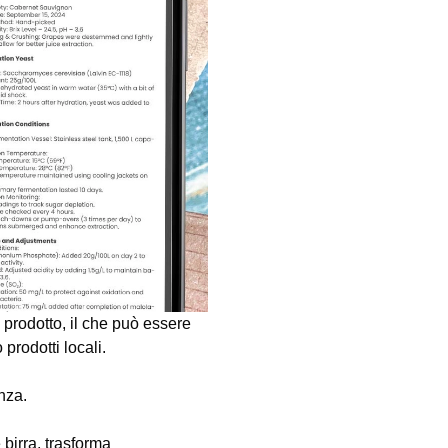
 prodotto, il che può essere
prodotti locali.
nza.
 birra, trasforma