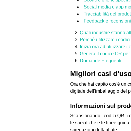
Social media e app mob
Tracciabilità del prodot
Feedback e recensioni 
Quali industrie stanno a
Perché utilizzare i codic
Inizia ora ad utilizzare i
Genera il codice QR per l
Domande Frequenti
Migliori casi d'us
Ora che hai capito cos'è un c
digitale dell'imballaggio del p
Informazioni sul prod
Scansionando i codici QR, i c
le specifiche e le linee guida
spiegazioni dettagliate.