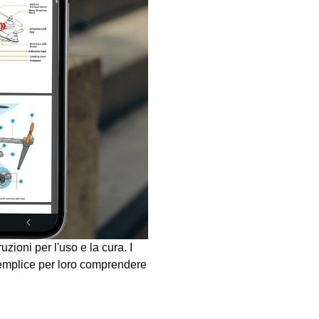
zioni per l'uso e la cura. I
semplice per loro comprendere