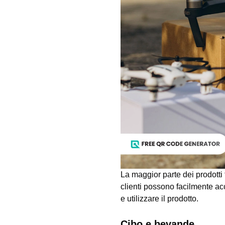
La maggior parte dei prodotti 
clienti possono facilmente a
e utilizzare il prodotto.
Cibo e bevande.