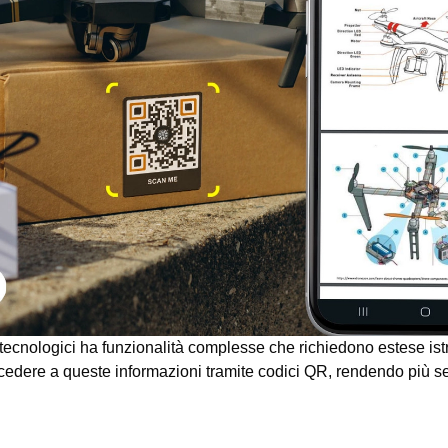
tecnologici ha funzionalità complesse che richiedono estese istru
ccedere a queste informazioni tramite codici QR, rendendo più 