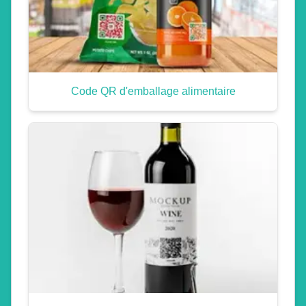
Code QR d'emballage alimentaire