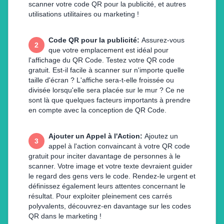
scanner votre code QR pour la publicité, et autres
utilisations utilitaires ou marketing !
Code QR pour la publicité
:
Assurez-vous
2
que votre emplacement est idéal pour
l'affichage du QR Code. Testez votre QR code
gratuit. Est-il facile à scanner sur n'importe quelle
taille d'écran ? L'affiche sera-t-elle froissée ou
divisée lorsqu'elle sera placée sur le mur ? Ce ne
sont là que quelques facteurs importants à prendre
en compte avec la conception de QR Code.
Ajouter un Appel à l'Action
:
Ajoutez un
3
appel à l'action convaincant à votre QR code
gratuit pour inciter davantage de personnes à le
scanner. Votre image et votre texte devraient guider
le regard des gens vers le code. Rendez-le urgent et
définissez également leurs attentes concernant le
résultat. Pour exploiter pleinement ces carrés
polyvalents, découvrez-en davantage sur les codes
QR dans le marketing !