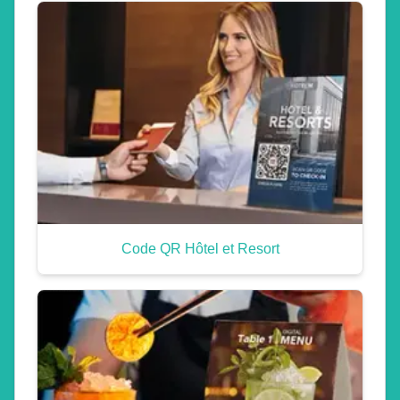
Code QR Hôtel et Resort