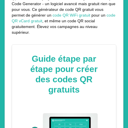
Code Generator - un logiciel avancé mais gratuit rien que
pour vous. Ce générateur de code QR gratuit vous
permet de générer un
code QR WiFi gratuit
pour un
code
QR vCard gratuit
, et même un code QR social
gratuitement. Élevez vos campagnes au niveau
supérieur.
Guide étape par
étape pour créer
des codes QR
gratuits