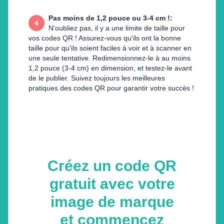
Pas moins de 1,2 pouce ou 3-4 cm !
:
4
N'oubliez pas, il y a une limite de taille pour
vos codes QR ! Assurez-vous qu'ils ont la bonne
taille pour qu'ils soient faciles à voir et à scanner en
une seule tentative. Redimensionnez-le à au moins
1,2 pouce (3-4 cm) en dimension, et testez-le avant
de le publier. Suivez toujours les meilleures
pratiques des codes QR pour garantir votre succès !
Créez un code QR
gratuit avec votre
image de marque
et commencez