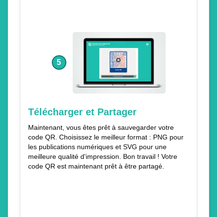
5
Télécharger et Partager
Maintenant, vous êtes prêt à sauvegarder votre
code QR. Choisissez le meilleur format : PNG pour
les publications numériques et SVG pour une
meilleure qualité d'impression. Bon travail ! Votre
code QR est maintenant prêt à être partagé.