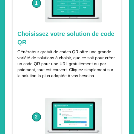
1
Choisissez votre solution de code
QR
Générateur gratuit de codes QR offre une grande
variété de solutions à choisir, que ce soit pour créer
un code QR pour une URL gratuitement ou par
paiement, tout est couvert. Cliquez simplement sur
la solution la plus adaptée à vos besoins.
2