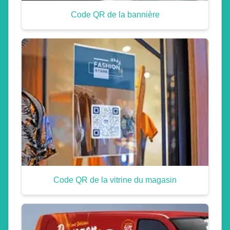
Code QR de la bannière
Code QR de la vitrine du magasin