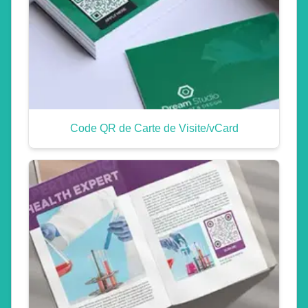
Code QR de Carte de Visite/vCard