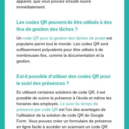
appareil, que vous pouvez ensuite suivre
immédiatement.
Les codes QR peuvent-ils être utilisés à des
fins de gestion des tâches ?
Un
code QR pour la gestion des tâches de projet
est
populaire parmi tout le monde. Les codes QR sont
suffisamment polyvalents pour être utilisés à de
nombreuses fins, comme la documentation et la
gestion.
Est-il possible d'utiliser des codes QR pour
le suivi des présences ?
En utilisant certaines solutions de code QR, il est
possible de suivre la présence à l'école et même les
horaires des employés.
Le suivi du temps de
présence par code QR
est l'un des avantages de
l'utilisation de la solution de code QR de Google
Form. Vous pouvez créer un formulaire de présence
en ligne facile à accéder en scannant un code QR.