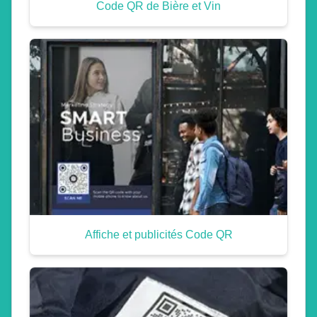
Code QR de Bière et Vin
Affiche et publicités Code QR