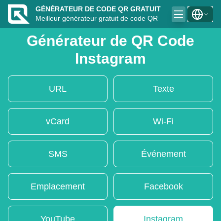
GÉNÉRATEUR DE CODE QR GRATUIT
Meilleur générateur gratuit de code QR
Générateur de QR Code
Instagram
URL
Texte
vCard
Wi-Fi
SMS
Événement
Emplacement
Facebook
YouTube
Instagram