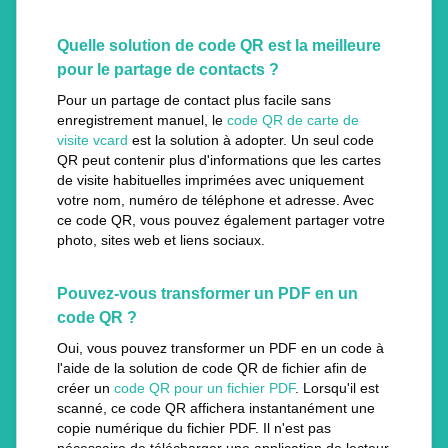
Quelle solution de code QR est la meilleure
pour le partage de contacts ?
Pour un partage de contact plus facile sans
enregistrement manuel, le
code QR de carte de
visite vcard
est la solution à adopter. Un seul code
QR peut contenir plus d'informations que les cartes
de visite habituelles imprimées avec uniquement
votre nom, numéro de téléphone et adresse. Avec
ce code QR, vous pouvez également partager votre
photo, sites web et liens sociaux.
Pouvez-vous transformer un PDF en un
code QR ?
Oui, vous pouvez transformer un PDF en un code à
l'aide de la solution de code QR de fichier afin de
créer un
code QR pour un fichier PDF
. Lorsqu'il est
scanné, ce code QR affichera instantanément une
copie numérique du fichier PDF. Il n'est pas