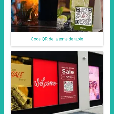
Code QR de la tente de table