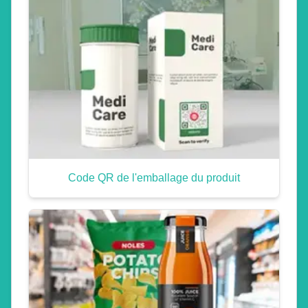
Code QR de l'emballage du produit