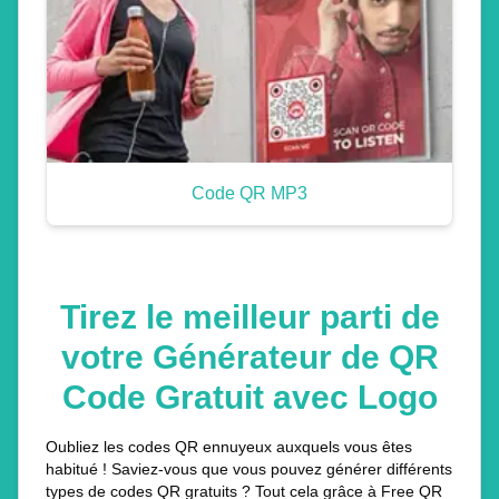
Code QR MP3
Tirez le meilleur parti de
votre Générateur de QR
Code Gratuit avec Logo
Oubliez les codes QR ennuyeux auxquels vous êtes
habitué ! Saviez-vous que vous pouvez générer différents
types de codes QR gratuits ? Tout cela grâce à Free QR