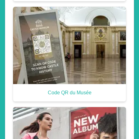
Code QR du Musée