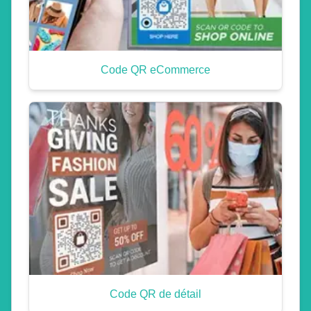
Code QR eCommerce
Code QR de détail