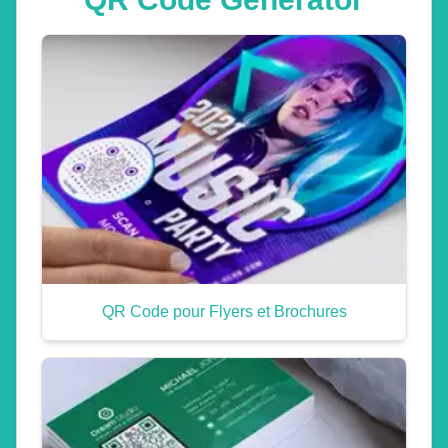
QR Code pour Flyers et Brochures