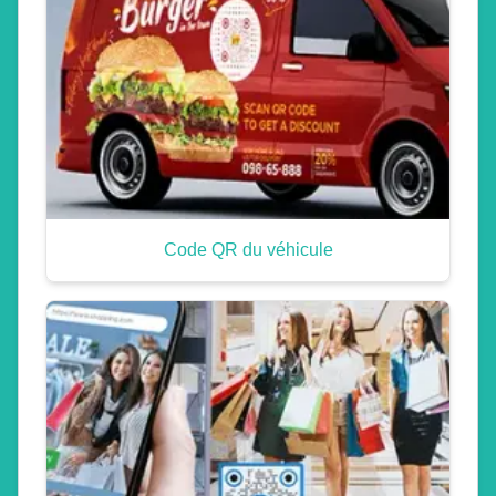
Code QR du véhicule