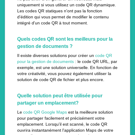
uniquement si vous utilisez un code QR dynamique.
Les codes QR statiques n'ont pas la fonction
d'édition qui vous permet de modifier le contenu
intégré d'un code QR à tout moment.
Quels codes QR sont les meilleurs pour la
gestion de documents ?
Il existe diverses solutions pour créer un
code QR
pour la gestion de documents
: le code QR URL, par
exemple, est une solution universelle. En fonction de
votre créativité, vous pouvez également utiliser la
solution de code QR de fichier et plus encore.
Quelle solution peut être utilisée pour
partager un emplacement?
Le
code QR Google Maps
est la meilleure solution
pour partager facilement et précisément votre
emplacement. Lorsqu'il est scanné, le code QR
ouvrira instantanément l'application Maps de votre