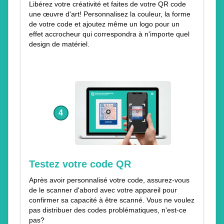
Libérez votre créativité et faites de votre QR code
une œuvre d'art! Personnalisez la couleur, la forme
de votre code et ajoutez même un logo pour un
effet accrocheur qui correspondra à n'importe quel
design de matériel.
4
Testez votre code QR
Après avoir personnalisé votre code, assurez-vous
de le scanner d'abord avec votre appareil pour
confirmer sa capacité à être scanné. Vous ne voulez
pas distribuer des codes problématiques, n'est-ce
pas?