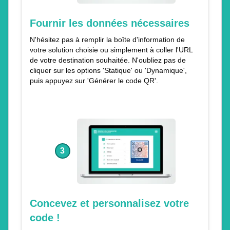
Fournir les données nécessaires
N'hésitez pas à remplir la boîte d'information de
votre solution choisie ou simplement à coller l'URL
de votre destination souhaitée. N'oubliez pas de
cliquer sur les options 'Statique' ou 'Dynamique',
puis appuyez sur 'Générer le code QR'.
3
Concevez et personnalisez votre
code !