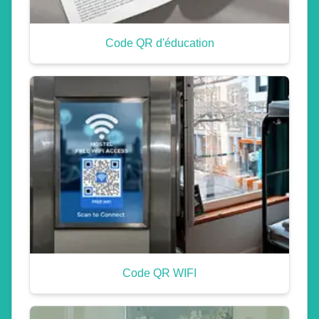
Code QR d'éducation
Code QR WIFI