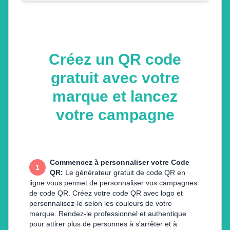
Créez un QR code
gratuit avec votre
marque et lancez
votre campagne
Commencez à personnaliser votre Code
1
QR
:
Le générateur gratuit de code QR en
ligne vous permet de personnaliser vos campagnes
de code QR. Créez votre code QR avec logo et
personnalisez-le selon les couleurs de votre
marque. Rendez-le professionnel et authentique
pour attirer plus de personnes à s'arrêter et à