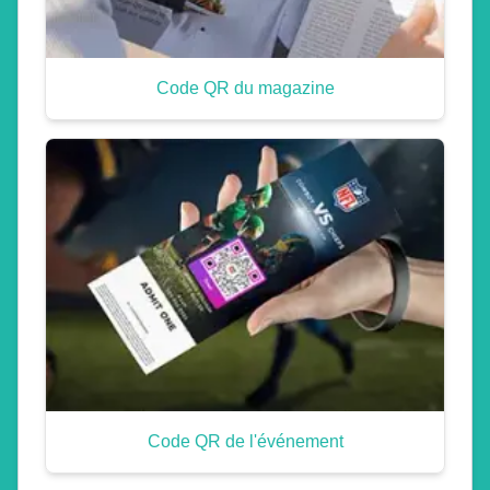
Code QR du magazine
Code QR de l'événement