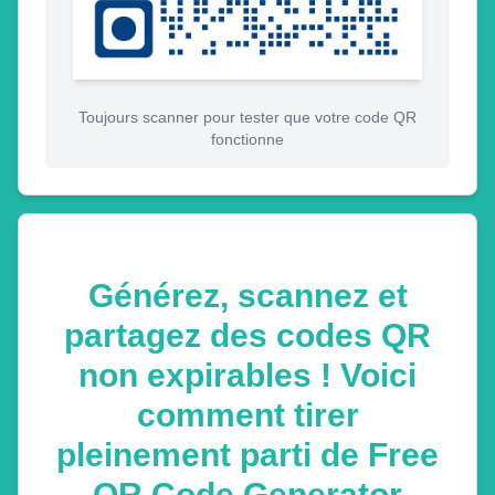
Toujours scanner pour tester que votre code QR
fonctionne
Générez, scannez et
partagez des codes QR
non expirables ! Voici
comment tirer
pleinement parti de Free
QR Code Generator