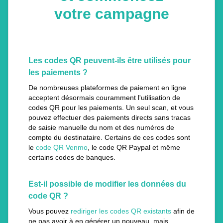
votre campagne
Les codes QR peuvent-ils être utilisés pour
les paiements ?
De nombreuses plateformes de paiement en ligne
acceptent désormais couramment l'utilisation de
codes QR pour les paiements. Un seul scan, et vous
pouvez effectuer des paiements directs sans tracas
de saisie manuelle du nom et des numéros de
compte du destinataire. Certains de ces codes sont
le
code QR Venmo
, le code QR Paypal et même
certains codes de banques.
Est-il possible de modifier les données du
code QR ?
Vous pouvez
rediriger les codes QR existants
afin de
ne pas avoir à en générer un nouveau, mais