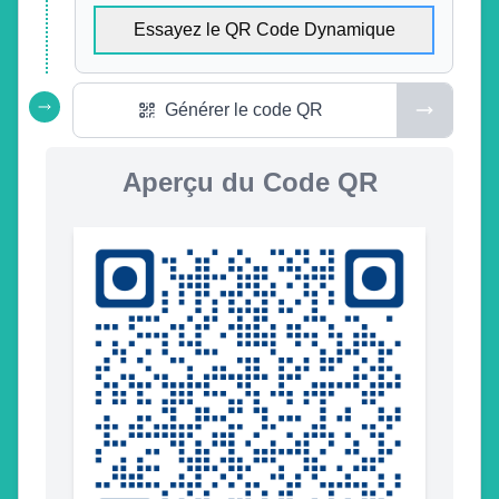
Essayez le QR Code Dynamique
Générer le code QR
Aperçu du Code QR