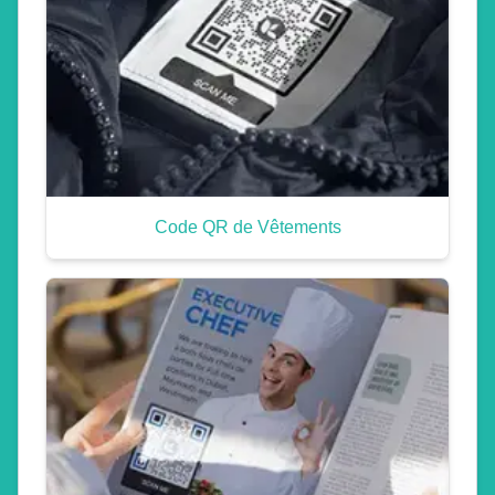
Code QR de Vêtements