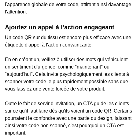
l'apparence globale de votre code, attirant ainsi davantage
l'attention.
Ajoutez un appel à l'action engageant
Un code QR sur du tissu est encore plus efficace avec une
étiquette d'appel à l'action convaincante.
En en créant un, veillez à utiliser des mots qui véhiculent
un sentiment d'urgence, comme "maintenant" ou
"aujourd'hui". Cela invite psychologiquement les clients à
scanner votre code le plus rapidement possible sans que
vous fassiez une vente forcée de votre produit.
Outre le fait de servir d'invitation, un CTA guide les clients
sur ce qu'il faut faire dès qu'ils voient un code QR. Certains
pourraient le confondre avec une partie du design, laissant
ainsi votre code non scanné, c'est pourquoi un CTA est
important.