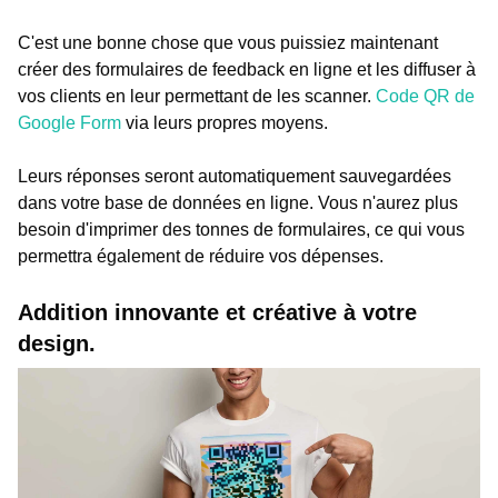
C'est une bonne chose que vous puissiez maintenant
créer des formulaires de feedback en ligne et les diffuser à
vos clients en leur permettant de les scanner.
Code QR de
Google Form
via leurs propres moyens.
Leurs réponses seront automatiquement sauvegardées
dans votre base de données en ligne. Vous n'aurez plus
besoin d'imprimer des tonnes de formulaires, ce qui vous
permettra également de réduire vos dépenses.
Addition innovante et créative à votre
design.