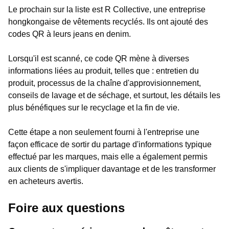
Le prochain sur la liste est R Collective, une entreprise
hongkongaise de vêtements recyclés. Ils ont ajouté des
codes QR à leurs jeans en denim.
Lorsqu'il est scanné, ce code QR mène à diverses
informations liées au produit, telles que : entretien du
produit, processus de la chaîne d'approvisionnement,
conseils de lavage et de séchage, et surtout, les détails les
plus bénéfiques sur le recyclage et la fin de vie.
Cette étape a non seulement fourni à l'entreprise une
façon efficace de sortir du partage d'informations typique
effectué par les marques, mais elle a également permis
aux clients de s'impliquer davantage et de les transformer
en acheteurs avertis.
Foire aux questions