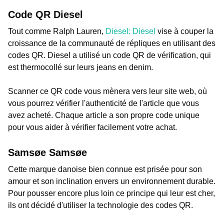
Code QR Diesel
Tout comme Ralph Lauren,
Diesel: Diesel
vise à couper la
croissance de la communauté de répliques en utilisant des
codes QR. Diesel a utilisé un code QR de vérification, qui
est thermocollé sur leurs jeans en denim.
Scanner ce QR code vous mènera vers leur site web, où
vous pourrez vérifier l'authenticité de l'article que vous
avez acheté. Chaque article a son propre code unique
pour vous aider à vérifier facilement votre achat.
Samsøe Samsøe
Cette marque danoise bien connue est prisée pour son
amour et son inclination envers un environnement durable.
Pour pousser encore plus loin ce principe qui leur est cher,
ils ont décidé d'utiliser la technologie des codes QR.