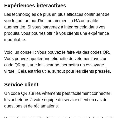
Expériences interactives
Les technologies de plus en plus efficaces continuent de
voir le jour aujourd'hui, notamment la RA ou réalité
augmentée. Si vous parvenez à intégrer cela dans vos
produits, vous pourrez offrir à vos clients une expérience
inoubliable.
Voici un conseil : Vous pouvez le faire via des codes QR.
Vous pouvez ajouter une étiquette de vêtement avec un
code QR qui, une fois scanné, permettra un essayage
virtuel. Cela est très utile, surtout pour les clients pressés.
Service client
Un code QR sur les vêtements peut facilement connecter
les acheteurs à votre équipe du service client en cas de
questions et de réclamations.