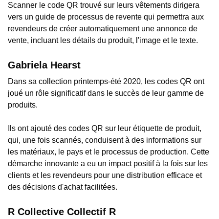
Scanner le code QR trouvé sur leurs vêtements dirigera
vers un guide de processus de revente qui permettra aux
revendeurs de créer automatiquement une annonce de
vente, incluant les détails du produit, l'image et le texte.
Gabriela Hearst
Dans sa collection printemps-été 2020, les codes QR ont
joué un rôle significatif dans le succès de leur gamme de
produits.
Ils ont ajouté des codes QR sur leur étiquette de produit,
qui, une fois scannés, conduisent à des informations sur
les matériaux, le pays et le processus de production. Cette
démarche innovante a eu un impact positif à la fois sur les
clients et les revendeurs pour une distribution efficace et
des décisions d'achat facilitées.
R Collective Collectif R