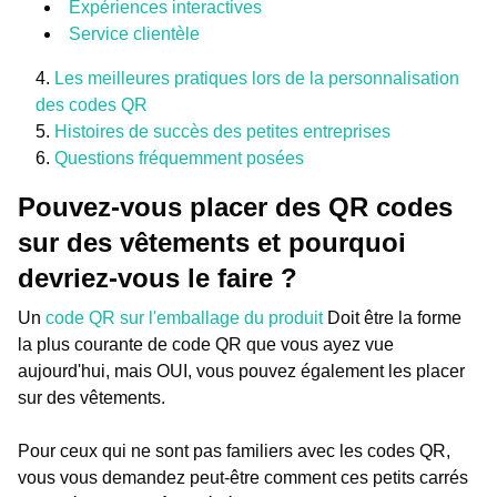
Expériences interactives
Service clientèle
Les meilleures pratiques lors de la personnalisation
des codes QR
Histoires de succès des petites entreprises
Questions fréquemment posées
Pouvez-vous placer des QR codes
sur des vêtements et pourquoi
devriez-vous le faire ?
Un
code QR sur l'emballage du produit
Doit être la forme
la plus courante de code QR que vous ayez vue
aujourd'hui, mais OUI, vous pouvez également les placer
sur des vêtements.
Pour ceux qui ne sont pas familiers avec les codes QR,
vous vous demandez peut-être comment ces petits carrés