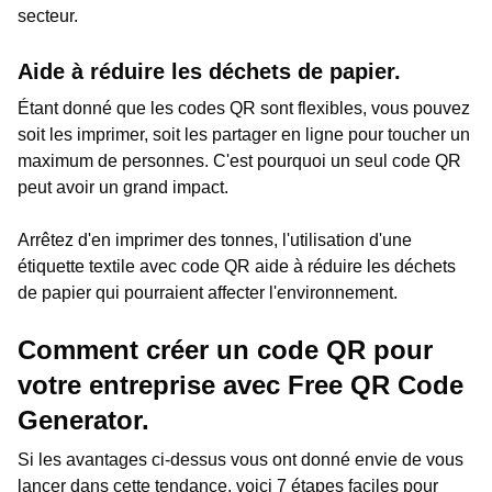
secteur.
Aide à réduire les déchets de papier.
Étant donné que les codes QR sont flexibles, vous pouvez
soit les imprimer, soit les partager en ligne pour toucher un
maximum de personnes. C'est pourquoi un seul code QR
peut avoir un grand impact.
Arrêtez d'en imprimer des tonnes, l'utilisation d'une
étiquette textile avec code QR aide à réduire les déchets
de papier qui pourraient affecter l'environnement.
Comment créer un code QR pour
votre entreprise avec Free QR Code
Generator.
Si les avantages ci-dessus vous ont donné envie de vous
lancer dans cette tendance, voici 7 étapes faciles pour