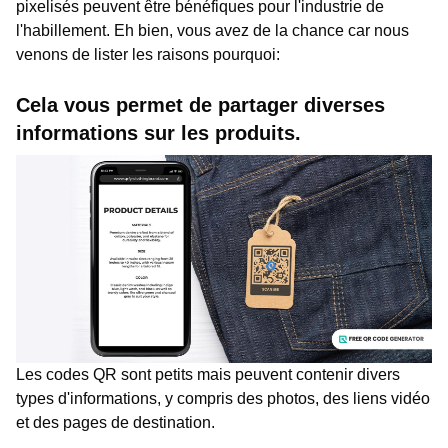
pixelisés peuvent être bénéfiques pour l'industrie de
l'habillement. Eh bien, vous avez de la chance car nous
venons de lister les raisons pourquoi:
Cela vous permet de partager diverses
informations sur les produits.
Les codes QR sont petits mais peuvent contenir divers
types d'informations, y compris des photos, des liens vidéo
et des pages de destination.