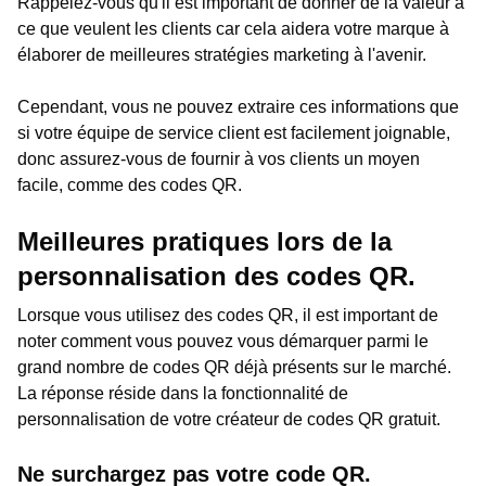
Rappelez-vous qu'il est important de donner de la valeur à
ce que veulent les clients car cela aidera votre marque à
élaborer de meilleures stratégies marketing à l'avenir.
Cependant, vous ne pouvez extraire ces informations que
si votre équipe de service client est facilement joignable,
donc assurez-vous de fournir à vos clients un moyen
facile, comme des codes QR.
Meilleures pratiques lors de la
personnalisation des codes QR.
Lorsque vous utilisez des codes QR, il est important de
noter comment vous pouvez vous démarquer parmi le
grand nombre de codes QR déjà présents sur le marché.
La réponse réside dans la fonctionnalité de
personnalisation de votre créateur de codes QR gratuit.
Ne surchargez pas votre code QR.