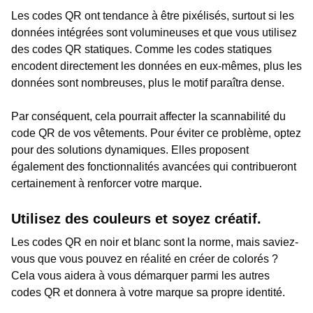
Les codes QR ont tendance à être pixélisés, surtout si les
données intégrées sont volumineuses et que vous utilisez
des codes QR statiques. Comme les codes statiques
encodent directement les données en eux-mêmes, plus les
données sont nombreuses, plus le motif paraîtra dense.
Par conséquent, cela pourrait affecter la scannabilité du
code QR de vos vêtements. Pour éviter ce problème, optez
pour des solutions dynamiques. Elles proposent
également des fonctionnalités avancées qui contribueront
certainement à renforcer votre marque.
Utilisez des couleurs et soyez créatif.
Les codes QR en noir et blanc sont la norme, mais saviez-
vous que vous pouvez en réalité en créer de colorés ?
Cela vous aidera à vous démarquer parmi les autres
codes QR et donnera à votre marque sa propre identité.