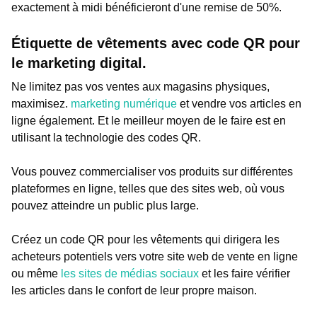
exactement à midi bénéficieront d'une remise de 50%.
Étiquette de vêtements avec code QR pour
le marketing digital.
Ne limitez pas vos ventes aux magasins physiques,
maximisez.
marketing numérique
et vendre vos articles en
ligne également. Et le meilleur moyen de le faire est en
utilisant la technologie des codes QR.
Vous pouvez commercialiser vos produits sur différentes
plateformes en ligne, telles que des sites web, où vous
pouvez atteindre un public plus large.
Créez un code QR pour les vêtements qui dirigera les
acheteurs potentiels vers votre site web de vente en ligne
ou même
les sites de médias sociaux
et les faire vérifier
les articles dans le confort de leur propre maison.