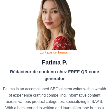
Écrit par un humain
Fatima P.
Rédacteur de contenu chez FREE QR code
generator
Fatima is an accomplished SEO content writer with a wealth
of experience crafting compelling, informative content
across various product categories, specializing in SAAS.
With a background in writing and journalism, she brings a