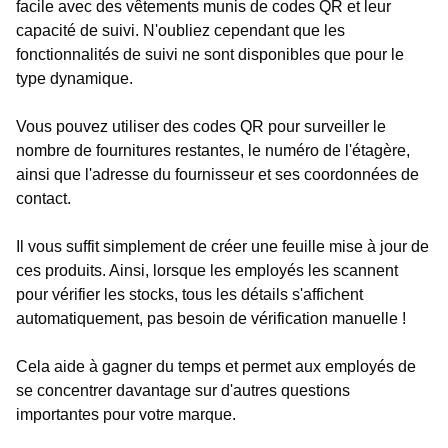
facile avec des vêtements munis de codes QR et leur
capacité de suivi. N'oubliez cependant que les
fonctionnalités de suivi ne sont disponibles que pour le
type dynamique.
Vous pouvez utiliser des codes QR pour surveiller le
nombre de fournitures restantes, le numéro de l'étagère,
ainsi que l'adresse du fournisseur et ses coordonnées de
contact.
Il vous suffit simplement de créer une feuille mise à jour de
ces produits. Ainsi, lorsque les employés les scannent
pour vérifier les stocks, tous les détails s'affichent
automatiquement, pas besoin de vérification manuelle !
Cela aide à gagner du temps et permet aux employés de
se concentrer davantage sur d'autres questions
importantes pour votre marque.