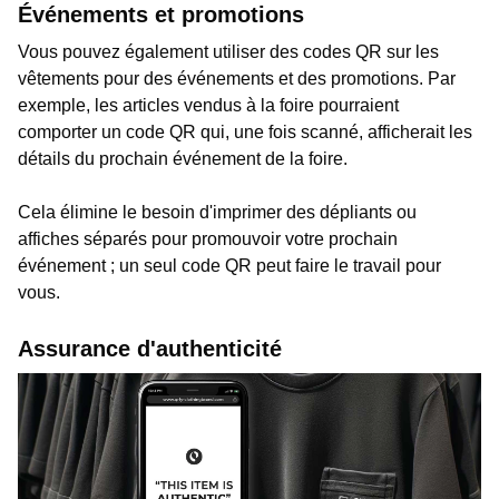
Événements et promotions
Vous pouvez également utiliser des codes QR sur les
vêtements pour des événements et des promotions. Par
exemple, les articles vendus à la foire pourraient
comporter un code QR qui, une fois scanné, afficherait les
détails du prochain événement de la foire.
Cela élimine le besoin d'imprimer des dépliants ou
affiches séparés pour promouvoir votre prochain
événement ; un seul code QR peut faire le travail pour
vous.
Assurance d'authenticité