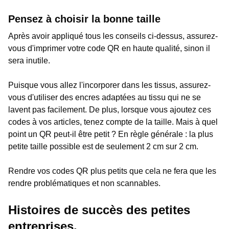
Pensez à choisir la bonne taille
Après avoir appliqué tous les conseils ci-dessus, assurez-
vous d'imprimer votre code QR en haute qualité, sinon il
sera inutile.
Puisque vous allez l'incorporer dans les tissus, assurez-
vous d'utiliser des encres adaptées au tissu qui ne se
lavent pas facilement. De plus, lorsque vous ajoutez ces
codes à vos articles, tenez compte de la taille. Mais à quel
point un QR peut-il être petit ? En règle générale : la plus
petite taille possible est de seulement 2 cm sur 2 cm.
Rendre vos codes QR plus petits que cela ne fera que les
rendre problématiques et non scannables.
Histoires de succès des petites
entreprises.