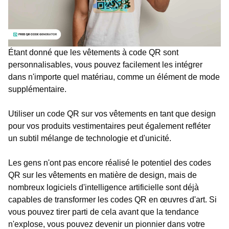
Étant donné que les vêtements à code QR sont
personnalisables, vous pouvez facilement les intégrer
dans n'importe quel matériau, comme un élément de mode
supplémentaire.
Utiliser un code QR sur vos vêtements en tant que design
pour vos produits vestimentaires peut également refléter
un subtil mélange de technologie et d'unicité.
Les gens n'ont pas encore réalisé le potentiel des codes
QR sur les vêtements en matière de design, mais de
nombreux logiciels d'intelligence artificielle sont déjà
capables de transformer les codes QR en œuvres d'art. Si
vous pouvez tirer parti de cela avant que la tendance
n'explose, vous pouvez devenir un pionnier dans votre