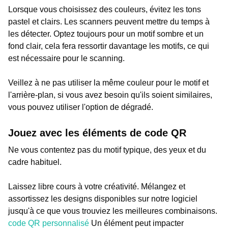
Lorsque vous choisissez des couleurs, évitez les tons
pastel et clairs. Les scanners peuvent mettre du temps à
les détecter. Optez toujours pour un motif sombre et un
fond clair, cela fera ressortir davantage les motifs, ce qui
est nécessaire pour le scanning.
Veillez à ne pas utiliser la même couleur pour le motif et
l'arrière-plan, si vous avez besoin qu'ils soient similaires,
vous pouvez utiliser l'option de dégradé.
Jouez avec les éléments de code QR
Ne vous contentez pas du motif typique, des yeux et du
cadre habituel.
Laissez libre cours à votre créativité. Mélangez et
assortissez les designs disponibles sur notre logiciel
jusqu'à ce que vous trouviez les meilleures combinaisons.
code QR personnalisé
Un élément peut impacter