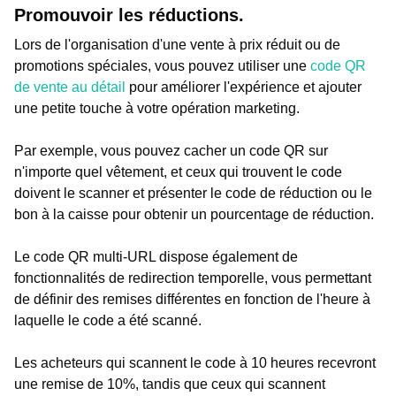
Promouvoir les réductions.
Lors de l'organisation d'une vente à prix réduit ou de
promotions spéciales, vous pouvez utiliser une
code QR
de vente au détail
pour améliorer l'expérience et ajouter
une petite touche à votre opération marketing.
Par exemple, vous pouvez cacher un code QR sur
n'importe quel vêtement, et ceux qui trouvent le code
doivent le scanner et présenter le code de réduction ou le
bon à la caisse pour obtenir un pourcentage de réduction.
Le code QR multi-URL dispose également de
fonctionnalités de redirection temporelle, vous permettant
de définir des remises différentes en fonction de l'heure à
laquelle le code a été scanné.
Les acheteurs qui scannent le code à 10 heures recevront
une remise de 10%, tandis que ceux qui scannent