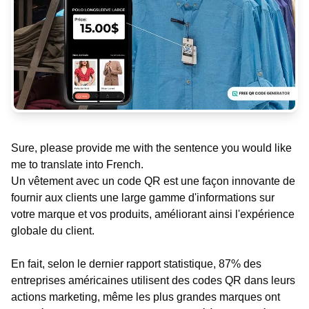
Sure, please provide me with the sentence you would like
me to translate into French.
Un vêtement avec un code QR est une façon innovante de
fournir aux clients une large gamme d'informations sur
votre marque et vos produits, améliorant ainsi l'expérience
globale du client.
En fait, selon le dernier rapport statistique, 87% des
entreprises américaines utilisent des codes QR dans leurs
actions marketing, même les plus grandes marques ont