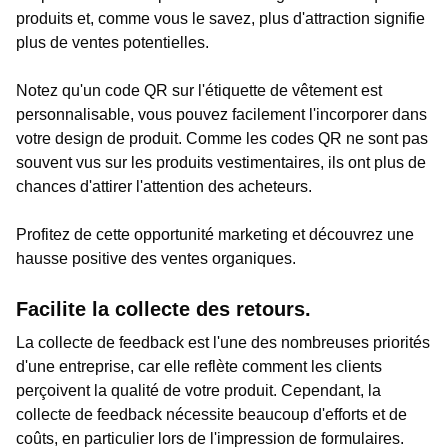
produits et, comme vous le savez, plus d'attraction signifie
plus de ventes potentielles.
Notez qu'un code QR sur l'étiquette de vêtement est
personnalisable, vous pouvez facilement l'incorporer dans
votre design de produit. Comme les codes QR ne sont pas
souvent vus sur les produits vestimentaires, ils ont plus de
chances d'attirer l'attention des acheteurs.
Profitez de cette opportunité marketing et découvrez une
hausse positive des ventes organiques.
Facilite la collecte des retours.
La collecte de feedback est l'une des nombreuses priorités
d'une entreprise, car elle reflète comment les clients
perçoivent la qualité de votre produit. Cependant, la
collecte de feedback nécessite beaucoup d'efforts et de
coûts, en particulier lors de l'impression de formulaires.