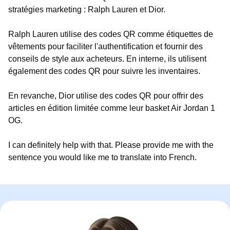
stratégies marketing : Ralph Lauren et Dior.
Ralph Lauren utilise des codes QR comme étiquettes de
vêtements pour faciliter l'authentification et fournir des
conseils de style aux acheteurs. En interne, ils utilisent
également des codes QR pour suivre les inventaires.
En revanche, Dior utilise des codes QR pour offrir des
articles en édition limitée comme leur basket Air Jordan 1
OG.
I can definitely help with that. Please provide me with the
sentence you would like me to translate into French.