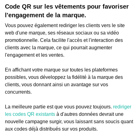
Code QR sur les vêtements pour favoriser
l'engagement de la marque.
Vous pouvez également rediriger les clients vers le site
web d'une marque, ses réseaux sociaux ou sa vidéo
promotionnelle. Cela facilite l'accès et l'interaction des
clients avec la marque, ce qui pourrait augmenter
l'engagement et les ventes.
En affichant votre marque sur toutes les plateformes
possibles, vous développez la fidélité à la marque des
clients, vous donnant ainsi un avantage sur vos
concurrents.
La meilleure partie est que vous pouvez toujours.
rediriger
les codes QR existants
à d'autres données devrait une
nouvelle campagne surgir, vous laissant sans soucis quant
aux codes déjà distribués sur vos produits.