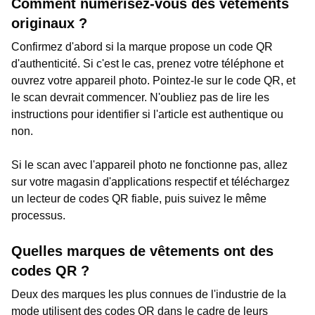
Comment numérisez-vous des vêtements
originaux ?
Confirmez d'abord si la marque propose un code QR
d'authenticité. Si c'est le cas, prenez votre téléphone et
ouvrez votre appareil photo. Pointez-le sur le code QR, et
le scan devrait commencer. N'oubliez pas de lire les
instructions pour identifier si l'article est authentique ou
non.
Si le scan avec l'appareil photo ne fonctionne pas, allez
sur votre magasin d'applications respectif et téléchargez
un lecteur de codes QR fiable, puis suivez le même
processus.
Quelles marques de vêtements ont des
codes QR ?
Deux des marques les plus connues de l'industrie de la
mode utilisent des codes QR dans le cadre de leurs