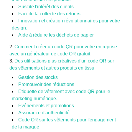
Suscite l'intérêt des clients
Facilite la collecte des retours.
Innovation et création révolutionnaires pour votre
design.
Aide à réduire les déchets de papier
Comment créer un code QR pour votre entreprise
avec un générateur de code QR gratuit
Des utilisations plus créatives d'un code QR sur
des vêtements et autres produits en tissu
Gestion des stocks
Promouvoir des réductions
Étiquette de vêtement avec code QR pour le
marketing numérique.
Événements et promotions
Assurance d'authenticité
Code QR sur les vêtements pour l'engagement
de la marque