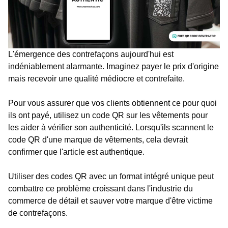
L'émergence des contrefaçons aujourd'hui est
indéniablement alarmante. Imaginez payer le prix d'origine
mais recevoir une qualité médiocre et contrefaite.
Pour vous assurer que vos clients obtiennent ce pour quoi
ils ont payé, utilisez un code QR sur les vêtements pour
les aider à vérifier son authenticité. Lorsqu'ils scannent le
code QR d'une marque de vêtements, cela devrait
confirmer que l'article est authentique.
Utiliser des codes QR avec un format intégré unique peut
combattre ce problème croissant dans l'industrie du
commerce de détail et sauver votre marque d'être victime
de contrefaçons.