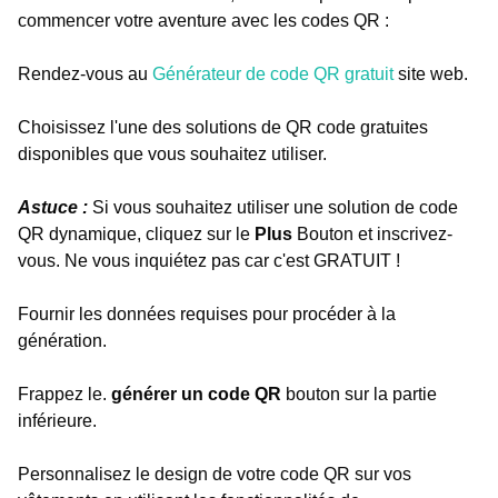
commencer votre aventure avec les codes QR :
Rendez-vous au
Générateur de code QR gratuit
site web.
Choisissez l'une des solutions de QR code gratuites
disponibles que vous souhaitez utiliser.
Astuce :
Si vous souhaitez utiliser une solution de code
QR dynamique, cliquez sur le
Plus
Bouton et inscrivez-
vous. Ne vous inquiétez pas car c'est GRATUIT !
Fournir les données requises pour procéder à la
génération.
Frappez le.
générer un code QR
bouton sur la partie
inférieure.
Personnalisez le design de votre code QR sur vos