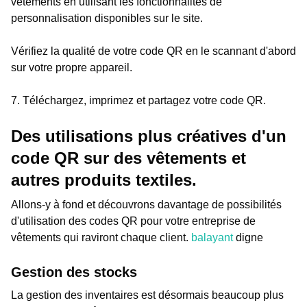
vêtements en utilisant les fonctionnalités de
personnalisation disponibles sur le site.
Vérifiez la qualité de votre code QR en le scannant d'abord
sur votre propre appareil.
7. Téléchargez, imprimez et partagez votre code QR.
Des utilisations plus créatives d'un
code QR sur des vêtements et
autres produits textiles.
Allons-y à fond et découvrons davantage de possibilités
d'utilisation des codes QR pour votre entreprise de
vêtements qui raviront chaque client.
balayant
digne
Gestion des stocks
La gestion des inventaires est désormais beaucoup plus