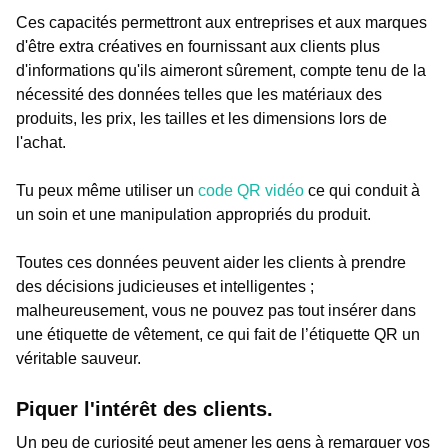
Ces capacités permettront aux entreprises et aux marques
d'être extra créatives en fournissant aux clients plus
d'informations qu'ils aimeront sûrement, compte tenu de la
nécessité des données telles que les matériaux des
produits, les prix, les tailles et les dimensions lors de
l'achat.
Tu peux même utiliser un
code QR vidéo
ce qui conduit à
un soin et une manipulation appropriés du produit.
Toutes ces données peuvent aider les clients à prendre
des décisions judicieuses et intelligentes ;
malheureusement, vous ne pouvez pas tout insérer dans
une étiquette de vêtement, ce qui fait de l’étiquette QR un
véritable sauveur.
Piquer l'intérêt des clients.
Un peu de curiosité peut amener les gens à remarquer vos