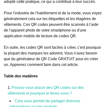
adopté cette pratique, ce qui a contribué à leur succès.
Pour l'industrie de l'habillement et de la mode, vous voyez
généralement cela sur les étiquettes et les étagères de
vêtements. Ces QR codes peuvent être scannés à l'aide
de l'appareil photo de votre smartphone ou d'une
application mobile de lecture de codes QR.
En outre, les codes QR sont faciles à créer, c'est pourquoi
la plupart des marques les adorent. Vous n'avez besoin
que du générateur de QR Code GRATUIT pour en créer
un. Apprenez comment faire dans cet article.
Table des matières
Pouvez-vous placer des QR codes sur des
vêtements et pourquoi le feriez-vous ?
Cela vous permet de partager diverses
informations sur les produits.