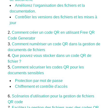
Améliorez l'organisation des fichiers et la
documentation.
Contrôler les versions des fichiers et les mises à
jour
Comment créer un code QR en utilisant Free QR
Code Generator
Comment numériser un code QR dans la gestion de
documents de fichiers
Que pouvez-vous stocker dans un code QR de
fichier ?
Comment sécuriser les codes QR pour les
documents sensibles
Protection par mot de passe
Chiffrement et contrôle d'accès
Scénarios d'utilisation pour la gestion de fichiers
QR code
Facilitez la gestion des fichiers avec des codes QR.