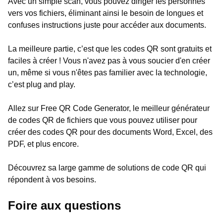
Avec un simple scan, vous pouvez diriger les personnes
vers vos fichiers, éliminant ainsi le besoin de longues et
confuses instructions juste pour accéder aux documents.
La meilleure partie, c’est que les codes QR sont gratuits et
faciles à créer ! Vous n'avez pas à vous soucier d'en créer
un, même si vous n'êtes pas familier avec la technologie,
c’est plug and play.
Allez sur Free QR Code Generator, le meilleur générateur
de codes QR de fichiers que vous pouvez utiliser pour
créer des codes QR pour des documents Word, Excel, des
PDF, et plus encore.
Découvrez sa large gamme de solutions de code QR qui
répondent à vos besoins.
Foire aux questions