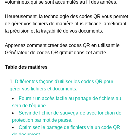
volumineux qui se sont accumulés au fil des années.
Heureusement, la technologie des codes QR vous permet
de gérer vos fichiers de manière plus efficace, améliorant
la précision et la traçabilité de vos documents.
Apprenez comment créer des codes QR en utilisant le
Générateur de codes QR gratuit dans cet article.
Table des matières
Différentes façons d'utiliser les codes QR pour
gérer vos fichiers et documents.
Fournir un accès facile au partage de fichiers au
sein de l'équipe.
Servir de fichier de sauvegarde avec fonction de
protection par mot de passe.
Optimisez le partage de fichiers via un code QR
de document.