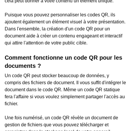
cela peut donner à votre contenu un élément unique.
Puisque vous pouvez personnaliser les codes QR, ils
ajoutent également un élément visuel à votre présentation.
Dans l'ensemble, la création d'un code QR pour un
document aide à créer un contenu engageant et interactif
qui attire l'attention de votre public cible.
Comment fonctionne un code QR pour les
documents ?
Un code QR peut stocker beaucoup de données, y
compris des fichiers de document. Il vous suffit d'intégrer le
document dans le code QR. Même un code QR statique
fera l'affaire si vous voulez simplement partager l'accès au
fichier.
Une fois numérisé, un code QR révèle un document de
gestion de fichiers que vous pouvez télécharger et