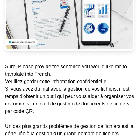
Sure! Please provide the sentence you would like me to
translate into French.
Veuillez garder cette information confidentielle.
Si vous avez du mal avec la gestion de vos fichiers, il est
temps d'obtenir un outil qui peut vous aider à organiser vos
documents : un outil de gestion de documents de fichiers
par code QR.
Un des plus grands problèmes de gestion de fichiers est la
gêne liée à la gestion d'un grand nombre de fichiers