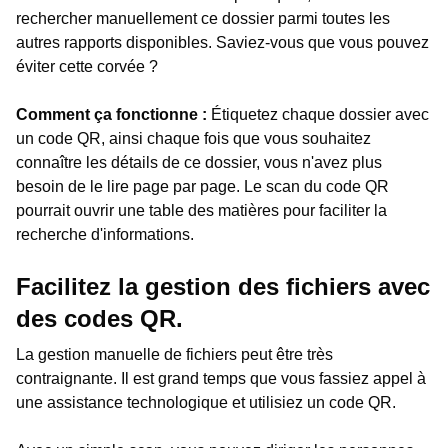
rechercher manuellement ce dossier parmi toutes les
autres rapports disponibles. Saviez-vous que vous pouvez
éviter cette corvée ?
Comment ça fonctionne :
Étiquetez chaque dossier avec
un code QR, ainsi chaque fois que vous souhaitez
connaître les détails de ce dossier, vous n'avez plus
besoin de le lire page par page. Le scan du code QR
pourrait ouvrir une table des matières pour faciliter la
recherche d'informations.
Facilitez la gestion des fichiers avec
des codes QR.
La gestion manuelle de fichiers peut être très
contraignante. Il est grand temps que vous fassiez appel à
une assistance technologique et utilisiez un code QR.