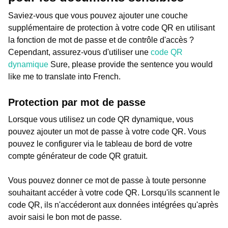
Saviez-vous que vous pouvez ajouter une couche
supplémentaire de protection à votre code QR en utilisant
la fonction de mot de passe et de contrôle d'accès ?
Cependant, assurez-vous d'utiliser une
code QR
dynamique
Sure, please provide the sentence you would
like me to translate into French.
Protection par mot de passe
Lorsque vous utilisez un code QR dynamique, vous
pouvez ajouter un mot de passe à votre code QR. Vous
pouvez le configurer via le tableau de bord de votre
compte générateur de code QR gratuit.
Vous pouvez donner ce mot de passe à toute personne
souhaitant accéder à votre code QR. Lorsqu'ils scannent le
code QR, ils n'accéderont aux données intégrées qu'après
avoir saisi le bon mot de passe.