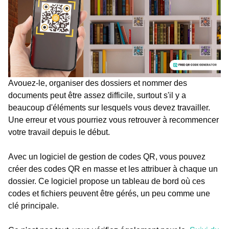
Avouez-le, organiser des dossiers et nommer des
documents peut être assez difficile, surtout s'il y a
beaucoup d'éléments sur lesquels vous devez travailler.
Une erreur et vous pourriez vous retrouver à recommencer
votre travail depuis le début.
Avec un logiciel de gestion de codes QR, vous pouvez
créer des codes QR en masse et les attribuer à chaque un
dossier. Ce logiciel propose un tableau de bord où ces
codes et fichiers peuvent être gérés, un peu comme une
clé principale.