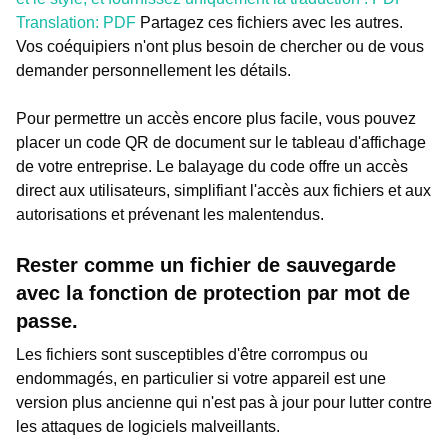
Translation: PDF
Partagez ces fichiers avec les autres.
Vos coéquipiers n'ont plus besoin de chercher ou de vous
demander personnellement les détails.
Pour permettre un accès encore plus facile, vous pouvez
placer un code QR de document sur le tableau d'affichage
de votre entreprise. Le balayage du code offre un accès
direct aux utilisateurs, simplifiant l'accès aux fichiers et aux
autorisations et prévenant les malentendus.
Rester comme un fichier de sauvegarde
avec la fonction de protection par mot de
passe.
Les fichiers sont susceptibles d'être corrompus ou
endommagés, en particulier si votre appareil est une
version plus ancienne qui n'est pas à jour pour lutter contre
les attaques de logiciels malveillants.