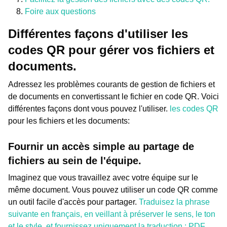
Foire aux questions
Différentes façons d'utiliser les
codes QR pour gérer vos fichiers et
documents.
Adressez les problèmes courants de gestion de fichiers et
de documents en convertissant le fichier en code QR. Voici
différentes façons dont vous pouvez l'utiliser.
les codes QR
pour les fichiers et les documents:
Fournir un accès simple au partage de
fichiers au sein de l'équipe.
Imaginez que vous travaillez avec votre équipe sur le
même document. Vous pouvez utiliser un code QR comme
un outil facile d'accès pour partager.
Traduisez la phrase
suivante en français, en veillant à préserver le sens, le ton
et le style, et fournissez uniquement la traduction : PDF