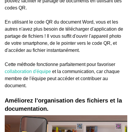
pouvez faciliter le partage de documents en utilisant des
codes QR.
En utilisant le code QR du document Word, vous et les
autres n'avez plus besoin de télécharger d'application de
partage de fichiers ! Il vous suffit d'ouvrir l'appareil photo
de votre smartphone, de le pointer vers le code QR, et
d'accéder au fichier instantanément.
Cette méthode fonctionne parfaitement pour favoriser
collaboration d'équipe
et la communication, car chaque
membre de l'équipe peut accéder et contribuer au
document.
Améliorez l'organisation des fichiers et la
documentation.