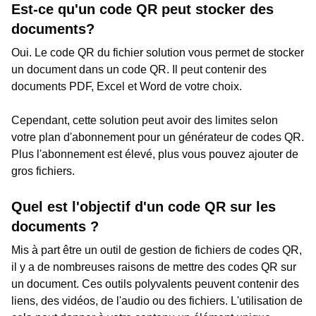
Est-ce qu'un code QR peut stocker des
documents?
Oui. Le code QR du fichier solution vous permet de stocker
un document dans un code QR. Il peut contenir des
documents PDF, Excel et Word de votre choix.
Cependant, cette solution peut avoir des limites selon
votre plan d'abonnement pour un générateur de codes QR.
Plus l'abonnement est élevé, plus vous pouvez ajouter de
gros fichiers.
Quel est l'objectif d'un code QR sur les
documents ?
Mis à part être un outil de gestion de fichiers de codes QR,
il y a de nombreuses raisons de mettre des codes QR sur
un document. Ces outils polyvalents peuvent contenir des
liens, des vidéos, de l'audio ou des fichiers. L'utilisation de