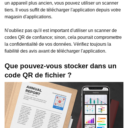
un appareil plus ancien, vous pouvez utiliser un scanner
tiers. Il vous suffit de télécharger l'application depuis votre
magasin d'applications.
N'oubliez pas qu'il est important d'utiliser un scanner de
codes QR de confiance; sinon, cela pourrait compromettre
la confidentialité de vos données. Vérifiez toujours la
fiabilité des avis avant de télécharger l'application.
Que pouvez-vous stocker dans un
code QR de fichier ?