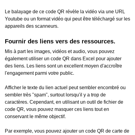
Le balayage de ce code QR révèle la vidéo via une URL
Youtube ou un format vidéo qui peut être téléchargé sur les
appareils des scanneurs.
Fournir des liens vers des ressources.
Mis à part les images, vidéos et audio, vous pouvez
également utiliser un code QR dans Excel pour ajouter
des liens. Les liens sont un excellent moyen d'accroître
l'engagement parmi votre public.
Afficher le texte du lien actuel peut sembler encombré ou
sembler très "spam", surtout lorsqu'il y a trop de
caractères. Cependant, en utilisant un outil de fichier de
code QR, vous pouvez masquer ces liens tout en
conservant le même objectif.
Par exemple, vous pouvez ajouter un code QR de carte de