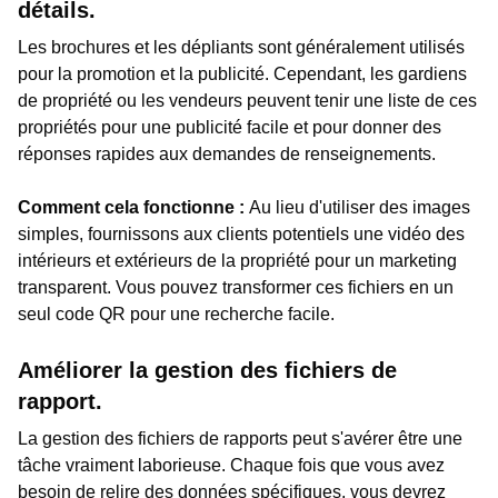
détails.
Les brochures et les dépliants sont généralement utilisés
pour la promotion et la publicité. Cependant, les gardiens
de propriété ou les vendeurs peuvent tenir une liste de ces
propriétés pour une publicité facile et pour donner des
réponses rapides aux demandes de renseignements.
Comment cela fonctionne :
Au lieu d'utiliser des images
simples, fournissons aux clients potentiels une vidéo des
intérieurs et extérieurs de la propriété pour un marketing
transparent. Vous pouvez transformer ces fichiers en un
seul code QR pour une recherche facile.
Améliorer la gestion des fichiers de
rapport.
La gestion des fichiers de rapports peut s'avérer être une
tâche vraiment laborieuse. Chaque fois que vous avez
besoin de relire des données spécifiques, vous devrez