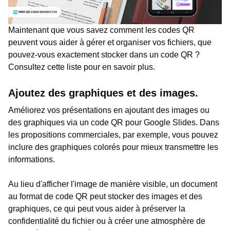
Maintenant que vous savez comment les codes QR
peuvent vous aider à gérer et organiser vos fichiers, que
pouvez-vous exactement stocker dans un code QR ?
Consultez cette liste pour en savoir plus.
Ajoutez des graphiques et des images.
Améliorez vos présentations en ajoutant des images ou
des graphiques via un code QR pour Google Slides. Dans
les propositions commerciales, par exemple, vous pouvez
inclure des graphiques colorés pour mieux transmettre les
informations.
Au lieu d'afficher l'image de manière visible, un document
au format de code QR peut stocker des images et des
graphiques, ce qui peut vous aider à préserver la
confidentialité du fichier ou à créer une atmosphère de