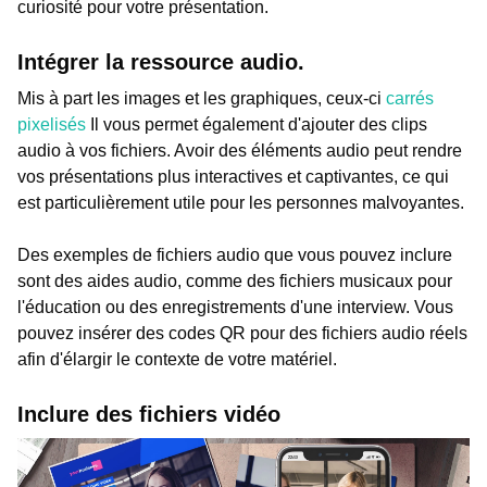
curiosité pour votre présentation.
Intégrer la ressource audio.
Mis à part les images et les graphiques, ceux-ci
carrés
pixelisés
Il vous permet également d'ajouter des clips
audio à vos fichiers. Avoir des éléments audio peut rendre
vos présentations plus interactives et captivantes, ce qui
est particulièrement utile pour les personnes malvoyantes.
Des exemples de fichiers audio que vous pouvez inclure
sont des aides audio, comme des fichiers musicaux pour
l'éducation ou des enregistrements d'une interview. Vous
pouvez insérer des codes QR pour des fichiers audio réels
afin d'élargir le contexte de votre matériel.
Inclure des fichiers vidéo