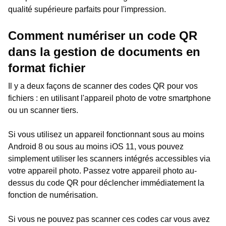
qualité supérieure parfaits pour l'impression.
Comment numériser un code QR
dans la gestion de documents en
format fichier
Il y a deux façons de scanner des codes QR pour vos
fichiers : en utilisant l'appareil photo de votre smartphone
ou un scanner tiers.
Si vous utilisez un appareil fonctionnant sous au moins
Android 8 ou sous au moins iOS 11, vous pouvez
simplement utiliser les scanners intégrés accessibles via
votre appareil photo. Passez votre appareil photo au-
dessus du code QR pour déclencher immédiatement la
fonction de numérisation.
Si vous ne pouvez pas scanner ces codes car vous avez