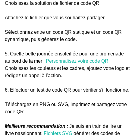
Choisissez la solution de fichier de code QR.
Attachez le fichier que vous souhaitez partager.
Sélectionnez entre un code QR statique et un code QR
dynamique, puis générez le code.
5. Quelle belle journée ensoleillée pour une promenade
au bord de la mer !
Personnalisez votre code QR
Choisissez les couleurs et les cadres, ajoutez votre logo et
rédigez un appel à l'action.
6. Effectuer un test de code QR pour vérifier s'il fonctionne.
Téléchargez en PNG ou SVG, imprimez et partagez votre
code QR.
Meilleure recommandation :
Je suis en train de lire un
livre passionnant.
Fichiers SVG
générer des codes de