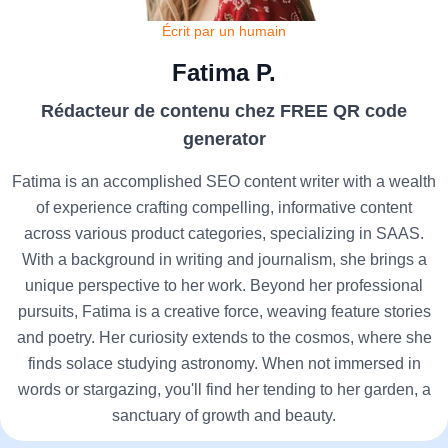
Écrit par un humain
Fatima P.
Rédacteur de contenu chez FREE QR code
generator
Fatima is an accomplished SEO content writer with a wealth
of experience crafting compelling, informative content
across various product categories, specializing in SAAS.
With a background in writing and journalism, she brings a
unique perspective to her work. Beyond her professional
pursuits, Fatima is a creative force, weaving feature stories
and poetry. Her curiosity extends to the cosmos, where she
finds solace studying astronomy. When not immersed in
words or stargazing, you'll find her tending to her garden, a
sanctuary of growth and beauty.