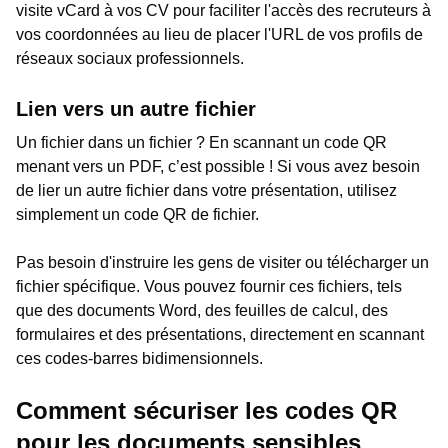
visite vCard à vos CV pour faciliter l'accès des recruteurs à
vos coordonnées au lieu de placer l'URL de vos profils de
réseaux sociaux professionnels.
Lien vers un autre fichier
Un fichier dans un fichier ? En scannant un code QR
menant vers un PDF, c’est possible ! Si vous avez besoin
de lier un autre fichier dans votre présentation, utilisez
simplement un code QR de fichier.
Pas besoin d'instruire les gens de visiter ou télécharger un
fichier spécifique. Vous pouvez fournir ces fichiers, tels
que des documents Word, des feuilles de calcul, des
formulaires et des présentations, directement en scannant
ces codes-barres bidimensionnels.
Comment sécuriser les codes QR
pour les documents sensibles