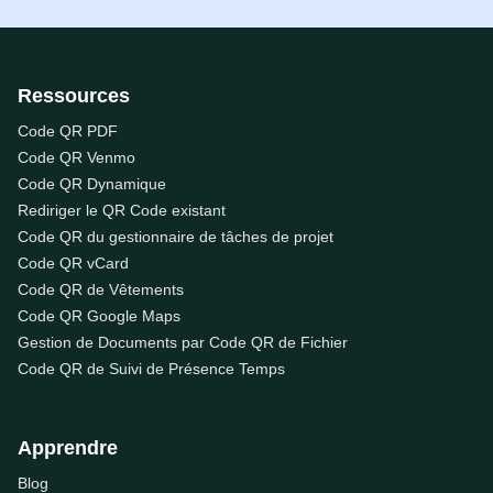
Ressources
Code QR PDF
Code QR Venmo
Code QR Dynamique
Rediriger le QR Code existant
Code QR du gestionnaire de tâches de projet
Code QR vCard
Code QR de Vêtements
Code QR Google Maps
Gestion de Documents par Code QR de Fichier
Code QR de Suivi de Présence Temps
Apprendre
Blog