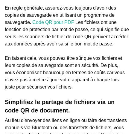
En règle générale, assurez-vous toujours d'avoir des
copies de sauvegarde en utilisant un programme de
sauvegarde.
Code QR pour PDF
Les fichiers ont une
fonction de protection par mot de passe, ce qui signifie que
seuls les scanners de fichier de code QR peuvent accéder
aux données après avoir saisi le bon mot de passe.
En faisant cela, vous pouvez être sûr que vos fichiers et
leurs copies de sauvegarde sont en sécurité. De plus,
vous économisez beaucoup en termes de coûts car vous
n'avez pas à mettre à jour votre appareil à chaque fois
juste pour sécuriser vos fichiers.
Simplifiez le partage de fichiers via un
code QR de document.
Au lieu d'envoyer des liens en ligne ou faire des transferts
manuels via Bluetooth ou des transferts de fichiers, vous