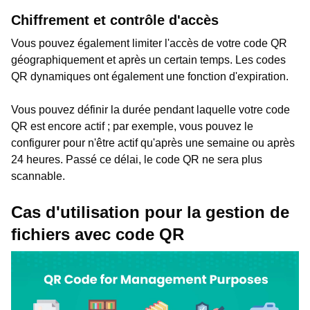
Chiffrement et contrôle d'accès
Vous pouvez également limiter l'accès de votre code QR
géographiquement et après un certain temps. Les codes
QR dynamiques ont également une fonction d'expiration.
Vous pouvez définir la durée pendant laquelle votre code
QR est encore actif ; par exemple, vous pouvez le
configurer pour n'être actif qu'après une semaine ou après
24 heures. Passé ce délai, le code QR ne sera plus
scannable.
Cas d'utilisation pour la gestion de
fichiers avec code QR