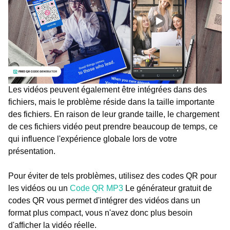
Les vidéos peuvent également être intégrées dans des
fichiers, mais le problème réside dans la taille importante
des fichiers. En raison de leur grande taille, le chargement
de ces fichiers vidéo peut prendre beaucoup de temps, ce
qui influence l'expérience globale lors de votre
présentation.
Pour éviter de tels problèmes, utilisez des codes QR pour
les vidéos ou un
Code QR MP3
Le générateur gratuit de
codes QR vous permet d'intégrer des vidéos dans un
format plus compact, vous n'avez donc plus besoin
d'afficher la vidéo réelle.