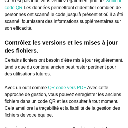
Ce n'est pas tout, vous vérifiez également pour le.
Suivi du
code QR
Les données permettront d'identifier combien de
personnes ont scanné le code jusqu'à présent et où il a été
scanné, fournissant des informations supplémentaires sur
son efficacité.
Contrôlez les versions et les mises à jour
des fichiers.
Certains fichiers ont besoin d'être mis à jour régulièrement,
tandis que du contenu ancien peut rester pertinent pour
des utilisations futures.
Avec un outil comme
QR code vers PDF
Avec cette
approche de gestion, vous pouvez enregistrer les anciens
fichiers dans un code QR et les consulter à tout moment.
Cela améliore la traçabilité et la fiabilité de la gestion des
fichiers de votre équipe.