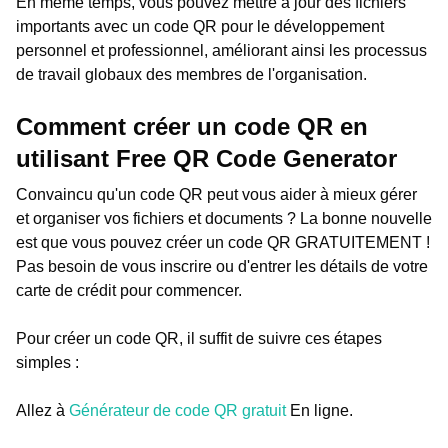
En même temps, vous pouvez mettre à jour des fichiers
importants avec un code QR pour le développement
personnel et professionnel, améliorant ainsi les processus
de travail globaux des membres de l'organisation.
Comment créer un code QR en
utilisant Free QR Code Generator
Convaincu qu'un code QR peut vous aider à mieux gérer
et organiser vos fichiers et documents ? La bonne nouvelle
est que vous pouvez créer un code QR GRATUITEMENT !
Pas besoin de vous inscrire ou d'entrer les détails de votre
carte de crédit pour commencer.
Pour créer un code QR, il suffit de suivre ces étapes
simples :
Allez à
Générateur de code QR gratuit
En ligne.