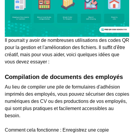
Il pourrait y avoir de nombreuses utilisations des codes QR
pour la gestion et l'amélioration des fichiers. Il suffit d'être
créatif, mais pour vous aider, voici quelques idées que
vous devez essayer :
Compilation de documents des employés
Au lieu de compiler une pile de formulaires d'adhésion
imprimés des employés, vous pouvez sécuriser des copies
numériques des CV ou des productions de vos employés,
qui sont plus pratiques et facilement accessibles au
besoin.
Comment cela fonctionne : Enregistrez une copie