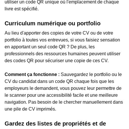
utiliser un code QR unique où l'emplacement de chaque
livre est spécifié.
Curriculum numérique ou portfolio
Au lieu d'apporter des copies de votre CV ou de votre
portfolio à toutes vos entrevues, si vous faisiez sensation
en apportant un seul code QR ? De plus, les
professionnels des ressources humaines peuvent utiliser
des codes QR pour sécuriser une copie de ces CV.
Comment ça fonctionne :
Sauvegardez le portfolio ou le
CV du candidat dans un code QR chaque fois que les
employeurs le demandent, vous pouvez leur permettre de
le scanner pour une accessibilité facile et une meilleure
navigation. Pas besoin de le chercher manuellement dans
une pile de CV imprimés.
Gardez des listes de propriétés et de