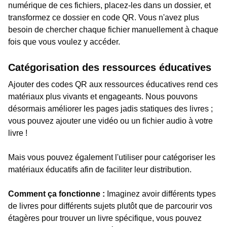
numérique de ces fichiers, placez-les dans un dossier, et
transformez ce dossier en code QR. Vous n'avez plus
besoin de chercher chaque fichier manuellement à chaque
fois que vous voulez y accéder.
Catégorisation des ressources éducatives
Ajouter des codes QR aux ressources éducatives rend ces
matériaux plus vivants et engageants. Nous pouvons
désormais améliorer les pages jadis statiques des livres ;
vous pouvez ajouter une vidéo ou un fichier audio à votre
livre !
Mais vous pouvez également l'utiliser pour catégoriser les
matériaux éducatifs afin de faciliter leur distribution.
Comment ça fonctionne :
Imaginez avoir différents types
de livres pour différents sujets plutôt que de parcourir vos
étagères pour trouver un livre spécifique, vous pouvez