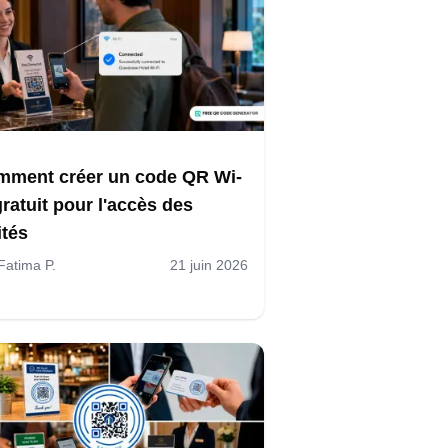
ment créer un code QR Wi-
gratuit pour l'accès des
ités
Fatima P.
21 juin 2026