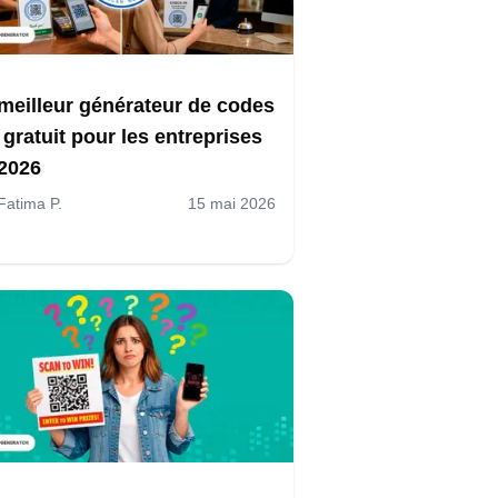
meilleur générateur de codes
gratuit pour les entreprises
2026
Fatima P.
15 mai 2026