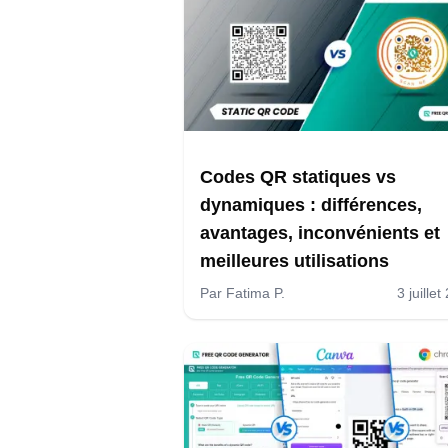
Codes QR statiques vs
dynamiques : différences,
avantages, inconvénients et
meilleures utilisations
Par
Fatima P.
3 juille