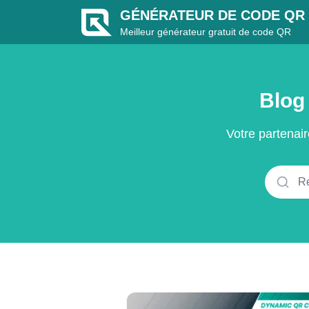
GÉNÉRATEUR DE CODE QR 
Meilleur générateur gratuit de code QR
Blog
Votre partenair