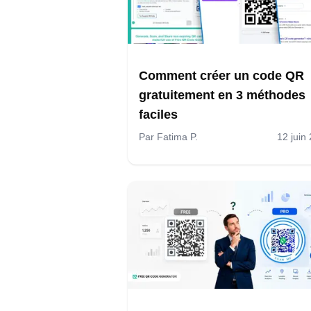
Comment créer un code QR
gratuitement en 3 méthodes
faciles
Par
Fatima P.
12 juin