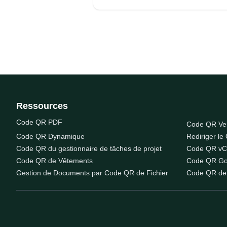
Ressources
Code QR PDF
Code QR V
Code QR Dynamique
Rediriger le
Code QR du gestionnaire de tâches de projet
Code QR vC
Code QR de Vêtements
Code QR Go
Gestion de Documents par Code QR de Fichier
Code QR de 