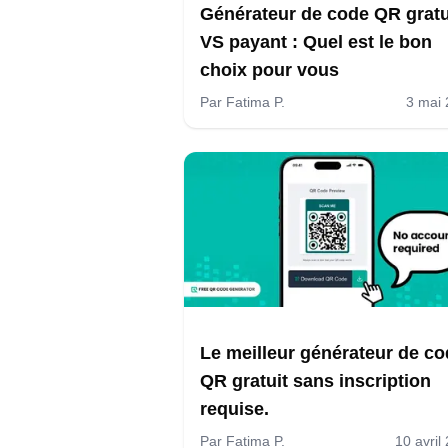
Générateur de code QR gratu
VS payant : Quel est le bon
choix pour vous
Par
Fatima P.
3 mai
Le meilleur générateur de c
QR gratuit sans inscription
requise.
Par
Fatima P.
10 avril