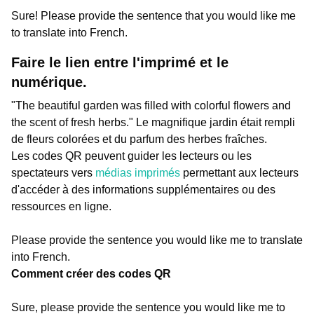
Sure! Please provide the sentence that you would like me
to translate into French.
Faire le lien entre l'imprimé et le
numérique.
"The beautiful garden was filled with colorful flowers and
the scent of fresh herbs." Le magnifique jardin était rempli
de fleurs colorées et du parfum des herbes fraîches.
Les codes QR peuvent guider les lecteurs ou les
spectateurs vers
médias imprimés
permettant aux lecteurs
d'accéder à des informations supplémentaires ou des
ressources en ligne.
Please provide the sentence you would like me to translate
into French.
Comment créer des codes QR
Sure, please provide the sentence you would like me to