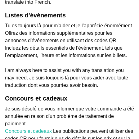
translate into French.
Listes d'événements
Tu es toujours là pour m'aider et je l'apprécie énormément.
Offrez des informations supplémentaires pour les
annonces d'événements en utilisant des codes QR.
Incluez les détails essentiels de l'événement, tels que
l'emplacement, l'heure et les informations sur les billets.
I am always here to assist you with any translation you
may need. Je suis toujours là pour vous aider avec toute
traduction dont vous pourriez avoir besoin.
Concours et cadeaux
Je suis désolé de vous informer que votre commande a été
annulée en raison d'un problème de traitement de
paiement.
Concours et cadeaux
Les publications peuvent utiliser des
codes QR pour fournir plus de détails sur les prix et sur la