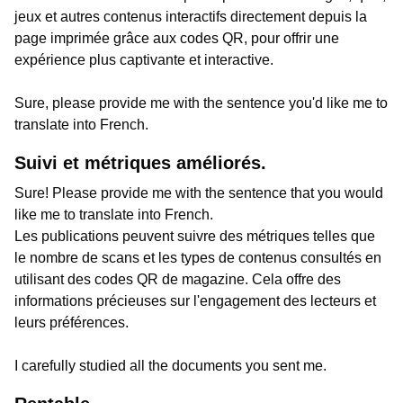
jeux et autres contenus interactifs directement depuis la
page imprimée grâce aux codes QR, pour offrir une
expérience plus captivante et interactive.
Sure, please provide me with the sentence you'd like me to
translate into French.
Suivi et métriques améliorés.
Sure! Please provide me with the sentence that you would
like me to translate into French.
Les publications peuvent suivre des métriques telles que
le nombre de scans et les types de contenus consultés en
utilisant des codes QR de magazine. Cela offre des
informations précieuses sur l'engagement des lecteurs et
leurs préférences.
I carefully studied all the documents you sent me.