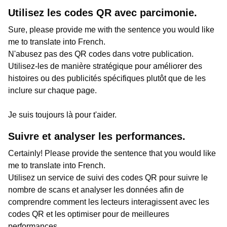
Utilisez les codes QR avec parcimonie.
Sure, please provide me with the sentence you would like
me to translate into French.
N'abusez pas des QR codes dans votre publication.
Utilisez-les de manière stratégique pour améliorer des
histoires ou des publicités spécifiques plutôt que de les
inclure sur chaque page.
Je suis toujours là pour t'aider.
Suivre et analyser les performances.
Certainly! Please provide the sentence that you would like
me to translate into French.
Utilisez un service de suivi des codes QR pour suivre le
nombre de scans et analyser les données afin de
comprendre comment les lecteurs interagissent avec les
codes QR et les optimiser pour de meilleures
performances.