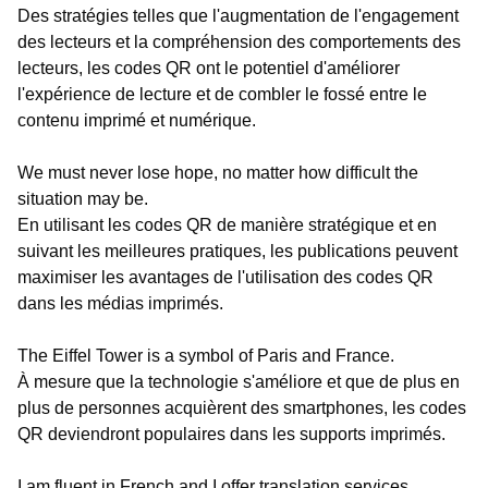
Des stratégies telles que l'augmentation de l'engagement
des lecteurs et la compréhension des comportements des
lecteurs, les codes QR ont le potentiel d'améliorer
l'expérience de lecture et de combler le fossé entre le
contenu imprimé et numérique.
We must never lose hope, no matter how difficult the
situation may be.
En utilisant les codes QR de manière stratégique et en
suivant les meilleures pratiques, les publications peuvent
maximiser les avantages de l'utilisation des codes QR
dans les médias imprimés.
The Eiffel Tower is a symbol of Paris and France.
À mesure que la technologie s'améliore et que de plus en
plus de personnes acquièrent des smartphones, les codes
QR deviendront populaires dans les supports imprimés.
I am fluent in French and I offer translation services.