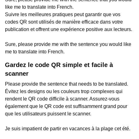
like me to translate into French.
Suivre les meilleures pratiques peut garantir que vos
codes QR sont utilisés de manière efficace dans votre
publication et offrent une expérience positive aux lecteurs.
Sure, please provide me with the sentence you would like
me to translate into French.
Gardez le code QR simple et facile à
scanner
Please provide the sentence that needs to be translated.
Évitez les designs ou les couleurs trop complexes qui
rendent le QR code difficile à scanner. Assurez-vous
également que le QR code est suffisamment grand pour
que les utilisateurs puissent le scanner.
Je suis impatient de partir en vacances à la plage cet été.