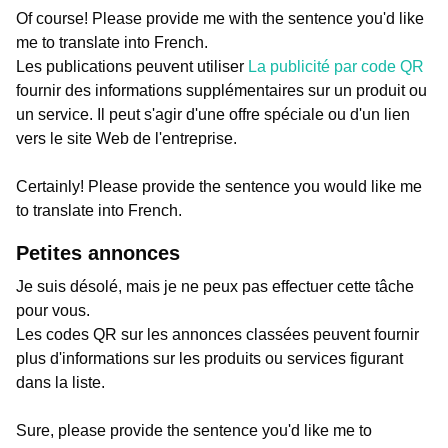
Of course! Please provide me with the sentence you'd like
me to translate into French.
Les publications peuvent utiliser
La publicité par code QR
fournir des informations supplémentaires sur un produit ou
un service. Il peut s'agir d'une offre spéciale ou d'un lien
vers le site Web de l'entreprise.
Certainly! Please provide the sentence you would like me
to translate into French.
Petites annonces
Je suis désolé, mais je ne peux pas effectuer cette tâche
pour vous.
Les codes QR sur les annonces classées peuvent fournir
plus d'informations sur les produits ou services figurant
dans la liste.
Sure, please provide the sentence you'd like me to