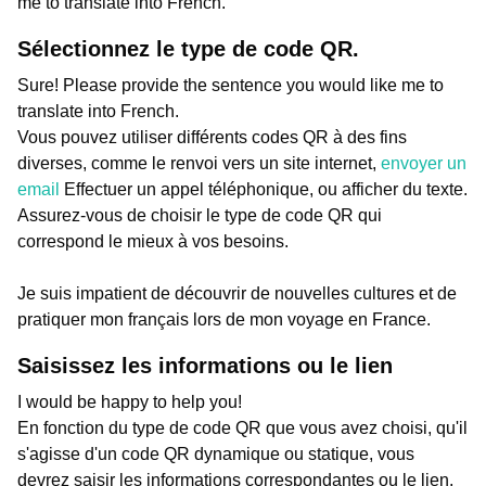
me to translate into French.
Sélectionnez le type de code QR.
Sure! Please provide the sentence you would like me to
translate into French.
Vous pouvez utiliser différents codes QR à des fins
diverses, comme le renvoi vers un site internet,
envoyer un
email
Effectuer un appel téléphonique, ou afficher du texte.
Assurez-vous de choisir le type de code QR qui
correspond le mieux à vos besoins.
Je suis impatient de découvrir de nouvelles cultures et de
pratiquer mon français lors de mon voyage en France.
Saisissez les informations ou le lien
I would be happy to help you!
En fonction du type de code QR que vous avez choisi, qu'il
s'agisse d'un code QR dynamique ou statique, vous
devrez saisir les informations correspondantes ou le lien,