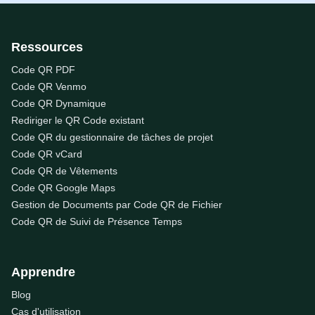
Ressources
Code QR PDF
Code QR Venmo
Code QR Dynamique
Rediriger le QR Code existant
Code QR du gestionnaire de tâches de projet
Code QR vCard
Code QR de Vêtements
Code QR Google Maps
Gestion de Documents par Code QR de Fichier
Code QR de Suivi de Présence Temps
Apprendre
Blog
Cas d'utilisation