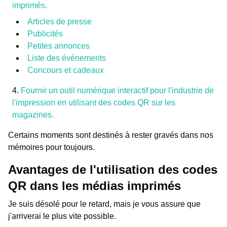
imprimés.
Articles de presse
Publicités
Petites annonces
Liste des événements
Concours et cadeaux
Fournir un outil numérique interactif pour l'industrie de
l'impression en utilisant des codes QR sur les
magazines.
Certains moments sont destinés à rester gravés dans nos
mémoires pour toujours.
Avantages de l'utilisation des codes
QR dans les médias imprimés
Je suis désolé pour le retard, mais je vous assure que
j'arriverai le plus vite possible.