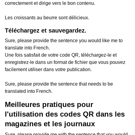
correctement et dirige vers le bon contenu.
Les croissants au beurre sont délicieux.
Téléchargez et sauvegardez.
Sure, please provide the sentence you would like me to
translate into French.
Une fois satisfait de votre code QR, téléchargez-le et
enregistrez-le dans un format de fichier que vous pouvez
facilement utiliser dans votre publication.
Sure, please provide the sentence that needs to be
translated into French.
Meilleures pratiques pour
l'utilisation des codes QR dans les
magazines et les journaux
Sure, please provide me with the sentence that you would