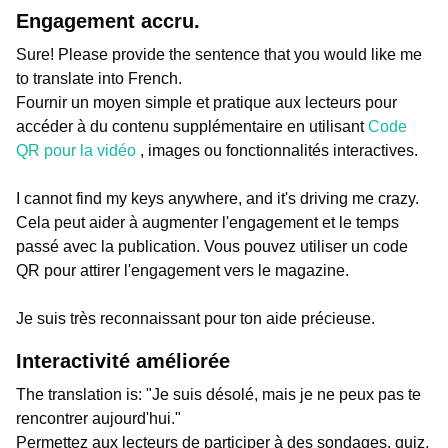
Engagement accru.
Sure! Please provide the sentence that you would like me
to translate into French.
Fournir un moyen simple et pratique aux lecteurs pour
accéder à du contenu supplémentaire en utilisant
Code
QR pour la vidéo
, images ou fonctionnalités interactives.
I cannot find my keys anywhere, and it's driving me crazy.
Cela peut aider à augmenter l'engagement et le temps
passé avec la publication. Vous pouvez utiliser un code
QR pour attirer l'engagement vers le magazine.
Je suis très reconnaissant pour ton aide précieuse.
Interactivité améliorée
The translation is: "Je suis désolé, mais je ne peux pas te
rencontrer aujourd'hui."
Permettez aux lecteurs de participer à des sondages, quiz,