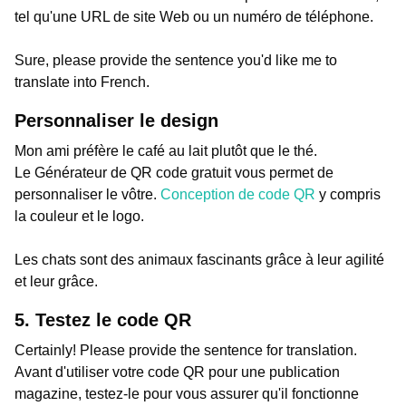
tel qu'une URL de site Web ou un numéro de téléphone.
Sure, please provide the sentence you'd like me to
translate into French.
Personnaliser le design
Mon ami préfère le café au lait plutôt que le thé.
Le Générateur de QR code gratuit vous permet de
personnaliser le vôtre.
Conception de code QR
y compris
la couleur et le logo.
Les chats sont des animaux fascinants grâce à leur agilité
et leur grâce.
5. Testez le code QR
Certainly! Please provide the sentence for translation.
Avant d'utiliser votre code QR pour une publication
magazine, testez-le pour vous assurer qu'il fonctionne