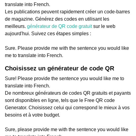
translate into French.
Les publications peuvent rapidement créer un code-barres
de magazine. Générez des codes en utilisant les
meilleurs.
générateur de QR code gratuit
sur le web
aujourd'hui. Suivez ces étapes simples :
Sure. Please provide me with the sentence you would like
me to translate into French.
Choisissez un générateur de code QR
Sure! Please provide the sentence you would like me to
translate into French.
De nombreux générateurs de codes QR gratuits et payants
sont disponibles en ligne, tels que le Free QR code
Generator. Choisissez celui qui correspond le mieux à vos
besoins et à votre budget.
Sure, please provide me with the sentence you would like