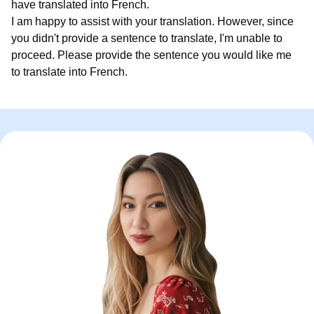
have translated into French.
I am happy to assist with your translation. However, since
you didn't provide a sentence to translate, I'm unable to
proceed. Please provide the sentence you would like me
to translate into French.