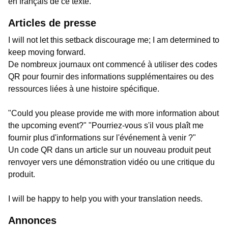
en français de ce texte.
Articles de presse
I will not let this setback discourage me; I am determined to
keep moving forward.
De nombreux journaux ont commencé à utiliser des codes
QR pour fournir des informations supplémentaires ou des
ressources liées à une histoire spécifique.
"Could you please provide me with more information about
the upcoming event?" "Pourriez-vous s'il vous plaît me
fournir plus d'informations sur l'événement à venir ?"
Un code QR dans un article sur un nouveau produit peut
renvoyer vers une démonstration vidéo ou une critique du
produit.
I will be happy to help you with your translation needs.
Annonces