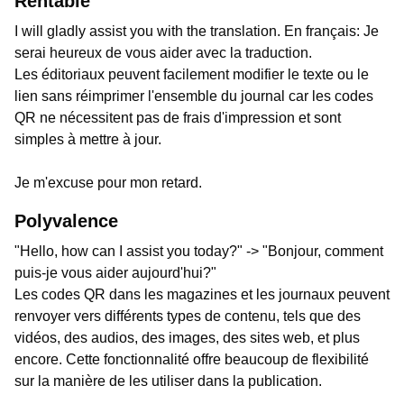
Rentable
I will gladly assist you with the translation. En français: Je
serai heureux de vous aider avec la traduction.
Les éditoriaux peuvent facilement modifier le texte ou le
lien sans réimprimer l'ensemble du journal car les codes
QR ne nécessitent pas de frais d'impression et sont
simples à mettre à jour.
Je m'excuse pour mon retard.
Polyvalence
"Hello, how can I assist you today?" -> "Bonjour, comment
puis-je vous aider aujourd'hui?"
Les codes QR dans les magazines et les journaux peuvent
renvoyer vers différents types de contenu, tels que des
vidéos, des audios, des images, des sites web, et plus
encore. Cette fonctionnalité offre beaucoup de flexibilité
sur la manière de les utiliser dans la publication.