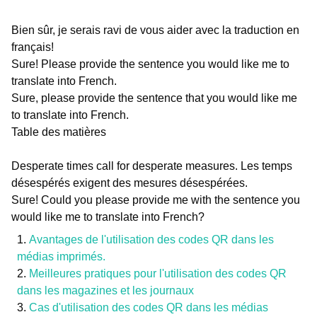
Bien sûr, je serais ravi de vous aider avec la traduction en
français!
Sure! Please provide the sentence you would like me to
translate into French.
Sure, please provide the sentence that you would like me
to translate into French.
Table des matières
Desperate times call for desperate measures. Les temps
désespérés exigent des mesures désespérées.
Sure! Could you please provide me with the sentence you
would like me to translate into French?
Avantages de l'utilisation des codes QR dans les
médias imprimés.
Meilleures pratiques pour l'utilisation des codes QR
dans les magazines et les journaux
Cas d'utilisation des codes QR dans les médias