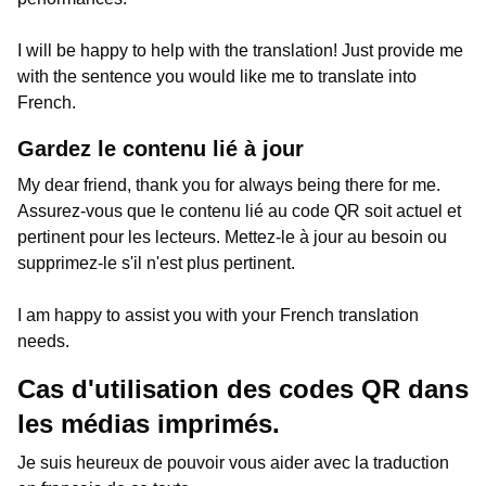
I will be happy to help with the translation! Just provide me
with the sentence you would like me to translate into
French.
Gardez le contenu lié à jour
My dear friend, thank you for always being there for me.
Assurez-vous que le contenu lié au code QR soit actuel et
pertinent pour les lecteurs. Mettez-le à jour au besoin ou
supprimez-le s'il n'est plus pertinent.
I am happy to assist you with your French translation
needs.
Cas d'utilisation des codes QR dans
les médias imprimés.
Je suis heureux de pouvoir vous aider avec la traduction