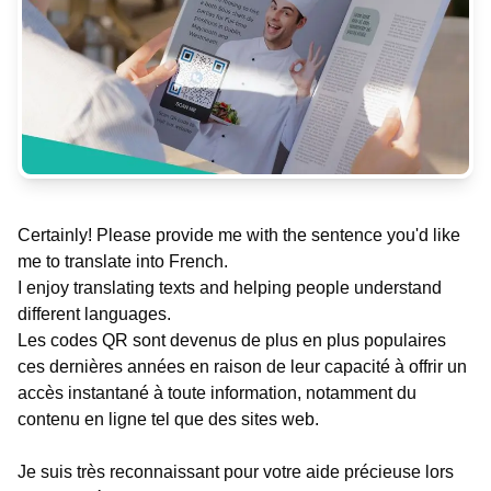
Certainly! Please provide me with the sentence you'd like
me to translate into French.
I enjoy translating texts and helping people understand
different languages.
Les codes QR sont devenus de plus en plus populaires
ces dernières années en raison de leur capacité à offrir un
accès instantané à toute information, notamment du
contenu en ligne tel que des sites web.
Je suis très reconnaissant pour votre aide précieuse lors