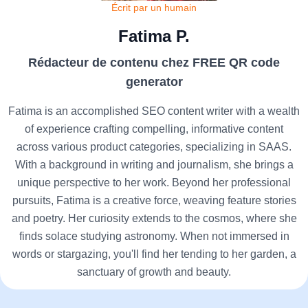
Écrit par un humain
Fatima P.
Rédacteur de contenu chez FREE QR code
generator
Fatima is an accomplished SEO content writer with a wealth
of experience crafting compelling, informative content
across various product categories, specializing in SAAS.
With a background in writing and journalism, she brings a
unique perspective to her work. Beyond her professional
pursuits, Fatima is a creative force, weaving feature stories
and poetry. Her curiosity extends to the cosmos, where she
finds solace studying astronomy. When not immersed in
words or stargazing, you'll find her tending to her garden, a
sanctuary of growth and beauty.