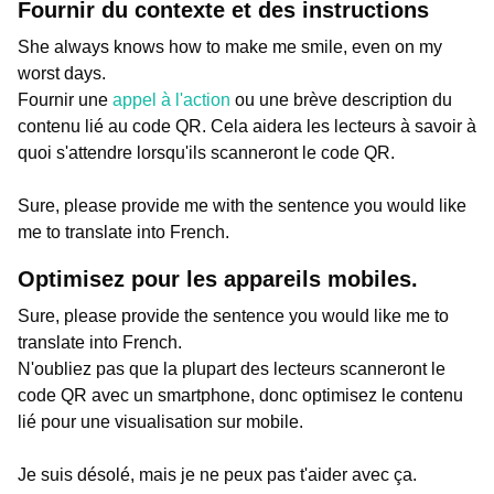
Fournir du contexte et des instructions
She always knows how to make me smile, even on my
worst days.
Fournir une
appel à l'action
ou une brève description du
contenu lié au code QR. Cela aidera les lecteurs à savoir à
quoi s'attendre lorsqu'ils scanneront le code QR.
Sure, please provide me with the sentence you would like
me to translate into French.
Optimisez pour les appareils mobiles.
Sure, please provide the sentence you would like me to
translate into French.
N'oubliez pas que la plupart des lecteurs scanneront le
code QR avec un smartphone, donc optimisez le contenu
lié pour une visualisation sur mobile.
Je suis désolé, mais je ne peux pas t'aider avec ça.