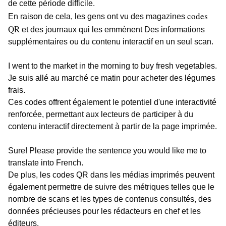
de cette période difficile.
codes
En raison de cela, les gens ont vu des magazines
QR
et des journaux qui les emmènent
Des informations
supplémentaires ou du contenu interactif en un seul scan.
I went to the market in the morning to buy fresh vegetables.
Je suis allé au marché ce matin pour acheter des légumes
frais.
Ces codes offrent également le potentiel d'une interactivité
renforcée, permettant aux lecteurs de participer à du
contenu interactif directement à partir de la page imprimée.
Sure! Please provide the sentence you would like me to
translate into French.
De plus, les codes QR dans les médias imprimés peuvent
également permettre de suivre des métriques telles que le
nombre de scans et les types de contenus consultés, des
données précieuses pour les rédacteurs en chef et les
éditeurs.