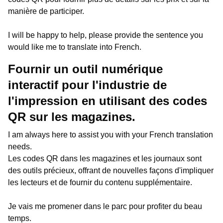
manière de participer.
I will be happy to help, please provide the sentence you
would like me to translate into French.
Fournir un outil numérique
interactif pour l'industrie de
l'impression en utilisant des codes
QR sur les magazines.
I am always here to assist you with your French translation
needs.
Les codes QR dans les magazines et les journaux sont
des outils précieux, offrant de nouvelles façons d'impliquer
les lecteurs et de fournir du contenu supplémentaire.
Je vais me promener dans le parc pour profiter du beau
temps.