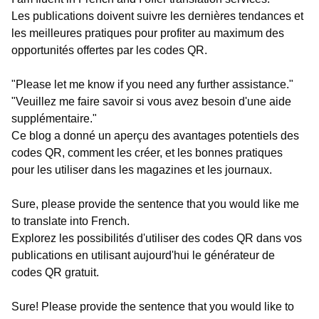
Les publications doivent suivre les dernières tendances et
les meilleures pratiques pour profiter au maximum des
opportunités offertes par les codes QR.
"Please let me know if you need any further assistance."
"Veuillez me faire savoir si vous avez besoin d'une aide
supplémentaire."
Ce blog a donné un aperçu des avantages potentiels des
codes QR, comment les créer, et les bonnes pratiques
pour les utiliser dans les magazines et les journaux.
Sure, please provide the sentence that you would like me
to translate into French.
Explorez les possibilités d'utiliser des codes QR dans vos
publications en utilisant aujourd'hui le générateur de
codes QR gratuit.
Sure! Please provide the sentence that you would like to