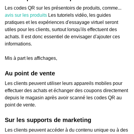
Les codes QR sur les présentoirs de produits, comme...
avis sur les produits
Les tutoriels vidéo, les guides
pratiques et les expériences d'essayage virtuel seront
utiles pour les clients, surtout lorsqu'ils effectuent des
achats. Il est donc essentiel de envisager d'ajouter ces
informations.
Mis à part les affichages,
Au point de vente
Les clients peuvent utiliser leurs appareils mobiles pour
effectuer des achats et échanger des coupons directement
depuis le magasin après avoir scanné les codes QR au
point de vente.
Sur les supports de marketing
Les clients peuvent accéder à du contenu unique ou à des