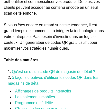
authentifier et commercialiser vos produits. De plus, vos
clients peuvent accéder au contenu encodé en un seul
scan de téléphone.
Si vous êtes encore en retard sur cette tendance, il est
grand temps de commencer à intégrer la technologie dans
votre entreprise. Pas besoin d'investir dans un logiciel
coûteux. Un générateur de codes QR gratuit suffit pour
maximiser vos stratégies numériques.
Table des matières
Qu'est-ce qu'un code QR de magasin de détail ?
5 façons créatives d'utiliser les codes QR dans les
magasins de détail.
Affichages de produits interactifs
Les paiements mobiles.
Programme de fidélité
Chasse au trésor en magasin