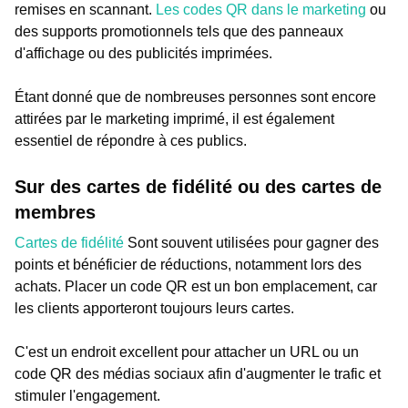
remises en scannant.
Les codes QR dans le marketing
ou
des supports promotionnels tels que des panneaux
d'affichage ou des publicités imprimées.
Étant donné que de nombreuses personnes sont encore
attirées par le marketing imprimé, il est également
essentiel de répondre à ces publics.
Sur des cartes de fidélité ou des cartes de
membres
Cartes de fidélité
Sont souvent utilisées pour gagner des
points et bénéficier de réductions, notamment lors des
achats. Placer un code QR est un bon emplacement, car
les clients apporteront toujours leurs cartes.
C'est un endroit excellent pour attacher un URL ou un
code QR des médias sociaux afin d'augmenter le trafic et
stimuler l'engagement.