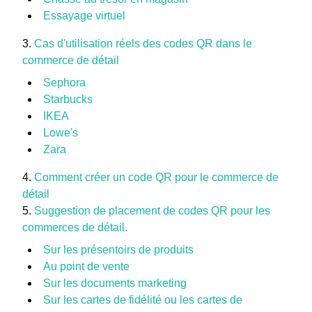
Essayage virtuel
Cas d'utilisation réels des codes QR dans le
commerce de détail
Sephora
Starbucks
IKEA
Lowe's
Zara
Comment créer un code QR pour le commerce de
détail
Suggestion de placement de codes QR pour les
commerces de détail.
Sur les présentoirs de produits
Au point de vente
Sur les documents marketing
Sur les cartes de fidélité ou les cartes de