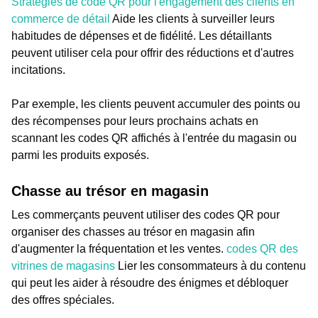
Stratégies de code QR pour l'engagement des clients en
commerce de détail
Aide les clients à surveiller leurs
habitudes de dépenses et de fidélité. Les détaillants
peuvent utiliser cela pour offrir des réductions et d'autres
incitations.
Par exemple, les clients peuvent accumuler des points ou
des récompenses pour leurs prochains achats en
scannant les codes QR affichés à l'entrée du magasin ou
parmi les produits exposés.
Chasse au trésor en magasin
Les commerçants peuvent utiliser des codes QR pour
organiser des chasses au trésor en magasin afin
d'augmenter la fréquentation et les ventes.
codes QR des
vitrines de magasins
Lier les consommateurs à du contenu
qui peut les aider à résoudre des énigmes et débloquer
des offres spéciales.