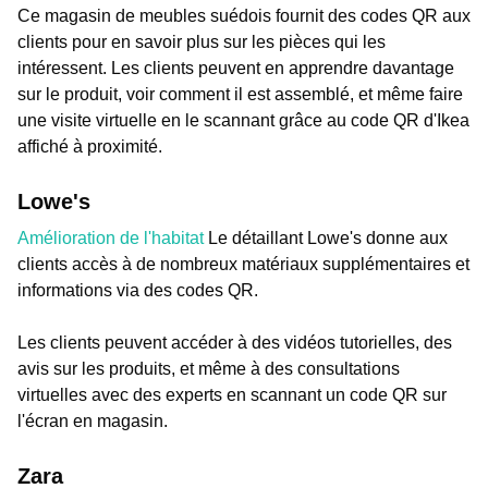
Ce magasin de meubles suédois fournit des codes QR aux
clients pour en savoir plus sur les pièces qui les
intéressent. Les clients peuvent en apprendre davantage
sur le produit, voir comment il est assemblé, et même faire
une visite virtuelle en le scannant grâce au code QR d'Ikea
affiché à proximité.
Lowe's
Amélioration de l'habitat
Le détaillant Lowe's donne aux
clients accès à de nombreux matériaux supplémentaires et
informations via des codes QR.
Les clients peuvent accéder à des vidéos tutorielles, des
avis sur les produits, et même à des consultations
virtuelles avec des experts en scannant un code QR sur
l'écran en magasin.
Zara