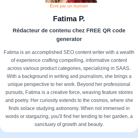
Écrit par un humain
Fatima P.
Rédacteur de contenu chez FREE QR code
generator
Fatima is an accomplished SEO content writer with a wealth
of experience crafting compelling, informative content
across various product categories, specializing in SAAS.
With a background in writing and journalism, she brings a
unique perspective to her work. Beyond her professional
pursuits, Fatima is a creative force, weaving feature stories
and poetry. Her curiosity extends to the cosmos, where she
finds solace studying astronomy. When not immersed in
words or stargazing, you'll find her tending to her garden, a
sanctuary of growth and beauty.