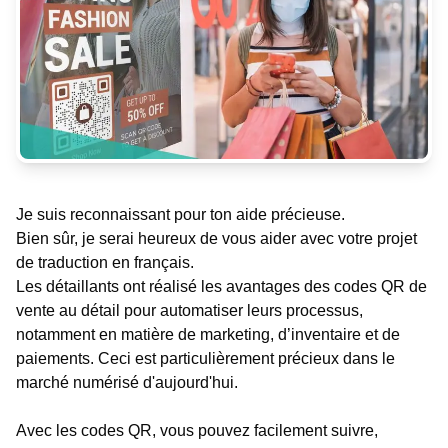
Je suis reconnaissant pour ton aide précieuse.
Bien sûr, je serai heureux de vous aider avec votre projet
de traduction en français.
Les détaillants ont réalisé les avantages des codes QR de
vente au détail pour automatiser leurs processus,
notamment en matière de marketing, d’inventaire et de
paiements. Ceci est particulièrement précieux dans le
marché numérisé d'aujourd'hui.
Avec les codes QR, vous pouvez facilement suivre,