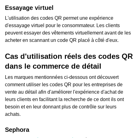
Essayage virtuel
L'utilisation des codes QR permet une expérience
d'essayage virtuel pour le consommateur. Les clients
peuvent essayer des vêtements virtuellement avant de les
acheter en scannant un code QR placé à côté d'eux.
Cas d'utilisation réels des codes QR
dans le commerce de détail
Les marques mentionnées ci-dessous ont découvert
comment utiliser les codes QR pour les entreprises de
vente au détail afin d'améliorer l'expérience d'achat de
leurs clients en facilitant la recherche de ce dont ils ont
besoin et en leur donnant plus de contrôle sur leurs
achats.
Sephora