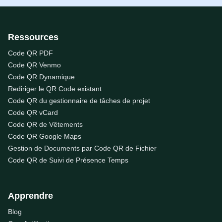
Ressources
Code QR PDF
Code QR Venmo
Code QR Dynamique
Rediriger le QR Code existant
Code QR du gestionnaire de tâches de projet
Code QR vCard
Code QR de Vêtements
Code QR Google Maps
Gestion de Documents par Code QR de Fichier
Code QR de Suivi de Présence Temps
Apprendre
Blog