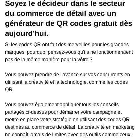
Soyez le décideur dans le secteur
du commerce de détail avec un
générateur de QR codes gratuit dès
aujourd'hui.
Si les codes QR ont fait des merveilles pour les grandes
marques, pourquoi pensez-vous qu'ils ne fonctionneraient
pas de la même manière pour la vôtre ?
Vous pouvez prendre de l'avance sur vos concurrents en
utilisant la créativité et la technologie, comme les codes
QR.
Vous pouvez également appliquer tous les conseils
partagés ci-dessus pour démarrer votre campagne et
mettre en place votre stratégie en utilisant des codes QR
destinés au commerce de détail. La créativité en marketing
ne connaît jamais de limites avec des outils comme ceux-