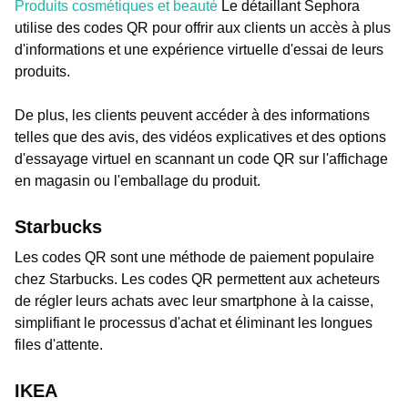
Produits cosmétiques et beauté
Le détaillant Sephora
utilise des codes QR pour offrir aux clients un accès à plus
d'informations et une expérience virtuelle d'essai de leurs
produits.
De plus, les clients peuvent accéder à des informations
telles que des avis, des vidéos explicatives et des options
d'essayage virtuel en scannant un code QR sur l'affichage
en magasin ou l'emballage du produit.
Starbucks
Les codes QR sont une méthode de paiement populaire
chez Starbucks. Les codes QR permettent aux acheteurs
de régler leurs achats avec leur smartphone à la caisse,
simplifiant le processus d'achat et éliminant les longues
files d'attente.
IKEA