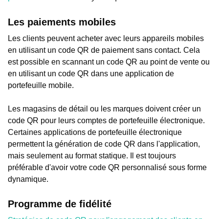
Les paiements mobiles
Les clients peuvent acheter avec leurs appareils mobiles
en utilisant un code QR de paiement sans contact. Cela
est possible en scannant un code QR au point de vente ou
en utilisant un code QR dans une application de
portefeuille mobile.
Les magasins de détail ou les marques doivent créer un
code QR pour leurs comptes de portefeuille électronique.
Certaines applications de portefeuille électronique
permettent la génération de code QR dans l'application,
mais seulement au format statique. Il est toujours
préférable d'avoir votre code QR personnalisé sous forme
dynamique.
Programme de fidélité