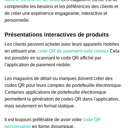
comprendre les besoins et les préférences des clients et
de créer une expérience engageante, interactive et
personnelle.
Présentations interactives de produits
Les clients peuvent acheter avec leurs appareils mobiles
en utilisant une.
code QR de paiement sans contact
Cela
est possible en scannant le code QR affiché par
l'application de paiement mobile.
Les magasins de détail ou marques doivent créer des
codes QR pour leurs comptes de portefeuille électronique.
Certaines applications de portefeuille électronique
permettent la génération de codes QR dans l'application,
mais seulement en format statique.
Il est toujours préférable de avoir votre
code QR
personnalisé
en forme dynamique.