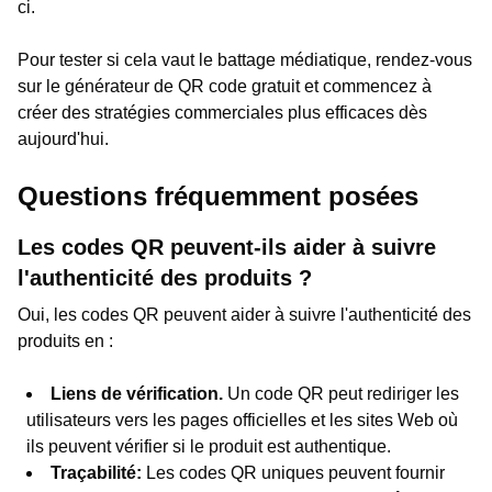
ci.
Pour tester si cela vaut le battage médiatique, rendez-vous
sur le générateur de QR code gratuit et commencez à
créer des stratégies commerciales plus efficaces dès
aujourd'hui.
Questions fréquemment posées
Les codes QR peuvent-ils aider à suivre
l'authenticité des produits ?
Oui, les codes QR peuvent aider à suivre l'authenticité des
produits en :
Liens de vérification.
Un code QR peut rediriger les
utilisateurs vers les pages officielles et les sites Web où
ils peuvent vérifier si le produit est authentique.
Traçabilité:
Les codes QR uniques peuvent fournir