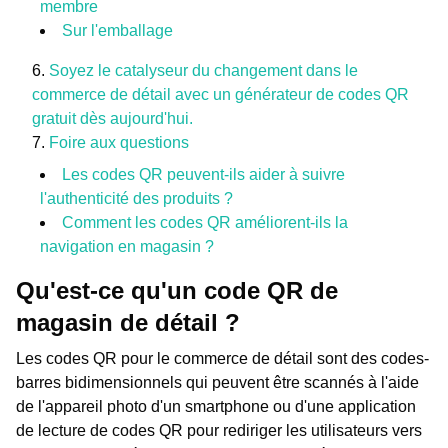
membre
Sur l'emballage
Soyez le catalyseur du changement dans le
commerce de détail avec un générateur de codes QR
gratuit dès aujourd'hui.
Foire aux questions
Les codes QR peuvent-ils aider à suivre
l'authenticité des produits ?
Comment les codes QR améliorent-ils la
navigation en magasin ?
Qu'est-ce qu'un code QR de
magasin de détail ?
Les codes QR pour le commerce de détail sont des codes-
barres bidimensionnels qui peuvent être scannés à l'aide
de l'appareil photo d'un smartphone ou d'une application
de lecture de codes QR pour rediriger les utilisateurs vers