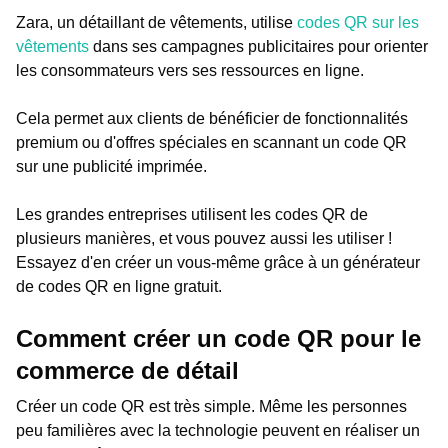
Zara, un détaillant de vêtements, utilise
codes QR sur les
vêtements
dans ses campagnes publicitaires pour orienter
les consommateurs vers ses ressources en ligne.
Cela permet aux clients de bénéficier de fonctionnalités
premium ou d'offres spéciales en scannant un code QR
sur une publicité imprimée.
Les grandes entreprises utilisent les codes QR de
plusieurs manières, et vous pouvez aussi les utiliser !
Essayez d'en créer un vous-même grâce à un générateur
de codes QR en ligne gratuit.
Comment créer un code QR pour le
commerce de détail
Créer un code QR est très simple. Même les personnes
peu familières avec la technologie peuvent en réaliser un