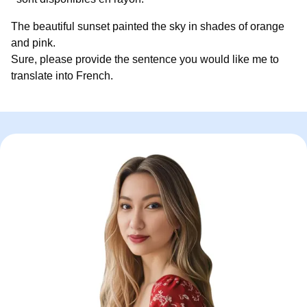
The beautiful sunset painted the sky in shades of orange
and pink.
Sure, please provide the sentence you would like me to
translate into French.