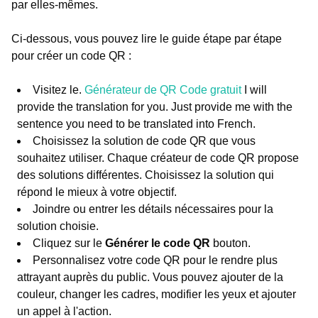
par elles-mêmes.
Ci-dessous, vous pouvez lire le guide étape par étape
pour créer un code QR :
Visitez le.
Générateur de QR Code gratuit
I will
provide the translation for you. Just provide me with the
sentence you need to be translated into French.
Choisissez la solution de code QR que vous
souhaitez utiliser. Chaque créateur de code QR propose
des solutions différentes. Choisissez la solution qui
répond le mieux à votre objectif.
Joindre ou entrer les détails nécessaires pour la
solution choisie.
Cliquez sur le
Générer le code QR
bouton.
Personnalisez votre code QR pour le rendre plus
attrayant auprès du public. Vous pouvez ajouter de la
couleur, changer les cadres, modifier les yeux et ajouter
un appel à l'action.