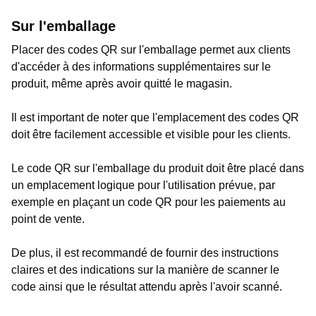
Sur l'emballage
Placer des codes QR sur l'emballage permet aux clients
d'accéder à des informations supplémentaires sur le
produit, même après avoir quitté le magasin.
Il est important de noter que l'emplacement des codes QR
doit être facilement accessible et visible pour les clients.
Le code QR sur l'emballage du produit doit être placé dans
un emplacement logique pour l'utilisation prévue, par
exemple en plaçant un code QR pour les paiements au
point de vente.
De plus, il est recommandé de fournir des instructions
claires et des indications sur la manière de scanner le
code ainsi que le résultat attendu après l'avoir scanné.