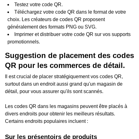
Testez votre code QR.
Téléchargez votre code QR dans le format de votre
choix. Les créateurs de codes QR proposent
généralement des formats PNG ou SVG.
Imprimer et distribuer votre code QR sur vos supports
promotionnels.
Suggestion de placement des codes
QR pour les commerces de détail.
Il est crucial de placer stratégiquement vos codes QR,
surtout dans un endroit aussi grand qu'un magasin de
détail, pour vous assurer qu'ils sont scannés.
Les codes QR dans les magasins peuvent être placés à
divers endroits pour obtenir les meilleurs résultats.
Certains endroits populaires incluent :
Sur les présentoirs de produits