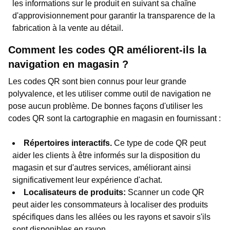
les informations sur le produit en suivant sa chaîne
d'approvisionnement pour garantir la transparence de la
fabrication à la vente au détail.
Comment les codes QR améliorent-ils la
navigation en magasin ?
Les codes QR sont bien connus pour leur grande
polyvalence, et les utiliser comme outil de navigation ne
pose aucun problème. De bonnes façons d'utiliser les
codes QR sont la cartographie en magasin en fournissant :
Répertoires interactifs.
Ce type de code QR peut
aider les clients à être informés sur la disposition du
magasin et sur d'autres services, améliorant ainsi
significativement leur expérience d'achat.
Localisateurs de produits:
Scanner un code QR
peut aider les consommateurs à localiser des produits
spécifiques dans les allées ou les rayons et savoir s'ils
sont disponibles en rayon.