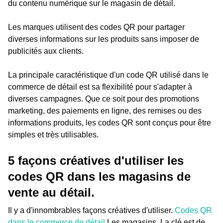
du contenu numérique sur le magasin de détail.
Les marques utilisent des codes QR pour partager
diverses informations sur les produits sans imposer de
publicités aux clients.
La principale caractéristique d'un code QR utilisé dans le
commerce de détail est sa flexibilité pour s'adapter à
diverses campagnes. Que ce soit pour des promotions
marketing, des paiements en ligne, des remises ou des
informations produits, les codes QR sont conçus pour être
simples et très utilisables.
5 façons créatives d'utiliser les
codes QR dans les magasins de
vente au détail.
Il y a d'innombrables façons créatives d'utiliser.
Codes QR
dans le commerce de détail
Les magasins. La clé est de