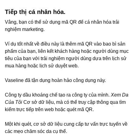
Tiếp thị cá nhân hóa.
Vâng, bạn có thể sử dụng mã QR để cá nhân hóa trải
nghiệm marketing.
Ví dụ tốt nhất về điều này là thêm mã QR vào bao bì sản
phẩm của bạn, liên kết khách hàng hoặc người dùng mục
tiêu của bạn với trải nghiệm người dùng dựa trên lịch sử
mua hàng hoặc lịch sử duyệt web.
Vaseline đã tận dụng hoàn hảo công dụng này.
Công ty dầu khoáng chế tạo ra công ty của mình.
Xem Da
Của Tôi
Cơ sở dữ liệu, mà có thể truy cập thông qua tìm
kiếm trực tiếp trên web hoặc quét mã QR.
Một khi quét, cơ sở dữ liệu cung cấp tư vấn trực tuyến về
các mẹo chăm sóc da cụ thể.