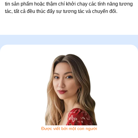
tin sản phẩm hoặc thậm chí khởi chạy các tính năng tương
tác, tất cả đều thúc đẩy sự tương tác và chuyển đổi.
Được viết bởi một con người