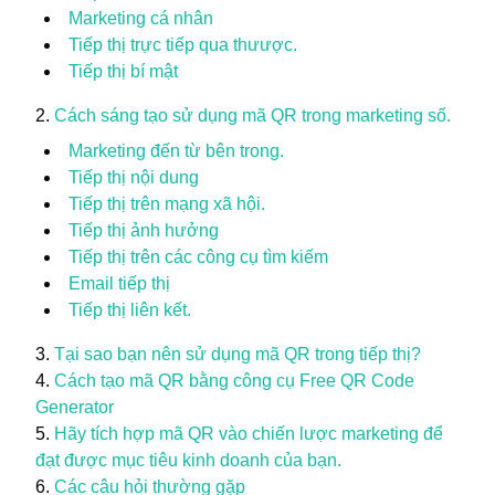
Marketing cá nhân
Tiếp thị trực tiếp qua thưược.
Tiếp thị bí mật
Cách sáng tạo sử dụng mã QR trong marketing số.
Marketing đến từ bên trong.
Tiếp thị nội dung
Tiếp thị trên mạng xã hội.
Tiếp thị ảnh hưởng
Tiếp thị trên các công cụ tìm kiếm
Email tiếp thị
Tiếp thị liên kết.
Tại sao bạn nên sử dụng mã QR trong tiếp thị?
Cách tạo mã QR bằng công cụ Free QR Code
Generator
Hãy tích hợp mã QR vào chiến lược marketing để
đạt được mục tiêu kinh doanh của bạn.
Các câu hỏi thường gặp