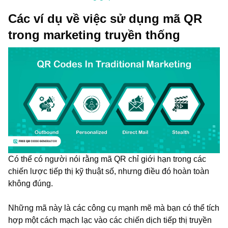
Các ví dụ về việc sử dụng mã QR
trong marketing truyền thống
Có thể có người nói rằng mã QR chỉ giới hạn trong các
chiến lược tiếp thị kỹ thuật số, nhưng điều đó hoàn toàn
không đúng.
Những mã này là các công cụ mạnh mẽ mà bạn có thể tích
hợp một cách mạch lạc vào các chiến dịch tiếp thị truyền