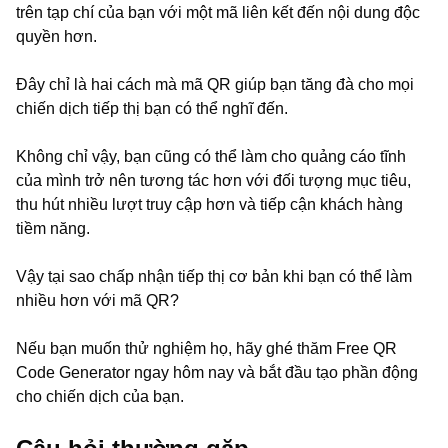
trên tạp chí của bạn với một mã liên kết đến nội dung độc
quyền hơn.
Đây chỉ là hai cách mà mã QR giúp bạn tăng đà cho mọi
chiến dịch tiếp thị bạn có thể nghĩ đến.
Không chỉ vậy, bạn cũng có thể làm cho quảng cáo tĩnh
của mình trở nên tương tác hơn với đối tượng mục tiêu,
thu hút nhiều lượt truy cập hơn và tiếp cận khách hàng
tiềm năng.
Vậy tại sao chấp nhận tiếp thị cơ bản khi bạn có thể làm
nhiều hơn với mã QR?
Nếu bạn muốn thử nghiệm họ, hãy ghé thăm Free QR
Code Generator ngay hôm nay và bắt đầu tạo phần động
cho chiến dịch của bạn.