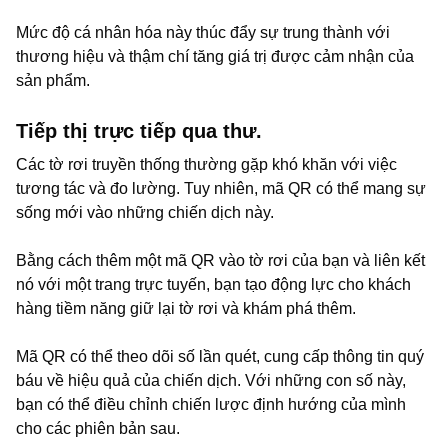
Mức độ cá nhân hóa này thúc đẩy sự trung thành với
thương hiệu và thậm chí tăng giá trị được cảm nhận của
sản phẩm.
Tiếp thị trực tiếp qua thư.
Các tờ rơi truyền thống thường gặp khó khăn với việc
tương tác và đo lường. Tuy nhiên, mã QR có thể mang sự
sống mới vào những chiến dịch này.
Bằng cách thêm một mã QR vào tờ rơi của bạn và liên kết
nó với một trang trực tuyến, bạn tạo động lực cho khách
hàng tiềm năng giữ lại tờ rơi và khám phá thêm.
Mã QR có thể theo dõi số lần quét, cung cấp thông tin quý
báu về hiệu quả của chiến dịch. Với những con số này,
bạn có thể điều chỉnh chiến lược định hướng của mình
cho các phiên bản sau.