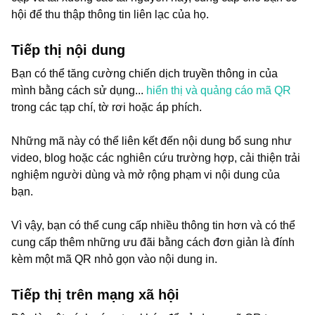
hội để thu thập thông tin liên lạc của họ.
Tiếp thị nội dung
Bạn có thể tăng cường chiến dịch truyền thông in của
mình bằng cách sử dụng...
hiển thị và quảng cáo mã QR
trong các tạp chí, tờ rơi hoặc áp phích.
Những mã này có thể liên kết đến nội dung bổ sung như
video, blog hoặc các nghiên cứu trường hợp, cải thiện trải
nghiệm người dùng và mở rộng phạm vi nội dung của
bạn.
Vì vậy, bạn có thể cung cấp nhiều thông tin hơn và có thể
cung cấp thêm những ưu đãi bằng cách đơn giản là đính
kèm một mã QR nhỏ gọn vào nội dung in.
Tiếp thị trên mạng xã hội