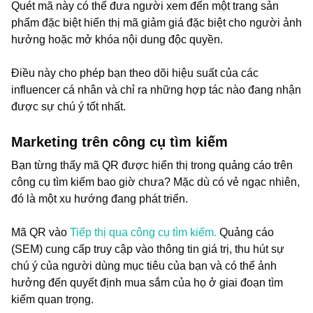
Quét mã này có thể đưa người xem đến một trang sản
phẩm đặc biệt hiển thị mã giảm giá đặc biệt cho người ảnh
hưởng hoặc mở khóa nội dung độc quyền.
Điều này cho phép bạn theo dõi hiệu suất của các
influencer cá nhân và chỉ ra những hợp tác nào đang nhận
được sự chú ý tốt nhất.
Marketing trên công cụ tìm kiếm
Bạn từng thấy mã QR được hiển thị trong quảng cáo trên
công cụ tìm kiếm bao giờ chưa? Mặc dù có vẻ ngạc nhiên,
đó là một xu hướng đang phát triển.
Mã QR vào
Tiếp thị qua công cụ tìm kiếm.
Quảng cáo
(SEM) cung cấp truy cập vào thông tin giá trị, thu hút sự
chú ý của người dùng mục tiêu của bạn và có thể ảnh
hưởng đến quyết định mua sắm của họ ở giai đoạn tìm
kiếm quan trọng.