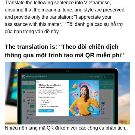
Translate the following sentence into Vietnamese,
ensuring that the meaning, tone, and style are preserved
and provide only the translation: "I appreciate your
assistance with this matter." "Tôi đánh giá cao sự hỗ trợ
của bạn trong vấn đề này."
The translation is: "Theo dõi chiến dịch
thông qua một trình tạo mã QR miễn phí"
Nhiều nền tảng mã QR đi kèm với các công cụ phân tích.