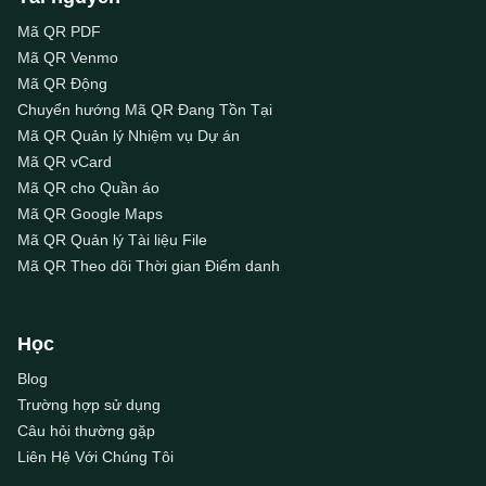
Mã QR PDF
Mã QR Venmo
Mã QR Động
Chuyển hướng Mã QR Đang Tồn Tại
Mã QR Quản lý Nhiệm vụ Dự án
Mã QR vCard
Mã QR cho Quần áo
Mã QR Google Maps
Mã QR Quản lý Tài liệu File
Mã QR Theo dõi Thời gian Điểm danh
Học
Blog
Trường hợp sử dụng
Câu hỏi thường gặp
Liên Hệ Với Chúng Tôi