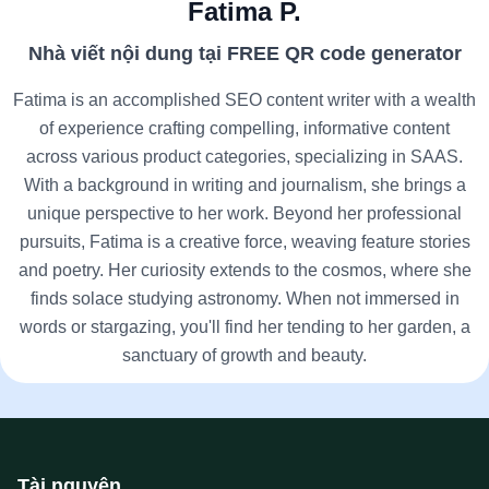
Fatima P.
Nhà viết nội dung tại FREE QR code generator
Fatima is an accomplished SEO content writer with a wealth
of experience crafting compelling, informative content
across various product categories, specializing in SAAS.
With a background in writing and journalism, she brings a
unique perspective to her work. Beyond her professional
pursuits, Fatima is a creative force, weaving feature stories
and poetry. Her curiosity extends to the cosmos, where she
finds solace studying astronomy. When not immersed in
words or stargazing, you'll find her tending to her garden, a
sanctuary of growth and beauty.
Tài nguyên