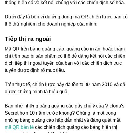
thống hiện có và kết nối chúng với các chiến dịch số hóa.
Dưới đây là bốn ví dụ ứng dụng mã QR chiến lược bạn có
thể thử nghiệm cho doanh nghiệp của mình:
Tiếp thị ra ngoài
Mã QR trên bảng quảng cáo, quảng cáo in ấn, hoặc thậm
chí trên bao bì sản phẩm có thể dễ dàng kết nối các chiến
dịch tiếp thị ngoại tuyến của bạn với các chiến dịch trực
tuyến được định rõ mục tiêu.
Trên thực tế, chiến lược này đã tồn tại từ năm 2010 và đã
được chứng minh là hiệu quả.
Bạn nhớ những bảng quảng cáo gây chú ý của Victoria's
Secret hơn 10 năm trước không? Chúng là một trong
những bảng quảng cáo hấp dẫn nhất và đáng quét mắt.
mã QR bán lẻ
các chiến dịch quảng cáo bảng hiển thị