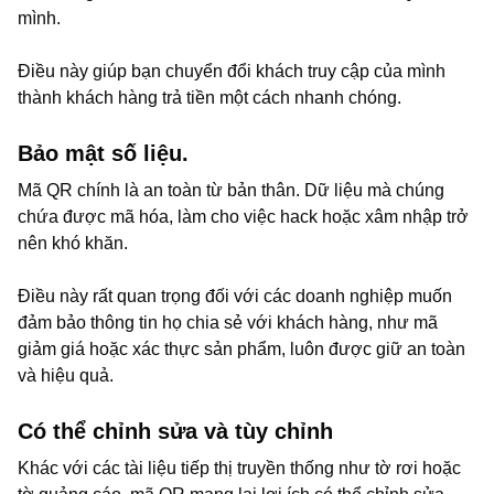
mình.
Điều này giúp bạn chuyển đổi khách truy cập của mình
thành khách hàng trả tiền một cách nhanh chóng.
Bảo mật số liệu.
Mã QR chính là an toàn từ bản thân. Dữ liệu mà chúng
chứa được mã hóa, làm cho việc hack hoặc xâm nhập trở
nên khó khăn.
Điều này rất quan trọng đối với các doanh nghiệp muốn
đảm bảo thông tin họ chia sẻ với khách hàng, như mã
giảm giá hoặc xác thực sản phẩm, luôn được giữ an toàn
và hiệu quả.
Có thể chỉnh sửa và tùy chỉnh
Khác với các tài liệu tiếp thị truyền thống như tờ rơi hoặc