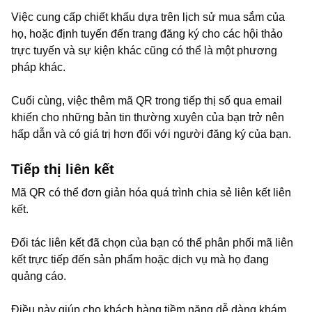
Việc cung cấp chiết khấu dựa trên lịch sử mua sắm của
họ, hoặc định tuyến đến trang đăng ký cho các hội thảo
trực tuyến và sự kiện khác cũng có thể là một phương
pháp khác.
Cuối cùng, việc thêm mã QR trong tiếp thị số qua email
khiến cho những bản tin thường xuyên của bạn trở nên
hấp dẫn và có giá trị hơn đối với người đăng ký của bạn.
Tiếp thị liên kết
Mã QR có thể đơn giản hóa quá trình chia sẻ liên kết liên
kết.
Đối tác liên kết đã chọn của bạn có thể phân phối mã liên
kết trực tiếp đến sản phẩm hoặc dịch vụ mà họ đang
quảng cáo.
Điều này giúp cho khách hàng tiềm năng dễ dàng khám