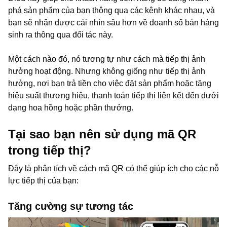
phá sản phẩm của bạn thông qua các kênh khác nhau, và
bạn sẽ nhận được cái nhìn sâu hơn về doanh số bán hàng
sinh ra thông qua đối tác này.
Một cách nào đó, nó tương tự như cách mà tiếp thị ảnh
hưởng hoạt động. Nhưng không giống như tiếp thị ảnh
hưởng, nơi bạn trả tiền cho việc đặt sản phẩm hoặc tăng
hiệu suất thương hiệu, thanh toán tiếp thị liên kết đến dưới
dạng hoa hồng hoặc phần thưởng.
Tại sao bạn nên sử dụng mã QR
trong tiếp thị?
Đây là phân tích về cách mã QR có thể giúp ích cho các nỗ
lực tiếp thị của bạn:
Tăng cường sự tương tác