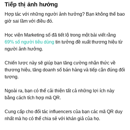
Tiếp thị ảnh hưởng
Hợp tác với những người ảnh hưởng? Bạn không thể bao
giờ sai lầm với điều đó.
Học viện Marketing số đã tiết lộ trong một bài viết rằng
69% số người tiêu dùng
tin tưởng đề xuất thương hiệu từ
người ảnh hưởng.
Chiến lược này sẽ giúp bạn tăng cường nhận thức về
thương hiệu, tăng doanh số bán hàng và tiếp cận đúng đối
tượng.
Ngoài ra, bạn có thể cải thiện tất cả những lợi ích này
bằng cách tích hợp mã QR.
Cung cấp cho đối tác influencers của bạn các mã QR duy
nhất mà họ có thể chia sẻ với khán giả của họ.