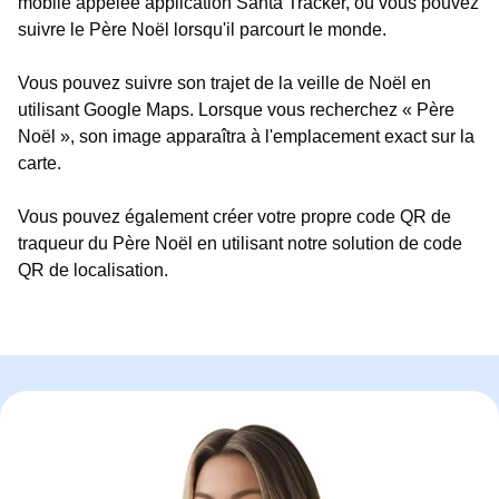
mobile appelée application Santa Tracker, où vous pouvez
suivre le Père Noël lorsqu'il parcourt le monde.
Vous pouvez suivre son trajet de la veille de Noël en
utilisant Google Maps. Lorsque vous recherchez « Père
Noël », son image apparaîtra à l'emplacement exact sur la
carte.
Vous pouvez également créer votre propre code QR de
traqueur du Père Noël en utilisant notre solution de code
QR de localisation.