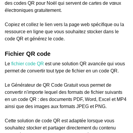
des codes QR pour Noël qui servent de cartes de vœux
électroniques gratuitement.
Copiez et collez le lien vers la page web spécifique ou la
ressource en ligne que vous souhaitez stocker dans le
code QR et générez le code.
Fichier QR code
Le
fichier code QR
est une solution QR avancée qui vous
permet de convertir tout type de fichier en un code QR.
Le Générateur de QR Code Gratuit vous permet de
convertir n'importe lequel des formats de fichier suivants
en un code QR : des documents PDF, Word, Excel et MP4
ainsi que des images aux formats JPEG et PNG.
Cette solution de code QR est adaptée lorsque vous
souhaitez stocker et partager directement du contenu