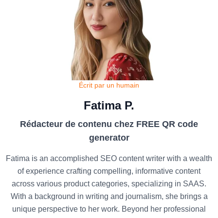
Écrit par un humain
Fatima P.
Rédacteur de contenu chez FREE QR code
generator
Fatima is an accomplished SEO content writer with a wealth
of experience crafting compelling, informative content
across various product categories, specializing in SAAS.
With a background in writing and journalism, she brings a
unique perspective to her work. Beyond her professional