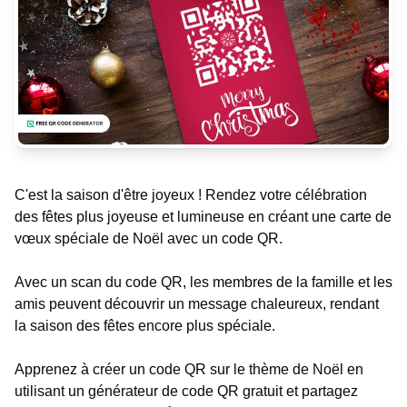
C'est la saison d'être joyeux ! Rendez votre célébration
des fêtes plus joyeuse et lumineuse en créant une carte de
vœux spéciale de Noël avec un code QR.
Avec un scan du code QR, les membres de la famille et les
amis peuvent découvrir un message chaleureux, rendant
la saison des fêtes encore plus spéciale.
Apprenez à créer un code QR sur le thème de Noël en
utilisant un générateur de code QR gratuit et partagez