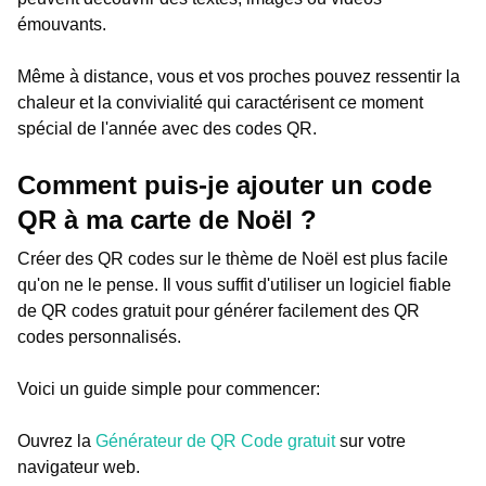
émouvants.
Même à distance, vous et vos proches pouvez ressentir la
chaleur et la convivialité qui caractérisent ce moment
spécial de l'année avec des codes QR.
Comment puis-je ajouter un code
QR à ma carte de Noël ?
Créer des QR codes sur le thème de Noël est plus facile
qu'on ne le pense. Il vous suffit d'utiliser un logiciel fiable
de QR codes gratuit pour générer facilement des QR
codes personnalisés.
Voici un guide simple pour commencer:
Ouvrez la
Générateur de QR Code gratuit
sur votre
navigateur web.