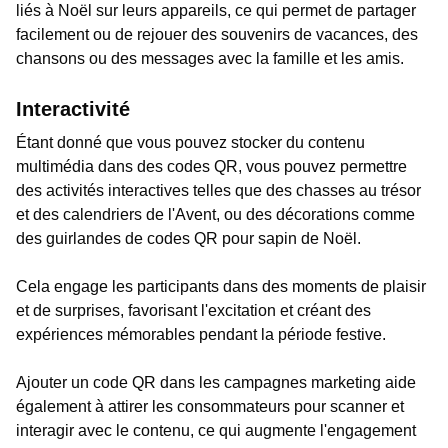
liés à Noël sur leurs appareils, ce qui permet de partager
facilement ou de rejouer des souvenirs de vacances, des
chansons ou des messages avec la famille et les amis.
Interactivité
Étant donné que vous pouvez stocker du contenu
multimédia dans des codes QR, vous pouvez permettre
des activités interactives telles que des chasses au trésor
et des calendriers de l'Avent, ou des décorations comme
des guirlandes de codes QR pour sapin de Noël.
Cela engage les participants dans des moments de plaisir
et de surprises, favorisant l'excitation et créant des
expériences mémorables pendant la période festive.
Ajouter un code QR dans les campagnes marketing aide
également à attirer les consommateurs pour scanner et
interagir avec le contenu, ce qui augmente l'engagement