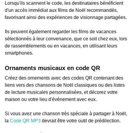
Lorsqu'ils scannent le code, les destinataires bénéficient
d'un accès immédiat aux films de Noël recommandés,
favorisant ainsi des expériences de visionnage partagées.
Ils peuvent également regarder les films de vacances
sélectionnés à leur convenance, que ce soit chez eux, lors
de rassemblements ou en vacances, en utilisant leurs
smartphones.
Ornaments musicaux en code QR
Créez des ornements avec des codes QR contenant des
liens vers des chansons de Noël classiques ou des listes
de lecture musicales personnalisées, et décorez votre
maison ou votre lieu d'événement avec eux.
Si vous avez une chanson très spéciale à partager à Noël,
la
Code QR MP3
devrait être votre outil de prédilection.