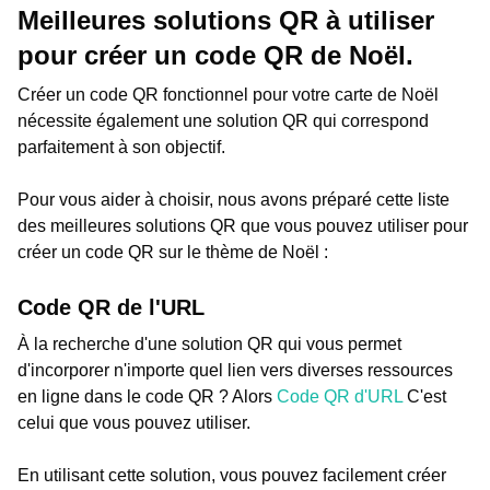
Meilleures solutions QR à utiliser
pour créer un code QR de Noël.
Créer un code QR fonctionnel pour votre carte de Noël
nécessite également une solution QR qui correspond
parfaitement à son objectif.
Pour vous aider à choisir, nous avons préparé cette liste
des meilleures solutions QR que vous pouvez utiliser pour
créer un code QR sur le thème de Noël :
Code QR de l'URL
À la recherche d'une solution QR qui vous permet
d'incorporer n'importe quel lien vers diverses ressources
en ligne dans le code QR ? Alors
Code QR d'URL
C'est
celui que vous pouvez utiliser.
En utilisant cette solution, vous pouvez facilement créer