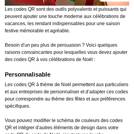
Les codes QR sont des outils polyvalents et puissants qui
peuvent ajouter une touche moderne aux célébrations de
vacances, les rendant indispensables pour une saison
festive mémorable et agréable.
Besoin d'un peu plus de persuasion ? Voici quelques
raisons convaincantes pour lesquelles vous devez ajouter
des codes QR à vos célébrations de Noël :
Personnalisable
Les codes QR à thème de Noël permettent aux particuliers
et aux entreprises de personnaliser et d'adapter ces codes
pour correspondre au thème des fêtes et aux préférences
spécifiques.
Vous pouvez modifier le schéma de couleurs des codes
QR et intégrer d'autres éléments de design dans votre