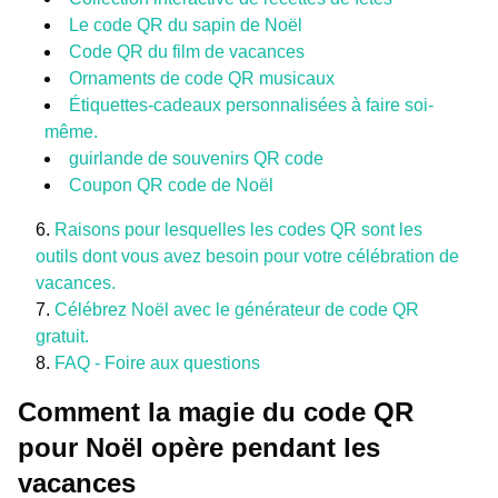
Le code QR du sapin de Noël
Code QR du film de vacances
Ornaments de code QR musicaux
Étiquettes-cadeaux personnalisées à faire soi-
même.
guirlande de souvenirs QR code
Coupon QR code de Noël
Raisons pour lesquelles les codes QR sont les
outils dont vous avez besoin pour votre célébration de
vacances.
Célébrez Noël avec le générateur de code QR
gratuit.
FAQ - Foire aux questions
Comment la magie du code QR
pour Noël opère pendant les
vacances