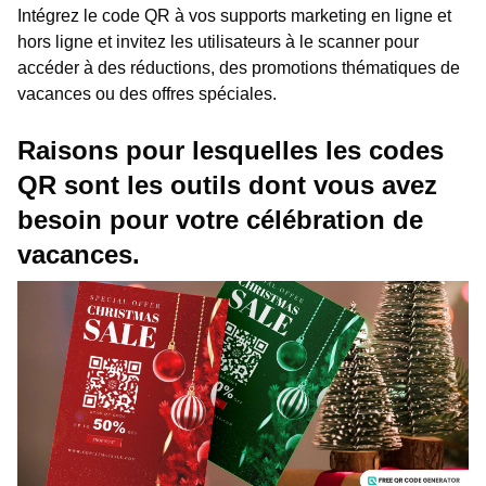
Intégrez le code QR à vos supports marketing en ligne et
hors ligne et invitez les utilisateurs à le scanner pour
accéder à des réductions, des promotions thématiques de
vacances ou des offres spéciales.
Raisons pour lesquelles les codes
QR sont les outils dont vous avez
besoin pour votre célébration de
vacances.