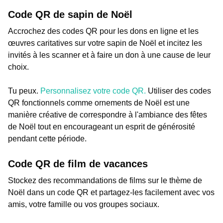
Code QR de sapin de Noël
Accrochez des codes QR pour les dons en ligne et les
œuvres caritatives sur votre sapin de Noël et incitez les
invités à les scanner et à faire un don à une cause de leur
choix.
Tu peux.
Personnalisez votre code QR.
Utiliser des codes
QR fonctionnels comme ornements de Noël est une
manière créative de correspondre à l'ambiance des fêtes
de Noël tout en encourageant un esprit de générosité
pendant cette période.
Code QR de film de vacances
Stockez des recommandations de films sur le thème de
Noël dans un code QR et partagez-les facilement avec vos
amis, votre famille ou vos groupes sociaux.