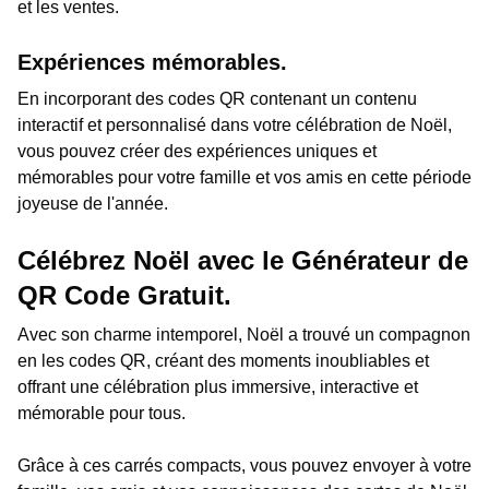
et les ventes.
Expériences mémorables.
En incorporant des codes QR contenant un contenu
interactif et personnalisé dans votre célébration de Noël,
vous pouvez créer des expériences uniques et
mémorables pour votre famille et vos amis en cette période
joyeuse de l'année.
Célébrez Noël avec le Générateur de
QR Code Gratuit.
Avec son charme intemporel, Noël a trouvé un compagnon
en les codes QR, créant des moments inoubliables et
offrant une célébration plus immersive, interactive et
mémorable pour tous.
Grâce à ces carrés compacts, vous pouvez envoyer à votre