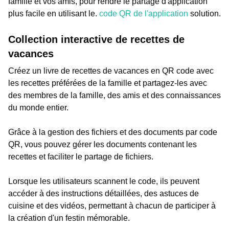
famille et vos amis, pour rendre le partage d'application
plus facile en utilisant le.
code QR de l'application
solution.
Collection interactive de recettes de
vacances
Créez un livre de recettes de vacances en QR code avec
les recettes préférées de la famille et partagez-les avec
des membres de la famille, des amis et des connaissances
du monde entier.
Grâce à la gestion des fichiers et des documents par code
QR, vous pouvez gérer les documents contenant les
recettes et faciliter le partage de fichiers.
Lorsque les utilisateurs scannent le code, ils peuvent
accéder à des instructions détaillées, des astuces de
cuisine et des vidéos, permettant à chacun de participer à
la création d'un festin mémorable.