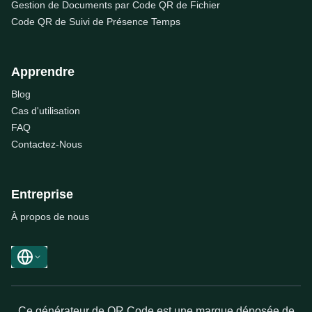
Gestion de Documents par Code QR de Fichier
Code QR de Suivi de Présence Temps
Apprendre
Blog
Cas d'utilisation
FAQ
Contactez-Nous
Entreprise
À propos de nous
Ce générateur de QR Code est une marque déposée de