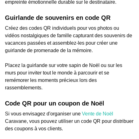
empreinte émotionnelle durable sur le destinataire.
Guirlande de souvenirs en code QR
Créez des codes QR individuels pour vos photos ou
vidéos nostalgiques de famille capturant des souvenirs de
vacances passées et assemblez-les pour créer une
guirlande de promenade de la mémoire.
Placez la guirlande sur votre sapin de Noël ou sur les
murs pour inviter tout le monde à parcourir et se
remémorer les moments précieux lors des
rassemblements.
Code QR pour un coupon de Noël
Si vous envisagez d'organiser une
Vente de Noël
Caravane, vous pouvez utiliser un code QR pour distribuer
des coupons à vos clients.