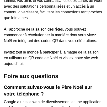
famille, vos amis et vos connaissances des cartes de Noël
avec des salutations personnalisées et un accès à un
contenu divertissant, facilitant les connexions tant proches
que lointaines.
À l'approche de la saison des fêtes, vous pouvez
commencer à révolutionner la manière dont vous vivez
Noël en intégrant des codes QR dans vos célébrations.
Invitez tout le monde à participer à la magie de la saison
en utilisant un QR code de Noël et visitez notre site web
aujourd'hui.
Foire aux questions
Comment suivez-vous le Père Noël sur
votre téléphone ?
Google a un site web de divertissement et une application