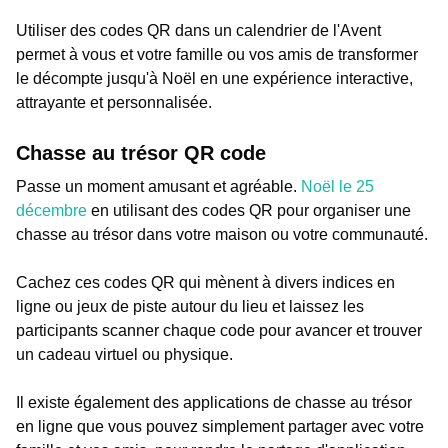
Utiliser des codes QR dans un calendrier de l'Avent
permet à vous et votre famille ou vos amis de transformer
le décompte jusqu'à Noël en une expérience interactive,
attrayante et personnalisée.
Chasse au trésor QR code
Passe un moment amusant et agréable.
Noël le 25
décembre
en utilisant des codes QR pour organiser une
chasse au trésor dans votre maison ou votre communauté.
Cachez ces codes QR qui mènent à divers indices en
ligne ou jeux de piste autour du lieu et laissez les
participants scanner chaque code pour avancer et trouver
un cadeau virtuel ou physique.
Il existe également des applications de chasse au trésor
en ligne que vous pouvez simplement partager avec votre