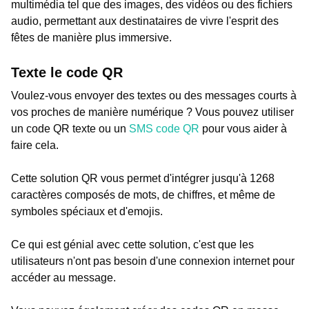
multimédia tel que des images, des vidéos ou des fichiers
audio, permettant aux destinataires de vivre l'esprit des
fêtes de manière plus immersive.
Texte le code QR
Voulez-vous envoyer des textes ou des messages courts à
vos proches de manière numérique ? Vous pouvez utiliser
un code QR texte ou un
SMS code QR
pour vous aider à
faire cela.
Cette solution QR vous permet d'intégrer jusqu'à 1268
caractères composés de mots, de chiffres, et même de
symboles spéciaux et d'emojis.
Ce qui est génial avec cette solution, c'est que les
utilisateurs n'ont pas besoin d'une connexion internet pour
accéder au message.