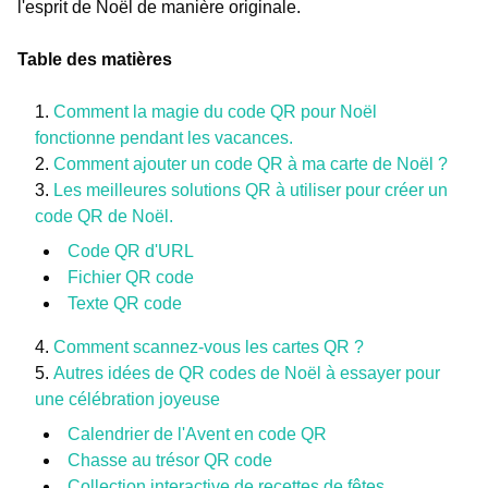
l'esprit de Noël de manière originale.
Table des matières
Comment la magie du code QR pour Noël
fonctionne pendant les vacances.
Comment ajouter un code QR à ma carte de Noël ?
Les meilleures solutions QR à utiliser pour créer un
code QR de Noël.
Code QR d'URL
Fichier QR code
Texte QR code
Comment scannez-vous les cartes QR ?
Autres idées de QR codes de Noël à essayer pour
une célébration joyeuse
Calendrier de l'Avent en code QR
Chasse au trésor QR code
Collection interactive de recettes de fêtes