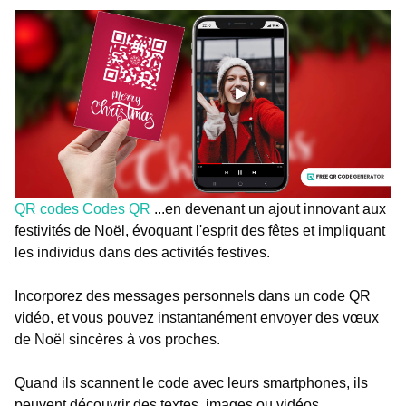
QR codes Codes QR
...en devenant un ajout innovant aux
festivités de Noël, évoquant l'esprit des fêtes et impliquant
les individus dans des activités festives.
Incorporez des messages personnels dans un code QR
vidéo, et vous pouvez instantanément envoyer des vœux
de Noël sincères à vos proches.
Quand ils scannent le code avec leurs smartphones, ils
peuvent découvrir des textes, images ou vidéos