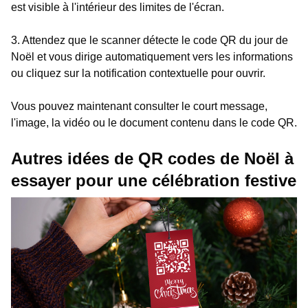
est visible à l'intérieur des limites de l'écran.
3. Attendez que le scanner détecte le code QR du jour de
Noël et vous dirige automatiquement vers les informations
ou cliquez sur la notification contextuelle pour ouvrir.
Vous pouvez maintenant consulter le court message,
l'image, la vidéo ou le document contenu dans le code QR.
Autres idées de QR codes de Noël à
essayer pour une célébration festive