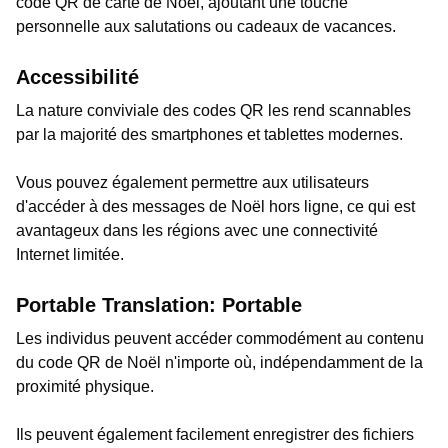
code QR de carte de Noël, ajoutant une touche
personnelle aux salutations ou cadeaux de vacances.
Accessibilité
La nature conviviale des codes QR les rend scannables
par la majorité des smartphones et tablettes modernes.
Vous pouvez également permettre aux utilisateurs
d'accéder à des messages de Noël hors ligne, ce qui est
avantageux dans les régions avec une connectivité
Internet limitée.
Portable Translation: Portable
Les individus peuvent accéder commodément au contenu
du code QR de Noël n'importe où, indépendamment de la
proximité physique.
Ils peuvent également facilement enregistrer des fichiers