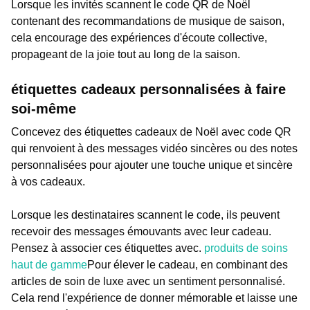
Lorsque les invités scannent le code QR de Noël
contenant des recommandations de musique de saison,
cela encourage des expériences d'écoute collective,
propageant de la joie tout au long de la saison.
étiquettes cadeaux personnalisées à faire
soi-même
Concevez des étiquettes cadeaux de Noël avec code QR
qui renvoient à des messages vidéo sincères ou des notes
personnalisées pour ajouter une touche unique et sincère
à vos cadeaux.
Lorsque les destinataires scannent le code, ils peuvent
recevoir des messages émouvants avec leur cadeau.
Pensez à associer ces étiquettes avec.
produits de soins
haut de gamme
Pour élever le cadeau, en combinant des
articles de soin de luxe avec un sentiment personnalisé.
Cela rend l'expérience de donner mémorable et laisse une