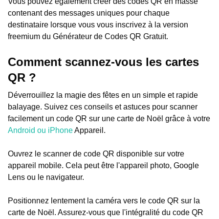
Vous pouvez également créer des codes QR en masse
contenant des messages uniques pour chaque
destinataire lorsque vous vous inscrivez à la version
freemium du Générateur de Codes QR Gratuit.
Comment scannez-vous les cartes
QR ?
Déverrouillez la magie des fêtes en un simple et rapide
balayage. Suivez ces conseils et astuces pour scanner
facilement un code QR sur une carte de Noël grâce à votre
Android ou iPhone
Appareil.
Ouvrez le scanner de code QR disponible sur votre
appareil mobile. Cela peut être l'appareil photo, Google
Lens ou le navigateur.
Positionnez lentement la caméra vers le code QR sur la
carte de Noël. Assurez-vous que l'intégralité du code QR