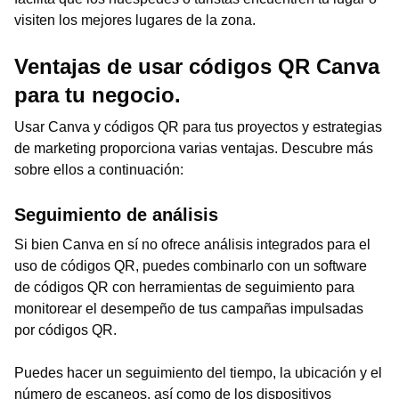
visiten los mejores lugares de la zona.
Ventajas de usar códigos QR Canva
para tu negocio.
Usar Canva y códigos QR para tus proyectos y estrategias
de marketing proporciona varias ventajas. Descubre más
sobre ellos a continuación:
Seguimiento de análisis
Si bien Canva en sí no ofrece análisis integrados para el
uso de códigos QR, puedes combinarlo con un software
de códigos QR con herramientas de seguimiento para
monitorear el desempeño de tus campañas impulsadas
por códigos QR.
Puedes hacer un seguimiento del tiempo, la ubicación y el
número de escaneos, así como de los dispositivos