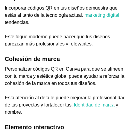
Incorporar códigos QR en tus diseños demuestra que
estás al tanto de la tecnología actual.
marketing digital
tendencias.
Este toque moderno puede hacer que tus diseños
parezcan más profesionales y relevantes.
Cohesión de marca
Personalizar códigos QR en Canva para que se alineen
con tu marca y estética global puede ayudar a reforzar la
cohesión de la marca en todos tus diseños.
Esta atención al detalle puede mejorar la profesionalidad
de tus proyectos y fortalecer tus.
Identidad de marca
y
nombre.
Elemento interactivo