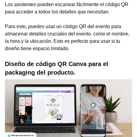
Los asistentes pueden escanear fácilmente el código QR
para acceder a todos los detalles que necesitan.
Para esto, puedes usar un código QR del evento para
almacenar detalles cruciales del evento, como el nombre,
la hora y la ubicación. Esto es perfecto para usar si tu
diseño tiene espacio limitado.
Diseño de código QR Canva para el
packaging del producto.