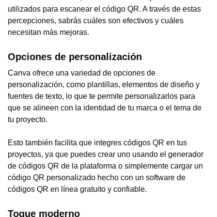
utilizados para escanear el código QR. A través de estas
percepciones, sabrás cuáles son efectivos y cuáles
necesitan más mejoras.
Opciones de personalización
Canva ofrece una variedad de opciones de
personalización, como plantillas, elementos de diseño y
fuentes de texto, lo que te permite personalizarlos para
que se alineen con la identidad de tu marca o el tema de
tu proyecto.
Esto también facilita que integres códigos QR en tus
proyectos, ya que puedes crear uno usando el generador
de códigos QR de la plataforma o simplemente cargar un
código QR personalizado hecho con un software de
códigos QR en línea gratuito y confiable.
Toque moderno