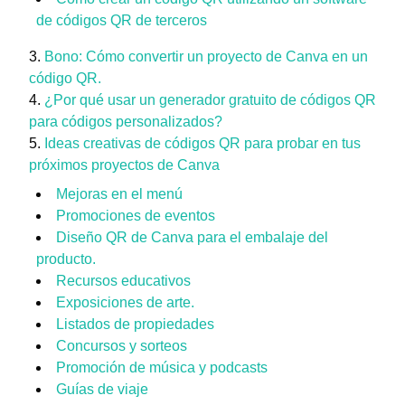
de códigos QR de terceros
Bono: Cómo convertir un proyecto de Canva en un
código QR.
¿Por qué usar un generador gratuito de códigos QR
para códigos personalizados?
Ideas creativas de códigos QR para probar en tus
próximos proyectos de Canva
Mejoras en el menú
Promociones de eventos
Diseño QR de Canva para el embalaje del
producto.
Recursos educativos
Exposiciones de arte.
Listados de propiedades
Concursos y sorteos
Promoción de música y podcasts
Guías de viaje