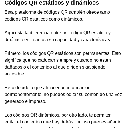
Códigos QR estáticos y dinámicos
Esta plataforma de códigos QR también ofrece tanto
códigos QR estáticos como dinámicos.
Aquí está la diferencia entre un código QR estático y
dinámico en cuanto a su capacidad y características:
Primero, los códigos QR estáticos son permanentes. Esto
significa que no caducan siempre y cuando no estén
dañados o el contenido al que dirigen siga siendo
accesible.
Pero debido a que almacenan información
permanentemente, no puedes editar su contenido una vez
generado e impreso.
Los códigos QR dinámicos, por otro lado, te permiten
editar el contenido que hay detrás. Incluso puedes añadir