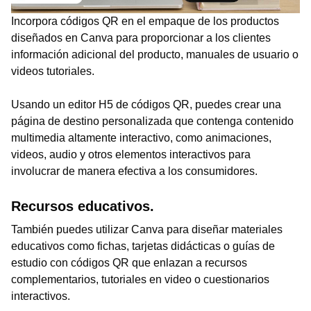
Incorpora códigos QR en el empaque de los productos
diseñados en Canva para proporcionar a los clientes
información adicional del producto, manuales de usuario o
videos tutoriales.
Usando un editor H5 de códigos QR, puedes crear una
página de destino personalizada que contenga contenido
multimedia altamente interactivo, como animaciones,
videos, audio y otros elementos interactivos para
involucrar de manera efectiva a los consumidores.
Recursos educativos.
También puedes utilizar Canva para diseñar materiales
educativos como fichas, tarjetas didácticas o guías de
estudio con códigos QR que enlazan a recursos
complementarios, tutoriales en video o cuestionarios
interactivos.