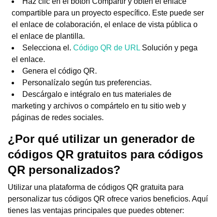
Haz clic en el botón Compartir y obtén el enlace
compartible para un proyecto específico. Este puede ser
el enlace de colaboración, el enlace de vista pública o
el enlace de plantilla.
Selecciona el.
Código QR de URL
Solución y pega
el enlace.
Genera el código QR.
Personalízalo según tus preferencias.
Descárgalo e intégralo en tus materiales de
marketing y archivos o compártelo en tu sitio web y
páginas de redes sociales.
¿Por qué utilizar un generador de
códigos QR gratuitos para códigos
QR personalizados?
Utilizar una plataforma de códigos QR gratuita para
personalizar tus códigos QR ofrece varios beneficios. Aquí
tienes las ventajas principales que puedes obtener: