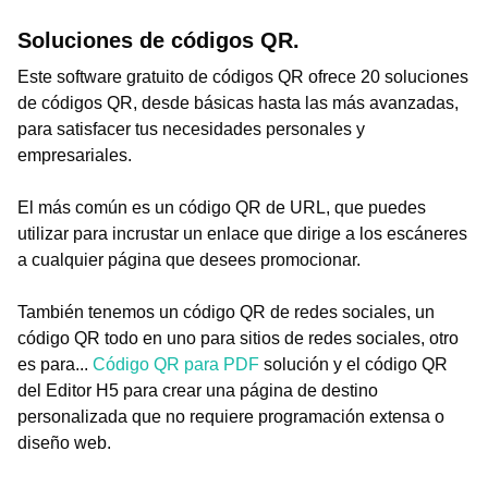
Soluciones de códigos QR.
Este software gratuito de códigos QR ofrece 20 soluciones
de códigos QR, desde básicas hasta las más avanzadas,
para satisfacer tus necesidades personales y
empresariales.
El más común es un código QR de URL, que puedes
utilizar para incrustar un enlace que dirige a los escáneres
a cualquier página que desees promocionar.
También tenemos un código QR de redes sociales, un
código QR todo en uno para sitios de redes sociales, otro
es para...
Código QR para PDF
solución y el código QR
del Editor H5 para crear una página de destino
personalizada que no requiere programación extensa o
diseño web.