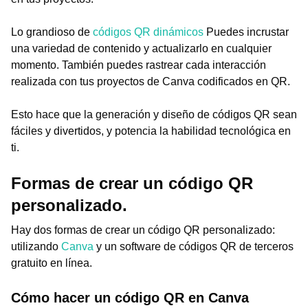
Lo grandioso de
códigos QR dinámicos
Puedes incrustar
una variedad de contenido y actualizarlo en cualquier
momento. También puedes rastrear cada interacción
realizada con tus proyectos de Canva codificados en QR.
Esto hace que la generación y diseño de códigos QR sean
fáciles y divertidos, y potencia la habilidad tecnológica en
ti.
Formas de crear un código QR
personalizado.
Hay dos formas de crear un código QR personalizado:
utilizando
Canva
y un software de códigos QR de terceros
gratuito en línea.
Cómo hacer un código QR en Canva