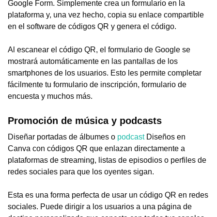
Google Form. Simplemente crea un formulario en la
plataforma y, una vez hecho, copia su enlace compartible
en el software de códigos QR y genera el código.
Al escanear el código QR, el formulario de Google se
mostrará automáticamente en las pantallas de los
smartphones de los usuarios. Esto les permite completar
fácilmente tu formulario de inscripción, formulario de
encuesta y muchos más.
Promoción de música y podcasts
Diseñar portadas de álbumes o
podcast
Diseños en
Canva con códigos QR que enlazan directamente a
plataformas de streaming, listas de episodios o perfiles de
redes sociales para que los oyentes sigan.
Esta es una forma perfecta de usar un código QR en redes
sociales. Puede dirigir a los usuarios a una página de