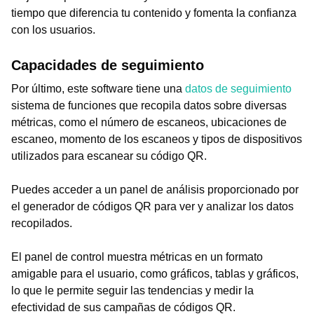
tiempo que diferencia tu contenido y fomenta la confianza
con los usuarios.
Capacidades de seguimiento
Por último, este software tiene una
datos de seguimiento
sistema de funciones que recopila datos sobre diversas
métricas, como el número de escaneos, ubicaciones de
escaneo, momento de los escaneos y tipos de dispositivos
utilizados para escanear su código QR.
Puedes acceder a un panel de análisis proporcionado por
el generador de códigos QR para ver y analizar los datos
recopilados.
El panel de control muestra métricas en un formato
amigable para el usuario, como gráficos, tablas y gráficos,
lo que le permite seguir las tendencias y medir la
efectividad de sus campañas de códigos QR.