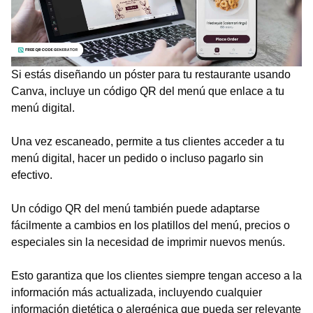
Si estás diseñando un póster para tu restaurante usando
Canva, incluye un código QR del menú que enlace a tu
menú digital.
Una vez escaneado, permite a tus clientes acceder a tu
menú digital, hacer un pedido o incluso pagarlo sin
efectivo.
Un código QR del menú también puede adaptarse
fácilmente a cambios en los platillos del menú, precios o
especiales sin la necesidad de imprimir nuevos menús.
Esto garantiza que los clientes siempre tengan acceso a la
información más actualizada, incluyendo cualquier
información dietética o alergénica que pueda ser relevante