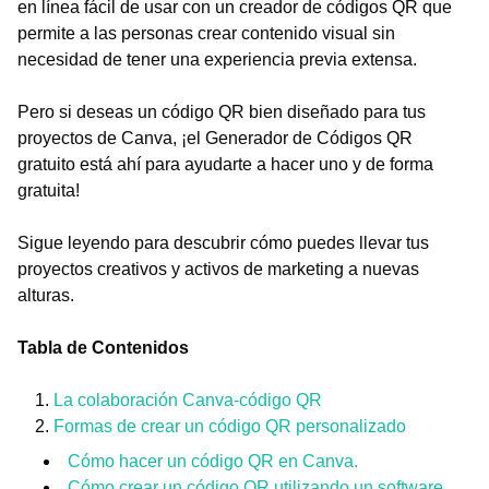
en línea fácil de usar con un creador de códigos QR que
permite a las personas crear contenido visual sin
necesidad de tener una experiencia previa extensa.
Pero si deseas un código QR bien diseñado para tus
proyectos de Canva, ¡el Generador de Códigos QR
gratuito está ahí para ayudarte a hacer uno y de forma
gratuita!
Sigue leyendo para descubrir cómo puedes llevar tus
proyectos creativos y activos de marketing a nuevas
alturas.
Tabla de Contenidos
La colaboración Canva-código QR
Formas de crear un código QR personalizado
Cómo hacer un código QR en Canva.
Cómo crear un código QR utilizando un software