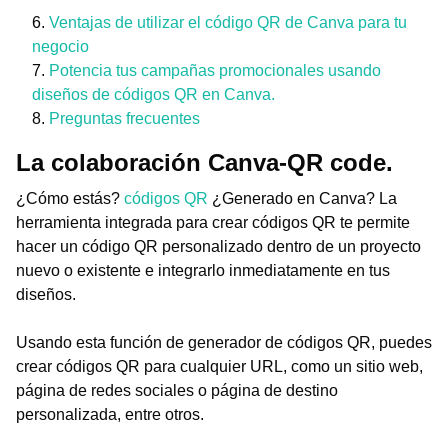
Ventajas de utilizar el código QR de Canva para tu
negocio
Potencia tus campañas promocionales usando
diseños de códigos QR en Canva.
Preguntas frecuentes
La colaboración Canva-QR code.
¿Cómo estás?
códigos QR
¿Generado en Canva? La
herramienta integrada para crear códigos QR te permite
hacer un código QR personalizado dentro de un proyecto
nuevo o existente e integrarlo inmediatamente en tus
diseños.
Usando esta función de generador de códigos QR, puedes
crear códigos QR para cualquier URL, como un sitio web,
página de redes sociales o página de destino
personalizada, entre otros.