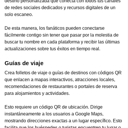
destino personalizada que conecta con todos tus canales
de redes sociales dedicados y recursos digitales de un
solo escaneo.
De esta manera, los fanáticos pueden conectarse
fácilmente contigo sin tener que pasar por la molestia de
buscar tu nombre en cada plataforma y recibir las últimas
actualizaciones sobre tus éxitos en tiempo real.
Guías de viaje
Crea folletos de viaje o guías de destinos con códigos QR
que enlacen a mapas interactivos, atracciones locales,
recomendaciones de restaurantes o portales de reserva
para alojamientos y actividades.
Esto requiere un código QR de ubicación. Dirige
instantáneamente a los usuarios a Google Maps,
mostrando direcciones exactas a un lugar específico. Esto
facilita que los huéspedes o turistas encuentren tu lugar o