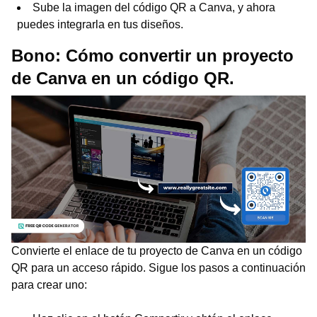
Sube la imagen del código QR a Canva, y ahora
puedes integrarla en tus diseños.
Bono:
Cómo convertir un proyecto
de Canva en un código QR.
Convierte el enlace de tu proyecto de Canva en un código
QR para un acceso rápido. Sigue los pasos a continuación
para crear uno: