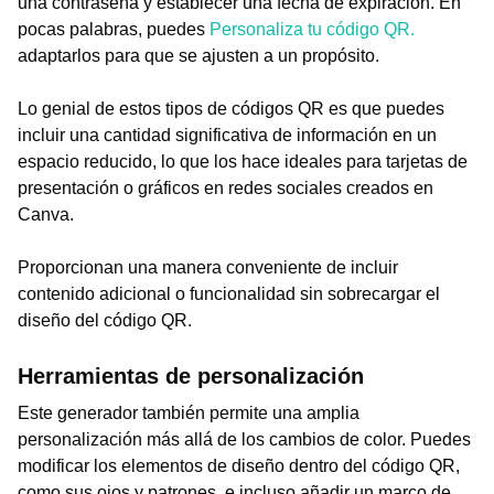
una contraseña y establecer una fecha de expiración. En
pocas palabras, puedes
Personaliza tu código QR.
adaptarlos para que se ajusten a un propósito.
Lo genial de estos tipos de códigos QR es que puedes
incluir una cantidad significativa de información en un
espacio reducido, lo que los hace ideales para tarjetas de
presentación o gráficos en redes sociales creados en
Canva.
Proporcionan una manera conveniente de incluir
contenido adicional o funcionalidad sin sobrecargar el
diseño del código QR.
Herramientas de personalización
Este generador también permite una amplia
personalización más allá de los cambios de color. Puedes
modificar los elementos de diseño dentro del código QR,
como sus ojos y patrones, e incluso añadir un marco de