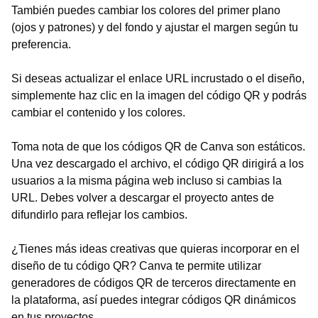
También puedes cambiar los colores del primer plano
(ojos y patrones) y del fondo y ajustar el margen según tu
preferencia.
Si deseas actualizar el enlace URL incrustado o el diseño,
simplemente haz clic en la imagen del código QR y podrás
cambiar el contenido y los colores.
Toma nota de que los códigos QR de Canva son estáticos.
Una vez descargado el archivo, el código QR dirigirá a los
usuarios a la misma página web incluso si cambias la
URL. Debes volver a descargar el proyecto antes de
difundirlo para reflejar los cambios.
¿Tienes más ideas creativas que quieras incorporar en el
diseño de tu código QR? Canva te permite utilizar
generadores de códigos QR de terceros directamente en
la plataforma, así puedes integrar códigos QR dinámicos
en tus proyectos.