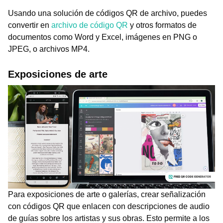
Usando una solución de códigos QR de archivo, puedes
convertir en
archivo de código QR
y otros formatos de
documentos como Word y Excel, imágenes en PNG o
JPEG, o archivos MP4.
Exposiciones de arte
Para exposiciones de arte o galerías, crear señalización
con códigos QR que enlacen con descripciones de audio
de guías sobre los artistas y sus obras. Esto permite a los