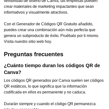
flexibilidad de diseño de Canva, las empresas pueden
crear materiales de marketing impactantes que sean
informativos y visualmente atractivos.
Con el Generador de Códigos QR Gratuito añadido,
puedes crear una combinación aún más perfecta que
genera un subproducto de éxito. Pruébalo por ti mismo.
Visita nuestro sitio web hoy.
Preguntas frecuentes
¿Cuánto tiempo duran los códigos QR de
Canva?
Los códigos QR generados por Canva suelen ser códigos
QR estáticos, lo que significa que la información
codificada en ellos es permanente y no caduca.
Durarán siempre y cuando el código QR permanezca