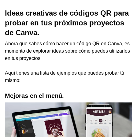
Ideas creativas de códigos QR para
probar en tus próximos proyectos
de Canva.
Ahora que sabes cómo hacer un código QR en Canva, es
momento de explorar ideas sobre cómo puedes utilizarlos
en tus proyectos.
Aquí tienes una lista de ejemplos que puedes probar tú
mismo:
Mejoras en el menú.