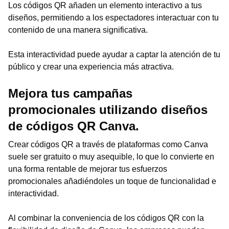
Los códigos QR añaden un elemento interactivo a tus
diseños, permitiendo a los espectadores interactuar con tu
contenido de una manera significativa.
Esta interactividad puede ayudar a captar la atención de tu
público y crear una experiencia más atractiva.
Mejora tus campañas
promocionales utilizando diseños
de códigos QR Canva.
Crear códigos QR a través de plataformas como Canva
suele ser gratuito o muy asequible, lo que lo convierte en
una forma rentable de mejorar tus esfuerzos
promocionales añadiéndoles un toque de funcionalidad e
interactividad.
Al combinar la conveniencia de los códigos QR con la