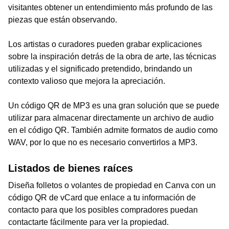
visitantes obtener un entendimiento más profundo de las
piezas que están observando.
Los artistas o curadores pueden grabar explicaciones
sobre la inspiración detrás de la obra de arte, las técnicas
utilizadas y el significado pretendido, brindando un
contexto valioso que mejora la apreciación.
Un código QR de MP3 es una gran solución que se puede
utilizar para almacenar directamente un archivo de audio
en el código QR. También admite formatos de audio como
WAV, por lo que no es necesario convertirlos a MP3.
Listados de bienes raíces
Diseña folletos o volantes de propiedad en Canva con un
código QR de vCard que enlace a tu información de
contacto para que los posibles compradores puedan
contactarte fácilmente para ver la propiedad.