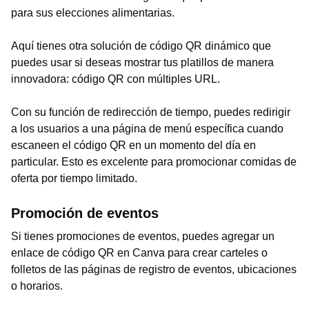
para sus elecciones alimentarias.
Aquí tienes otra solución de código QR dinámico que
puedes usar si deseas mostrar tus platillos de manera
innovadora: código QR con múltiples URL.
Con su función de redirección de tiempo, puedes redirigir
a los usuarios a una página de menú específica cuando
escaneen el código QR en un momento del día en
particular. Esto es excelente para promocionar comidas de
oferta por tiempo limitado.
Promoción de eventos
Si tienes promociones de eventos, puedes agregar un
enlace de código QR en Canva para crear carteles o
folletos de las páginas de registro de eventos, ubicaciones
o horarios.