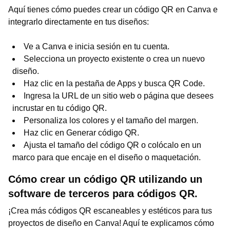
Aquí tienes cómo puedes crear un código QR en Canva e
integrarlo directamente en tus diseños:
Ve a Canva e inicia sesión en tu cuenta.
Selecciona un proyecto existente o crea un nuevo
diseño.
Haz clic en la pestaña de Apps y busca QR Code.
Ingresa la URL de un sitio web o página que desees
incrustar en tu código QR.
Personaliza los colores y el tamaño del margen.
Haz clic en Generar código QR.
Ajusta el tamaño del código QR o colócalo en un
marco para que encaje en el diseño o maquetación.
Cómo crear un código QR utilizando un
software de terceros para códigos QR.
¡Crea más códigos QR escaneables y estéticos para tus
proyectos de diseño en Canva! Aquí te explicamos cómo