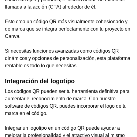
llamada a la acción (CTA) alrededor de él.
Esto crea un código QR más visualmente cohesionado y
de marca que se integra perfectamente con tu proyecto en
Canva.
Si necesitas funciones avanzadas como códigos QR
dinámicos y opciones de personalización, esta plataforma
rentable es todo lo que necesitas.
Integración del logotipo
Los códigos QR pueden ser tu herramienta definitiva para
aumentar el reconocimiento de marca. Con nuestro
software de códigos QR, puedes incorporar el logo de tu
marca en el código.
Integrar un logotipo en un código QR puede ayudar a
mejorar la profesionalidad y el atractivo visual al mismo