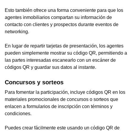
Esto también ofrece una forma conveniente para que los
agentes inmobiliarios compartan su información de
contacto con clientes y prospectos durante eventos de
networking.
En lugar de repartir tarjetas de presentación, los agentes
pueden simplemente mostrar su código QR, permitiendo a
las partes interesadas escanearlo con un escáner de
códigos QR y guardar sus datos al instante.
Concursos y sorteos
Para fomentar la participación, incluye códigos QR en los
materiales promocionales de concursos o sorteos que
enlacen a formularios de inscripción con términos y
condiciones.
Puedes crear fácilmente este usando un código QR de