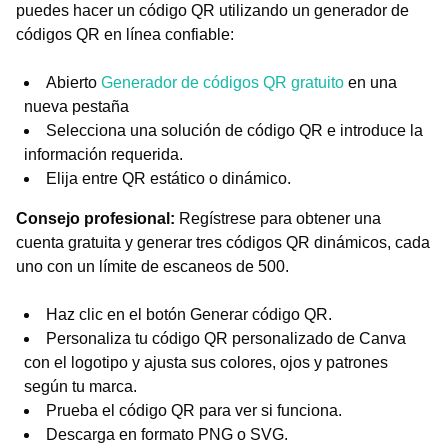
puedes hacer un código QR utilizando un generador de
códigos QR en línea confiable:
Abierto
Generador de códigos QR gratuito
en una
nueva pestaña
Selecciona una solución de código QR e introduce la
información requerida.
Elija entre QR estático o dinámico.
Consejo profesional:
Regístrese para obtener una
cuenta gratuita y generar tres códigos QR dinámicos, cada
uno con un límite de escaneos de 500.
Haz clic en el botón Generar código QR.
Personaliza tu código QR personalizado de Canva
con el logotipo y ajusta sus colores, ojos y patrones
según tu marca.
Prueba el código QR para ver si funciona.
Descarga en formato PNG o SVG.