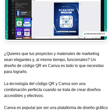
¿Quieres que tus proyectos y materiales de marketing
sean elegantes y, al mismo tiempo, funcionales? Un
diseño de código QR en Canva es todo lo que necesitas
para lograrlo.
La tecnología del código QR y Canva son una
combinación perfecta cuando se trata de crear diseños
accesibles y efectivos.
Canva es popular por ser una plataforma de diseño gráfico