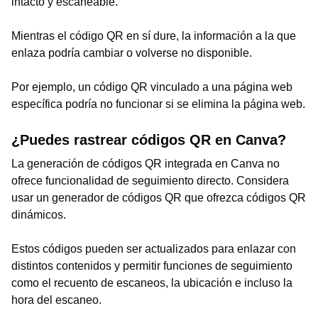
intacto y escaneable.
Mientras el código QR en sí dure, la información a la que
enlaza podría cambiar o volverse no disponible.
Por ejemplo, un código QR vinculado a una página web
específica podría no funcionar si se elimina la página web.
¿Puedes rastrear códigos QR en Canva?
La generación de códigos QR integrada en Canva no
ofrece funcionalidad de seguimiento directo. Considera
usar un generador de códigos QR que ofrezca códigos QR
dinámicos.
Estos códigos pueden ser actualizados para enlazar con
distintos contenidos y permitir funciones de seguimiento
como el recuento de escaneos, la ubicación e incluso la
hora del escaneo.