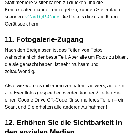
Statt mehrere Visitenkarten zu drucken und die
Kontaktdaten manuell einzugeben, können Sie einfach
scannen.
vCard QR-Code
Die Details direkt auf Ihrem
Gerät speichern.
11. Fotogalerie-Zugang
Nach den Ereignissen ist das Teilen von Fotos
wahrscheinlich der beste Teil. Aber alle um Fotos zu bitten,
die sie gemacht haben, ist sehr mühsam und
zeitaufwendig.
Also, wie wäre es mit einem zentralen Laufwerk, auf dem
alle Eventfotos gespeichert werden können? Teilen Sie
einen Google Drive QR-Code für schnelleres Teilen – ein
Scan, und Sie erhalten alle anderen Aufnahmen!
12. Erhöhen Sie die Sichtbarkeit in
den sozialen Medien.