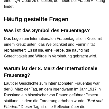
einen QR-Code zu erstellen, der heute bei Frauen Anklang
findet.
Häufig gestellte Fragen
Was ist das Symbol des Frauentags?
Das Logo zum Internationalen Frauentag ist ein Kreis mit
einem Kreuz unten, das Weiblichkeit und Femininität
repräsentiert. Es ist lila, eine Farbe, die häufig mit
Gerechtigkeit und Würde in Verbindung gebracht wird.
Warum ist der 8. März der Internationale
Frauentag?
Laut der Geschichte zum Internationalen Frauentag war
der 8. März der Tag, an dem irgendwann im Jahr 1917 in
Russland ein historischer von Frauen geführter Protest
stattfand, in dem die Forderung erhoben wurde.
"Brot und
Frieden."
Dieser Tag ist eine Reflexion über die