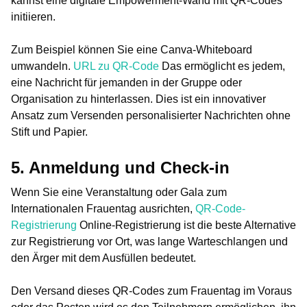
kannst eine digitale Empowerment-Wand mit QR-Codes
initiieren.
Zum Beispiel können Sie eine Canva-Whiteboard
umwandeln.
URL zu QR-Code
Das ermöglicht es jedem,
eine Nachricht für jemanden in der Gruppe oder
Organisation zu hinterlassen. Dies ist ein innovativer
Ansatz zum Versenden personalisierter Nachrichten ohne
Stift und Papier.
5. Anmeldung und Check-in
Wenn Sie eine Veranstaltung oder Gala zum
Internationalen Frauentag ausrichten,
QR-Code-
Registrierung
Online-Registrierung ist die beste Alternative
zur Registrierung vor Ort, was lange Warteschlangen und
den Ärger mit dem Ausfüllen bedeutet.
Den Versand dieses QR-Codes zum Frauentag im Voraus