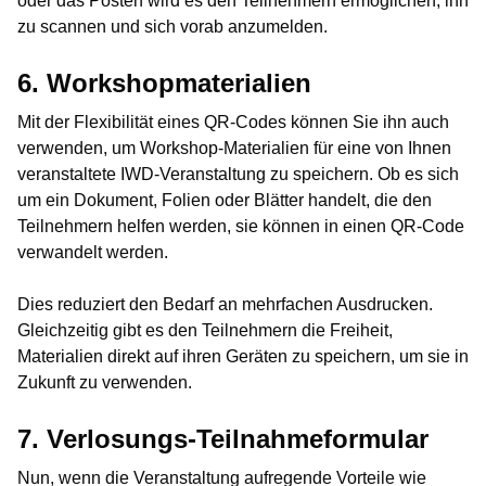
oder das Posten wird es den Teilnehmern ermöglichen, ihn
zu scannen und sich vorab anzumelden.
6. Workshopmaterialien
Mit der Flexibilität eines QR-Codes können Sie ihn auch
verwenden, um Workshop-Materialien für eine von Ihnen
veranstaltete IWD-Veranstaltung zu speichern. Ob es sich
um ein Dokument, Folien oder Blätter handelt, die den
Teilnehmern helfen werden, sie können in einen QR-Code
verwandelt werden.
Dies reduziert den Bedarf an mehrfachen Ausdrucken.
Gleichzeitig gibt es den Teilnehmern die Freiheit,
Materialien direkt auf ihren Geräten zu speichern, um sie in
Zukunft zu verwenden.
7. Verlosungs-Teilnahmeformular
Nun, wenn die Veranstaltung aufregende Vorteile wie