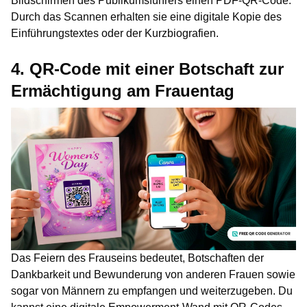
Bildschirmen des Publikumsführers einen PDF-QR-Code.
Durch das Scannen erhalten sie eine digitale Kopie des
Einführungstextes oder der Kurzbiografien.
4. QR-Code mit einer Botschaft zur
Ermächtigung am Frauentag
Das Feiern des Frauseins bedeutet, Botschaften der
Dankbarkeit und Bewunderung von anderen Frauen sowie
sogar von Männern zu empfangen und weiterzugeben. Du