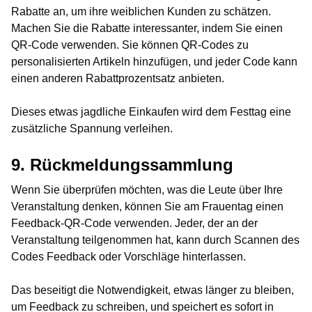
Rabatte an, um ihre weiblichen Kunden zu schätzen.
Machen Sie die Rabatte interessanter, indem Sie einen
QR-Code verwenden. Sie können QR-Codes zu
personalisierten Artikeln hinzufügen, und jeder Code kann
einen anderen Rabattprozentsatz anbieten.
Dieses etwas jagdliche Einkaufen wird dem Festtag eine
zusätzliche Spannung verleihen.
9. Rückmeldungssammlung
Wenn Sie überprüfen möchten, was die Leute über Ihre
Veranstaltung denken, können Sie am Frauentag einen
Feedback-QR-Code verwenden. Jeder, der an der
Veranstaltung teilgenommen hat, kann durch Scannen des
Codes Feedback oder Vorschläge hinterlassen.
Das beseitigt die Notwendigkeit, etwas länger zu bleiben,
um Feedback zu schreiben, und speichert es sofort in