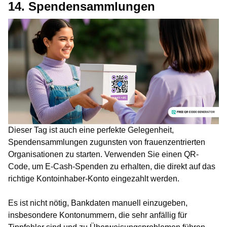
14. Spendensammlungen
Dieser Tag ist auch eine perfekte Gelegenheit,
Spendensammlungen zugunsten von frauenzentrierten
Organisationen zu starten. Verwenden Sie einen QR-
Code, um E-Cash-Spenden zu erhalten, die direkt auf das
richtige Kontoinhaber-Konto eingezahlt werden.
Es ist nicht nötig, Bankdaten manuell einzugeben,
insbesondere Kontonummern, die sehr anfällig für