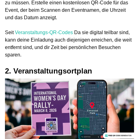
zu müssen. Erstelle einen kostenlosen QR-Code für das
Event, der beim Scannen den Eventnamen, die Uhrzeit
und das Datum anzeigt.
Seit
Veranstaltungs-QR-Codes
Da sie digital teilbar sind,
kann deine Einladung auch diejenigen erreichen, die weit
entfernt sind, und dir Zeit bei persönlichen Besuchen
sparen.
2. Veranstaltungsortplan