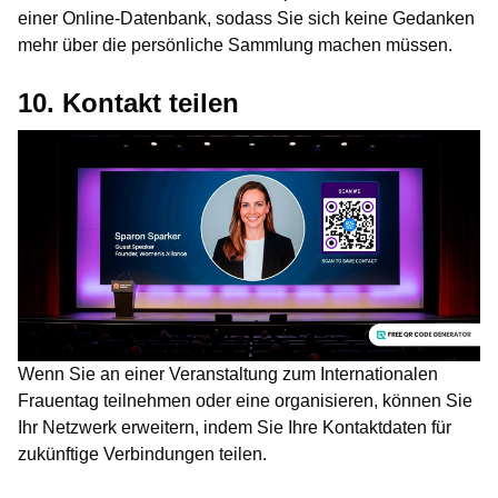
einer Online-Datenbank, sodass Sie sich keine Gedanken
mehr über die persönliche Sammlung machen müssen.
10. Kontakt teilen
Wenn Sie an einer Veranstaltung zum Internationalen
Frauentag teilnehmen oder eine organisieren, können Sie
Ihr Netzwerk erweitern, indem Sie Ihre Kontaktdaten für
zukünftige Verbindungen teilen.