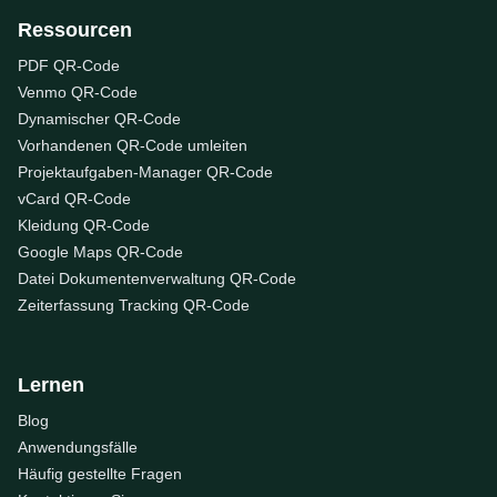
Ressourcen
PDF QR-Code
Venmo QR-Code
Dynamischer QR-Code
Vorhandenen QR-Code umleiten
Projektaufgaben-Manager QR-Code
vCard QR-Code
Kleidung QR-Code
Google Maps QR-Code
Datei Dokumentenverwaltung QR-Code
Zeiterfassung Tracking QR-Code
Lernen
Blog
Anwendungsfälle
Häufig gestellte Fragen