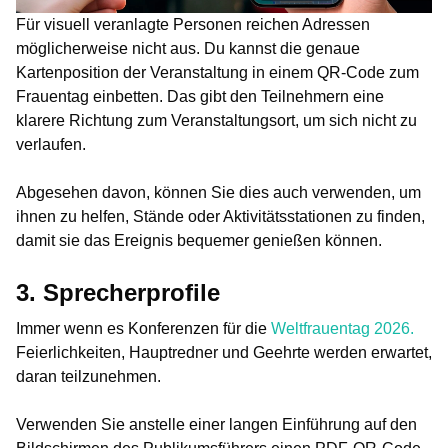
Für visuell veranlagte Personen reichen Adressen
möglicherweise nicht aus. Du kannst die genaue
Kartenposition der Veranstaltung in einem QR-Code zum
Frauentag einbetten. Das gibt den Teilnehmern eine
klarere Richtung zum Veranstaltungsort, um sich nicht zu
verlaufen.
Abgesehen davon, können Sie dies auch verwenden, um
ihnen zu helfen, Stände oder Aktivitätsstationen zu finden,
damit sie das Ereignis bequemer genießen können.
3. Sprecherprofile
Immer wenn es Konferenzen für die
Weltfrauentag 2026.
Feierlichkeiten, Hauptredner und Geehrte werden erwartet,
daran teilzunehmen.
Verwenden Sie anstelle einer langen Einführung auf den