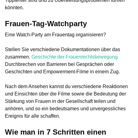
Tippfehler sind und zu Überweisungsproblemen führen
könnten.
Frauen-Tag-Watchparty
Eine Watch-Party am Frauentag organisieren?
Stellen Sie verschiedene Dokumentationen über das
zusammen.
Geschichte der Frauenrechtsbewegung
Durchbrechen von Barrieren bei Gesprächen oder
Geschichten und Empowerment-Filme in einem Zug.
Nach dem Ansehen kannst du verschiedene Reaktionen
und Einsichten über die Filme sowie die Bedeutung der
Stärkung von Frauen in der Gesellschaft teilen und
anhören, und so ein bedeutsames und unvergessliches
Ereignis für alle schaffen.
Wie man in 7 Schritten einen