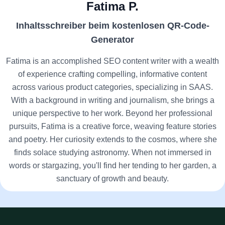
Fatima P.
Inhaltsschreiber beim kostenlosen QR-Code-
Generator
Fatima is an accomplished SEO content writer with a wealth
of experience crafting compelling, informative content
across various product categories, specializing in SAAS.
With a background in writing and journalism, she brings a
unique perspective to her work. Beyond her professional
pursuits, Fatima is a creative force, weaving feature stories
and poetry. Her curiosity extends to the cosmos, where she
finds solace studying astronomy. When not immersed in
words or stargazing, you'll find her tending to her garden, a
sanctuary of growth and beauty.