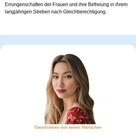
Errungenschaften der Frauen und ihre Befreiung in ihrem
langjährigen Streben nach Gleichberechtigung.
Geschrieben von einem Menschen