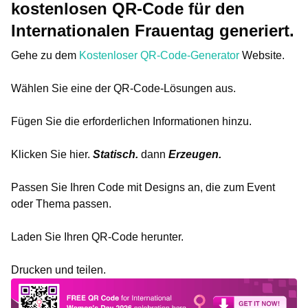
kostenlosen QR-Code für den
Internationalen Frauentag generiert.
Gehe zu dem
Kostenloser QR-Code-Generator
Website.
Wählen Sie eine der QR-Code-Lösungen aus.
Fügen Sie die erforderlichen Informationen hinzu.
Klicken Sie hier.
Statisch.
dann
Erzeugen.
Passen Sie Ihren Code mit Designs an, die zum Event
oder Thema passen.
Laden Sie Ihren QR-Code herunter.
Drucken und teilen.