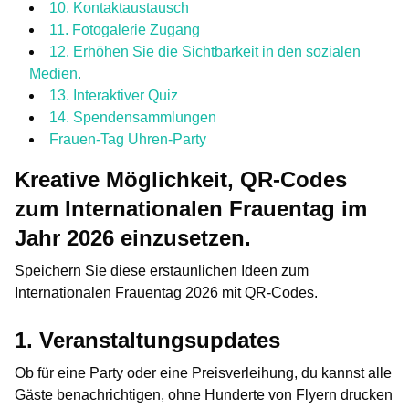
10. Kontaktaustausch
11. Fotogalerie Zugang
12. Erhöhen Sie die Sichtbarkeit in den sozialen
Medien.
13. Interaktiver Quiz
14. Spendensammlungen
Frauen-Tag Uhren-Party
Kreative Möglichkeit, QR-Codes
zum Internationalen Frauentag im
Jahr 2026 einzusetzen.
Speichern Sie diese erstaunlichen Ideen zum
Internationalen Frauentag 2026 mit QR-Codes.
1. Veranstaltungsupdates
Ob für eine Party oder eine Preisverleihung, du kannst alle
Gäste benachrichtigen, ohne Hunderte von Flyern drucken