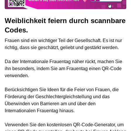
Weiblichkeit feiern durch scannbare
Codes.
Frauen sind ein wichtiger Teil der Gesellschaft. Es ist nur
richtig, dass sie geschätzt, geliebt und gestärkt werden.
Da der Internationale Frauentag näher rückt, machen Sie
ihn besonders, indem Sie am Frauentag einen QR-Code
verwenden.
Berücksichtigen Sie Ideen für die Feier von Frauen, die
Förderung der Geschlechtergleichstellung und das
Überwinden von Barrieren am und über den
Internationalen Frauentag hinaus.
Verwenden Sie den kostenlosen QR-Code-Generator, um