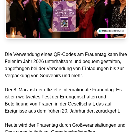
Die Verwendung eines QR-Codes am Frauentag kann Ihre
Feier im Jahr 2026 unterhaltsam und bequem gestalten,
angefangen bei der Versendung von Einladungen bis zur
Verpackung von Souvenirs und mehr.
Der 8. März ist der offizielle Internationale Frauentag. Es
ist ein weltweites Fest der Errungenschaften und
Beteiligung von Frauen in der Gesellschaft, das auf
Ereignisse aus dem frühen 20. Jahrhundert zurückgeht.
Heute wird der Frauentag durch Großveranstaltungen und