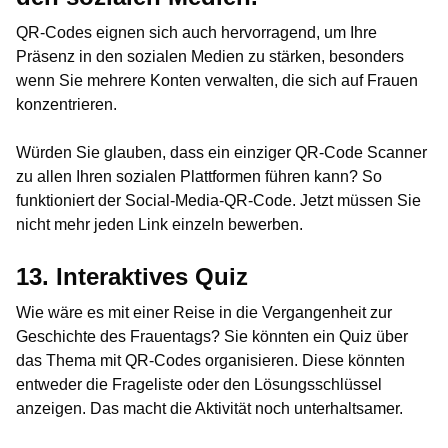
QR-Codes eignen sich auch hervorragend, um Ihre
Präsenz in den sozialen Medien zu stärken, besonders
wenn Sie mehrere Konten verwalten, die sich auf Frauen
konzentrieren.
Würden Sie glauben, dass ein einziger QR-Code Scanner
zu allen Ihren sozialen Plattformen führen kann? So
funktioniert der Social-Media-QR-Code. Jetzt müssen Sie
nicht mehr jeden Link einzeln bewerben.
13. Interaktives Quiz
Wie wäre es mit einer Reise in die Vergangenheit zur
Geschichte des Frauentags? Sie könnten ein Quiz über
das Thema mit QR-Codes organisieren. Diese könnten
entweder die Frageliste oder den Lösungsschlüssel
anzeigen. Das macht die Aktivität noch unterhaltsamer.