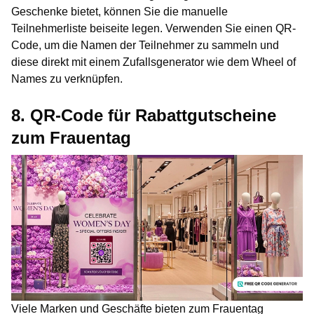
Geschenke bietet, können Sie die manuelle
Teilnehmerliste beiseite legen. Verwenden Sie einen QR-
Code, um die Namen der Teilnehmer zu sammeln und
diese direkt mit einem Zufallsgenerator wie dem Wheel of
Names zu verknüpfen.
8. QR-Code für Rabattgutscheine
zum Frauentag
Viele Marken und Geschäfte bieten zum Frauentag