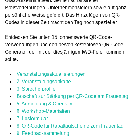
Graswurzelinitiativen, Gemeinschaftstreffen,
Preisverleihungen, Unternehmensfeiern sowie auf ganz
persönliche Weise gefeiert. Das Hinzufügen von QR-
Codes in dieser Zeit macht den Tag noch spezieller.
Entdecken Sie unten 15 lohnenswerte QR-Code-
Verwendungen und den besten kostenlosen QR-Code-
Generator, der mit der diesjährigen IWD-Feier kommen
sollte.
Veranstaltungsaktualisierungen
2. Veranstaltungsortkarte
3. Sprecherprofile
Botschaft zur Stärkung per QR-Code am Frauentag
5. Anmeldung & Check-in
6. Workshop-Materialien
7. Losformular
8. QR-Code für Rabattgutscheine zum Frauentag
9. Feedbacksammelung