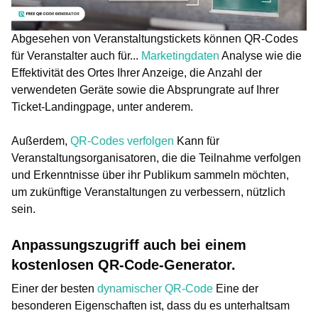
Abgesehen von Veranstaltungstickets können QR-Codes
für Veranstalter auch für...
Marketingdaten
Analyse wie die
Effektivität des Ortes Ihrer Anzeige, die Anzahl der
verwendeten Geräte sowie die Absprungrate auf Ihrer
Ticket-Landingpage, unter anderem.
Außerdem,
QR-Codes verfolgen
Kann für
Veranstaltungsorganisatoren, die die Teilnahme verfolgen
und Erkenntnisse über ihr Publikum sammeln möchten,
um zukünftige Veranstaltungen zu verbessern, nützlich
sein.
Anpassungszugriff auch bei einem
kostenlosen QR-Code-Generator.
Einer der besten
dynamischer QR-Code
Eine der
besonderen Eigenschaften ist, dass du es unterhaltsam