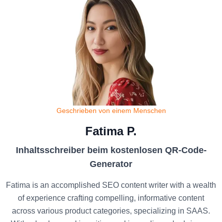
Geschrieben von einem Menschen
Fatima P.
Inhaltsschreiber beim kostenlosen QR-Code-
Generator
Fatima is an accomplished SEO content writer with a wealth
of experience crafting compelling, informative content
across various product categories, specializing in SAAS.