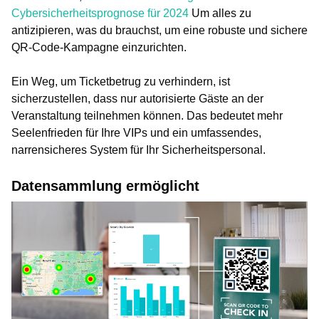
Cybersicherheitsprognose für 2024
Um alles zu
antizipieren, was du brauchst, um eine robuste und sichere
QR-Code-Kampagne einzurichten.
Ein Weg, um Ticketbetrug zu verhindern, ist
sicherzustellen, dass nur autorisierte Gäste an der
Veranstaltung teilnehmen können. Das bedeutet mehr
Seelenfrieden für Ihre VIPs und ein umfassendes,
narrensicheres System für Ihr Sicherheitspersonal.
Datensammlung ermöglicht