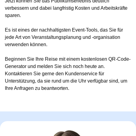
Jetzt können Sie das Publikumserlebnis deutlich
verbessern und dabei langfristig Kosten und Arbeitskräfte
sparen.
Es ist eines der nachhaltigsten Event-Tools, das Sie für
jede Art von Veranstaltungsplanung und -organisation
verwenden können.
Beginnen Sie Ihre Reise mit einem kostenlosen QR-Code-
Generator und melden Sie sich noch heute an.
Kontaktieren Sie gerne den Kundenservice für
Unterstützung, da sie rund um die Uhr verfügbar sind, um
Ihre Anfragen zu beantworten.