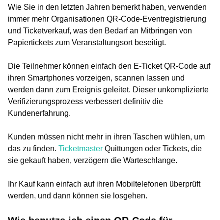
Wie Sie in den letzten Jahren bemerkt haben, verwenden
immer mehr Organisationen QR-Code-Eventregistrierung
und Ticketverkauf, was den Bedarf an Mitbringen von
Papiertickets zum Veranstaltungsort beseitigt.
Die Teilnehmer können einfach den E-Ticket QR-Code auf
ihren Smartphones vorzeigen, scannen lassen und
werden dann zum Ereignis geleitet. Dieser unkomplizierte
Verifizierungsprozess verbessert definitiv die
Kundenerfahrung.
Kunden müssen nicht mehr in ihren Taschen wühlen, um
das zu finden.
Ticketmaster
Quittungen oder Tickets, die
sie gekauft haben, verzögern die Warteschlange.
Ihr Kauf kann einfach auf ihren Mobiltelefonen überprüft
werden, und dann können sie losgehen.