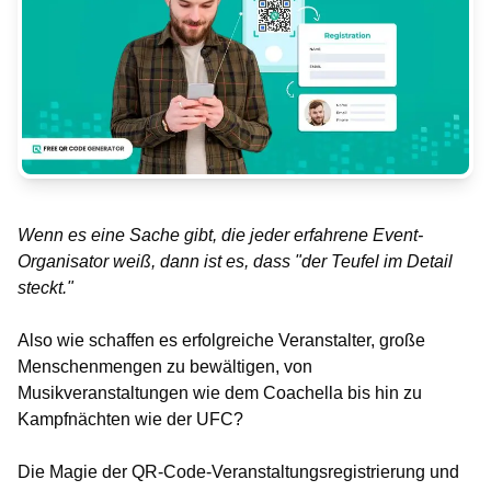
Wenn es eine Sache gibt, die jeder erfahrene Event-
Organisator weiß, dann ist es, dass "der Teufel im Detail
steckt."
Also wie schaffen es erfolgreiche Veranstalter, große
Menschenmengen zu bewältigen, von
Musikveranstaltungen wie dem Coachella bis hin zu
Kampfnächten wie der UFC?
Die Magie der QR-Code-Veranstaltungsregistrierung und