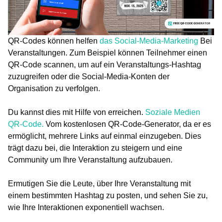
QR-Codes können helfen
das Social-Media-Marketing
Bei
Veranstaltungen. Zum Beispiel können Teilnehmer einen
QR-Code scannen, um auf ein Veranstaltungs-Hashtag
zuzugreifen oder die Social-Media-Konten der
Organisation zu verfolgen.
Du kannst dies mit Hilfe von erreichen.
Soziale Medien
QR-Code.
Vom kostenlosen QR-Code-Generator, da er es
ermöglicht, mehrere Links auf einmal einzugeben. Dies
trägt dazu bei, die Interaktion zu steigern und eine
Community um Ihre Veranstaltung aufzubauen.
Ermutigen Sie die Leute, über Ihre Veranstaltung mit
einem bestimmten Hashtag zu posten, und sehen Sie zu,
wie Ihre Interaktionen exponentiell wachsen.