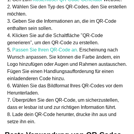
Wählen Sie den Typ des QR-Codes, den Sie erstellen
möchten.
Geben Sie die Informationen an, die im QR-Code
enthalten sein sollen.
Klicken Sie auf die Schaltfläche "QR-Code
generieren", um den QR-Code zu erstellen.
Passen Sie Ihren QR-Code an.
Erscheinung nach
Wunsch anpassen. Sie können die Farbe ändern, ein
Logo hinzufügen oder Augen und Rahmen austauschen.
Fügen Sie einen Handlungsaufforderung für einen
einladenderen Code hinzu.
Wählen Sie das Bildformat Ihres QR-Codes vor dem
Herunterladen.
Überprüfen Sie den QR-Code, um sicherzustellen,
dass er lesbar ist und zur richtigen Information führt.
Lade dein QR-Code herunter, drucke ihn aus und
setze ihn ein.