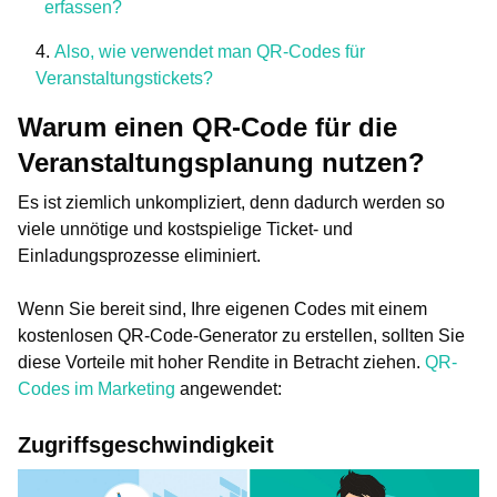
erfassen?
Also, wie verwendet man QR-Codes für
Veranstaltungstickets?
Warum einen QR-Code für die
Veranstaltungsplanung nutzen?
Es ist ziemlich unkompliziert, denn dadurch werden so
viele unnötige und kostspielige Ticket- und
Einladungsprozesse eliminiert.
Wenn Sie bereit sind, Ihre eigenen Codes mit einem
kostenlosen QR-Code-Generator zu erstellen, sollten Sie
diese Vorteile mit hoher Rendite in Betracht ziehen.
QR-
Codes im Marketing
angewendet:
Zugriffsgeschwindigkeit