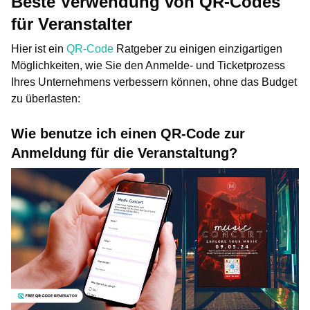
Beste Verwendung von QR-Codes
für Veranstalter
Hier ist ein
QR-Code
Ratgeber zu einigen einzigartigen
Möglichkeiten, wie Sie den Anmelde- und Ticketprozess
Ihres Unternehmens verbessern können, ohne das Budget
zu überlasten:
Wie benutze ich einen QR-Code zur
Anmeldung für die Veranstaltung?