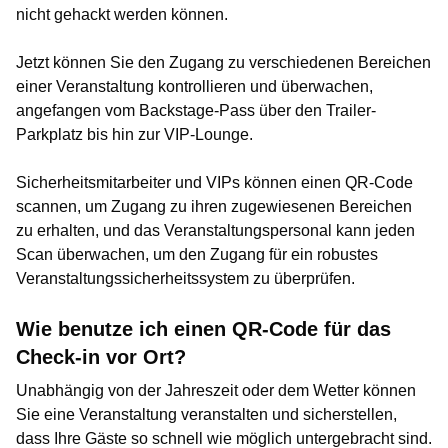
nicht gehackt werden können.
Jetzt können Sie den Zugang zu verschiedenen Bereichen
einer Veranstaltung kontrollieren und überwachen,
angefangen vom Backstage-Pass über den Trailer-
Parkplatz bis hin zur VIP-Lounge.
Sicherheitsmitarbeiter und VIPs können einen QR-Code
scannen, um Zugang zu ihren zugewiesenen Bereichen
zu erhalten, und das Veranstaltungspersonal kann jeden
Scan überwachen, um den Zugang für ein robustes
Veranstaltungssicherheitssystem zu überprüfen.
Wie benutze ich einen QR-Code für das
Check-in vor Ort?
Unabhängig von der Jahreszeit oder dem Wetter können
Sie eine Veranstaltung veranstalten und sicherstellen,
dass Ihre Gäste so schnell wie möglich untergebracht sind.