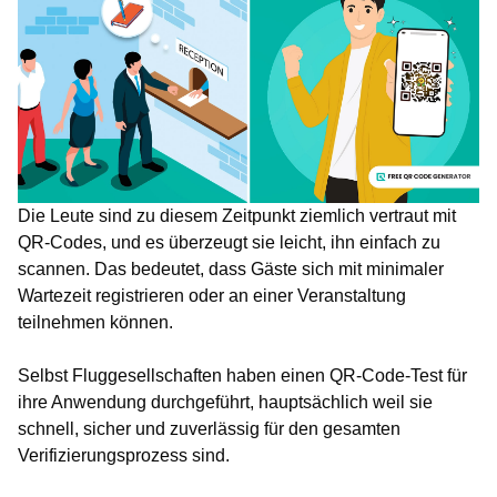
Die Leute sind zu diesem Zeitpunkt ziemlich vertraut mit
QR-Codes, und es überzeugt sie leicht, ihn einfach zu
scannen. Das bedeutet, dass Gäste sich mit minimaler
Wartezeit registrieren oder an einer Veranstaltung
teilnehmen können.
Selbst Fluggesellschaften haben einen QR-Code-Test für
ihre Anwendung durchgeführt, hauptsächlich weil sie
schnell, sicher und zuverlässig für den gesamten
Verifizierungsprozess sind.