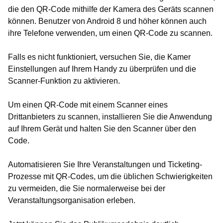
die den QR-Code mithilfe der Kamera des Geräts scannen
können. Benutzer von Android 8 und höher können auch
ihre Telefone verwenden, um einen QR-Code zu scannen.
Falls es nicht funktioniert, versuchen Sie, die Kamer
Einstellungen auf Ihrem Handy zu überprüfen und die
Scanner-Funktion zu aktivieren.
Um einen QR-Code mit einem Scanner eines
Drittanbieters zu scannen, installieren Sie die Anwendung
auf Ihrem Gerät und halten Sie den Scanner über den
Code.
Automatisieren Sie Ihre Veranstaltungen und Ticketing-
Prozesse mit QR-Codes, um die üblichen Schwierigkeiten
zu vermeiden, die Sie normalerweise bei der
Veranstaltungsorganisation erleben.