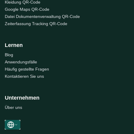
Kleidung QR-Code
Google Maps QR-Code
Datei Dokumentenverwaltung QR-Code
Zeiterfassung Tracking QR-Code
Lernen
Blog
Anwendungsfälle
Häufig gestellte Fragen
Kontaktieren Sie uns
Unternehmen
Über uns