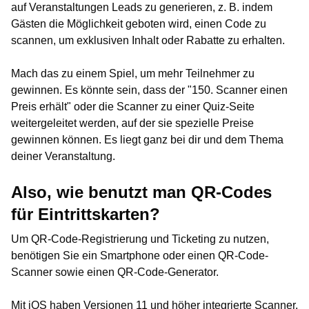
auf Veranstaltungen Leads zu generieren, z. B. indem
Gästen die Möglichkeit geboten wird, einen Code zu
scannen, um exklusiven Inhalt oder Rabatte zu erhalten.
Mach das zu einem Spiel, um mehr Teilnehmer zu
gewinnen. Es könnte sein, dass der "150. Scanner einen
Preis erhält" oder die Scanner zu einer Quiz-Seite
weitergeleitet werden, auf der sie spezielle Preise
gewinnen können. Es liegt ganz bei dir und dem Thema
deiner Veranstaltung.
Also, wie benutzt man QR-Codes
für Eintrittskarten?
Um QR-Code-Registrierung und Ticketing zu nutzen,
benötigen Sie ein Smartphone oder einen QR-Code-
Scanner sowie einen QR-Code-Generator.
Mit iOS haben Versionen 11 und höher integrierte Scanner,