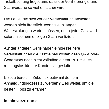
Ticketbuchung liegt darin, dass der Verifizierungs- und
Scanvorgang so viel einfacher wird.
Die Leute, die sich vor der Veranstaltung anstellen,
werden nicht ärgerlich, wenn sie in langen
Warteschlangen warten müssen, denn jeder Gast wird
sofort mit einem einzigen Scan verifiziert.
Auf der anderen Seite haben einige kleinere
Veranstaltungen die Kraft eines kostenlosen QR-Code-
Generators noch nicht vollständig genutzt, um alles
reibungslos für ihre Kunden zu gestalten.
Bist du bereit, in Zukunft kreativ mit deinem
Anmeldungsprozess zu werden? Lies weiter, um die
besten Tipps zu erfahren.
Inhaltsverzeichnis