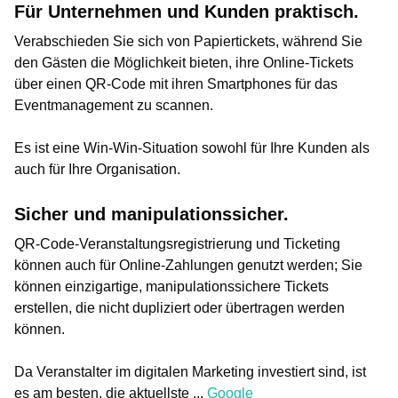
Für Unternehmen und Kunden praktisch.
Verabschieden Sie sich von Papiertickets, während Sie
den Gästen die Möglichkeit bieten, ihre Online-Tickets
über einen QR-Code mit ihren Smartphones für das
Eventmanagement zu scannen.
Es ist eine Win-Win-Situation sowohl für Ihre Kunden als
auch für Ihre Organisation.
Sicher und manipulationssicher.
QR-Code-Veranstaltungsregistrierung und Ticketing
können auch für Online-Zahlungen genutzt werden; Sie
können einzigartige, manipulationssichere Tickets
erstellen, die nicht dupliziert oder übertragen werden
können.
Da Veranstalter im digitalen Marketing investiert sind, ist
es am besten, die aktuellste ...
Google