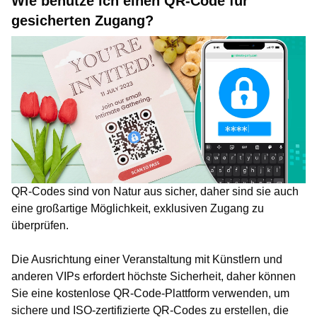
Wie benutze ich einen QR-Code für
gesicherten Zugang?
QR-Codes sind von Natur aus sicher, daher sind sie auch
eine großartige Möglichkeit, exklusiven Zugang zu
überprüfen.
Die Ausrichtung einer Veranstaltung mit Künstlern und
anderen VIPs erfordert höchste Sicherheit, daher können
Sie eine kostenlose QR-Code-Plattform verwenden, um
sichere und ISO-zertifizierte QR-Codes zu erstellen, die