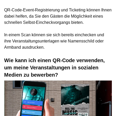
QR-Code-Event-Registrierung und Ticketing können Ihnen
dabei helfen, da Sie den Gästen die Möglichkeit eines
schnellen Selbst-Eincheckvorgangs bieten.
In einem Scan können sie sich bereits einchecken und
ihre Veranstaltungsunterlagen wie Namensschild oder
Armband ausdrucken.
Wie kann ich einen QR-Code verwenden,
um meine Veranstaltungen in sozialen
Medien zu bewerben?