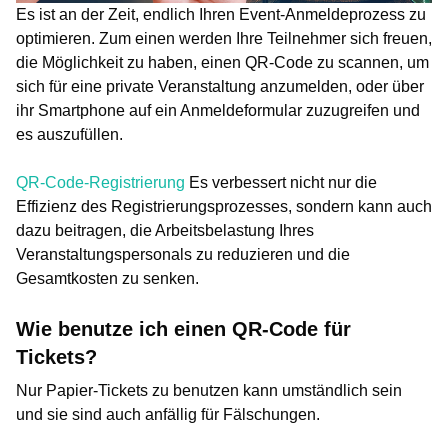
Es ist an der Zeit, endlich Ihren Event-Anmeldeprozess zu
optimieren. Zum einen werden Ihre Teilnehmer sich freuen,
die Möglichkeit zu haben, einen QR-Code zu scannen, um
sich für eine private Veranstaltung anzumelden, oder über
ihr Smartphone auf ein Anmeldeformular zuzugreifen und
es auszufüllen.
QR-Code-Registrierung
Es verbessert nicht nur die
Effizienz des Registrierungsprozesses, sondern kann auch
dazu beitragen, die Arbeitsbelastung Ihres
Veranstaltungspersonals zu reduzieren und die
Gesamtkosten zu senken.
Wie benutze ich einen QR-Code für
Tickets?
Nur Papier-Tickets zu benutzen kann umständlich sein
und sie sind auch anfällig für Fälschungen.