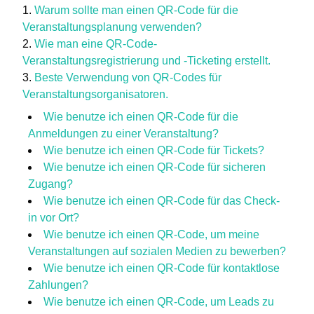
Warum sollte man einen QR-Code für die
Veranstaltungsplanung verwenden?
Wie man eine QR-Code-
Veranstaltungsregistrierung und -Ticketing erstellt.
Beste Verwendung von QR-Codes für
Veranstaltungsorganisatoren.
Wie benutze ich einen QR-Code für die
Anmeldungen zu einer Veranstaltung?
Wie benutze ich einen QR-Code für Tickets?
Wie benutze ich einen QR-Code für sicheren
Zugang?
Wie benutze ich einen QR-Code für das Check-
in vor Ort?
Wie benutze ich einen QR-Code, um meine
Veranstaltungen auf sozialen Medien zu bewerben?
Wie benutze ich einen QR-Code für kontaktlose
Zahlungen?
Wie benutze ich einen QR-Code, um Leads zu