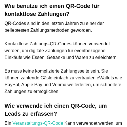
Wie benutze ich einen QR-Code für
kontaktlose Zahlungen?
QR-Codes sind in den letzten Jahren zu einer der
beliebtesten Zahlungsmethoden geworden.
Kontaktlose Zahlungs-QR-Codes können verwendet
werden, um digitale Zahlungen für eventbezogene
Einkäufe wie Essen, Getränke und Waren zu erleichtern.
Es muss keine komplizierte Zahlungsseite sein. Sie
können zahlende Gäste einfach zu vertrauten eWallets wie
PayPal, Apple Pay und Venmo weiterleiten, um schnellere
Zahlungen zu ermöglichen.
Wie verwende ich einen QR-Code, um
Leads zu erfassen?
Ein
Veranstaltungs-QR-Code
Kann verwendet werden, um