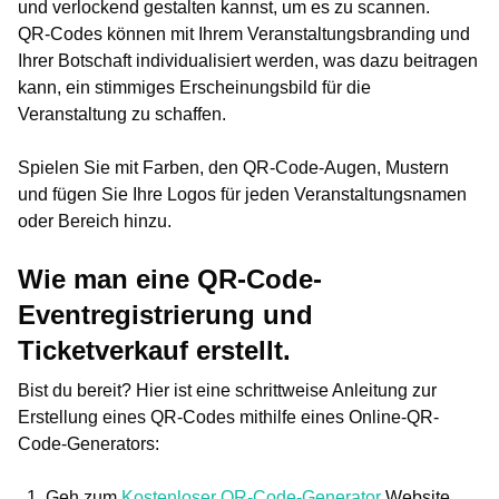
und verlockend gestalten kannst, um es zu scannen.
QR-Codes können mit Ihrem Veranstaltungsbranding und
Ihrer Botschaft individualisiert werden, was dazu beitragen
kann, ein stimmiges Erscheinungsbild für die
Veranstaltung zu schaffen.
Spielen Sie mit Farben, den QR-Code-Augen, Mustern
und fügen Sie Ihre Logos für jeden Veranstaltungsnamen
oder Bereich hinzu.
Wie man eine QR-Code-
Eventregistrierung und
Ticketverkauf erstellt.
Bist du bereit? Hier ist eine schrittweise Anleitung zur
Erstellung eines QR-Codes mithilfe eines Online-QR-
Code-Generators:
Geh zum
Kostenloser QR-Code-Generator
Website.