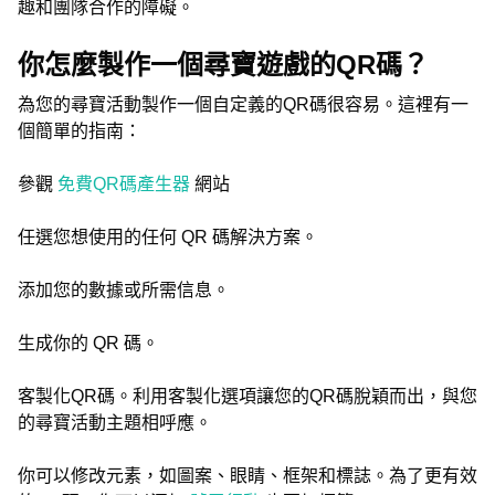
趣和團隊合作的障礙。
你怎麼製作一個尋寶遊戲的QR碼？
為您的尋寶活動製作一個自定義的QR碼很容易。這裡有一
個簡單的指南：
參觀
免費QR碼產生器
網站
任選您想使用的任何 QR 碼解決方案。
添加您的數據或所需信息。
生成你的 QR 碼。
客製化QR碼。利用客製化選項讓您的QR碼脫穎而出，與您
的尋寶活動主題相呼應。
你可以修改元素，如圖案、眼睛、框架和標誌。為了更有效