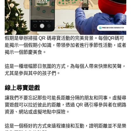
假期是舉辦掃描 QR 碼尋寶活動的完美背景。每個QR碼可
能揭示一個假期小知識，帶領參加者進行季節性活動，或者
揭示一個節慶美食。
這是一種增幅節日氛圍的方式，為每個人帶來快樂和笑聲，
尤其是參與其中的孩子們。
線上尋寶遊戲
讓我們不要忘記那些可能長距離分隔的朋友和同事。虛擬尋
寶遊戲可以拉近彼此的距離，透過 QR 碼引導參與者在網路
資源、網站或虛擬地點中探險。
這是一個極好的方式來遠程連接和互動，證明距離並不是樂