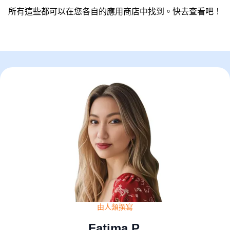
所有這些都可以在您各自的應用商店中找到。快去查看吧！
由人類撰寫
Fatima P.