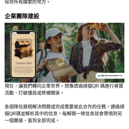
保存所有線索的地方。
企業團隊建設
現在，讓我們轉向企業世界。想像透過掃描QR 碼進行尋寶
活動，打破僵局或修補關係。
各個隊伍競相解決問題或完成需要彼此合作的任務，通過掃
描QR碼並解析其中的信息。每解開一條信息就會帶領到另
一個層級，直到全部完成。