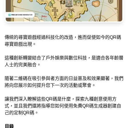
傳統的尋寶遊戲經過科技化的改造，進而促使如今的QR碼
尋寶遊戲出現。
這種創新轉變結合了戶外娛樂與數位科技，是適合各年齡層
人士的完美融合。
隨著二維碼在吸引參與者方面的日益普及和效果顯著，我們
將向您展示如何提升您下一次的活動或聚會。
讓我們深入瞭解這些QR碼是什麼，探索九種創意使用方
式，並且我們還將指導您如何使用免費QR碼生成器創建自
己的定制QR碼。
目錄