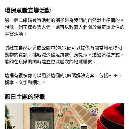
環保意識宣導活動
另一個二維碼尋寶活動的例子是為我們的自然戰士準備的。
想像一個不僅娛樂人們，還可以教育人們關於保育重要性的
尋寶活動。
隱藏在自然步道或公園中的QR碼可以提供有關當地植物和
動物的資訊，挑戰減少碳足跡或保育提示。透過這種方式，
能夠在玩樂的同時建立更深層次的地球聯繫。
這裡有很多你可以用於這個的QR碼解決方案，包括PDF、
檔案、文字和網址。
節日主題的狩獵