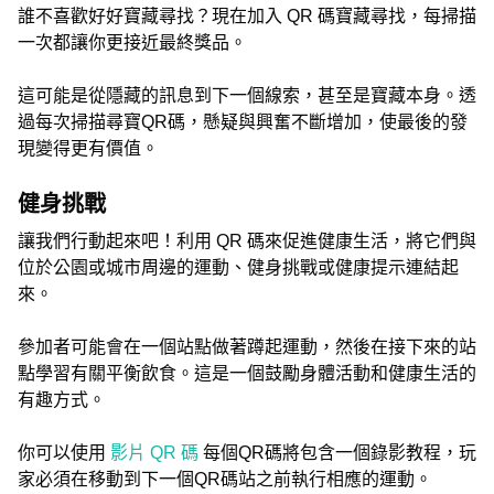
誰不喜歡好好寶藏尋找？現在加入 QR 碼寶藏尋找，每掃描
一次都讓你更接近最終獎品。
這可能是從隱藏的訊息到下一個線索，甚至是寶藏本身。透
過每次掃描尋寶QR碼，懸疑與興奮不斷增加，使最後的發
現變得更有價值。
健身挑戰
讓我們行動起來吧！利用 QR 碼來促進健康生活，將它們與
位於公園或城市周邊的運動、健身挑戰或健康提示連結起
來。
參加者可能會在一個站點做著蹲起運動，然後在接下來的站
點學習有關平衡飲食。這是一個鼓勵身體活動和健康生活的
有趣方式。
你可以使用
影片 QR 碼
每個QR碼將包含一個錄影教程，玩
家必須在移動到下一個QR碼站之前執行相應的運動。