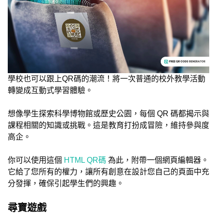
學校也可以跟上QR碼的潮流！將一次普通的校外教學活動
轉變成互動式學習體驗。
想像學生探索科學博物館或歷史公園，每個 QR 碼都揭示與
課程相關的知識或挑戰。這是教育打扮成冒險，維持參與度
高企。
你可以使用這個
HTML QR碼
為此，附帶一個網頁編輯器。
它給了您所有的權力，讓所有創意在設計您自己的頁面中充
分發揮，確保引起學生們的興趣。
尋寶遊戲