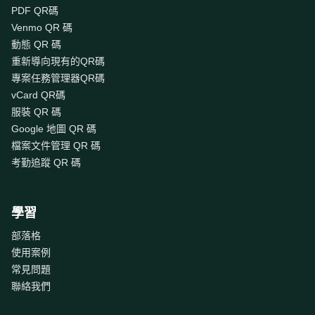
PDF QR碼
Venmo QR 碼
動態 QR 碼
重新導向現有的QR碼
專案任務管理器QR碼
vCard QR碼
服裝 QR 碼
Google 地圖 QR 碼
檔案文件管理 QR 碼
考勤追蹤 QR 碼
學習
部落格
使用案例
常見問題
聯絡我們