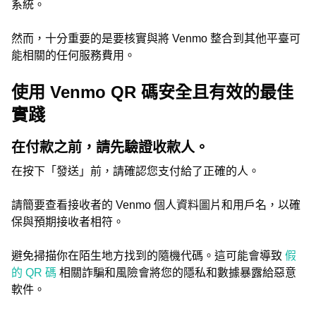
系統。
然而，十分重要的是要核實與將 Venmo 整合到其他平臺可
能相關的任何服務費用。
使用 Venmo QR 碼安全且有效的最佳
實踐
在付款之前，請先驗證收款人。
在按下「發送」前，請確認您支付給了正確的人。
請簡要查看接收者的 Venmo 個人資料圖片和用戶名，以確
保與預期接收者相符。
避免掃描你在陌生地方找到的隨機代碼。這可能會導致
假
的 QR 碼
相關詐騙和風險會將您的隱私和數據暴露給惡意
軟件。