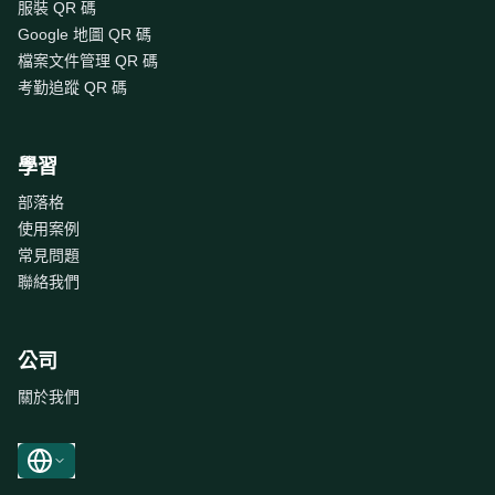
服裝 QR 碼
Google 地圖 QR 碼
檔案文件管理 QR 碼
考勤追蹤 QR 碼
學習
部落格
使用案例
常見問題
聯絡我們
公司
關於我們