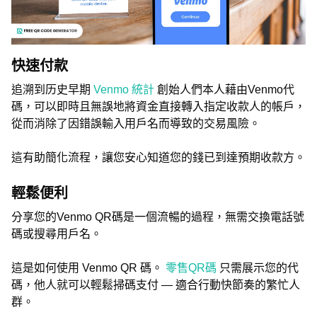
快速付款
追溯到历史早期
Venmo 統計
創始人們本人藉由Venmo代
碼，可以即時且無誤地將資金直接轉入指定收款人的帳戶，
從而消除了因錯誤輸入用戶名而導致的交易風險。
這有助簡化流程，讓您安心知道您的錢已到達預期收款方。
輕鬆便利
分享您的Venmo QR碼是一個流暢的過程，無需交換電話號
碼或搜尋用戶名。
這是如何使用 Venmo QR 碼。
零售QR碼
只需展示您的代
碼，他人就可以輕鬆掃碼支付 — 適合行動快節奏的繁忙人
群。