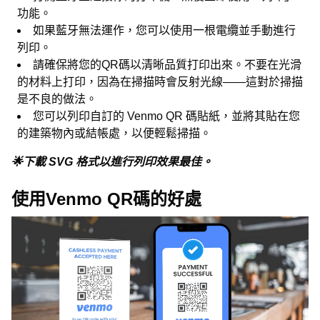
功能。
如果藍牙無法運作，您可以使用一根電纜並手動進行
列印。
請確保將您的QR碼以清晰品質打印出來。不要在光滑
的材料上打印，因為在掃描時會反射光線——這對於掃描
是不良的做法。
您可以列印自訂的 Venmo QR 碼貼紙，並將其貼在您
的建築物內或結帳處，以便輕鬆掃描。
🌟下載 SVG 格式以進行列印效果最佳。
使用Venmo QR碼的好處