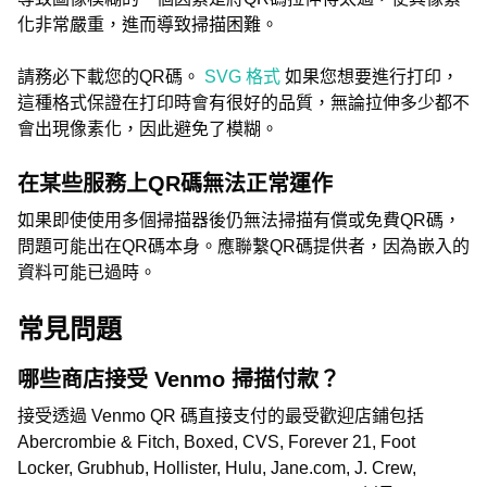
化非常嚴重，進而導致掃描困難。
請務必下載您的QR碼。
SVG 格式
如果您想要進行打印，
這種格式保證在打印時會有很好的品質，無論拉伸多少都不
會出現像素化，因此避免了模糊。
在某些服務上QR碼無法正常運作
如果即使使用多個掃描器後仍無法掃描有償或免費QR碼，
問題可能出在QR碼本身。應聯繫QR碼提供者，因為嵌入的
資料可能已過時。
常見問題
哪些商店接受 Venmo 掃描付款？
接受透過 Venmo QR 碼直接支付的最受歡迎店鋪包括
Abercrombie & Fitch, Boxed, CVS, Forever 21, Foot
Locker, Grubhub, Hollister, Hulu, Jane.com, J. Crew,