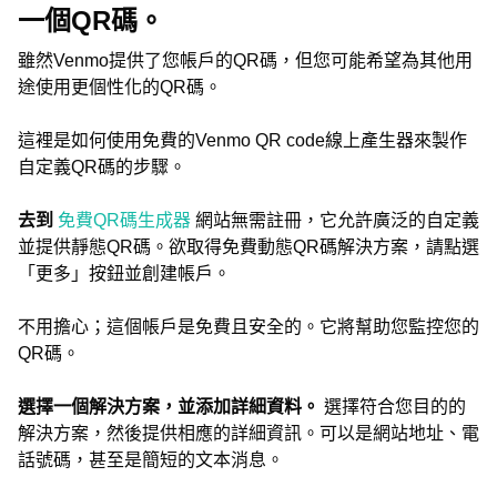
一個QR碼。
雖然Venmo提供了您帳戶的QR碼，但您可能希望為其他用
途使用更個性化的QR碼。
這裡是如何使用免費的Venmo QR code線上產生器來製作
自定義QR碼的步驟。
去到
免費QR碼生成器
網站無需註冊，它允許廣泛的自定義
並提供靜態QR碼。欲取得免費動態QR碼解決方案，請點選
「更多」按鈕並創建帳戶。
不用擔心；這個帳戶是免費且安全的。它將幫助您監控您的
QR碼。
選擇一個解決方案，並添加詳細資料。
選擇符合您目的的
解決方案，然後提供相應的詳細資訊。可以是網站地址、電
話號碼，甚至是簡短的文本消息。