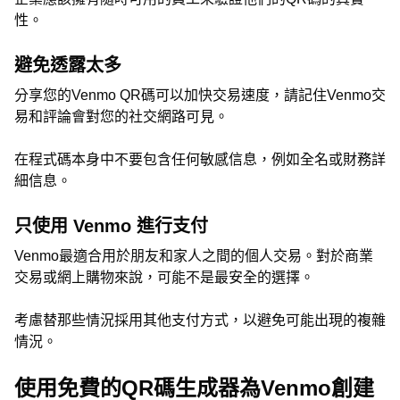
性。
避免透露太多
分享您的Venmo QR碼可以加快交易速度，請記住Venmo交
易和評論會對您的社交網路可見。
在程式碼本身中不要包含任何敏感信息，例如全名或財務詳
細信息。
只使用 Venmo 進行支付
Venmo最適合用於朋友和家人之間的個人交易。對於商業
交易或網上購物來說，可能不是最安全的選擇。
考慮替那些情況採用其他支付方式，以避免可能出現的複雜
情況。
使用免費的QR碼生成器為Venmo創建