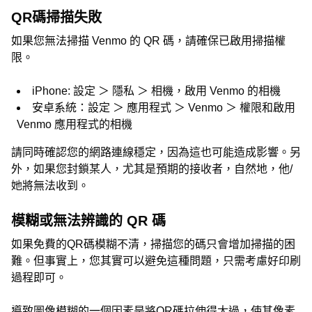
QR碼掃描失敗
如果您無法掃描 Venmo 的 QR 碼，請確保已啟用掃描權
限。
iPhone: 設定 ＞ 隱私 ＞ 相機，啟用 Venmo 的相機
安卓系統：設定 ＞ 應用程式 ＞ Venmo ＞ 權限和啟用
Venmo 應用程式的相機
請同時確認您的網路連線穩定，因為這也可能造成影響。另
外，如果您封鎖某人，尤其是預期的接收者，自然地，他/
她將無法收到。
模糊或無法辨識的 QR 碼
如果免費的QR碼模糊不清，掃描您的碼只會增加掃描的困
難。但事實上，您其實可以避免這種問題，只需考慮好印刷
過程即可。
導致圖像模糊的一個因素是將QR碼拉伸得太過，使其像素