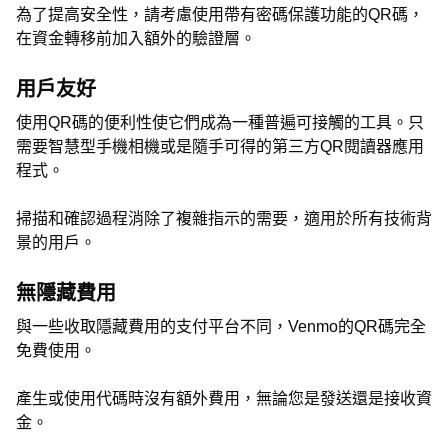
為了提高安全性，請考慮使用帶有密碼保護功能的QR碼，
在資金轉移前加入額外的驗證層。
用戶友好
使用QR碼的便利性使它們成為一種普遍可接觸的工具。只
需要智慧型手機相機或是隨手可得的第三方QR閱讀器應用
程式。
掃描和確認過程消除了複雜指示的需要，適用於所有技術背
景的用戶。
無隱藏費用
與一些收取隱藏費用的支付平台不同，Venmo的QR碼完全
免費使用。
產生或使用代碼時沒有額外費用，無論您是發送還是接收資
金。