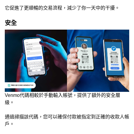
它促進了更順暢的交易流程，減少了你一天中的干擾。
安全
Venmo代碼相較於手動輸入帳號，提供了額外的安全層
級。
通過掃描該代碼，您可以確保付款被指定到正確的收款人帳
戶。