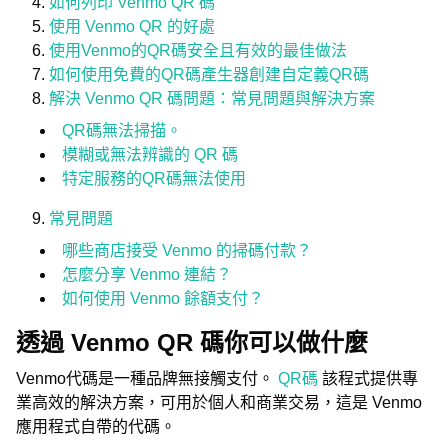
如何列印 Venmo QR 碼
使用 Venmo QR 的好處
使用Venmo的QR碼安全且有效的最佳做法
如何使用免費的QR碼產生器創建自定義QR碼
解決 Venmo QR 碼問題：常見問題與解決方案
QR碼無法掃描。
模糊或無法辨識的 QR 碼
特定服務的QR碼無法使用
常見問題
哪些商店接受 Venmo 的掃碼付款？
怎麼分享 Venmo 連結？
如何使用 Venmo 餘額支付？
透過 Venmo QR 碼你可以做什麼
Venmo代碼是一種品牌無接觸支付。
QR碼
該程式提供專
業高效的解決方案，可用於個人和商業交易，這是 Venmo
應用程式自帶的代碼。