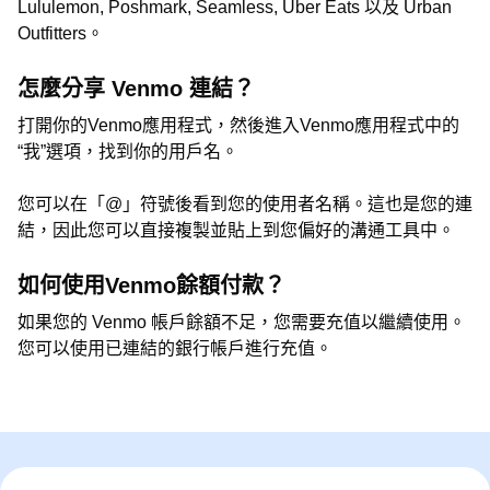
Lululemon, Poshmark, Seamless, Uber Eats 以及 Urban
Outfitters。
怎麼分享 Venmo 連結？
打開你的Venmo應用程式，然後進入Venmo應用程式中的
“我”選項，找到你的用戶名。
您可以在「@」符號後看到您的使用者名稱。這也是您的連
結，因此您可以直接複製並貼上到您偏好的溝通工具中。
如何使用Venmo餘額付款？
如果您的 Venmo 帳戶餘額不足，您需要充值以繼續使用。
您可以使用已連結的銀行帳戶進行充值。