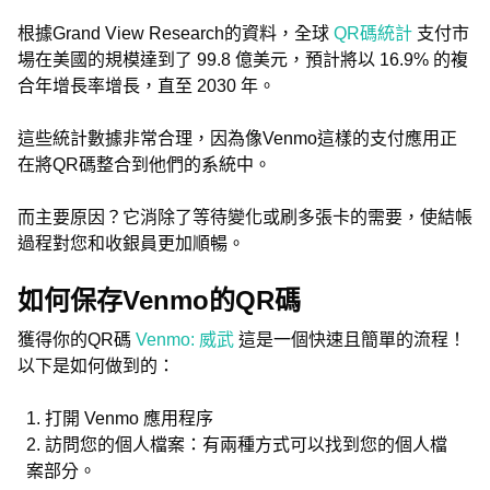
根據Grand View Research的資料，全球
QR碼統計
支付市
場在美國的規模達到了 99.8 億美元，預計將以 16.9% 的複
合年增長率增長，直至 2030 年。
這些統計數據非常合理，因為像Venmo這樣的支付應用正
在將QR碼整合到他們的系統中。
而主要原因？它消除了等待變化或刷多張卡的需要，使結帳
過程對您和收銀員更加順暢。
如何保存Venmo的QR碼
獲得你的QR碼
Venmo: 威武
這是一個快速且簡單的流程！
以下是如何做到的：
打開 Venmo 應用程序
訪問您的個人檔案：有兩種方式可以找到您的個人檔
案部分。