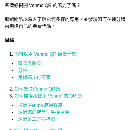
準備好揭開 Venmo QR 的潛力了嗎？
繼續閱讀以深入了解它們多樣的應用，並發現如何在幾分鐘
內創建自己的免費代碼。
目錄
你可以用 Venmo QR 碼做什麼
匯款與收款
分帳
用掃描支付商家
如何獲取Venmo QR碼
如何掃描和使用 Venmo 的 QR 碼
通過 Venmo 應用程序
透過您的智慧型手機相機
透過第三方掃描器