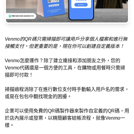
Venmo的QR碼只需掃描即可讓用戶分享個人檔案和進行無
接觸支付，但更重要的是，現在你可以創建自定義版本！
Venmo怎麼運作？除了建立連接和添加朋友之外，您的
Venmo代碼還是一個方便的工具，在購物或用餐時只需掃
描即可付款！
掃描過程消除了在進行數位支付時手動輸入用戶名的需求，
或是在包包中翻找現金的困擾。
企業可以使用免費的QR碼製作器來製作自定義的QR碼，用
於店內展示或發票，以精簡顧客結帳流程，就像Venmo一
樣。