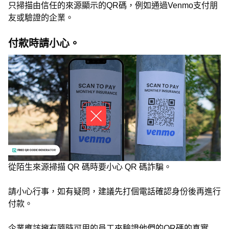
只掃描由信任的來源顯示的QR碼，例如通過Venmo支付朋
友或驗證的企業。
付款時請小心。
從陌生來源掃描 QR 碼時要小心 QR 碼詐騙。
請小心行事，如有疑問，建議先打個電話確認身份後再進行
付款。
企業應該擁有隨時可用的員工來驗證他們的QR碼的真實