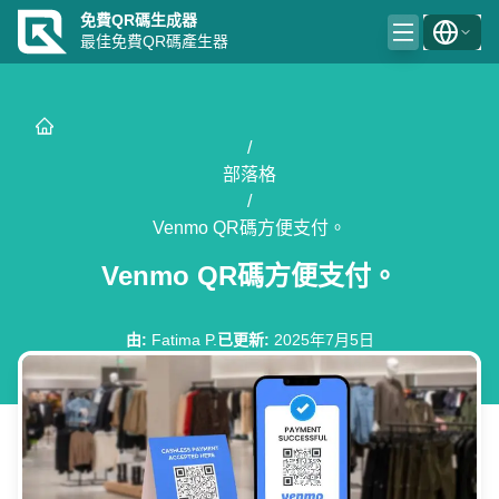
免費QR碼生成器
最佳免費QR碼產生器
/
部落格
/
Venmo QR碼方便支付。
Venmo QR碼方便支付。
由
:
Fatima P.
已更新
:
2025年7月5日