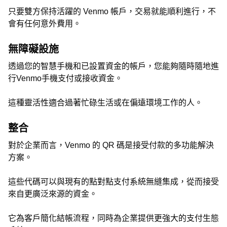
只要雙方保持活躍的 Venmo 帳戶，交易就能順利進行，不
會有任何意外費用。
無障礙設施
透過您的智慧手機和已設置資金的帳戶，您能夠隨時隨地進
行Venmo手機支付或接收資金。
這種靈活性適合過著忙碌生活或在偏遠環境工作的人。
整合
對於企業而言，Venmo 的 QR 碼是接受付款的多功能解決
方案。
這些代碼可以與現有的點對點支付系統無縫集成，從而接受
來自更廣泛來源的資金。
它為客戶簡化結帳流程，同時為企業提供更強大的支付生態