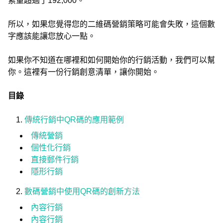
索量超過了192,000。
所以，如果您覺得您的二維碼營銷策略可能會失敗，這個數
字應該能讓您放心一點。
如果你不知道在哪裡和如何開始你的行銷活動，我們可以幫
你。這裡有一份行銷創意清單，讓你開始。
目錄
傳統行銷中QR碼的應用範例
傳統營銷
個性化行銷
直接郵件行銷
隱形行銷
數碼營銷中使用QR碼的創新方法
內容行銷
內容行銷