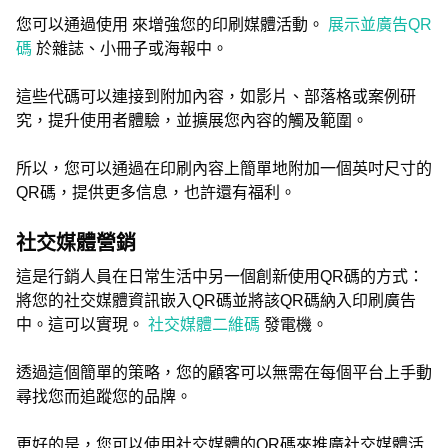
您可以通過使用 來增強您的印刷媒體活動。
展示並廣告QR
碼
於雜誌、小冊子或海報中。
這些代碼可以連接到附加內容，如影片、部落格或案例研
究，提升使用者體驗，並擴展您內容的觸及範圍。
所以，您可以通過在印刷內容上簡單地附加一個英吋尺寸的
QR碼，提供更多信息，也許還有福利。
社交媒體營銷
這是行銷人員在日常生活中另一個創新使用QR碼的方式：
將您的社交媒體資訊嵌入QR碼並將該QR碼納入印刷廣告
中。這可以實現。
社交媒體二維碼
發電機。
透過這個簡單的策略，您的顧客可以無需在每個平台上手動
尋找您而追蹤您的品牌。
更好的是，您可以使用社交媒體的QR碼來推廣社交媒體活