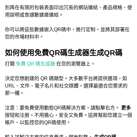
別再在有限的包裝表面印出冗長的網站連結、產品規格、使
用說明或食譜數據庫連結。
你可以將這些數據嵌入QR碼中，進行定制，並將其部署在
您的市場材料中。
如何使用免費QR碼生成器生成QR碼
打開
免費 QR 碼生成器
在您的瀏覽器上。
決定您想創建的 QR 碼類型。大多數平台將提供選項，如
URL、文件、電子名片和社交媒體。選擇最適合您需求的
那一種。
注意：要免費使用動態QR碼解決方案，請點擊右方。
更多
按钮和注册。不用擔心，安全又免費。這將幫助您建立一個
帳戶，以監控您的QR碼使用。