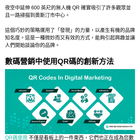
夜空中延伸 600 英尺的無人機 QR 確實吸引了許多觀眾並
且一路掃描到奧斯汀市中心。
這個巧妙的策略運用了「發現」的力量，以產生有機的品牌
知名度。這是一種微妙而又有效的方式，能夠引起興趣並讓
人們開始談論你的品牌。
數碼營銷中使用QR碼的創新方法
QR碼使用
不僅是看板上的一件東西，它們也正在成為您數