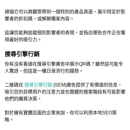
掃描它可以將觀眾帶到一個特別的產品頁面，展示特定於影
響者的折扣碼，或解鎖獨家內容。
這讓您能夠追蹤個別影響者的表現，並指出哪些合作正在獲
得最好的吸引力。
搜尋引擎行銷
你有沒有看過在搜尋引擎廣告中展示QR碼？雖然這可能令
人驚訝，但這是一種日漸流行的趨勢。
二維碼在
搜尋引擎行銷
(SEM)廣告提供了有價值的信息，
吸引您的目標用戶的注意力並在關鍵的搜索階段有可能影響
他們的購買決策。
對於擁有實體店面的企業來說，你可以利用本地SEO策
略。