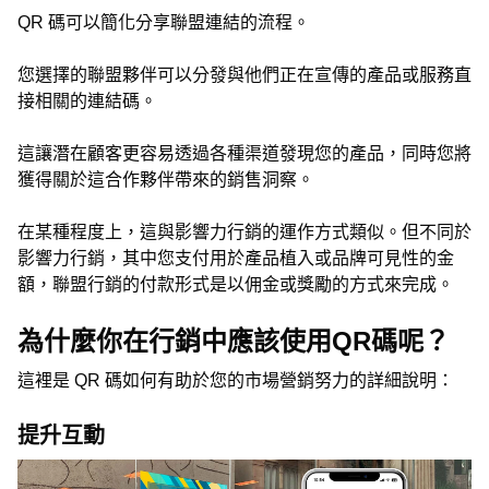
QR 碼可以簡化分享聯盟連結的流程。
您選擇的聯盟夥伴可以分發與他們正在宣傳的產品或服務直
接相關的連結碼。
這讓潛在顧客更容易透過各種渠道發現您的產品，同時您將
獲得關於這合作夥伴帶來的銷售洞察。
在某種程度上，這與影響力行銷的運作方式類似。但不同於
影響力行銷，其中您支付用於產品植入或品牌可見性的金
額，聯盟行銷的付款形式是以佣金或獎勵的方式來完成。
為什麼你在行銷中應該使用QR碼呢？
這裡是 QR 碼如何有助於您的市場營銷努力的詳細說明：
提升互動