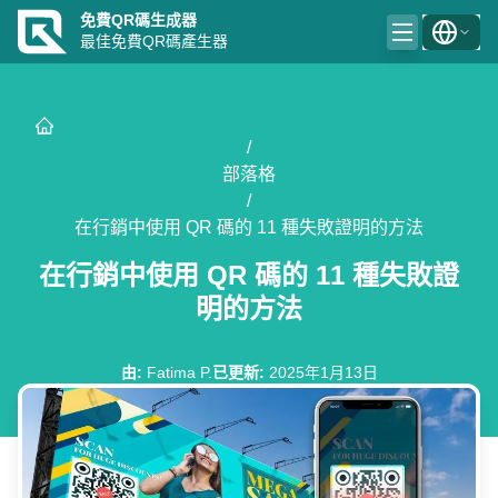
免費QR碼生成器
最佳免費QR碼產生器
/
部落格
/
在行銷中使用 QR 碼的 11 種失敗證明的方法
在行銷中使用 QR 碼的 11 種失敗證
明的方法
由
:
Fatima P.
已更新
:
2025年1月13日