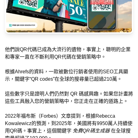
他們說QR代碼已成為大流行的遺物，事實上，聰明的企業
和專家一直在不斷利用QR代碼在營銷策略中。
根據Ahrefs的資料，一款被數位行銷者使用的SEO工具顯
示，關鍵字“QR codes”在全球的搜尋量已超過210萬。
這些數字只是證明人們仍然對 QR 碼感興趣。如果您計畫將
這些工具融入您的營銷策略中，您正走在正確的道路上。
2022年福布斯（Forbes）文章提到，根據Rebecca
Kowalewicz的預測，到2025年，美國將有9950萬人持續使
用QR碼。事實上，這個關鍵字
免費QR碼生成器
在全球搜