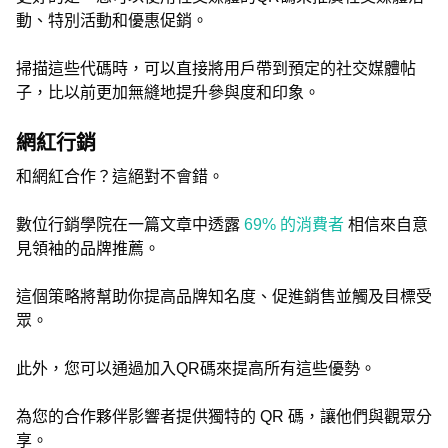
動、特別活動和優惠促銷。
掃描這些代碼時，可以直接將用戶帶到預定的社交媒體帖
子，比以前更加無縫地提升參與度和印象。
網紅行銷
和網紅合作？這絕對不會錯。
數位行銷學院在一篇文章中透露
69% 的消費者
相信來自意
見領袖的品牌推薦。
這個策略將幫助你提高品牌知名度、促進銷售並觸及目標受
眾。
此外，您可以通過加入QR碼來提高所有這些優勢。
為您的合作夥伴影響者提供獨特的 QR 碼，讓他們與觀眾分
享。