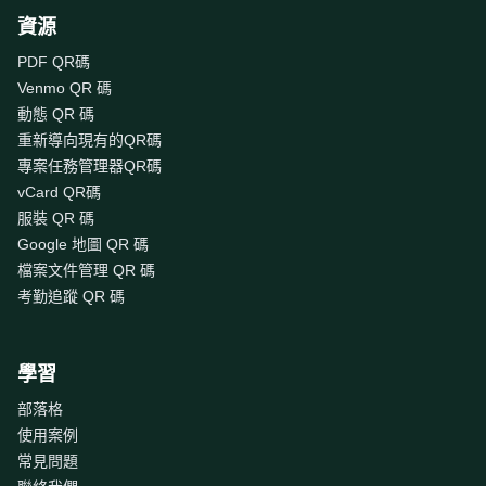
資源
PDF QR碼
Venmo QR 碼
動態 QR 碼
重新導向現有的QR碼
專案任務管理器QR碼
vCard QR碼
服裝 QR 碼
Google 地圖 QR 碼
檔案文件管理 QR 碼
考勤追蹤 QR 碼
學習
部落格
使用案例
常見問題