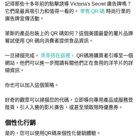
記得那些十多年前的點擊誘導 Victoria's Secret 廣告牌嗎？
它們是最具吸引力和值得一看的。
零售 QR 碼
時尚行業的
廣告牌宣傳活動。
萊斯的產品包裝上的 QR 碼如何？這個美國最愛的薯片品牌
嘗試使用 QR 碼向消費者提供食品資訊。
一旦掃描完成，
乖乖待在這裡。
QR碼將購買者引導至一個
網站，他們可以進一步閱讀有關他們正在食用的洋芋片的詳
細資訊。
你也可以加入這個策略。
好奇的觀眾可以掃描您的代碼，立即導向專用產品或服務登
陸頁，引人入勝的影片廣告，或甚至領取限時優惠券。
個性化行銷
是的，您可以使用QR碼來個性化營銷體驗。