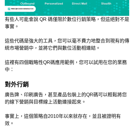
有些人可能會說 QR 碼僅限於數位行銷策略，但這絕對不是
事實。
這些代碼是強大的工具，您可以毫不費力地整合到現有的傳
統市場營銷中，並將它們與數位活動相連結。
這裡有四個戰略性QR碼應用範例，您可以試用在您的業務
中：
對外行銷
廣告牌、印刷廣告，甚至產品包裝上的QR碼可以輕鬆將您
的線下營銷與目標線上活動連接起來。
事實上，這個策略自2010年以來就存在，並且被證明有
效。