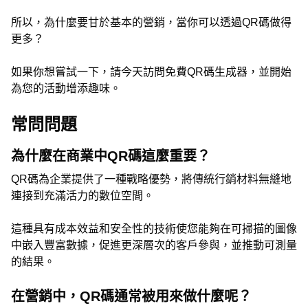
所以，為什麼要甘於基本的營銷，當你可以透過QR碼做得
更多？
如果你想嘗試一下，請今天訪問免費QR碼生成器，並開始
為您的活動增添趣味。
常問問題
為什麼在商業中QR碼這麼重要？
QR碼為企業提供了一種戰略優勢，將傳統行銷材料無縫地
連接到充滿活力的數位空間。
這種具有成本效益和安全性的技術使您能夠在可掃描的圖像
中嵌入豐富數據，促進更深層次的客戶參與，並推動可測量
的結果。
在營銷中，QR碼通常被用來做什麼呢？