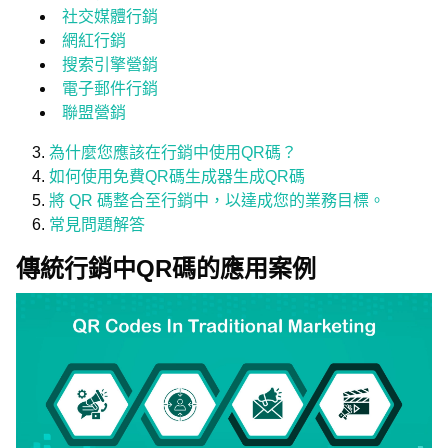
社交媒體行銷
網紅行銷
搜索引擎營銷
電子郵件行銷
聯盟營銷
為什麼您應該在行銷中使用QR碼？
如何使用免費QR碼生成器生成QR碼
將 QR 碼整合至行銷中，以達成您的業務目標。
常見問題解答
傳統行銷中QR碼的應用案例