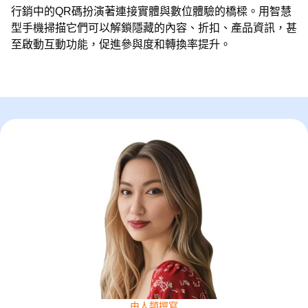
行銷中的QR碼扮演著連接實體與數位體驗的橋樑。用智慧
型手機掃描它們可以解鎖隱藏的內容、折扣、產品資訊，甚
至啟動互動功能，促進參與度和轉換率提升。
由人類撰寫