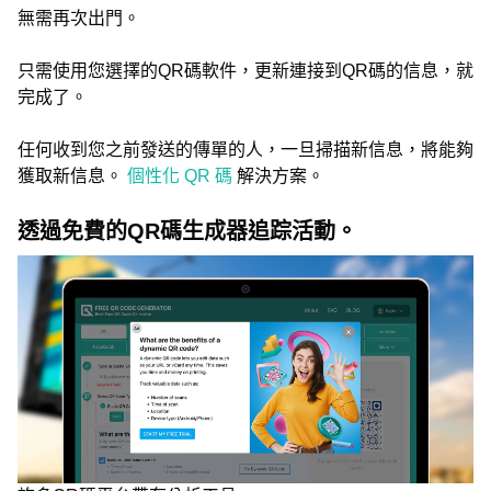
無需再次出門。
只需使用您選擇的QR碼軟件，更新連接到QR碼的信息，就
完成了。
任何收到您之前發送的傳單的人，一旦掃描新信息，將能夠
獲取新信息。
個性化 QR 碼
解決方案。
透過免費的QR碼生成器追踪活動。