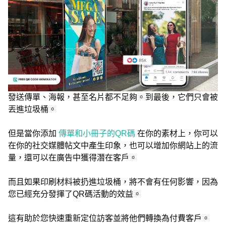
發送傳單、海報，甚至名片都不足夠。到最後，它們只會被
丟進垃圾桶。
但是當你添加
傳單和小冊子的QR碼
在你的素材上，你可以
在你的社交媒體帖文中產生印象，也可以增加你網站上的流
量，還可以在廣告中獲得潛在客戶。
而且如果印刷材料被扔進垃圾桶，將不會有任何影響，因為
您已經充分發揮了QR碼活動的效益。
這有助於您快速重新定位訪客並將他們轉換為付費客戶。