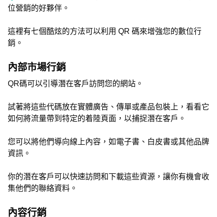
位營銷的好夥伴。
這裡有七個酷炫的方法可以利用 QR 碼來增強您的數位行
銷。
內部市場行銷
QR碼可以引導潛在客戶訪問您的網站。
試著將這些代碼放在實體廣告、傳單或產品包裝上，看看它
如何將流量帶到特定的着陸頁面，以捕捉潛在客戶。
您可以將他們導向線上內容，如電子書、白皮書或其他品牌
資訊。
你的潛在客戶可以快速訪問和下載這些資源，讓你有機會收
集他們的聯絡資料。
內容行銷