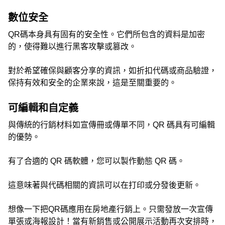
數位安全
QR碼本身具有固有的安全性。它們所包含的資料是加密
的，使得難以進行黑客攻擊或篡改。
對於希望確保與顧客分享的資訊，如折扣代碼或商品驗證，
保持有效和安全的企業來說，這是至關重要的。
可編輯和自定義
與傳統的行銷材料如宣傳冊或傳單不同，QR 碼具有可編輯
的優勢。
有了合適的 QR 碼軟體，您可以製作動態 QR 碼。
這意味著與代碼相關的資訊可以在打印或分發後更新。
想像一下把QR碼應用在房地產行銷上。只需發放一次宣傳
單張或海報設計！當有新銷售或公開展示活動再次安排時，