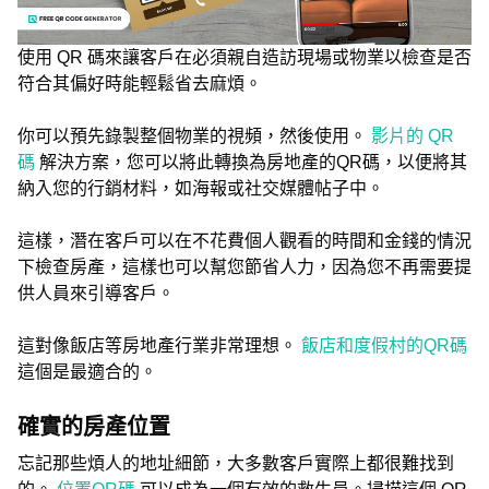
使用 QR 碼來讓客戶在必須親自造訪現場或物業以檢查是否
符合其偏好時能輕鬆省去麻煩。
你可以預先錄製整個物業的視頻，然後使用。
影片的 QR
碼
解決方案，您可以將此轉換為房地產的QR碼，以便將其
納入您的行銷材料，如海報或社交媒體帖子中。
這樣，潛在客戶可以在不花費個人觀看的時間和金錢的情況
下檢查房產，這樣也可以幫您節省人力，因為您不再需要提
供人員來引導客戶。
這對像飯店等房地產行業非常理想。
飯店和度假村的QR碼
這個是最適合的。
確實的房產位置
忘記那些煩人的地址細節，大多數客戶實際上都很難找到