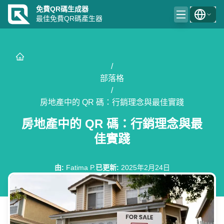
免費QR碼生成器
最佳免費QR碼產生器
/
部落格
/
房地產中的 QR 碼：行銷理念與最佳實踐
房地產中的 QR 碼：行銷理念與最
佳實踐
由
:
Fatima P.
已更新
:
2025年2月24日