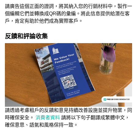
請廣告這個正面的證詞，將其納入您的行銷材料中，製作一
個編輯它們並轉換成QR碼的彙編。將此信息提供給潛在客
戶，肯定有助於他們成為實際客戶。
反饋和評論收集
請透過考慮租戶的反饋和意見持續改善設施並提升物業，同
時確保安全。
消費者資料
請將以下句子翻譯成繁體中文，
確保意思、語氣和風格保持一致。