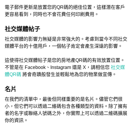
電子郵件更新是放置您的QR碼的絕佳位置，這樣潛在客戶
更容易看到，同時也不會花費任何印刷費用。
社交媒體帖子
社交媒體的影響力無疑是非常強大的。考慮到當今不同社交
媒體平台的十億用戶，一個帖子肯定會產生深遠的影響。
這使得社交媒體帖子是您的房地產QR碼的有效放置位置。
不管是在 Facebook、Instagram 還是 X，請相信您
社交媒
體QR碼
將會奇蹟般發生並輕鬆地為您的物業做宣傳。
名片
在我們的清單中，最後但同樣重要的是名片。儘管它們很
小，但它們可以透過二維碼包含各種類型的資料。除了擁有
者的名字或聯絡人號碼之外，你實際上可以透過二維碼擴展
你的資訊。