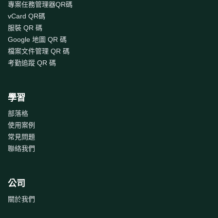
專案任務管理器QR碼
vCard QR碼
服裝 QR 碼
Google 地圖 QR 碼
檔案文件管理 QR 碼
考勤追蹤 QR 碼
學習
部落格
使用案例
常見問題
聯絡我們
公司
關於我們