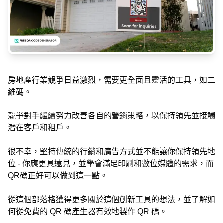
房地產行業競爭日益激烈，需要更全面且靈活的工具，如二
維碼。
競爭對手繼續努力改善各自的營銷策略，以保持領先並接觸
潛在客戶和租戶。
很不幸，堅持傳統的行銷和廣告方式並不能讓你保持領先地
位 - 你應更具遠見，並學會滿足印刷和數位媒體的需求，而
QR碼正好可以做到這一點。
從這個部落格獲得更多關於這個創新工具的想法，並了解如
何從免費的 QR 碼產生器有效地製作 QR 碼。