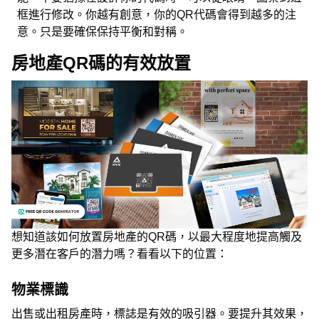
框進行修改。你越有創意，你的QR代碼會得到越多的注
意。只是要確保保持平衡和對稱。
房地產QR碼的有效放置
想知道該如何放置房地產的QR碼，以最大程度地提高觸及
更多潛在客戶的潛力嗎？看看以下的位置：
物業標識
出售或出租房產時，標誌是有效的吸引器。要提升其效果，