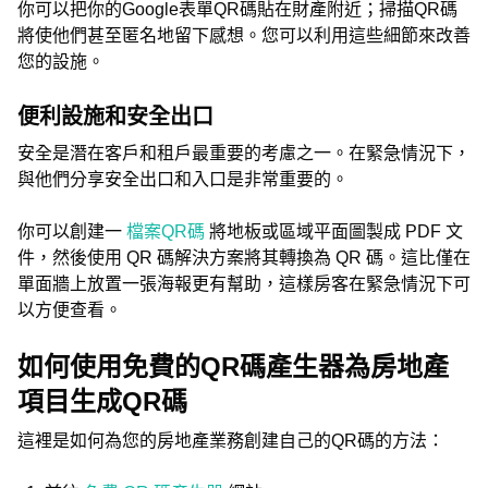
你可以把你的Google表單QR碼貼在財產附近；掃描QR碼
將使他們甚至匿名地留下感想。您可以利用這些細節來改善
您的設施。
便利設施和安全出口
安全是潛在客戶和租戶最重要的考慮之一。在緊急情況下，
與他們分享安全出口和入口是非常重要的。
你可以創建一
檔案QR碼
將地板或區域平面圖製成 PDF 文
件，然後使用 QR 碼解決方案將其轉換為 QR 碼。這比僅在
單面牆上放置一張海報更有幫助，這樣房客在緊急情況下可
以方便查看。
如何使用免費的QR碼產生器為房地產
項目生成QR碼
這裡是如何為您的房地產業務創建自己的QR碼的方法：