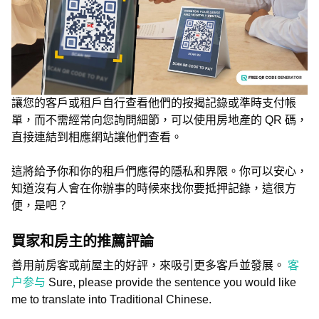
讓您的客戶或租戶自行查看他們的按揭記錄或準時支付帳
單，而不需經常向您詢問細節，可以使用房地產的 QR 碼，
直接連結到相應網站讓他們查看。
這將給予你和你的租戶們應得的隱私和界限。你可以安心，
知道沒有人會在你辦事的時候來找你要抵押記錄，這很方
便，是吧？
買家和房主的推薦評論
善用前房客或前屋主的好評，來吸引更多客戶並發展。
客
户参与
Sure, please provide the sentence you would like
me to translate into Traditional Chinese.