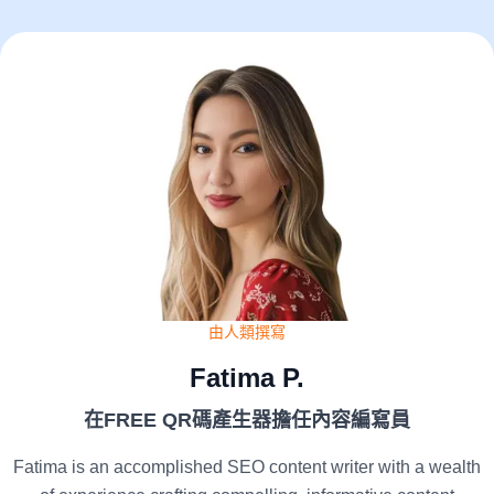
由人類撰寫
Fatima P.
在FREE QR碼產生器擔任內容編寫員
Fatima is an accomplished SEO content writer with a wealth