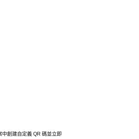
案中創建自定義 QR 碼並立即