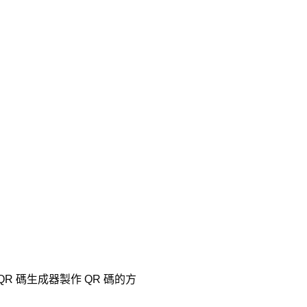
R 碼生成器製作 QR 碼的方