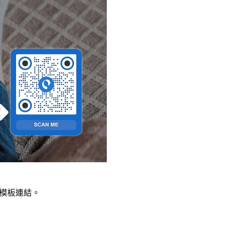
模板連結。