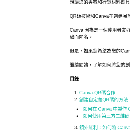
想讓您的專案和行銷材料既具
QR碼技術和Canva在創建
Canva 因為是一個使用者
驗而聞名。
但是，如果您希望為您的Ca
繼續閱讀，了解如何將您的創
目錄
Canva-QR碼合作
創建自定義QR碼的方法
如何在 Canva 中製作 
如何使用第三方二維碼
額外紅利：如何將 Canva