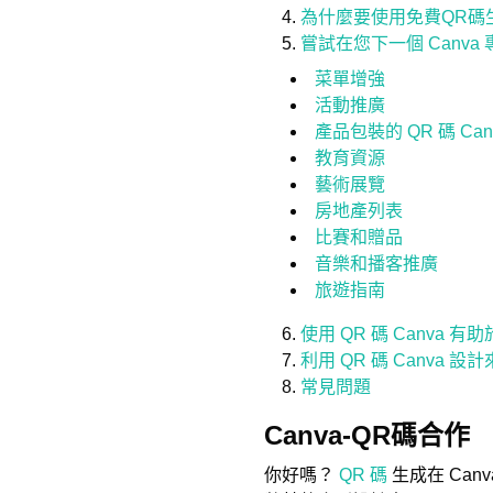
為什麼要使用免費QR碼
嘗試在您下一個 Canva 
菜單增強
活動推廣
產品包裝的 QR 碼 Can
教育資源
藝術展覽
房地產列表
比賽和贈品
音樂和播客推廣
旅遊指南
使用 QR 碼 Canva 
利用 QR 碼 Canva 
常見問題
Canva-QR碼合作
你好嗎？
QR 碼
生成在 Ca