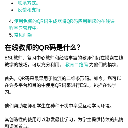
联系方式。
反馈和支持
使用免费的QR码生成器将QR码应用到您的在线课
程学习管理中。
常见问题
在线教师的QR码是什么？
ESL教师、复习中心教师和经验丰富的教师们仍在摸索在线
教学的技巧，可以充分利用。
教育二维码
为他们的模块。
首先，QR码是最早用于物流的二维条形码。如今，您可以
在许多平台和目的中使用QR码来进行ESL，包括在线学
习。
他们帮助老师和学生在种种干扰中享受互动学习环境。
其创造性的使用可以激发最佳学习，为学生提供持续的热情
和课堂参与。