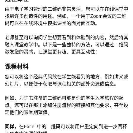
由于电子学习管理的二维码非常灵活，您可以在在线课堂中
找到许多创造性的用途。例如，一个用于Zoom会议的二维
码可以在在线环境中模拟课堂的面对面互动。
老师甚至可以询问学生想要看到和体验到的内容，然后将其
融入课堂教学中。以下是一些独特的方法，可以通过二维码
激发您的灵感，让课堂更有趣、更具互动性：
课程材料
您可以将这个经典代码放在学生能看到的地方，例如讲义或
幻灯片，以便便于获取与课程相关的额外资源或信息。
例如，为证书准备的二维码可能是你的学生入学旅程的起
点。您可以在那里添加注册流程的链接和其他要求，甚至设
定他们的课堂期望值。
同样，在Excel 中的二维码可以将用户重定向到进一步阐释