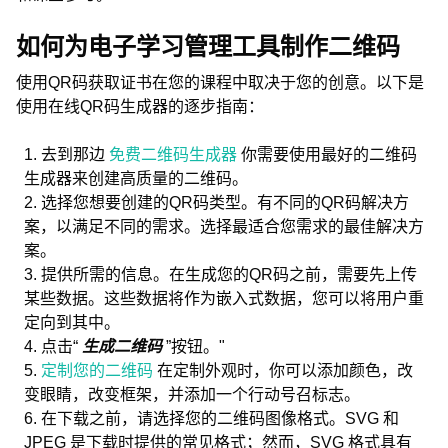
如何为电子学习管理工具制作二维码
使用QR码获取证书在您的课程中取决于您的创意。以下是
使用在线QR码生成器的逐步指南：
去到那边
免费二维码生成器
你需要使用最好的二维码
生成器来创建高质量的二维码。
选择您想要创建的QR码类型。有不同的QR码解决方
案，以满足不同的需求。选择最适合您需求的最佳解决方
案。
提供所需的信息。在生成您的QR码之前，需要先上传
某些数据。这些数据将作为嵌入式数据，您可以将用户重
定向到其中。
点击“
生成二维码
”按钮。"
定制您的二维码
在定制外观时，你可以添加颜色，改
变眼睛，改变框架，并添加一个行动号召标志。
在下载之前，请选择您的二维码图像格式。SVG 和
JPEG 是下载时提供的常见格式；然而，SVG 格式具有