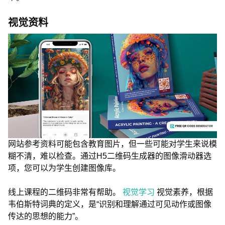
视觉资料
网站参考资料可能包含教育图片，但一些可能对学生来说模
糊不清，难以检查。通过H5二维码生成器的图像滑动器选
项，您可以为学生创建图像库。
线上课程的二维码非常有帮助。
视觉学习
视觉素养，根据
韦伯斯特词典的定义，是“识别和理解通过可见动作或图像
传达的思想的能力”。