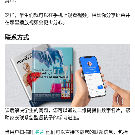
其中。
这样，学生们就可以在手机上观看视频，相比你分享屏幕并
在那里播放视频会更少分心。
联系方式
课后解决学生的问题，您可以通过二维码提供数字名片，帮
助家长联系您监督孩子的学习进度。
当用户扫描时
名片
他们可以直接下载您的联系信息，包括