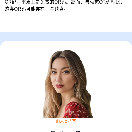
QR码，本质上是免费的QR码。然而，与动态QR码相比，
这类QR码可能存在一些缺点。
由人类撰写