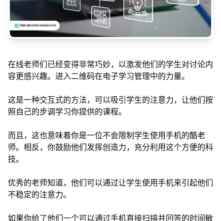
在线老师们已经变得非常巧妙，以激发他们的学生对讨论内
容更感兴趣。进入二维码在电子学习管理中的力量。
这是一种交互式的方法，可以吸引学生的注意力，让他们按
照自己的步调学习你提供的课程。
而且，这也意味着你是一位不会限制学生使用手机的酷老
师。相反，你鼓励他们发挥创造力，充分利用这个方便的科
技。
优秀的老师知道，他们可以通过让学生使用手机来引起他们
不稳定的注意力。
如果你给了他们一个可以通过手机直接扫描并回答的时间敏