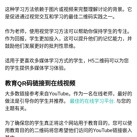
这种学习方法依赖于图片或视频来完整理解讨论的背景。它
是促进通过视觉交互和学习的最佳二维码实践之一。
作为老师，使用视觉学习方法可以帮助你保持学生的专注。
作为回报，学生更加投入，这可以提升他们的记忆能力，并
鼓励他们发展更好的批判性思维。
适用于更喜欢多媒体学习方式的学生，H5二维码可以为您
的学生提供多媒体学习体验。
教育QR码链接到在线视频
大多数链接参考来自YouTube。作为一名在线老师，最好的
做法是引导你的学生并推荐。
最佳的在线学习平台.
与您的
主题有关。
为了确保您的学生真正将这个网站用于教育目的，您可以使
用教育目的的二维码将您希望他们访问的YouTube链接嵌入