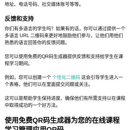
地址、电话号码、社交媒体账号等等。
反馈和支持
你们有多语言的学生吗？如果有的话，你可以通过提供一个
多语言 URL 二维码来更好地鼓励他们参与，让他们用他们
熟悉的语言回答你的反馈问题。
您可以使用免费的QR码生成器提供反馈和支持给学生在课
程学习期间。
例如，您可以创建一个
个性化二维码
这会引导学生进入一
个表格，他们可以在里面提交问题或关注。
这可以是帮助学生保持进度、确保他们有所需支持以在课程
中取得成功的一个好方法。
使用免费QR码生成器为您的在线课程
学习管理应用QR码