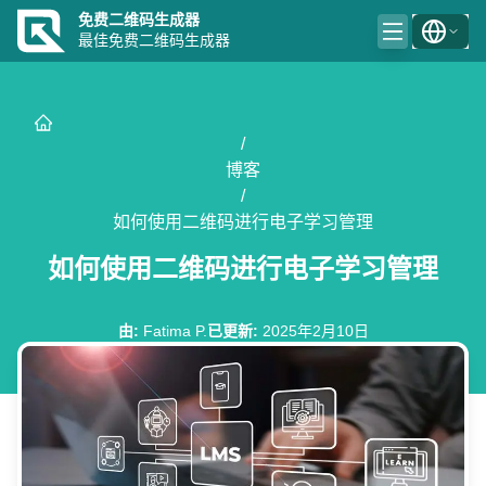
免费二维码生成器
最佳免费二维码生成器
/
博客
/
如何使用二维码进行电子学习管理
如何使用二维码进行电子学习管理
由
:
Fatima P.
已更新
:
2025年2月10日