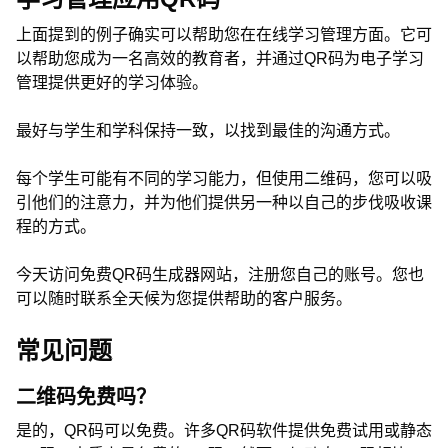
上面提到的例子确实可以帮助您在在线学习管理方面。它可
以帮助您成为一名高效的教育者，并通过QR码为电子学习
管理提供更好的学习体验。
最好与学生和学科保持一致，以找到最佳的沟通方式。
每个学生可能有不同的学习能力，但使用二维码，您可以吸
引他们的注意力，并为他们提供另一种以自己的步伐吸收课
程的方式。
今天访问免费QR码生成器网站，注册您自己的账号。您也
可以随时联系全天候为您提供帮助的客户服务。
常见问题
二维码免费吗？
是的，QR码可以免费。许多QR码软件提供免费试用或静态