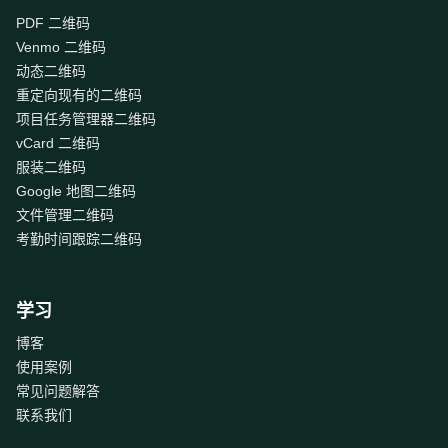
PDF 二维码
Venmo 二维码
动态二维码
重定向现有的二维码
项目任务管理器二维码
vCard 二维码
服装二维码
Google 地图二维码
文件管理二维码
考勤时间跟踪二维码
学习
博客
使用案例
常见问题解答
联系我们