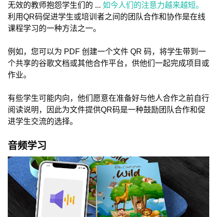
无效的教师抱怨学生们的 ...
如今人们的注意力越来越短。
利用QR码促进学生或培训者之间的团队合作和协作是在线
课程学习的一种方法之一。
例如，您可以为 PDF 创建一个文件 QR 码，将学生带到一
个共享的谷歌文档或其他合作平台，供他们一起完成项目或
作业。
有些学生可能内向，他们愿意在准备好与他人合作之前自行
阅读说明，因此为文件提供QR码是一种鼓励团队合作和促
进学生交流的选择。
音频学习