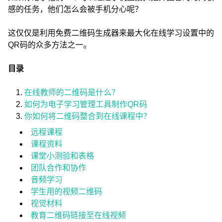
感的任务，他们怎么会被手机分心呢？
这仅仅是利用免费二维码生成器来最大化在线学习设置中的
QR码的众多方法之一。
目录
在线教师的二维码是什么？
如何为电子学习管理工具制作QR码
你如何将二维码整合到在线课程中？
远程课程
课程资料
课堂小测验和表格
团队合作和协作
音频学习
学生用的视频二维码
视觉材料
教育二维码链接至在线视频