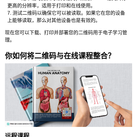
更高的分辨率，适用于打印和在线使用。
测试二维码以确保它可以被读取。如果它在您的设备
上能够读取，那么对其他设备也是有效的。
现在您可以下载、打印并部署您的二维码用于电子学习管
理。
你如何将二维码与在线课程整合？
远程课程