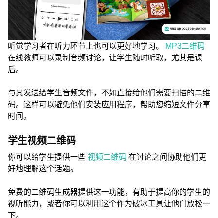
听觉学习者在听力环节上也可以更好地学习。
MP3二维码
在线教师可以录制音频讨论，让学生随时听取，尤其是课
后。
与其发送给学生音频文件，不如直接给他们需要扫描的二维
码。这样可以避免他们安装应用程序，帮助您缩短文件分享
时间。
学生视频二维码
你可以给学生提供一些
视频二维码
在讨论之间协助他们更
好地理解这个话题。
免费的二维码生成器提供这一功能，有助于提高你的学生的
视听能力，或者你可以利用这个作为破冰工具让他们放松一
下。