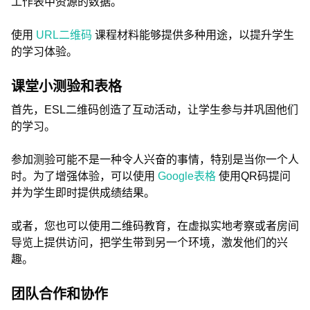
工作表中资源的数据。
使用
URL二维码
课程材料能够提供多种用途，以提升学生
的学习体验。
课堂小测验和表格
首先，ESL二维码创造了互动活动，让学生参与并巩固他们
的学习。
参加测验可能不是一种令人兴奋的事情，特别是当你一个人
时。为了增强体验，可以使用
Google表格
使用QR码提问
并为学生即时提供成绩结果。
或者，您也可以使用二维码教育，在虚拟实地考察或者房间
导览上提供访问，把学生带到另一个环境，激发他们的兴
趣。
团队合作和协作