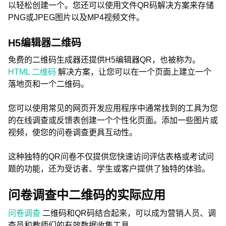
以轻松创建一个。您还可以使用文件QR码解决方案来存储
PNG或JPEG图片以及MP4视频文件。
H5编辑器二维码
免费的二维码生成器还提供H5编辑器QR，也被称为。
HTML 二维码
解决方案，让您可以在一个页面上建立一个
落地页和一个二维码。
您可以使用常见的网页开发应用程序中通常找到的工具为您
的在线调查或反馈表创建一个个性化页面。添加一些图片或
视频，使您的问卷调查更具互动性。
这种独特的QR问卷不仅提供您快速访问评估表格或考试问
题的功能，还为受访者、学生或客户提供了独特的体验。
问卷调查中二维码的实际应用
问卷调查
二维码和QR码结合起来，可以成为营销人员、调
查员和教师们的有效数据收集工具。