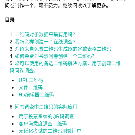
问卷制作一个，毫不费力。继续阅读以了解更多。
目录
二维码对于数据采集有用吗？
我怎么样创建一个在线调查?
介绍来自免费二维码生成器的谷歌表格二维码
如何免费为谷歌问卷创建一个二维码？
您可以使用的备选二维码解决方案，用于创建二维
码问卷调查。
URL二维码
文件二维码
H5编辑器二维码
问卷调查中二维码的实际应用
用于投票系统的QR码调查
客户满意度调查二维码
无纸化考试的二维码测验门户