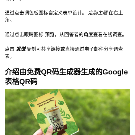
通过点击调色板图标自定义表单设计。
定制主题
在右上
角。
通过点击眼睛图标-预览，从回答者的角度查看在线调查。
点击
发送
复制可共享链接或直接通过电子邮件分享调查
表。
介绍由免费QR码生成器生成的Google
表格QR码