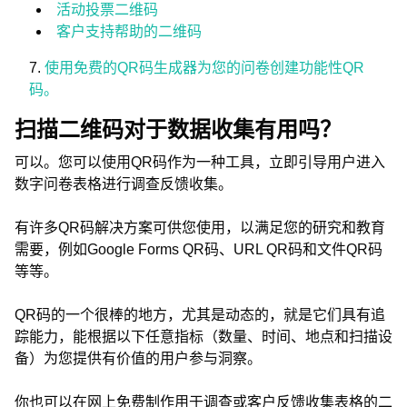
活动投票二维码
客户支持帮助的二维码
使用免费的QR码生成器为您的问卷创建功能性QR
码。
扫描二维码对于数据收集有用吗？
可以。您可以使用QR码作为一种工具，立即引导用户进入
数字问卷表格进行调查反馈收集。
有许多QR码解决方案可供您使用，以满足您的研究和教育
需要，例如Google Forms QR码、URL QR码和文件QR码
等等。
QR码的一个很棒的地方，尤其是动态的，就是它们具有追
踪能力，能根据以下任意指标（数量、时间、地点和扫描设
备）为您提供有价值的用户参与洞察。
你也可以在网上免费制作用于调查或客户反馈收集表格的二