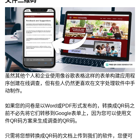
文件二维码
虽然其他个人和企业使用像谷歌表格这样的表单构建应用程
序创建在线调查，但有些人仍然更喜欢在文字处理软件中手
动制作。
如果您的问卷是以Word或PDF形式发布的，转换成QR码之
前不必先将它们转移到Google表单上，因为您可以使用文
件QR码方案来生成调查的QR码。
只需将您想转换成QR码的文档上传到我们的软件，您便可