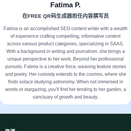
Fatima P.
在FREE QR码生成器担任内容撰写员
Fatima is an accomplished SEO content writer with a wealth
of experience crafting compelling, informative content
across various product categories, specializing in SAAS.
With a background in writing and journalism, she brings a
unique perspective to her work. Beyond her professional
pursuits, Fatima is a creative force, weaving feature stories
and poetry. Her curiosity extends to the cosmos, where she
finds solace studying astronomy. When not immersed in
words or stargazing, you'll find her tending to her garden, a
sanctuary of growth and beauty.