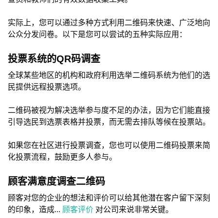
实际上，您可以通过多种方式利用二维码来快速、广泛地向
公众分发问卷。以下是您可以尝试的五种实际应用：
投票系统的QR码调查
全球某些地区的机构和政府利用选举二维码系统为他们的选
民提供远程投票选项。
二维码被视为解决选举参与度不足的办法，因为它们能直接
引导选民到选票表格并投票，而无需去排队等候在投票站。
如果您在社区进行投票调查，您也可以使用二维码投票来简
化投票流程，鼓励更多人参与。
顾客满意度调查二维码
顾客对您的企业的想法和评价可以给其他潜在客户留下深刻
的印象，造成...
顾客评价
对公司来说非常关键。