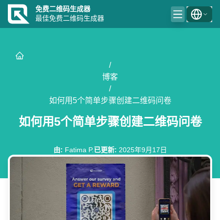
免费二维码生成器
最佳免费二维码生成器
/
博客
/
如何用5个简单步骤创建二维码问卷
如何用5个简单步骤创建二维码问卷
由
:
Fatima P.
已更新
:
2025年9月17日