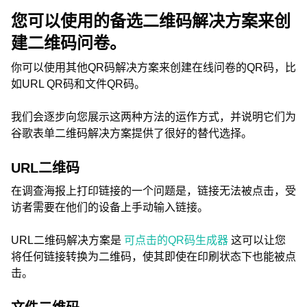
您可以使用的备选二维码解决方案来创
建二维码问卷。
你可以使用其他QR码解决方案来创建在线问卷的QR码，比
如URL QR码和文件QR码。
我们会逐步向您展示这两种方法的运作方式，并说明它们为
谷歌表单二维码解决方案提供了很好的替代选择。
URL二维码
在调查海报上打印链接的一个问题是，链接无法被点击，受
访者需要在他们的设备上手动输入链接。
URL二维码解决方案是
可点击的QR码生成器
这可以让您
将任何链接转换为二维码，使其即使在印刷状态下也能被点
击。