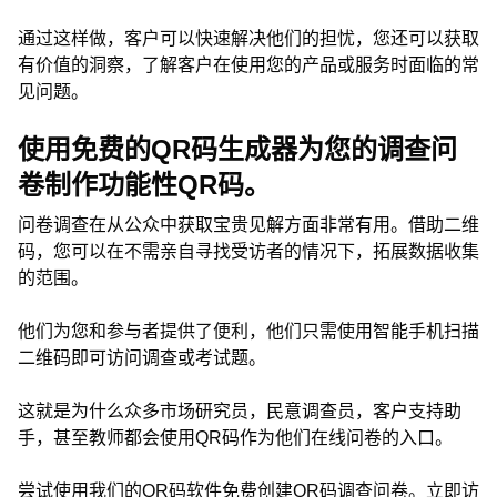
通过这样做，客户可以快速解决他们的担忧，您还可以获取
有价值的洞察，了解客户在使用您的产品或服务时面临的常
见问题。
使用免费的QR码生成器为您的调查问
卷制作功能性QR码。
问卷调查在从公众中获取宝贵见解方面非常有用。借助二维
码，您可以在不需亲自寻找受访者的情况下，拓展数据收集
的范围。
他们为您和参与者提供了便利，他们只需使用智能手机扫描
二维码即可访问调查或考试题。
这就是为什么众多市场研究员，民意调查员，客户支持助
手，甚至教师都会使用QR码作为他们在线问卷的入口。
尝试使用我们的QR码软件免费创建QR码调查问卷。立即访