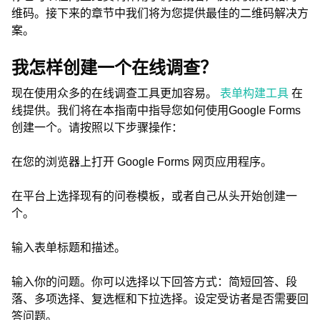
维码。接下来的章节中我们将为您提供最佳的二维码解决方
案。
我怎样创建一个在线调查？
现在使用众多的在线调查工具更加容易。
表单构建工具
在
线提供。我们将在本指南中指导您如何使用Google Forms
创建一个。请按照以下步骤操作：
在您的浏览器上打开 Google Forms 网页应用程序。
在平台上选择现有的问卷模板，或者自己从头开始创建一
个。
输入表单标题和描述。
输入你的问题。你可以选择以下回答方式：简短回答、段
落、多项选择、复选框和下拉选择。设定受访者是否需要回
答问题。