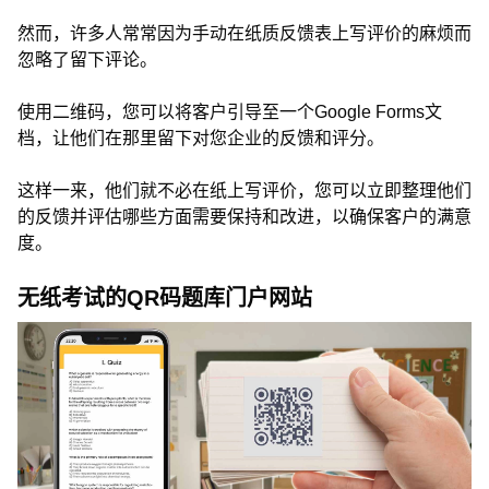
然而，许多人常常因为手动在纸质反馈表上写评价的麻烦而
忽略了留下评论。
使用二维码，您可以将客户引导至一个Google Forms文
档，让他们在那里留下对您企业的反馈和评分。
这样一来，他们就不必在纸上写评价，您可以立即整理他们
的反馈并评估哪些方面需要保持和改进，以确保客户的满意
度。
无纸考试的QR码题库门户网站