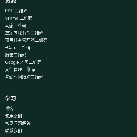
资源
PDF 二维码
Venmo 二维码
动态二维码
重定向现有的二维码
项目任务管理器二维码
vCard 二维码
服装二维码
Google 地图二维码
文件管理二维码
考勤时间跟踪二维码
学习
博客
使用案例
常见问题解答
联系我们