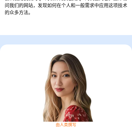
问我们的网站，发现如何在个人和一般需求中应用这项技术
的众多方法。
由人类撰写