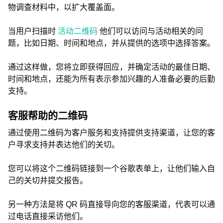
物调查材料中，以扩大覆盖面。
当用户扫描时
活动二维码
他们可以访问与活动相关的问
题，比如日期、时间和地点，并从提供的选项中选择答案。
通过这样做，您将立即获得回应，并确定活动的最佳日期、
时间和地点，还能为所有表示参加兴趣的人准备必要的后勤
支持。
客服帮助的二维码
通过使用二维码为客户服务和支持提供支持渠道，让您的客
户寻求支持并表达他们的关切。
您可以将这个二维码链接到一个谷歌表单上，让他们输入自
己的关切并提交报告。
另一种方法是将 QR 码直接导向您的客服渠道，代表可以通
过电话直接采访他们。