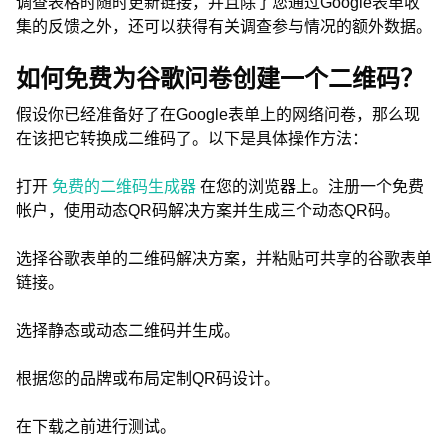
调查表格时随时更新链接，并且除了您通过Google表单收
集的反馈之外，还可以获得有关调查参与情况的额外数据。
如何免费为谷歌问卷创建一个二维码？
假设你已经准备好了在Google表单上的网络问卷，那么现
在该把它转换成二维码了。以下是具体操作方法：
打开
免费的二维码生成器
在您的浏览器上。
注册一个免费
帐户，使用动态QR码解决方案并生成三个动态QR码。
选择谷歌表单的二维码解决方案，并粘贴可共享的谷歌表单
链接。
选择静态或动态二维码并生成。
根据您的品牌或布局定制QR码设计。
在下载之前进行测试。