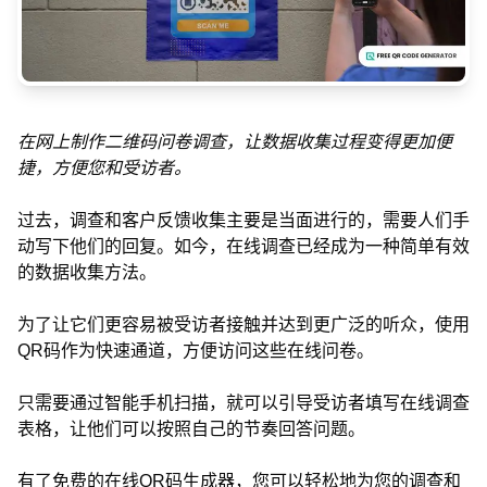
在网上制作二维码问卷调查，让数据收集过程变得更加便
捷，方便您和受访者。
过去，调查和客户反馈收集主要是当面进行的，需要人们手
动写下他们的回复。如今，在线调查已经成为一种简单有效
的数据收集方法。
为了让它们更容易被受访者接触并达到更广泛的听众，使用
QR码作为快速通道，方便访问这些在线问卷。
只需要通过智能手机扫描，就可以引导受访者填写在线调查
表格，让他们可以按照自己的节奏回答问题。
有了免费的在线QR码生成器，您可以轻松地为您的调查和