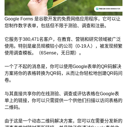
Google Forms 是谷歌开发的免费网络应用程序，它可以让
您制作数字表单，包括但不限于测验、调查和注册。
它服务于380,471名客户，在教育、营销和研究领域被广泛
使用。特别是雇员规模较小的公司（0-19人），被发现频繁
使用调查模板。（6Sense，无日期）。
一个了不起的消息是，你可以使用Google表单的QR码解决
方案将你的表格转换为QR码，从而让你轻松地创建QR码问
卷。
与其直接共享你的在线测验、调查或评估表格在Google表
单上的链接，你可以只需提供一个供他们扫描以访问表格的
二维码。
由于这是一个动态二维码解决方案，您可以在需要分发新的