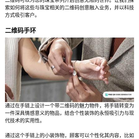
二维码可以为您的珠宝系列开启创意无限的世界。让我们探
索如何将这些与珠宝相关的二维码创意融入业务，并以科技
方式吸引客户。
二维码手环
通过在手链上设计一个带二维码的魅力物件，将手链转变为
一件深具情感意义的物品，结合个性装饰的永恒吸引力与现
代技术的实用性。
通过这个手链上的小装饰物，顾客可以个性化其内容，比如