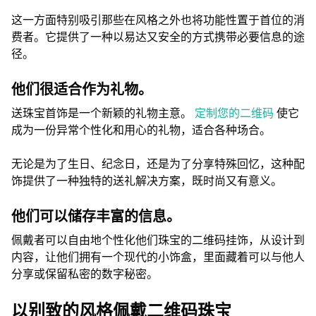
这一方面特别吸引那些在风格之外也将功能性置于首位的消
费者。它提供了一种以易达又安全的方式携带必要信息的途
径。
他们很适合作为礼物。
送珠宝首饰是一个新颖的礼物主意。
定制您的二维码
使它
成为一份异常个性化和用心的礼物，适合各种场合。
无论是为了生日、纪念日，还是为了分享特殊回忆，这种配
饰提供了一种独特的送礼解决方案，既时尚又有意义。
他们可以储存丰富的信息。
佩戴者可以自由地个性化他们珠宝的二维码挂饰，从设计到
内容，让他们拥有一个现代的小饰盒，里面藏着可以与他人
分享或保留私密的数字秘密。
以别致的风格佩戴二维码珠宝