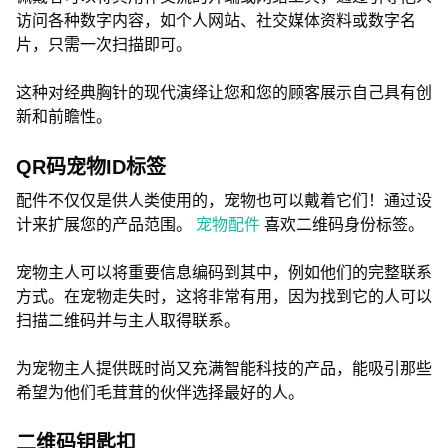
访问各种数字内容，如个人网站、社交媒体资料或数字名
片，只需一次扫描即可。
这种对经典胸针的现代演绎让您和您的顾客展示自己具有创
新和前瞻性。
QR码宠物ID标签
配件不仅仅是供人类使用的，宠物也可以戴着它们！通过设
计来扩展您的产品范围。
宠物配件
喜欢二维码身份标签。
宠物主人可以将重要信息编码到其中，例如他们的完整联系
方式。在宠物走失时，这将非常有用，因为找到它的人可以
扫描二维码并与主人取得联系。
为宠物主人提供既时尚又充满智能科技的产品，能吸引那些
希望为他们毛茸茸的伙伴选择最好的人。
二维码钥匙扣