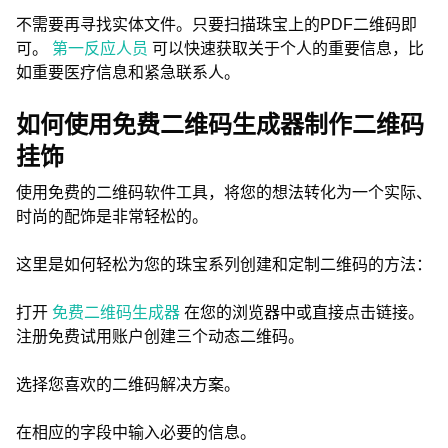
不需要再寻找实体文件。只要扫描珠宝上的PDF二维码即
可。
第一反应人员
可以快速获取关于个人的重要信息，比
如重要医疗信息和紧急联系人。
如何使用免费二维码生成器制作二维码
挂饰
使用免费的二维码软件工具，将您的想法转化为一个实际、
时尚的配饰是非常轻松的。
这里是如何轻松为您的珠宝系列创建和定制二维码的方法：
打开
免费二维码生成器
在您的浏览器中或直接点击链接。
注册免费试用账户创建三个动态二维码。
选择您喜欢的二维码解决方案。
在相应的字段中输入必要的信息。