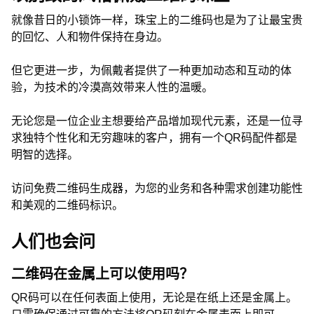
就像昔日的小锁饰一样，珠宝上的二维码也是为了让最宝贵
的回忆、人和物件保持在身边。
但它更进一步，为佩戴者提供了一种更加动态和互动的体
验，为技术的冷漠高效带来人性的温暖。
无论您是一位企业主想要给产品增加现代元素，还是一位寻
求独特个性化和无穷趣味的客户，拥有一个QR码配件都是
明智的选择。
访问免费二维码生成器，为您的业务和各种需求创建功能性
和美观的二维码标识。
人们也会问
二维码在金属上可以使用吗？
QR码可以在任何表面上使用，无论是在纸上还是金属上。