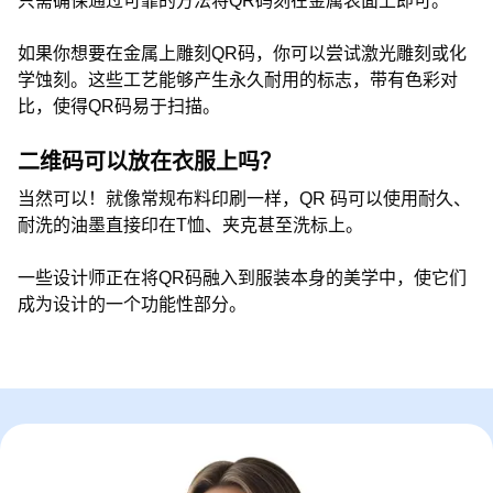
只需确保通过可靠的方法将QR码刻在金属表面上即可。
如果你想要在金属上雕刻QR码，你可以尝试激光雕刻或化
学蚀刻。这些工艺能够产生永久耐用的标志，带有色彩对
比，使得QR码易于扫描。
二维码可以放在衣服上吗？
当然可以！就像常规布料印刷一样，QR 码可以使用耐久、
耐洗的油墨直接印在T恤、夹克甚至洗标上。
一些设计师正在将QR码融入到服装本身的美学中，使它们
成为设计的一个功能性部分。