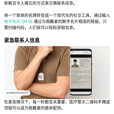
新颖且令人难忘的方式来交换联系信息。
将一个简单的名牌转变成一个现代化的社交工具，通过植入
电子名片 QR 码
通过与佩戴者的数字名片相连的链接。只
需扫描代码，人们就可以轻松获取信息。
紧急联系人信息
在紧急情况下，每一秒都至关重要，医疗警示二维码手镯或
项链可以成为佩戴者的救命配饰。