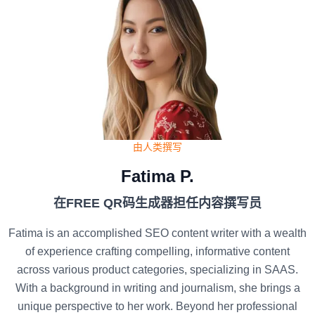
由人类撰写
Fatima P.
在FREE QR码生成器担任内容撰写员
Fatima is an accomplished SEO content writer with a wealth
of experience crafting compelling, informative content
across various product categories, specializing in SAAS.
With a background in writing and journalism, she brings a
unique perspective to her work. Beyond her professional