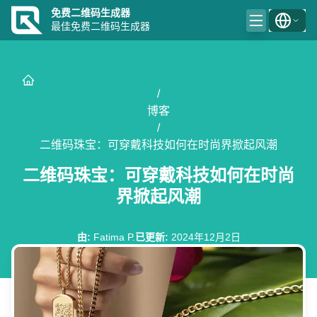
免费二维码生成器
最佳免费二维码生成器
/
博客
/
二维码珠宝：可穿戴科技如何在时尚界掀起风潮
二维码珠宝：可穿戴科技如何在时尚
界掀起风潮
由
:
Fatima P.
已更新
:
2024年12月2日