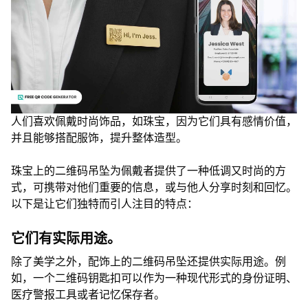
人们喜欢佩戴时尚饰品，如珠宝，因为它们具有感情价值，
并且能够搭配服饰，提升整体造型。
珠宝上的二维码吊坠为佩戴者提供了一种低调又时尚的方
式，可携带对他们重要的信息，或与他人分享时刻和回忆。
以下是让它们独特而引人注目的特点：
它们有实际用途。
除了美学之外，配饰上的二维码吊坠还提供实际用途。例
如，一个二维码钥匙扣可以作为一种现代形式的身份证明、
医疗警报工具或者记忆保存者。