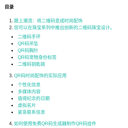
目录
跟上潮流：将二维码变成时尚配饰
您可以在珠宝系列中推出创新的二维码珠宝设计。
二维码手环
QR码吊坠
QR码胸针
QR码宠物身份标签
二维码钥匙链
QR码时尚配饰的实际应用
个性化信息
多媒体内容
值得纪念的日期
虚拟名片
紧急联系信息
如何使用免费QR码生成器制作QR码挂件