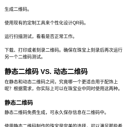
生成二维码。
使用现有的定制工具来个性化设计QR码。
运行扫描测试，看看是否正常工作。
下载、打印或者刻录二维码。确保在珠宝上刻录后再次运行
另一个二维码测试。
静态二维码 VS. 动态二维码
在静态和动态二维码之间，究竟哪一个更适合用于配饰上
呢？根据需求，你实际上可以在珠宝业中同时使用这两种。
静态二维码
静态二维码免费生成，可永久保存信息在二维码中。
使用静态二维码制作的珠宝是完美的选择，可以满足那些希