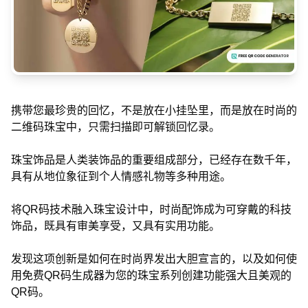
携带您最珍贵的回忆，不是放在小挂坠里，而是放在时尚的
二维码珠宝中，只需扫描即可解锁回忆录。
珠宝饰品是人类装饰品的重要组成部分，已经存在数千年，
具有从地位象征到个人情感礼物等多种用途。
将QR码技术融入珠宝设计中，时尚配饰成为可穿戴的科技
饰品，既具有审美享受，又具有实用功能。
发现这项创新是如何在时尚界发出大胆宣言的，以及如何使
用免费QR码生成器为您的珠宝系列创建功能强大且美观的
QR码。