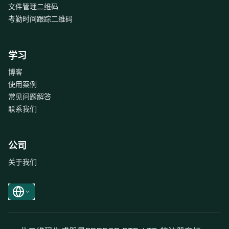
文件管理二维码
考勤时间跟踪二维码
学习
博客
使用案例
常见问题解答
联系我们
公司
关于我们