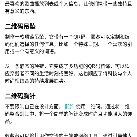
最喜欢的歌曲播放列表或个人信息，让他们携带一些独特且
有意义的东西。
二维码吊坠
制作一款项链吊坠，它带有一个QR码，顾客可以定制和编
码他们选择的任何信息，比如一个特殊日期、一个喜欢的引
用或一个有意义的词语。
从一条静态的项链，它变成了多功能的QR码首饰，可以适
应穿戴者不同的生活时刻或喜好。这也顺应了将科技与个人
时尚相结合的持续发展趋势。
二维码胸针
不要限制自己在设计方面。
配饰
使用二维码。通过将二维
码整合到其中，将一个简单的胸针变成时尚且功能强大的饰
品。
佩戴者可以将其用作交流的开端或网络工具，通过引导他人