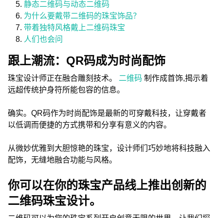
静态二维码与动态二维码
为什么要戴带二维码的珠宝饰品？
带着独特风格戴上二维码珠宝
人们也会问
跟上潮流：QR码成为时尚配饰
珠宝设计师正在融合雕刻技术。
二维码
制作成首饰,揭示着
远超传统护身符所能包容的信息。
确实。QR码作为时尚配饰是最新的可穿戴科技，让穿戴者
以低调而便捷的方式携带和分享有意义的内容。
从微妙优雅到大胆惊艳的珠宝，设计师们巧妙地将科技融入
配饰，无缝地融合功能与风格。
你可以在你的珠宝产品线上推出创新的
二维码珠宝设计。