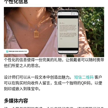
个性化信息
个性化的信息使得一份完美的礼物，让佩戴者可以随时携带
他们所爱之人的思念。
设计师们可以从一段文本中创造出魅力。
短信二维码
客户
可以在购买时向收件人留言，生成一个独特的QR码，以便
刻印或嵌入到珠宝中。
多媒体内容