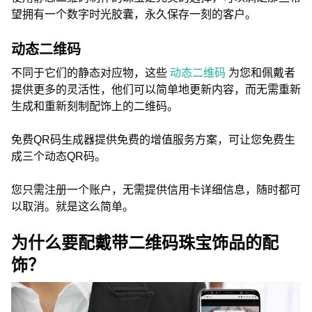
望拥有一个数字时光胶囊，永久保存一刻的客户。
动态二维码
不同于它们的静态对应物，这些
动态二维码
为您和佩戴者
提供更多的灵活性，他们可以简单地更新内容，而无需重新
生成和重新刻制配饰上的二维码。
免费QR码生成器提供免费的增值服务方案，可让您免费生
成三个动态QR码。
您只需注册一个账户，无需提供信用卡详细信息，随时都可
以取消。就是这么简单。
为什么要配戴带二维码珠宝饰品的配
饰？