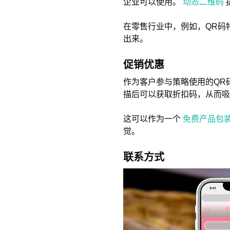
企业可以使用。
动态二维码
在零售行业中，例如，QR码
出来。
促销优惠
作为客户参与策略使用的QR
描后可以获取折扣码，从而吸
这可以作为一个
免费产品包
觉。
联系方式