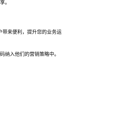
共享。
户带来便利，提升您的业务运
R码纳入他们的营销策略中。