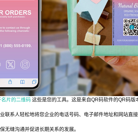
子名片的二维码
这些是您的工具。这是来自QR码软件的QR码版
业联系人轻松地将您企业的电话号码、电子邮件地址和网站直接
保无缝沟通并促进长期关系的发展。