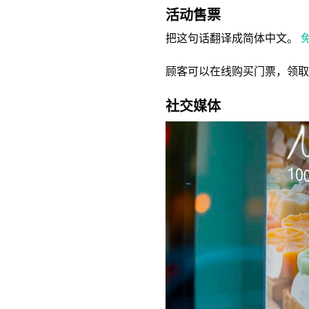
活动售票
把这句话翻译成简体中文。
顾客可以在线购买门票，领取
社交媒体