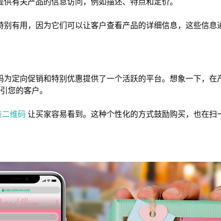
提供有关产品的信息访问，例如描述、特点和定价。
特别有用，因为它们可以让客户查看产品的详细信息，这些信息
码为定向促销和特别优惠提供了一个活跃的平台。想象一下，在
引您的客户。
装二维码
让买家容易看到。这种个性化的方式鼓励购买，也在扫