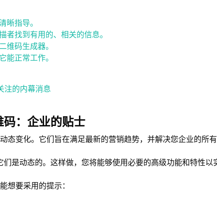
清晰指导。
描者找到有用的、相关的信息。
二维码生成器。
它能正常工作。
关注的内幕消息
维码：企业的贴士
是动态变化。它们旨在满足最新的营销趋势，并解决您企业的所有
它们是动态的。这样做，您将能够使用必要的高级功能和特性以
能想要采用的提示：