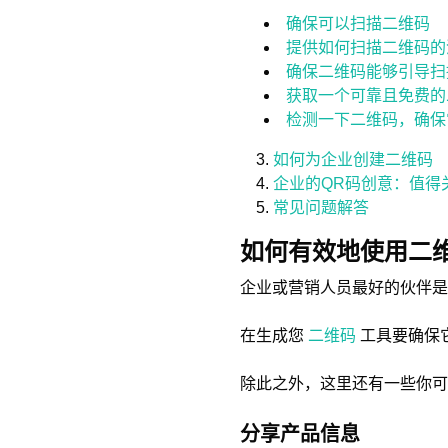
确保可以扫描二维码
提供如何扫描二维码的
确保二维码能够引导扫
获取一个可靠且免费的
检测一下二维码，确保
如何为企业创建二维码
企业的QR码创意：值得
常见问题解答
如何有效地使用二
企业或营销人员最好的伙伴
在生成您
二维码
工具要确保
除此之外，这里还有一些你可
分享产品信息