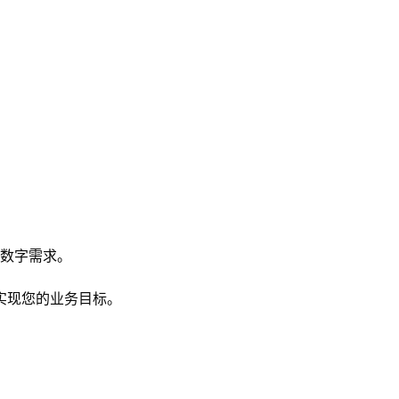
数字需求。
实现您的业务目标。