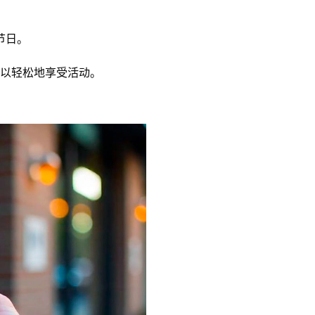
节日。
以轻松地享受活动。