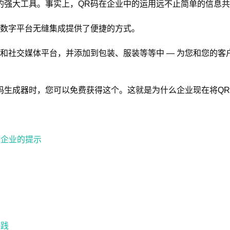
的强大工具。事实上，QR码在企业中的运用远不止简单的信息
数字平台无缝集成提供了便捷的方式。
和社交媒体平台，并添加到包装、服装等等中 — 为您和您的客
码生成器时，您可以免费获得这个。这就是为什么企业现在将Q
：企业的提示
实践