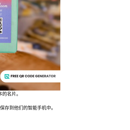
本的名片。
保存到他们的智能手机中。