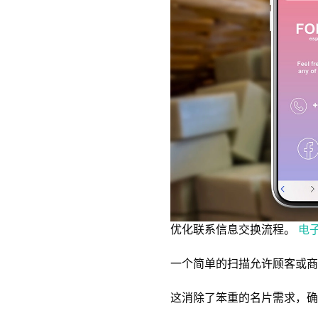
优化联系信息交换流程。
电
一个简单的扫描允许顾客或商
这消除了笨重的名片需求，确