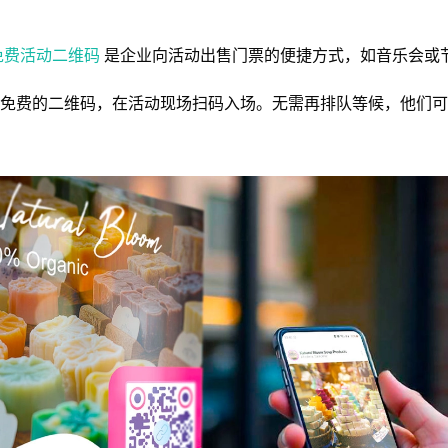
免费活动二维码
是企业向活动出售门票的便捷方式，如音乐会或
免费的二维码，在活动现场扫码入场。无需再排队等候，他们可