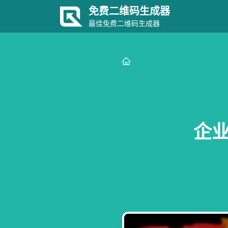
免费二维码生成器
最佳免费二维码生成器
企业