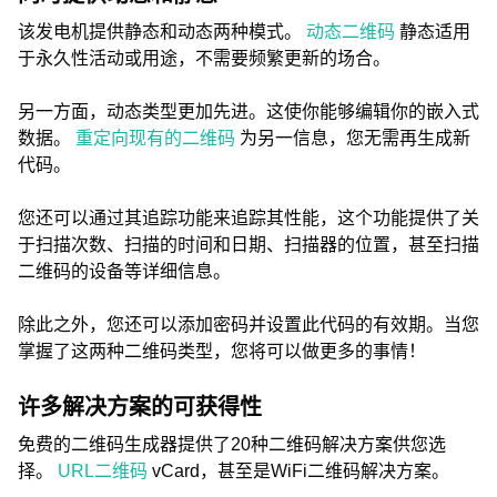
该发电机提供静态和动态两种模式。
动态二维码
静态适用
于永久性活动或用途，不需要频繁更新的场合。
另一方面，动态类型更加先进。这使你能够编辑你的嵌入式
数据。
重定向现有的二维码
为另一信息，您无需再生成新
代码。
您还可以通过其追踪功能来追踪其性能，这个功能提供了关
于扫描次数、扫描的时间和日期、扫描器的位置，甚至扫描
二维码的设备等详细信息。
除此之外，您还可以添加密码并设置此代码的有效期。当您
掌握了这两种二维码类型，您将可以做更多的事情！
许多解决方案的可获得性
免费的二维码生成器提供了20种二维码解决方案供您选
择。
URL二维码
vCard，甚至是WiFi二维码解决方案。