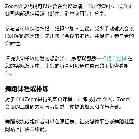
Zoom会议代码可以包含在会议邀请、日历活动中，或通过
公司内部通信渠道（邮件、消息应用等）分享。
参与者可以快速扫描二维码来加入会议，减少手动输入会议
ID和密码的需求。这加快了会议的准备，并促进了参与者的
守时性。
请提供句子以便我为您翻译。
你可以包括一
扫描二维码
在
您的实际演示中，让您的听众可以通过自己的手机查看附
件。
舞蹈课程或排练
对于通过Zoom进行的舞蹈课程、排练或小组会议，Zoom
会议的二维码为参与者提供了便捷的加入和参与方式。
舞蹈教练或组织者可以在课程表、社交媒体平台或舞蹈社区
网站上提供二维码。