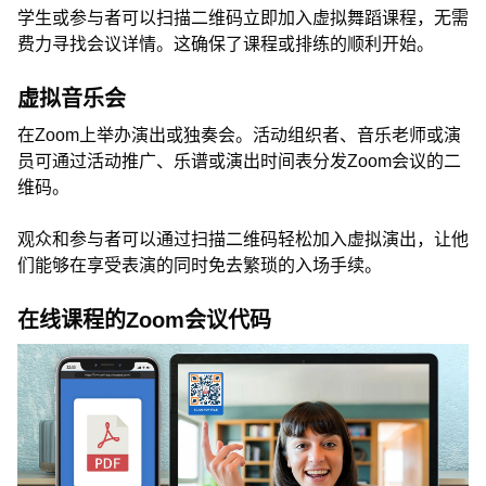
学生或参与者可以扫描二维码立即加入虚拟舞蹈课程，无需
费力寻找会议详情。这确保了课程或排练的顺利开始。
虚拟音乐会
在Zoom上举办演出或独奏会。活动组织者、音乐老师或演
员可通过活动推广、乐谱或演出时间表分发Zoom会议的二
维码。
观众和参与者可以通过扫描二维码轻松加入虚拟演出，让他
们能够在享受表演的同时免去繁琐的入场手续。
在线课程的Zoom会议代码