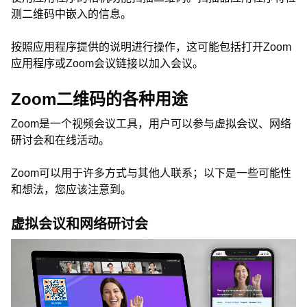
测二维码中嵌入的信息。
按照应用程序提供的说明进行操作，这可能包括打开Zoom
应用程序或Zoom会议链接以加入会议。
Zoom二维码的各种用途
Zoom是一个视频会议工具，用户可以参与虚拟会议、网络
研讨会和在线活动。
Zoom可以用于许多方式与其他人联系；以下是一些可能性
和想法，您应该注意到。
虚拟会议和网络研讨会