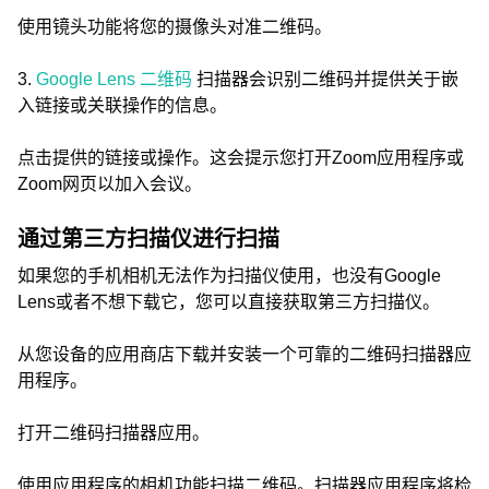
使用镜头功能将您的摄像头对准二维码。
3.
Google Lens 二维码
扫描器会识别二维码并提供关于嵌
入链接或关联操作的信息。
点击提供的链接或操作。这会提示您打开Zoom应用程序或
Zoom网页以加入会议。
通过第三方扫描仪进行扫描
如果您的手机相机无法作为扫描仪使用，也没有Google
Lens或者不想下载它，您可以直接获取第三方扫描仪。
从您设备的应用商店下载并安装一个可靠的二维码扫描器应
用程序。
打开二维码扫描器应用。
使用应用程序的相机功能扫描二维码。扫描器应用程序将检