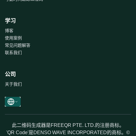
学习
博客
使用案例
常见问题解答
联系我们
公司
关于我们
此二维码生成器是FREEQR PTE. LTD.的注册商标。
'QR Code'是DENSO WAVE INCORPORATED的商标。©