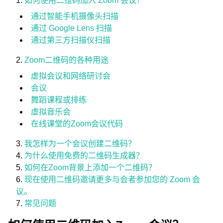
如何使用二维码加入 Zoom 会议？
通过智能手机摄像头扫描
通过 Google Lens 扫描
通过第三方扫描仪扫描
Zoom二维码的各种用途
虚拟会议和网络研讨会
会议
舞蹈课程或排练
虚拟音乐会
在线课堂的Zoom会议代码
我怎样为一个会议创建二维码？
为什么使用免费的二维码生成器？
如何在Zoom背景上添加一个二维码？
现在使用二维码邀请更多与会者参加您的 Zoom 会
议。
常见问题