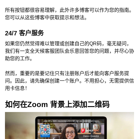
所有按钮都很容易理解，此外许多博客可以作为您的指南。
您可以从这些博客中获取提示和想法。
24/7 客户服务
如果您仍然觉得难以管理或创建自己的QR码，毫无疑问，
我们有一支全天候客服团队会乐意回答您的问题，并尽心协
助您的工作。
然而，重要的是要记住只有注册账户后才能向客户服务提
问。因此，请先确保创建一个账户。不用担心，无需提供信
用卡信息！
如何在Zoom 背景上添加二维码