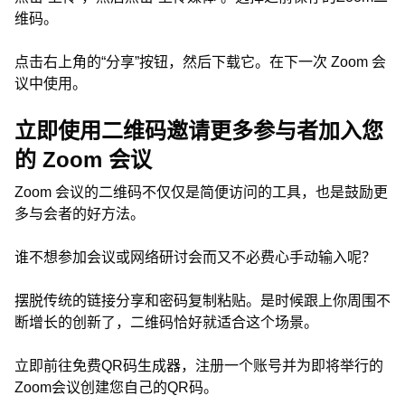
维码。
点击右上角的“分享”按钮，然后下载它。在下一次 Zoom 会
议中使用。
立即使用二维码邀请更多参与者加入您
的 Zoom 会议
Zoom 会议的二维码不仅仅是简便访问的工具，也是鼓励更
多与会者的好方法。
谁不想参加会议或网络研讨会而又不必费心手动输入呢？
摆脱传统的链接分享和密码复制粘贴。是时候跟上你周围不
断增长的创新了，二维码恰好就适合这个场景。
立即前往免费QR码生成器，注册一个账号并为即将举行的
Zoom会议创建您自己的QR码。