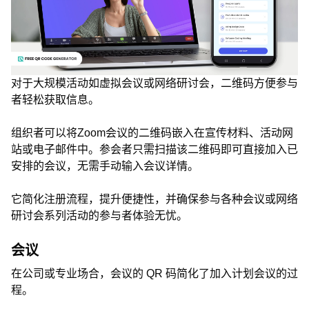
对于大规模活动如虚拟会议或网络研讨会，二维码方便参与
者轻松获取信息。
组织者可以将Zoom会议的二维码嵌入在宣传材料、活动网
站或电子邮件中。参会者只需扫描该二维码即可直接加入已
安排的会议，无需手动输入会议详情。
它简化注册流程，提升便捷性，并确保参与各种会议或网络
研讨会系列活动的参与者体验无忧。
会议
在公司或专业场合，会议的 QR 码简化了加入计划会议的过
程。