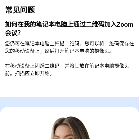
常见问题
如何在我的笔记本电脑上通过二维码加入Zoom
会议？
您仍可在笔记本电脑上扫描二维码。您可以将二维码保存在
您的移动设备上，然后打开笔记本电脑的摄像头。
在移动设备上闪烁二维码，并将其放在笔记本电脑摄像头
前。扫描应立即开始。