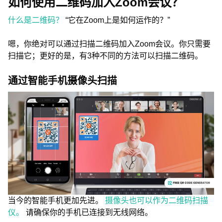
如何使用二维码加入Zoom会议？
什么是二维码？
“它在Zoom上是如何运作的？”
嗯，你绝对可以通过扫描二维码加入Zoom会议。你只需要
扫描它；更好的是，有3种不同的方法可以扫描二维码。
通过智能手机摄像头扫描
当今的智能手机更加先进。
摄像头也可以作为二维码扫描
仪。
请确保你的手机已连接到无线网络。