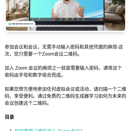
参加会议和会议，无需手动输入密码和其他凭据的麻烦-这
次，您只需要一个Zoom会议二维码。
加入 Zoom 会议的麻烦之一就是需要输入密码，通常这个
密码由字母和数字组合而成。
如果您想方便地参加任何虚拟会议或活动，请扫描一个二维
码，享受便利。通过免费的二维码生成器学习如何为未来的
会议创建这个二维码。
目录