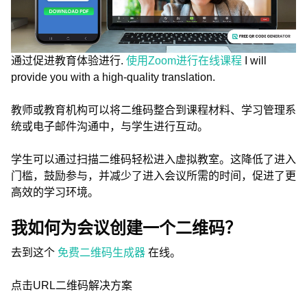
通过促进教育体验进行.
使用Zoom进行在线课程
I will
provide you with a high-quality translation.
教师或教育机构可以将二维码整合到课程材料、学习管理系
统或电子邮件沟通中，与学生进行互动。
学生可以通过扫描二维码轻松进入虚拟教室。这降低了进入
门槛，鼓励参与，并减少了进入会议所需的时间，促进了更
高效的学习环境。
我如何为会议创建一个二维码？
去到这个
免费二维码生成器
在线。
点击URL二维码解决方案