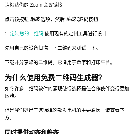
请粘贴你的 Zoom 会议链接
点击该按钮
动态
选项，然后
生成
QR码按钮
5.
定制您的二维码
使用现有的定制工具进行设计
先用自己的设备扫描一下二维码来测试一下。
下载并分享您的二维码。它适用于数字和打印平台。
为什么使用免费二维码生成器？
如今许多二维码软件的涌现使得选择最佳合作伙伴变得更加
困难。
但是我们列出了您选择这款发电机的主要原因。请查看下
方。
同时提供动态和静态