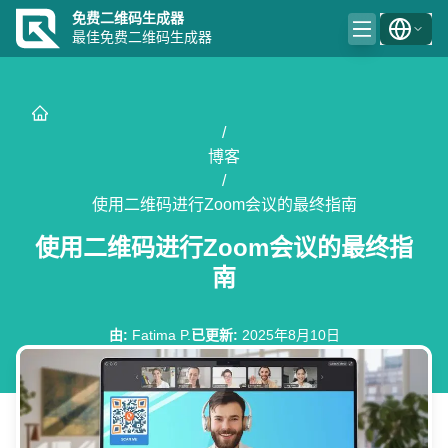
免费二维码生成器
最佳免费二维码生成器
/
博客
/
使用二维码进行Zoom会议的最终指南
使用二维码进行Zoom会议的最终指
南
由
:
Fatima P.
已更新
:
2025年8月10日