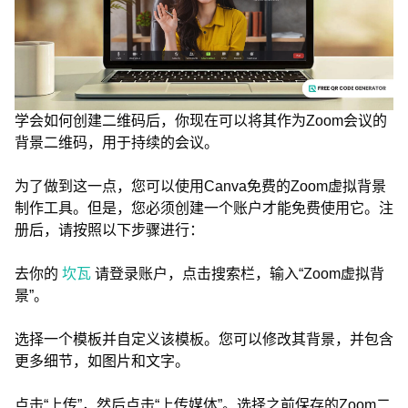
学会如何创建二维码后，你现在可以将其作为Zoom会议的
背景二维码，用于持续的会议。
为了做到这一点，您可以使用Canva免费的Zoom虚拟背景
制作工具。但是，您必须创建一个账户才能免费使用它。注
册后，请按照以下步骤进行：
去你的
坎瓦
请登录账户，点击搜索栏，输入“Zoom虚拟背
景”。
选择一个模板并自定义该模板。您可以修改其背景，并包含
更多细节，如图片和文字。
点击“上传”，然后点击“上传媒体”。选择之前保存的Zoom二