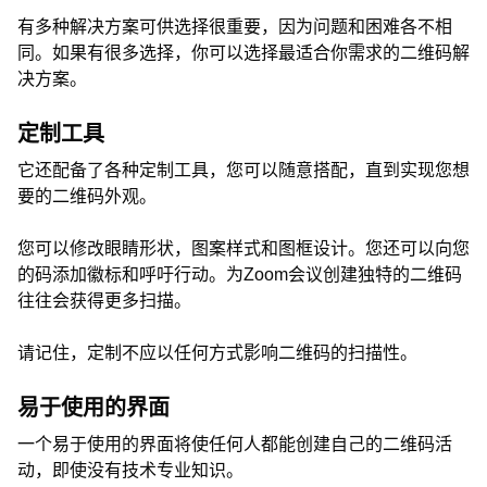
有多种解决方案可供选择很重要，因为问题和困难各不相
同。如果有很多选择，你可以选择最适合你需求的二维码解
决方案。
定制工具
它还配备了各种定制工具，您可以随意搭配，直到实现您想
要的二维码外观。
您可以修改眼睛形状，图案样式和图框设计。您还可以向您
的码添加徽标和呼吁行动。为Zoom会议创建独特的二维码
往往会获得更多扫描。
请记住，定制不应以任何方式影响二维码的扫描性。
易于使用的界面
一个易于使用的界面将使任何人都能创建自己的二维码活
动，即使没有技术专业知识。