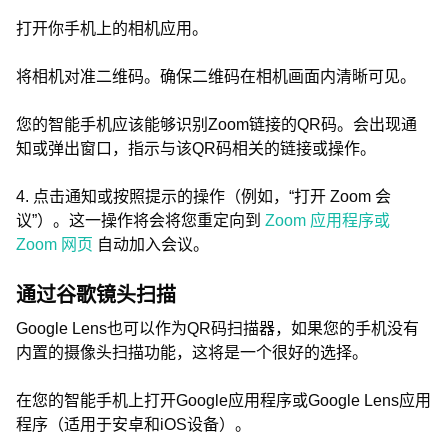
打开你手机上的相机应用。
将相机对准二维码。确保二维码在相机画面内清晰可见。
您的智能手机应该能够识别Zoom链接的QR码。会出现通
知或弹出窗口，指示与该QR码相关的链接或操作。
4. 点击通知或按照提示的操作（例如，“打开 Zoom 会
议”）。这一操作将会将您重定向到
Zoom 应用程序或
Zoom 网页
自动加入会议。
通过谷歌镜头扫描
Google Lens也可以作为QR码扫描器，如果您的手机没有
内置的摄像头扫描功能，这将是一个很好的选择。
在您的智能手机上打开Google应用程序或Google Lens应用
程序（适用于安卓和iOS设备）。