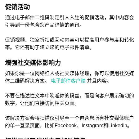
促销活动
通过电子邮件二维码制定引人入胜的促销活动，其中内容会
引导到一份包含您产品详情的通讯。
促销视频、独家折扣或互动内容可以提高用户参与度和转化
率。它还有助于建立您的电子邮件清单。
增强社交媒体影响力
如果你是一位网络红人或社交媒体经理，你可以使用社交媒
体二维码解决方案。
电子邮件客户端
并且内容。
不要在描述性文本中吹嘘你的粉丝，而是向客户展示确切的
数字，让他们直接访问相关页面。
该解决方案会将扫描仪引导至一个包含您所有社交媒体账户
的单一登录页面，比如Facebook、Instagram和LinkedIn。