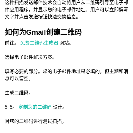
这种扫描发送邮件技术会自动将用户从二维码引导至电子邮
件应用程序，并显示您的电子邮件地址。用户可以立即撰写
文字并点击发送按钮快速交换信息。
如何为Gmail创建二维码
前往。
免费二维码生成器
网站。
选择电子邮件解决方案。
填写必要的部分。您的电子邮件地址是必填的，但主题和消
息可以留空。
生成二维码。
5. 5。
定制您的二维码
设计。
对您的二维码进行测试扫描。