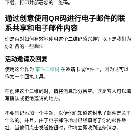
下载、打印并部署您的二维码。
通过创意使用QR码进行电子邮件的联
系共享和电子邮件内容
你是否对如何有效地使用这个二维码感兴趣？以下是我们为
你准备的一些想法！
活动邀请及回复
使用这个作为
事件二维码
在邀请卡或信件上，因为这可以
作为一个回执工具。
在创建这个二维码时，请将消息部分留空。这是客人可以填
写确认或拒绝邀请的地方。
不要忘记添加一个主题，以便他们知道这封电子邮件是关于
什么的。并且，由于电子邮件地址已经填写了你的邮件地
址，当他们点击发送按钮时，你将立即收到这条消息。