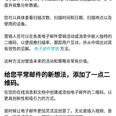
度并收集分析数据。
您可以具体查看扫描次数、扫描时间和日期、扫描地点以及
使用的设备。
营销人员可以在各类电子邮件营销活动或消息中嵌入独特的
二维码，以便观察扫描率，跟踪用户互动，并从中得出对其
有效性的见解。
电子邮件营销
方法。
这种方法对塑造未来的活动和策略非常有价值。
给您平常邮件的新想法，添加了一点二
维码。
在您的在线消息和文档中创建或添加电子邮件的二维码，以
更具创新性和吸引力的方式。
是时候让电子邮件更加灵活且创意了。无论是插入视频、音