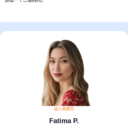
添加一个二维码时。
由人类撰写
Fatima P.