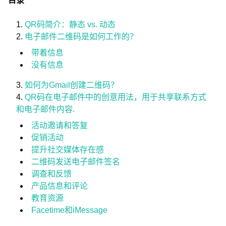
目录
QR码简介：静态 vs. 动态
电子邮件二维码是如何工作的？
带着信息
没有信息
如何为Gmail创建二维码？
QR码在电子邮件中的创意用法，用于共享联系方式
和电子邮件内容.
活动邀请和答复
促销活动
提升社交媒体存在感
二维码发送电子邮件签名
调查和反馈
产品信息和评论
教育资源
Facetime和iMessage