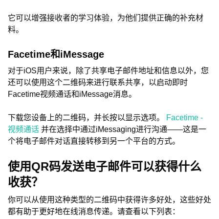
它可以增强接收者的学习体验，为他们提供正确的补充材
料。
Facetime和iMessage
对于iOS用户来说，除了共享电子邮件地址和信息以外，您
还可以使用这个二维码来进行联系共享，以启动即时
Facetime视频通话和iMessage消息。
下载您设备上的二维码，并长按以显示选项。
Facetime -
视频通话
并在选择中通过iMessaging进行沟通——这是一
个将电子邮件对话直接转移到另一个平台的方式。
使用QR码发送电子邮件可以获得什么
收获？
你可以从使用这种类型的二维码中获得许多好处，这些好处
都有助于更好地在线消息传递。请查看以下列表：