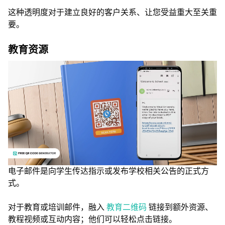
这种透明度对于建立良好的客户关系、让您受益重大至关重
要。
教育资源
电子邮件是向学生传达指示或发布学校相关公告的正式方
式。
对于教育或培训邮件，融入
教育二维码
链接到额外资源、
教程视频或互动内容；他们可以轻松点击链接。