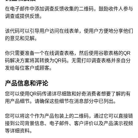
在电子邮件中添加调查反馈收集的二维码，鼓励收件人参与
调查或提供反馈。
该代码可以引导用户访问在线表单，使用户方便地分享他们
的意见和见解。
你只需要准备一个在线调查表格，然后使用谷歌表格的QR
码解决方案将其转换为QR码。无需打印调查表格并亲自分
发给每位客户或顾客。
产品信息和评论
您可以使用QR码传递详尽细致和好奇消费者想要了解的有
用产品细节。请确保这些细节在消息部分中已列出。
您可以将这个作为产品包装上的二维码，通过它可以直接链
接到公司背景信息、电子邮件、客户评价以及产品演示视频
等详细资料。