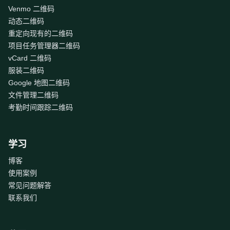
Venmo 二维码
动态二维码
重定向现有的二维码
项目任务管理器二维码
vCard 二维码
服装二维码
Google 地图二维码
文件管理二维码
考勤时间跟踪二维码
学习
博客
使用案例
常见问题解答
联系我们