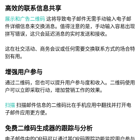
高效的联系信息共享
展示和广告二维码
这将导致电子邮件无需手动输入电子邮
件详细信息来交换消息。值得注意的是，手动输入容易出现
拼写错误，这只会延迟消息的实时发送和接收。
这在社交活动、商务会议或任何需要交换联系方式的场合特
别有用。
增强用户参与
通过二维码，您也可以提升用户参与度和收入。二维码使用
户可以立即采取行动，增加营销工作的效果。
扫描
扫描邮件信息的二维码比在手机应用中翻找并打开电
子邮件应用更方便。
免费二维码生成器的跟踪与分析
电子邮件中的QR码可以通过其QR码跟踪功能监控用户参与