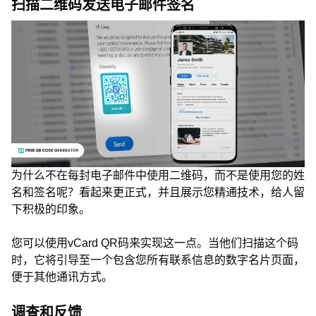
扫描二维码发送电子邮件签名
为什么不在每封电子邮件中使用二维码，而不是使用您的姓
名和签名呢？看起来更正式，并且展示您精通技术，给人留
下积极的印象。
您可以使用vCard QR码来实现这一点。当他们扫描这个码
时，它将引导至一个包含您所有联系信息的数字名片页面，
便于其他通讯方式。
调查和反馈