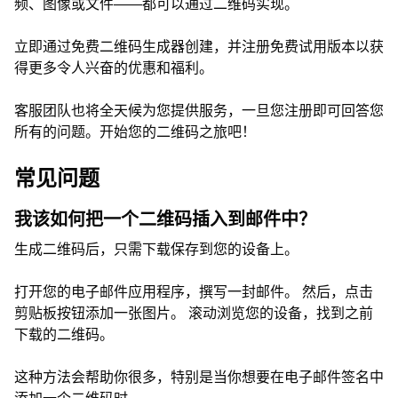
频、图像或文件——都可以通过二维码实现。
立即通过免费二维码生成器创建，并注册免费试用版本以获
得更多令人兴奋的优惠和福利。
客服团队也将全天候为您提供服务，一旦您注册即可回答您
所有的问题。开始您的二维码之旅吧！
常见问题
我该如何把一个二维码插入到邮件中？
生成二维码后，只需下载保存到您的设备上。
打开您的电子邮件应用程序，撰写一封邮件。 然后，点击
剪贴板按钮添加一张图片。 滚动浏览您的设备，找到之前
下载的二维码。
这种方法会帮助你很多，特别是当你想要在电子邮件签名中