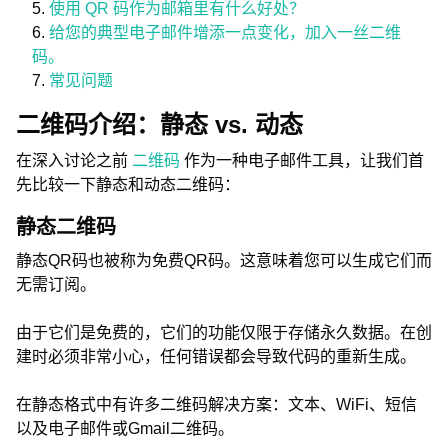
使用 QR 码作为邮箱里有什么好处？
给您的典型电子邮件增添一点变化，加入一丝二维
码。
常见问题
二维码介绍：静态 vs. 动态
在深入讨论之前
二维码
作为一种电子邮件工具，让我们首
先比较一下静态和动态二维码：
静态二维码
静态QR码也被称为免费QR码。这意味着您可以生成它们而
无需订阅。
由于它们是免费的，它们的功能仅限于存储永久数据。在创
建时必须非常小心，任何错误都会导致代码的重新生成。
在静态格式中有许多二维码解决方案：文本、WiFi、短信
以及电子邮件或Gmail二维码。