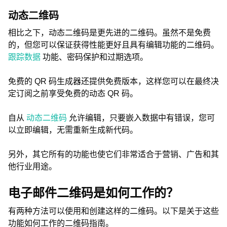
动态二维码
相比之下，动态二维码是更先进的二维码。虽然不是免费
的，但您可以保证获得性能更好且具有编辑功能的二维码。
跟踪数据
功能、密码保护和过期选项。
免费的 QR 码生成器还提供免费版本，这样您可以在最终决
定订阅之前享受免费的动态 QR 码。
自从
动态二维码
允许编辑，只要嵌入数据中有错误，您可
以立即编辑，无需重新生成新代码。
另外，其它所有的功能也使它们非常适合于营销、广告和其
他行业用途。
电子邮件二维码是如何工作的？
有两种方法可以使用和创建这样的二维码。以下是关于这些
功能如何工作的二维码指南。