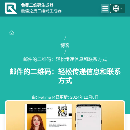
免费二维码生成器
最佳免费二维码生成器
/
博客
/
邮件的二维码：轻松传递信息和联系方式
邮件的二维码：轻松传递信息和联系
方式
由
:
Fatima P.
已更新
:
2024年12月8日