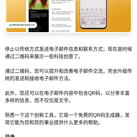
停止以传统方式发送电子邮件信息和联系方式；现在是时候
通过二维码来展示一些科技创意了。
通过二维码，您可以提升和改善电子邮件交流，完全升级传
统的发送和接收电子邮件方法。
此外，您还可以在电子邮件内容中包含QR码，以分享丰富
多样的信息，而不仅仅是文字。
熟悉一下这个创新工具，它是一个免费的QR码生成器，发
现它能为您和您的事业提供什么更多的帮助。