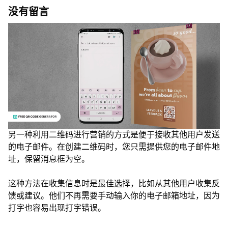
没有留言
另一种利用二维码进行营销的方式是便于接收其他用户发送
的电子邮件。在创建二维码时，您只需提供您的电子邮件地
址，保留消息框为空。
这种方法在收集信息时是最佳选择，比如从其他用户收集反
馈或建议。他们不再需要手动输入你的电子邮箱地址，因为
打字也容易出现打字错误。