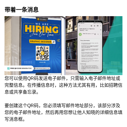
带着一条消息
您可以使用QR码发送电子邮件，只需输入电子邮件地址或
完整信息。在传播信息时，这种方法尤其有用，比如招聘信
息或共享备忘录。
要创建这个QR码，您必须填写邮件地址部分，该部分涉及
您的电子邮件地址，然后再用您想让他人知晓的详细信息填
写消息框。