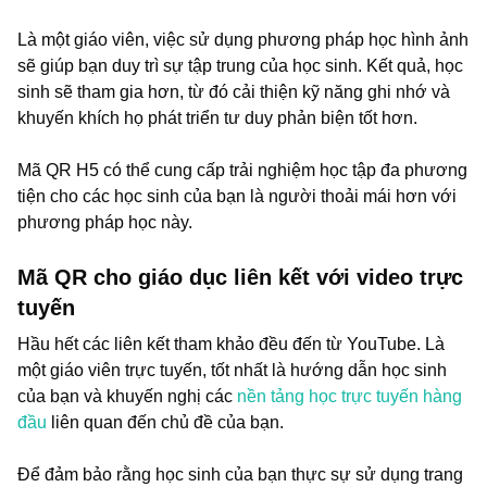
Là một giáo viên, việc sử dụng phương pháp học hình ảnh
sẽ giúp bạn duy trì sự tập trung của học sinh. Kết quả, học
sinh sẽ tham gia hơn, từ đó cải thiện kỹ năng ghi nhớ và
khuyến khích họ phát triển tư duy phản biện tốt hơn.
Mã QR H5 có thể cung cấp trải nghiệm học tập đa phương
tiện cho các học sinh của bạn là người thoải mái hơn với
phương pháp học này.
Mã QR cho giáo dục liên kết với video trực
tuyến
Hầu hết các liên kết tham khảo đều đến từ YouTube. Là
một giáo viên trực tuyến, tốt nhất là hướng dẫn học sinh
của bạn và khuyến nghị các
nền tảng học trực tuyến hàng
đầu
liên quan đến chủ đề của bạn.
Để đảm bảo rằng học sinh của bạn thực sự sử dụng trang