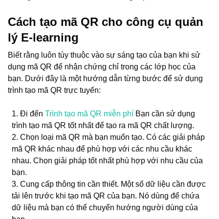
Cách tạo mã QR cho công cụ quản
lý E-learning
Biết rằng luôn tùy thuộc vào sự sáng tạo của bạn khi sử
dụng mã QR để nhận chứng chỉ trong các lớp học của
bạn. Dưới đây là một hướng dẫn từng bước để sử dụng
trình tạo mã QR trực tuyến:
Đi đến
Trình tạo mã QR miễn phí
Bạn cần sử dụng
trình tạo mã QR tốt nhất để tạo ra mã QR chất lượng.
Chọn loại mã QR mà bạn muốn tạo. Có các giải pháp
mã QR khác nhau để phù hợp với các nhu cầu khác
nhau. Chọn giải pháp tốt nhất phù hợp với nhu cầu của
bạn.
Cung cấp thông tin cần thiết. Một số dữ liệu cần được
tải lên trước khi tạo mã QR của bạn. Nó dùng để chứa
dữ liệu mà bạn có thể chuyển hướng người dùng của