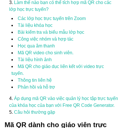
Làm thế nào bạn có thể tích hợp mã QR cho các
lớp học trực tuyến?
Các lớp học trực tuyến trên Zoom
Tài liệu khóa học
Bài kiểm tra và biểu mẫu lớp học
Công việc nhóm và hợp tác
Học qua âm thanh
Mã QR video cho sinh viên.
Tài liệu hình ảnh
Mã QR cho giáo dục liên kết với video trực
tuyến.
Thông tin liên hệ
Phản hồi và hỗ trợ
Áp dụng mã QR vào việc quản lý học tập trực tuyến
của khóa học của bạn với Free QR Code Generator.
Câu hỏi thường gặp
Mã QR dành cho giáo viên trực