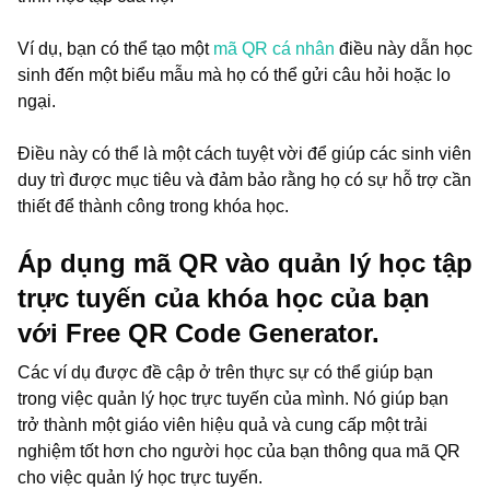
Ví dụ, bạn có thể tạo một
mã QR cá nhân
điều này dẫn học
sinh đến một biểu mẫu mà họ có thể gửi câu hỏi hoặc lo
ngại.
Điều này có thể là một cách tuyệt vời để giúp các sinh viên
duy trì được mục tiêu và đảm bảo rằng họ có sự hỗ trợ cần
thiết để thành công trong khóa học.
Áp dụng mã QR vào quản lý học tập
trực tuyến của khóa học của bạn
với Free QR Code Generator.
Các ví dụ được đề cập ở trên thực sự có thể giúp bạn
trong việc quản lý học trực tuyến của mình. Nó giúp bạn
trở thành một giáo viên hiệu quả và cung cấp một trải
nghiệm tốt hơn cho người học của bạn thông qua mã QR
cho việc quản lý học trực tuyến.