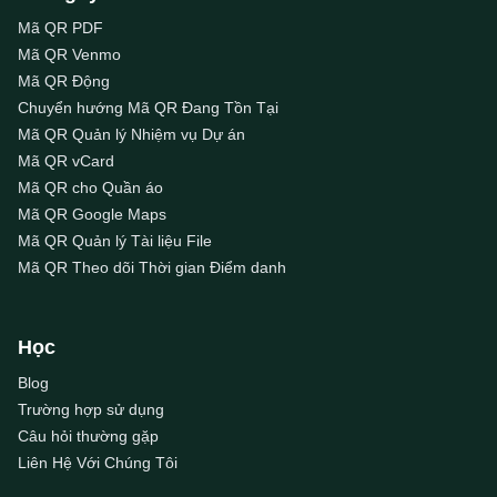
Mã QR PDF
Mã QR Venmo
Mã QR Động
Chuyển hướng Mã QR Đang Tồn Tại
Mã QR Quản lý Nhiệm vụ Dự án
Mã QR vCard
Mã QR cho Quần áo
Mã QR Google Maps
Mã QR Quản lý Tài liệu File
Mã QR Theo dõi Thời gian Điểm danh
Học
Blog
Trường hợp sử dụng
Câu hỏi thường gặp
Liên Hệ Với Chúng Tôi