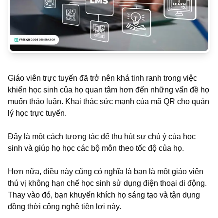
Giáo viên trực tuyến đã trở nên khá tinh ranh trong việc
khiến học sinh của họ quan tâm hơn đến những vấn đề họ
muốn thảo luận. Khai thác sức mạnh của mã QR cho quản
lý học trực tuyến.
Đây là một cách tương tác để thu hút sự chú ý của học
sinh và giúp họ học các bộ môn theo tốc độ của họ.
Hơn nữa, điều này cũng có nghĩa là bạn là một giáo viên
thú vị không hạn chế học sinh sử dụng điện thoại di động.
Thay vào đó, bạn khuyến khích họ sáng tạo và tận dụng
đồng thời công nghệ tiện lợi này.