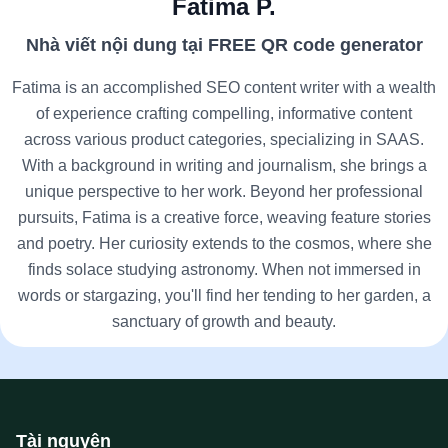
Fatima P.
Nhà viết nội dung tại FREE QR code generator
Fatima is an accomplished SEO content writer with a wealth
of experience crafting compelling, informative content
across various product categories, specializing in SAAS.
With a background in writing and journalism, she brings a
unique perspective to her work. Beyond her professional
pursuits, Fatima is a creative force, weaving feature stories
and poetry. Her curiosity extends to the cosmos, where she
finds solace studying astronomy. When not immersed in
words or stargazing, you'll find her tending to her garden, a
sanctuary of growth and beauty.
Tài nguyên