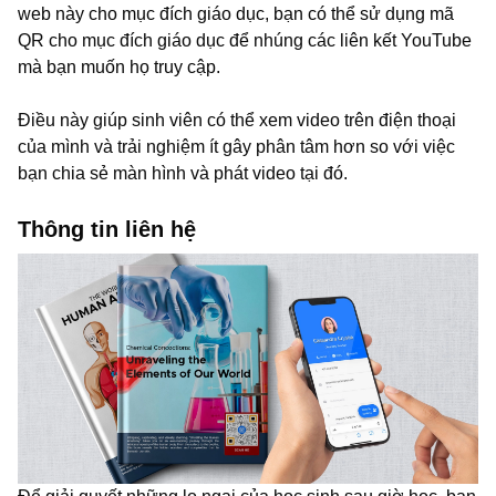
web này cho mục đích giáo dục, bạn có thể sử dụng mã
QR cho mục đích giáo dục để nhúng các liên kết YouTube
mà bạn muốn họ truy cập.
Điều này giúp sinh viên có thể xem video trên điện thoại
của mình và trải nghiệm ít gây phân tâm hơn so với việc
bạn chia sẻ màn hình và phát video tại đó.
Thông tin liên hệ