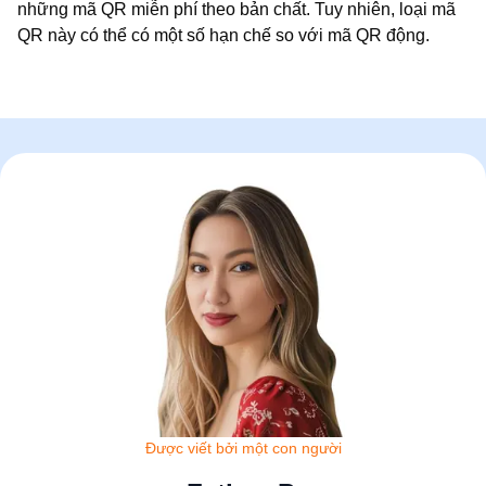
những mã QR miễn phí theo bản chất. Tuy nhiên, loại mã
QR này có thể có một số hạn chế so với mã QR động.
Được viết bởi một con người