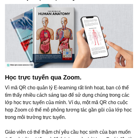
Học trực tuyến qua Zoom.
Vì mã QR cho quản lý E-learning rất linh hoạt, bạn có thể
tìm thấy nhiều cách sáng tạo để sử dụng chúng trong các
lớp học trực tuyến của mình. Ví dụ, một mã QR cho cuộc
họp Zoom có thể mô phỏng tương tác gần gũi của lớp học
trong môi trường trực tuyến.
Giáo viên có thể thậm chí yêu cầu học sinh của bạn muốn